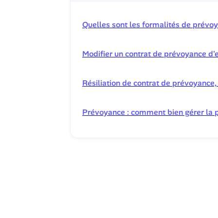
Quelles sont les formalités de prévo
Modifier un contrat de prévoyance d'e
Résiliation de contrat de prévoyance
Prévoyance : comment bien gérer la po