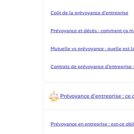
Coût de la prévoyance d'entreprise
Prévoyance et décès : comment ça m
Mutuelle vs prévoyance : quelle est l
Contrats de prévoyance d’entreprise 
Prévoyance d'entreprise : ce qu
Prévoyance en entreprise : est-ce obli