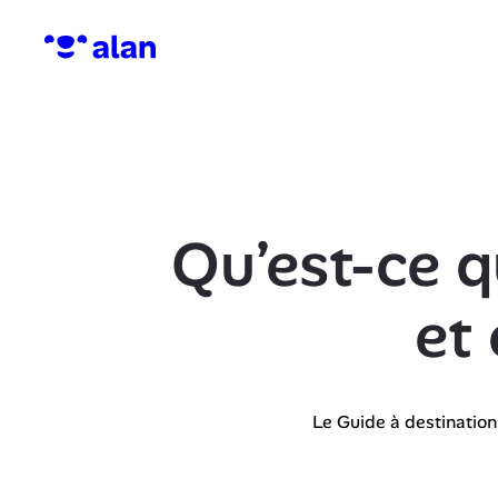
Qu’est-ce q
et
Le Guide à destination