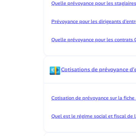
Quelle prévoyance pour les stagiaires
Prévoyance pour les dirigeants d'entr
Quelle prévoyance pour les contrats
Cotisations de prévoyance d'
Cotisation de prévoyance sur la fich
Quel est le régime social et fiscal d