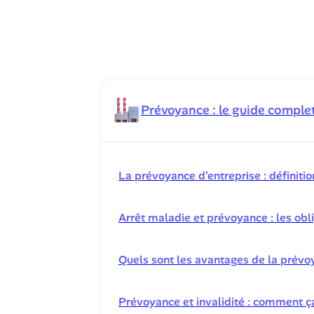
Prévoyance : le guide compl
La prévoyance d'entreprise : définiti
Arrêt maladie et prévoyance : les obl
Quels sont les avantages de la prévoy
Prévoyance et invalidité : comment 