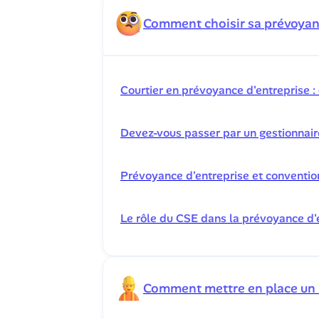
Comment choisir sa prévoyanc
Courtier en prévoyance d'entreprise : q
Devez-vous passer par un gestionnair
Prévoyance d'entreprise et convention
Le rôle du CSE dans la prévoyance d'e
Comment mettre en place un 