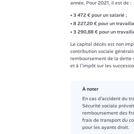
année. Pour 2021, il est de :
3 472 € pour un salarié ;
8 227,20 € pour un travaill
3 290,88 € pour un travaill
Le capital décès est non imp
contribution sociale généralis
remboursement de la dette so
et à l’impôt sur les successio
À noter
En cas d’accident du tra
Sécurité sociale prévoit 
remboursement des fra
frais de transport du co
pour les ayants droit.