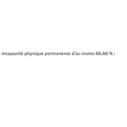
ne incapacité physique permanente d’au moins 66,66 % ;