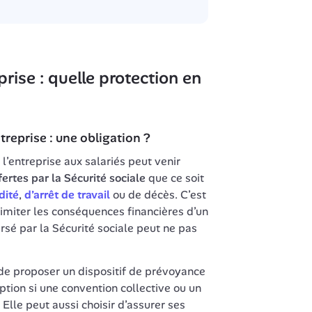
rise : quelle protection en 
La prévoyance proposée par l’entreprise aux salariés peut venir 
ertes par la Sécurité sociale
 que ce soit 
dité
, 
d’arrêt de travail
 ou de décès. C’est 
imiter les conséquences financières d’un 
rsé par la Sécurité sociale peut ne pas 
 de proposer un dispositif de prévoyance 
ption si une 
convention collective
 ou un 
Elle peut aussi choisir d’assurer ses 