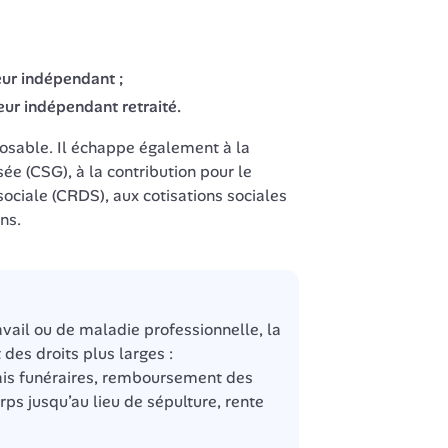
eur indépendant ;
eur indépendant retraité.
osable. Il échappe également à la 
ée (CSG), à la contribution pour le 
ciale (CRDS), aux cotisations sociales 
ns.
vail ou de maladie professionnelle, la 
des droits plus larges : 
is funéraires, remboursement des 
rps jusqu’au lieu de sépulture, rente 