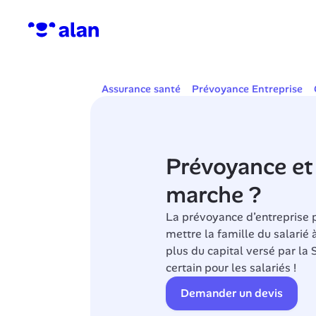
Assurance santé
Prévoyance Entreprise
Prévoyance et
marche ?
La prévoyance d’entreprise 
mettre la famille du salarié à
plus du capital versé par la S
certain pour les salariés !
Demander un devis