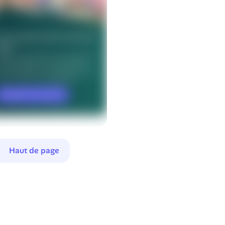
Haut de page