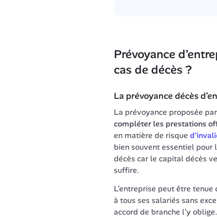
Prévoyance d’entrep
cas de décès ?
compléter les prestations off
en matière de risque 
d’invali
bien souvent essentiel pour l
décès car le capital décès ve
suffire.
L’entreprise peut être tenue
à tous ses salariés sans exce
accord de branche l’y oblige. 