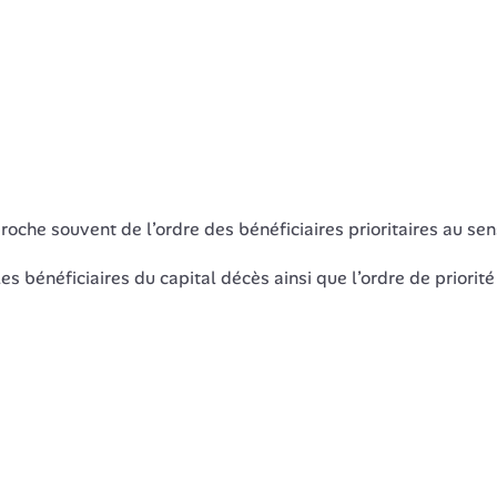
oche souvent de l’ordre des bénéficiaires prioritaires au sens
s bénéficiaires du capital décès ainsi que l’ordre de priorité 