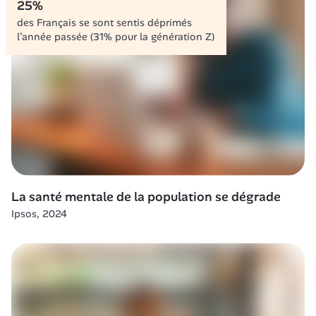
25%
des Français se sont sentis déprimés 
l’année passée (31% pour la génération Z)
La santé mentale de la population se dégrade
Ipsos, 2024