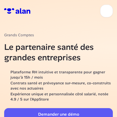
Grands Comptes
Le partenaire santé des 
grandes entreprises
Plateforme RH intuitive et transparente pour gagner 
jusqu'à 15h / mois
Contrats santé et prévoyance sur-mesure, co-construits 
avec nos actuaires
Expérience unique et personnalisée côté salarié, notée 
4.9 / 5 sur l'AppStore 
Demander une démo