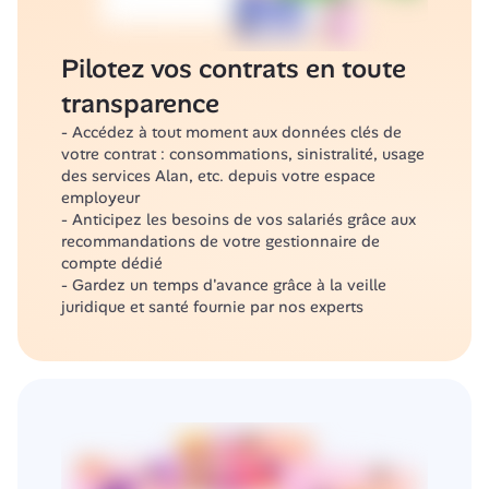
Pilotez vos contrats en toute 
transparence
- Accédez à tout moment aux données clés de 
votre contrat : consommations, sinistralité, usage 
des services Alan, etc. depuis votre espace 
employeur
- Anticipez les besoins de vos salariés grâce aux 
recommandations de votre gestionnaire de 
compte dédié 
- Gardez un temps d'avance grâce à la veille 
juridique et santé fournie par nos experts 