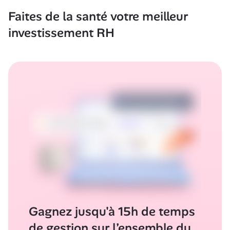
Faites de la santé votre meilleur 
investissement RH
Gagnez jusqu'à 15h de temps 
de gestion sur l’ensemble du 