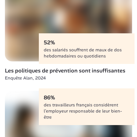
52%
des salariés souffrent de maux de dos 
hebdomadaires ou quotidiens
Les politiques de prévention sont insuffisantes
Enquête Alan, 2024
86%
des travailleurs français considèrent 
l’employeur responsable de leur bien-
être