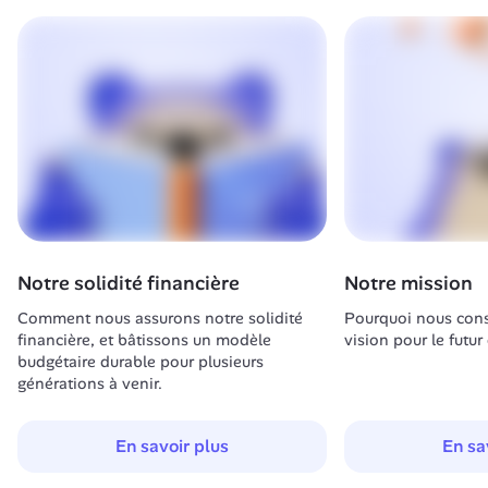
Notre solidité financière
Notre mission
Comment nous assurons notre solidité 
Pourquoi nous const
financière, et bâtissons un modèle 
vision pour le futur
budgétaire durable pour plusieurs 
générations à venir.
En savoir plus
En sa