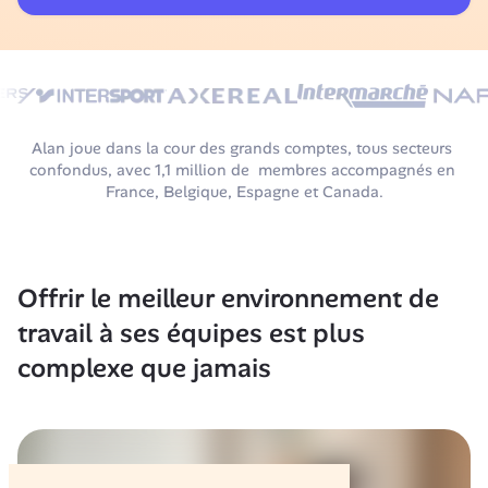
Alan joue dans la cour des grands comptes, tous secteurs 
confondus, avec 1,1 million de  membres accompagnés en 
France, Belgique, Espagne et Canada.
Offrir le meilleur environnement de 
travail à ses équipes est plus 
complexe que jamais