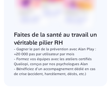
Faites de la santé au travail un 
véritable pilier RH
- Gagner le pari de la prévention avec Alan Play : 
+20 000 pas par utilisateur par mois
- Formez vos équipes avec les ateliers certifiés 
Qualiopi, conçus par nos psychologues Alan
- Bénéficiez d'un accompagnement dédié en cas 
de crise (accident, harcèlement, décès, etc.) 