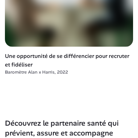
Une opportunité de se différencier pour recruter 
et fidéliser
Baromètre Alan x Harris, 2022
Découvrez le partenaire santé qui 
prévient, assure et accompagne 