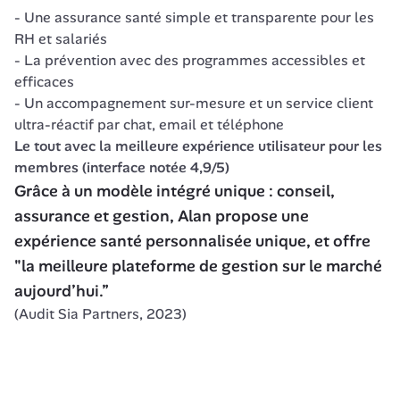
- Une assurance santé simple et transparente pour les 
RH et salariés
- La prévention avec des programmes accessibles et 
efficaces 
- Un accompagnement sur-mesure et un service client 
ultra-réactif par chat, email et téléphone
Le tout avec la meilleure expérience utilisateur pour les 
membres (interface notée 4,9/5)
Grâce à un modèle intégré unique : conseil, 
assurance et gestion, Alan propose une 
expérience santé personnalisée unique, et offre 
"la meilleure plateforme de gestion sur le marché 
aujourd’hui.” 
(Audit Sia Partners, 2023)