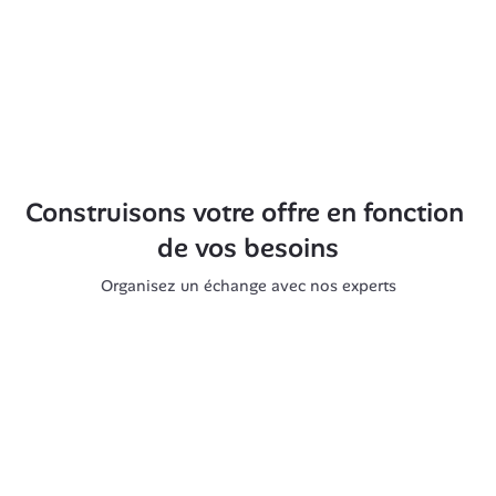
Construisons votre offre en fonction 
de vos besoins
Organisez un échange avec nos experts