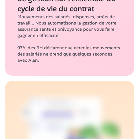
cycle de vie du contrat
Mouvements des salariés, dispenses, arrêts de 
travail... Nous automatisons la gestion de votre 
assurance santé et prévoyance pour vous faire 
gagner en efficacité.
97% des RH déclarent que gérer les mouvements 
des salariés ne prend que quelques secondes 
avec Alan.