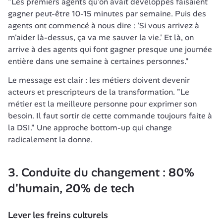
"Les premiers agents qu'on avait développés faisaient 
gagner peut-être 10-15 minutes par semaine. Puis des 
agents ont commencé à nous dire : 'Si vous arrivez à 
m'aider là-dessus, ça va me sauver la vie.' Et là, on 
arrive à des agents qui font gagner presque une journée 
entière dans une semaine à certaines personnes."
Le message est clair : les métiers doivent devenir 
acteurs et prescripteurs de la transformation. "Le 
métier est la meilleure personne pour exprimer son 
besoin. Il faut sortir de cette commande toujours faite à 
la DSI." Une approche bottom-up qui change 
radicalement la donne.
3. Conduite du changement : 80% 
d'humain, 20% de tech
Lever les freins culturels