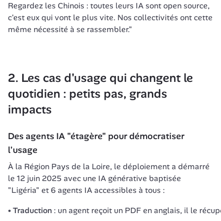
Regardez les Chinois : toutes leurs IA sont open source, 
c'est eux qui vont le plus vite. Nos collectivités ont cette 
même nécessité à se rassembler."
2. Les cas d'usage qui changent le 
quotidien : petits pas, grands 
impacts
Des agents IA "étagère" pour démocratiser 
l'usage
À la Région Pays de la Loire, le déploiement a démarré 
le 12 juin 2025 avec une IA générative baptisée 
"Ligéria" et 6 agents IA accessibles à tous :
Traduction
: un agent reçoit un PDF en anglais, il le récup