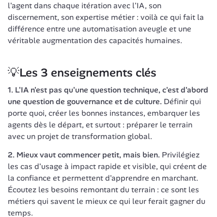
l'agent dans chaque itération avec l'IA, son 
discernement, son expertise métier : voilà ce qui fait la 
différence entre une automatisation aveugle et une 
💡Les 3 enseignements clés
1. L'IA n'est pas qu'une question technique, c'est d'abord 
une question de gouvernance et de culture.
 Définir qui 
porte quoi, créer les bonnes instances, embarquer les 
agents dès le départ, et surtout : préparer le terrain 
avec un projet de transformation global.
2. Mieux vaut commencer petit, mais bien.
 Privilégiez 
les cas d'usage à impact rapide et visible, qui créent de 
la confiance et permettent d'apprendre en marchant. 
Écoutez les besoins remontant du terrain : ce sont les 
métiers qui savent le mieux ce qui leur ferait gagner du 
temps.