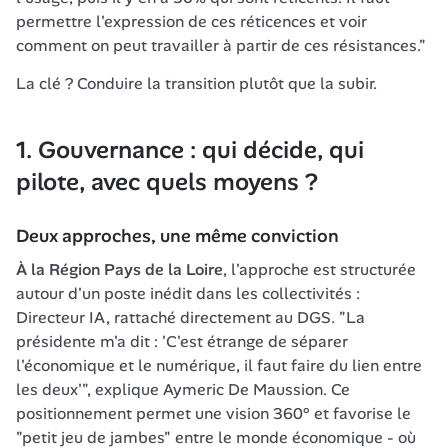
permettre l'expression de ces réticences et voir 
comment on peut travailler à partir de ces résistances."
La clé ? Conduire la transition plutôt que la subir.
1. Gouvernance : qui décide, qui 
pilote, avec quels moyens ?
Deux approches, une même conviction
À la Région Pays de la Loire
, l'approche est structurée 
autour d'un poste inédit dans les collectivités : 
Directeur IA, rattaché directement au DGS. "La 
présidente m'a dit : 'C'est étrange de séparer 
l'économique et le numérique, il faut faire du lien entre 
les deux'", explique Aymeric De Maussion. Ce 
positionnement permet une vision 360° et favorise le 
"petit jeu de jambes" entre le monde économique - où 