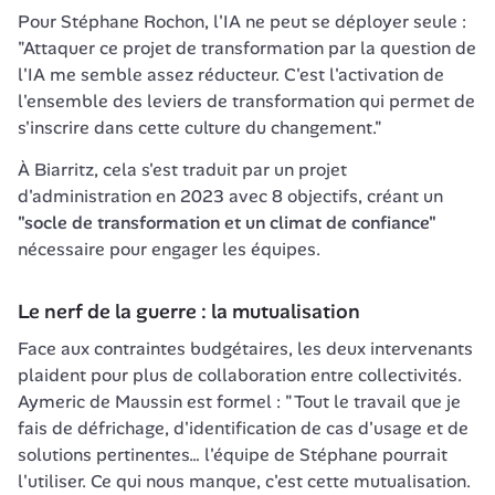
Pour Stéphane Rochon, l'IA ne peut se déployer seule : 
"Attaquer ce projet de transformation par la question de 
l'IA me semble assez réducteur. C'est l'activation de 
l'ensemble des leviers de transformation qui permet de 
s'inscrire dans cette culture du changement."
À Biarritz, cela s'est traduit par un projet 
d'administration en 2023 avec 8 objectifs, créant un 
"socle de transformation et un climat de confiance"
nécessaire pour engager les équipes.
Le nerf de la guerre : la mutualisation
Face aux contraintes budgétaires, les deux intervenants 
plaident pour plus de collaboration entre collectivités. 
Aymeric de Maussin est formel : "Tout le travail que je 
fais de défrichage, d'identification de cas d'usage et de 
solutions pertinentes… l'équipe de Stéphane pourrait 
l'utiliser. Ce qui nous manque, c'est cette mutualisation. 