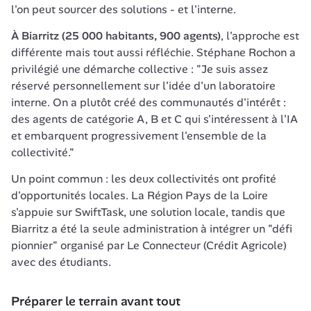
l'on peut sourcer des solutions - et l'interne.
À Biarritz (25 000 habitants, 900 agents)
, l'approche est 
différente mais tout aussi réfléchie. Stéphane Rochon a 
privilégié une démarche collective : "Je suis assez 
réservé personnellement sur l'idée d'un laboratoire 
interne. On a plutôt créé des communautés d'intérêt : 
des agents de catégorie A, B et C qui s'intéressent à l'IA 
et embarquent progressivement l'ensemble de la 
collectivité."
Un point commun : les deux collectivités ont profité 
d'opportunités locales. La Région Pays de la Loire 
s'appuie sur SwiftTask, une solution locale, tandis que 
Biarritz a été la seule administration à intégrer un "défi 
pionnier" organisé par Le Connecteur (Crédit Agricole) 
avec des étudiants.
Préparer le terrain avant tout