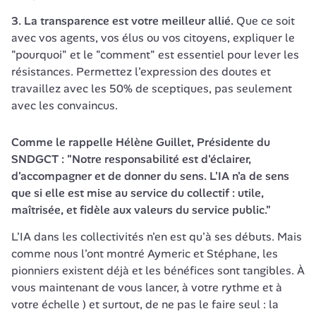
3. La transparence est votre meilleur allié.
 Que ce soit 
avec vos agents, vos élus ou vos citoyens, expliquer le 
"pourquoi" et le "comment" est essentiel pour lever les 
résistances. Permettez l'expression des doutes et 
travaillez avec les 50% de sceptiques, pas seulement 
avec les convaincus.
Comme le rappelle Hélène Guillet, Présidente du 
SNDGCT : "Notre responsabilité est d'éclairer, 
d'accompagner et de donner du sens. L'IA n'a de sens 
que si elle est mise au service du collectif : utile, 
maîtrisée, et fidèle aux valeurs du service public."
L'IA dans les collectivités n'en est qu'à ses débuts. Mais 
comme nous l'ont montré Aymeric et Stéphane, les 
pionniers existent déjà et les bénéfices sont tangibles. À 
vous maintenant de vous lancer, à votre rythme et à 
votre échelle ) et surtout, de ne pas le faire seul : la 