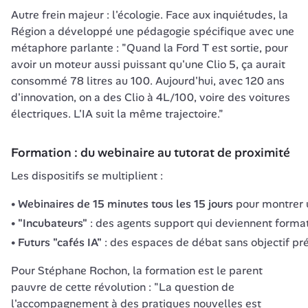
Autre frein majeur : l'écologie. Face aux inquiétudes, la 
Région a développé une pédagogie spécifique avec une 
métaphore parlante : "Quand la Ford T est sortie, pour 
avoir un moteur aussi puissant qu'une Clio 5, ça aurait 
consommé 78 litres au 100. Aujourd'hui, avec 120 ans 
d'innovation, on a des Clio à 4L/100, voire des voitures 
électriques. L'IA suit la même trajectoire."
Formation : du webinaire au tutorat de proximité
Les dispositifs se multiplient :
Webinaires de 15 minutes tous les 15 jours
pour montrer u
"Incubateurs"
: des agents support qui deviennent forma
Futurs "cafés IA"
: des espaces de débat sans objectif préc
Pour Stéphane Rochon, la formation est le parent 
pauvre de cette révolution : "La question de 
l'accompagnement à des pratiques nouvelles est 