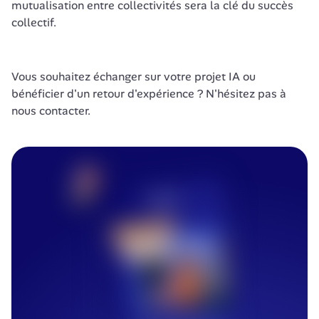
mutualisation entre collectivités sera la clé du succès 
collectif.
Vous souhaitez échanger sur votre projet IA ou 
bénéficier d'un retour d'expérience ? N'hésitez pas à 
nous contacter. 