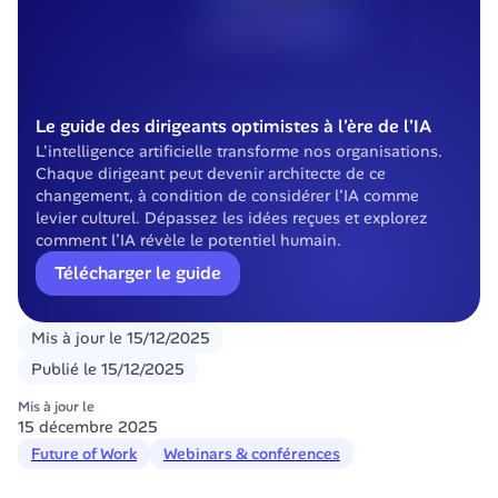
Le guide des dirigeants optimistes à l'ère de l'IA
L'intelligence artificielle transforme nos organisations. 
Chaque dirigeant peut devenir architecte de ce 
changement, à condition de considérer l'IA comme 
levier culturel. Dépassez les idées reçues et explorez 
comment l’IA révèle le potentiel humain.
Télécharger le guide
Mis à jour le
15/12/2025
Publié le
15/12/2025
Mis à jour le
15 décembre 2025
Future of Work
Webinars & conférences