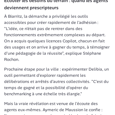
Écouter les besoins du terrain : quand les agents 
deviennent prescripteurs
À Biarritz, la démarche a privilégié les outils 
accessibles pour créer rapidement de l'adhésion : 
"L'idée, ce n'était pas de rentrer dans des 
fonctionnements extrêmement complexes au départ. 
On a acquis quelques licences Copilot, chacun en fait 
des usages et on arrive à gagner du temps, à témoigner 
d'une pédagogie de la réussite", explique Stéphane 
Rochon.
Prochaine étape pour la ville : expérimenter Delibia, un 
outil permettant d'explorer rapidement les 
délibérations et arrêtés d'autres collectivités. "C'est du 
temps de gagné et la possibilité d'opérer du 
benchmarking à une échelle très élargie."
Mais la vraie révélation est venue de l'écoute des 
agents eux-mêmes. Aymeric de Maussion le confie : 