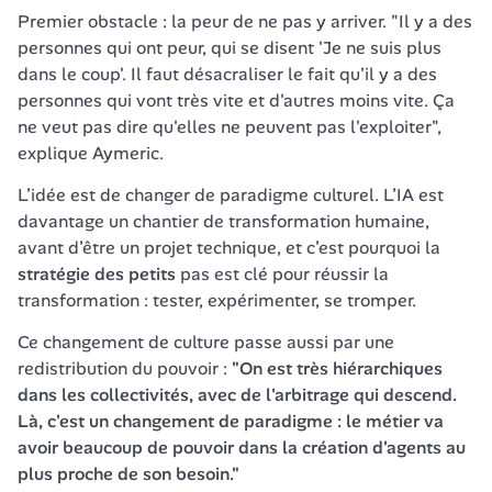
Premier obstacle : la peur de ne pas y arriver. "Il y a des 
personnes qui ont peur, qui se disent 'Je ne suis plus 
dans le coup'. Il faut désacraliser le fait qu'il y a des 
personnes qui vont très vite et d'autres moins vite. Ça 
ne veut pas dire qu'elles ne peuvent pas l'exploiter", 
explique Aymeric. 
L’idée est de changer de paradigme culturel. L’IA est 
davantage un chantier de transformation humaine, 
avant d’être un projet technique, et c’est pourquoi la 
stratégie des petits
 pas est clé pour réussir la 
transformation : tester, expérimenter, se tromper.
Ce changement de culture passe aussi par une 
redistribution du pouvoir : 
"On est très hiérarchiques 
dans les collectivités, avec de l'arbitrage qui descend. 
Là, c'est un changement de paradigme : le métier va 
avoir beaucoup de pouvoir dans la création d'agents au 
plus proche de son besoin."