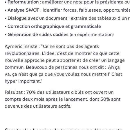
Reformulation
: améliorer une note pour la présidente ou
Analyse SWOT
: identifier forces, faiblesses, opportunit
Dialogue avec un document
: extraire des tableaux d'un
Correction orthographique et grammaticale
Génération de slides codées
(en expérimentation)
Aymeric insiste : "Ce ne sont pas des agents 
révolutionnaires. L'idée, c'est de montrer ce que cette 
nouvelle approche peut apporter et de créer un langage 
commun. Beaucoup de personnes nous ont dit : 'Ah ça 
va, ça n’est que ça que vous voulez nous mettre !' C'est 
hyper important."
Résultat : 70% des utilisateurs ciblés ont ouvert un 
compte deux mois après le lancement, dont 50% sont 
devenus des utilisateurs actifs.