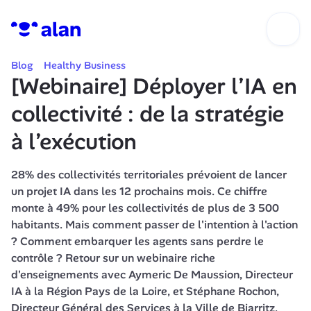
Blog
Healthy Business
[Webinaire] Déployer l’IA en 
collectivité : de la stratégie 
à l’exécution
28% des collectivités territoriales prévoient de lancer 
un projet IA dans les 12 prochains mois. Ce chiffre 
monte à 49% pour les collectivités de plus de 3 500 
habitants. Mais comment passer de l'intention à l'action 
? Comment embarquer les agents sans perdre le 
contrôle ? Retour sur un webinaire riche 
d'enseignements avec Aymeric De Maussion, Directeur 
IA à la Région Pays de la Loire, et Stéphane Rochon, 
Directeur Général des Services à la Ville de Biarritz.