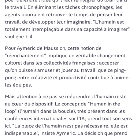
le travail. En éliminant les tâches chronophages, les 
agents pourraient retrouver le temps de penser leur 
travail, de développer leur imaginaire. "L'humain est 
totalement irremplaçable dans sa capacité à imaginer", 
souligne-t-il.
Pour Aymeric de Maussion, cette notion de 
"réenchantement" implique un véritable changement 
culturel dans les collectivités françaises : accepter 
qu'on puisse s'amuser et jouer au travail, que ce ping-
pong entre créativité et productivité contribue à animer 
les équipes.
Mais attention à ne pas se méprendre : l'humain reste 
au cœur du dispositif. Le concept de "Human in the 
loop" (l'humain dans la boucle), très présent dans les 
conférences internationales sur l'IA, prend tout son sens 
ici. "La place de l'humain n'est pas nécessaire, elle est 
indispensable", insiste Aymeric. La décision que prend 