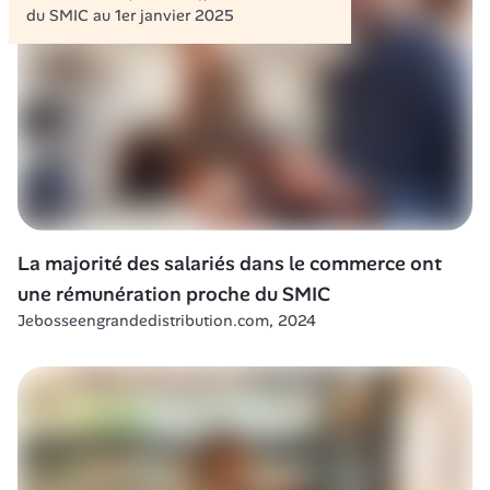
du SMIC au 1er janvier 2025
La majorité des salariés dans le commerce ont 
une rémunération proche du SMIC
Jebosseengrandedistribution.com, 2024