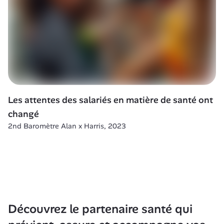
Les attentes des salariés en matière de santé ont 
changé 
2nd Baromètre Alan x Harris, 2023
Découvrez le partenaire santé qui 