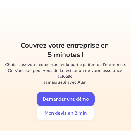
Couvrez votre entreprise en 
5 minutes !
Choisissez votre couverture et la participation de l'entreprise.

On s'occupe pour vous de la résiliation de votre assurance 
actuelle.

Jamais seul avec Alan.
Demander une démo
Mon devis en 2 min