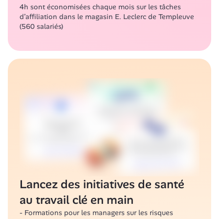
4h sont économisées chaque mois sur les tâches 
d’affiliation dans le magasin E. Leclerc de Templeuve 
(560 salariés)
Lancez des initiatives de santé 
au travail clé en main
- Formations pour les managers sur les risques 