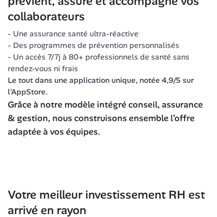
prévient, assure et accompagne vos 
collaborateurs
- Une assurance santé ultra-réactive
- Des programmes de prévention personnalisés
- Un accès 7/7j à 80+ professionnels de santé sans 
rendez-vous ni frais
Le tout dans une application unique, notée 4,9/5 sur 
l'AppStore. 
Grâce à notre modèle intégré conseil, assurance 
& gestion, nous construisons ensemble l’offre 
adaptée à vos équipes.
Votre meilleur investissement RH est 
arrivé en rayon