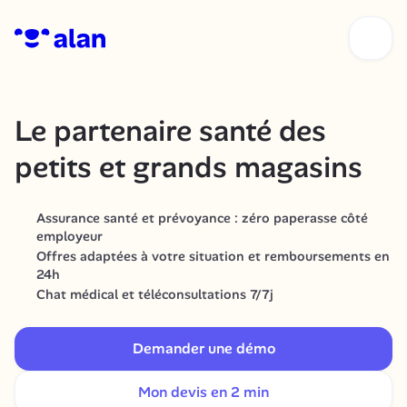
Le partenaire santé des 
petits et grands magasins
Assurance santé et prévoyance : zéro paperasse côté 
employeur
Offres adaptées à votre situation et remboursements en 
24h 
Chat médical et téléconsultations 7/7j
Demander une démo
Mon devis en 2 min