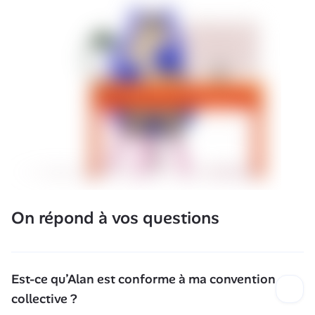
On répond à vos questions
Est-ce qu’Alan est conforme à ma convention 
collective ?