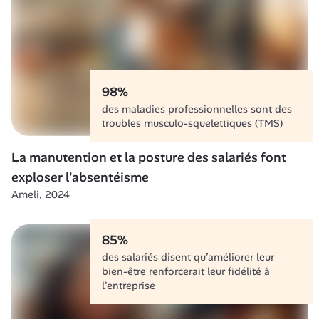
98%
des maladies professionnelles sont des 
troubles musculo-squelettiques (TMS)
La manutention et la posture des salariés font 
exploser l'absentéisme
Ameli, 2024
85%
des salariés disent qu’améliorer leur 
bien-être renforcerait leur fidélité à 
l'entreprise