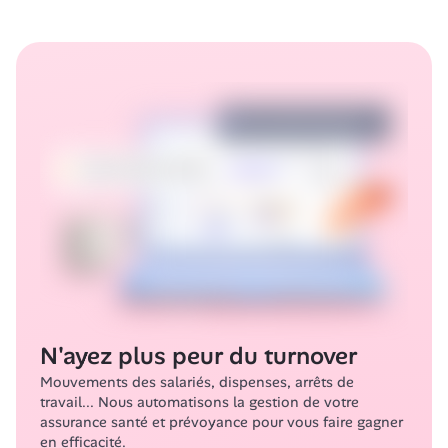
N'ayez plus peur du turnover
Mouvements des salariés, dispenses, arrêts de 
travail... Nous automatisons la gestion de votre 
assurance santé et prévoyance pour vous faire gagner 
en efficacité.