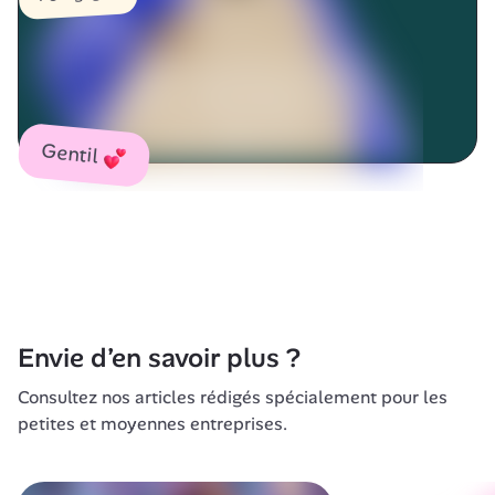
Gentil
Envie d’en savoir plus ?
Consultez nos articles rédigés spécialement pour les 
petites et moyennes entreprises.