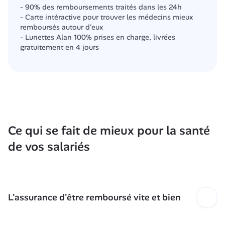
- 90% des remboursements traités dans les 24h 
- Carte intéractive pour trouver les médecins mieux 
remboursés autour d'eux
- Lunettes Alan 100% prises en charge, livrées 
gratuitement en 4 jours
Ce qui se fait de mieux pour la santé 
de vos salariés
L'assurance d'être remboursé vite et bien
Finis les remboursements qui passent à la trappe. 