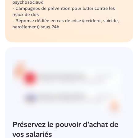
psychosociaux 
- Campagnes de prévention pour lutter contre les 
maux de dos 
- Réponse dédiée en cas de crise (accident, suicide, 
harcèlement) sous 24h
Préservez le pouvoir d'achat de 
vos salariés 