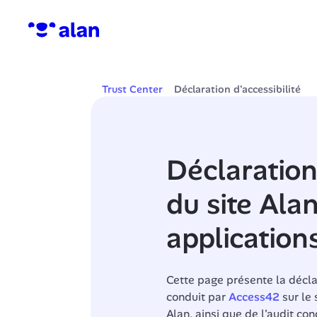
Trust Center
Déclaration d'accessibilité
Déclaration 
du site Alan
application
Cette page présente la déclara
conduit par 
Access42
 sur le
Alan, ainsi que de l'audit con