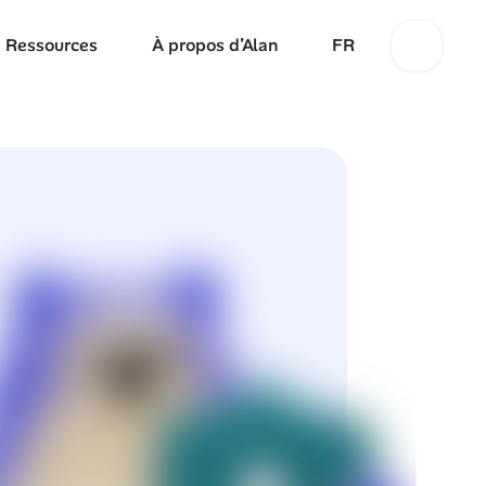
Ressources
À propos d’Alan
FR