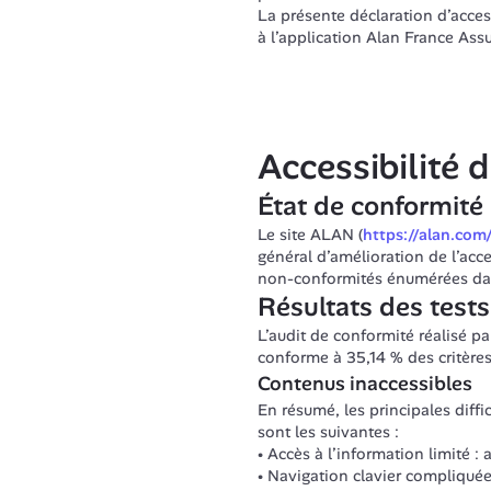
La présente déclaration d’access
à l’application Alan France Ass
Accessibilité 
État de conformité
Le site ALAN (
https://alan.com
général d’amélioration de l’acces
non-conformités énumérées dans
Résultats des tests
L’audit de conformité réalisé par
conforme à 35,14 % des critère
Contenus inaccessibles
En résumé, les principales diffic
sont les suivantes :
Accès à l’information limité : 
Navigation clavier compliquée 