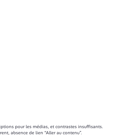
iptions pour les médias, et contrastes insuffisants.
ent, absence de lien “Aller au contenu”.