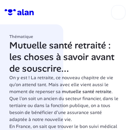
Thématique
Mutuelle santé retraité : 
les choses à savoir avant 
de souscrire...
On y est ! La retraite, ce nouveau chapitre de vie 
qu'on attend tant. Mais avec elle vient aussi le 
moment de repenser sa 
mutuelle santé retraite
. 
Que l'on soit un ancien du secteur financier, dans le 
tertiaire ou dans la fonction publique, on a tous 
besoin de bénéficier d'une assurance santé 
adaptée à notre nouvelle vie.
En France, on sait que trouver le bon suivi médical 