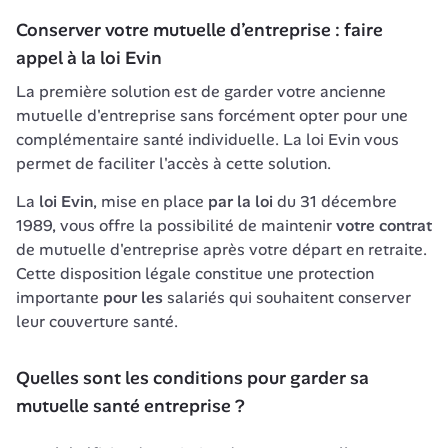
Conserver votre mutuelle d’entreprise : faire 
appel à la loi Evin
La première solution est de garder votre ancienne 
mutuelle d'entreprise sans forcément opter pour une 
complémentaire santé individuelle. La loi Evin vous 
permet de faciliter l'accès à cette solution.
La 
loi Evin
, mise en place 
par la loi
 du 31 décembre 
1989, vous offre la possibilité de maintenir 
votre contrat
de mutuelle d'entreprise après votre départ en retraite. 
Cette disposition légale constitue une protection 
importante 
pour les
 salariés qui souhaitent conserver 
leur couverture santé.
Quelles sont les conditions pour garder sa 
mutuelle santé entreprise ?