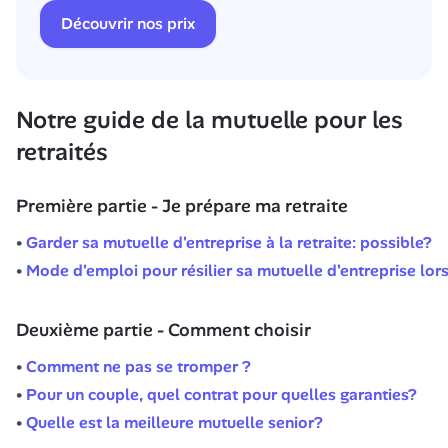
Découvrir nos prix
Notre guide de la mutuelle pour les 
retraités
Première partie - Je prépare ma retraite
Garder sa mutuelle d'entreprise à la retraite: possible?
Mode d'emploi pour résilier sa mutuelle d'entreprise lors
Deuxième partie - Comment choisir
Comment ne pas se tromper ?
Pour un couple, quel contrat pour quelles garanties?
Quelle est la meilleure mutuelle senior?