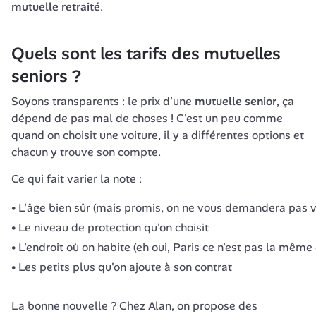
mutuelle retraité
.
Quels sont les tarifs des mutuelles 
seniors ?
Soyons transparents : le prix d'une 
mutuelle senior
, ça 
dépend de pas mal de choses ! C'est un peu comme 
quand on choisit une voiture, il y a différentes options et 
chacun y trouve son compte.
Ce qui fait varier la note :
L'âge bien sûr (mais promis, on ne vous demandera pas vot
Le niveau de protection qu'on choisit
L'endroit où on habite (eh oui, Paris ce n'est pas la même 
Les petits plus qu'on ajoute à son contrat
La bonne nouvelle ? Chez Alan, on propose des 