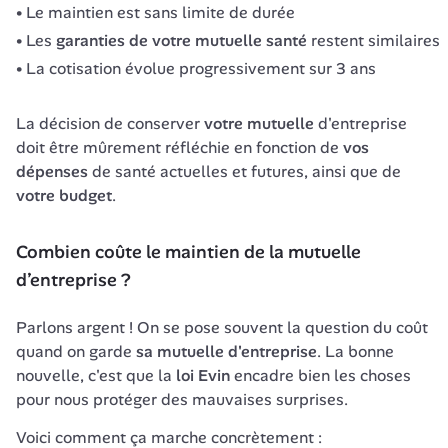
Le maintien est sans limite de durée
Les
garanties de votre mutuelle santé
restent similaires
La cotisation évolue progressivement sur 3 ans
La décision de conserver 
votre mutuelle
 d'entreprise 
doit être mûrement réfléchie en fonction de 
vos 
dépenses
 de santé actuelles et futures, ainsi que de 
votre budget
.
Combien coûte le maintien de la mutuelle 
d’entreprise ?
Parlons argent ! On se pose souvent la question du coût 
quand on garde 
sa mutuelle d'entreprise
. La bonne 
nouvelle, c'est que la 
loi Evin
 encadre bien les choses 
pour nous protéger des mauvaises surprises.
Voici comment ça marche concrètement :