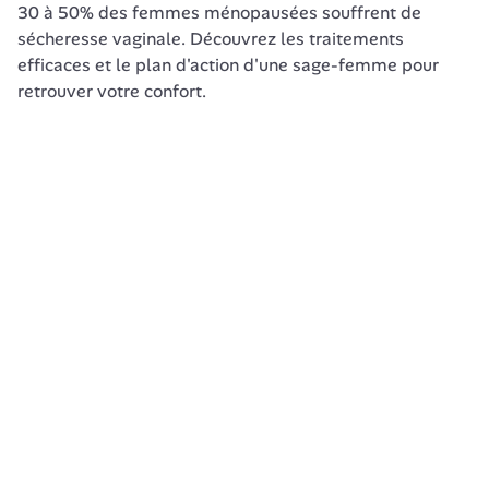
30 à 50% des femmes ménopausées souffrent de 
sécheresse vaginale. Découvrez les traitements 
efficaces et le plan d'action d'une sage-femme pour 
retrouver votre confort.