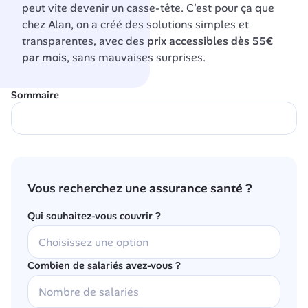
peut vite devenir un casse-tête. C'est pour ça que 
chez Alan, on a créé des solutions simples et 
transparentes, avec des 
prix
accessibles dès 55€ 
par mois
, sans mauvaises surprises.
Sommaire
Vous recherchez une assurance santé ?
Qui souhaitez-vous couvrir ?
Combien de salariés avez-vous ?