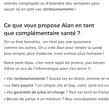
relevés compliqués ou d'attendre des semaines pour 
savoir où en sont vos 
remboursements
 !
Ce que vous propose Alan en tant 
que complémentaire santé ?
On va être honnêtes : on n'est pas une assurance 
comme les autres. On a créé Alan pour rendre la santé 
plus simple, plus moderne, mais surtout plus humaine !
Notre petit bijou, c'est notre appli (et promis, pas besoin 
d'être un pro de l'informatique pour s'en servir !) :
Vos
remboursements
? Suivez-les en direct, comme on s
Le
tiers payant
? Un simple clic et hop, votre carte est s
Vos
garanties de prise en charge
? Tout est écrit en fran
Besoin de parler à un médecin ? Nos consultations médica