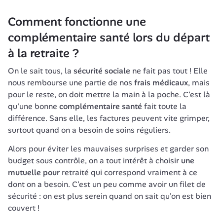
Comment fonctionne une 
complémentaire santé lors du départ 
à la retraite ?
On le sait tous, la 
sécurité sociale
 ne fait pas tout ! Elle 
nous rembourse une partie de nos 
frais médicaux
, mais 
pour le reste, on doit mettre la main à la poche. C'est là 
qu'une bonne 
complémentaire santé
 fait toute la 
différence. Sans elle, les factures peuvent vite grimper, 
surtout quand on a besoin de soins réguliers. 
Alors pour éviter les mauvaises surprises et garder son 
budget sous contrôle, on a tout intérêt à choisir 
une 
mutuelle pour
 retraité qui correspond vraiment à ce 
dont on a besoin. C'est un peu comme avoir un filet de 
sécurité : on est plus serein quand on sait qu'on est bien 
couvert !