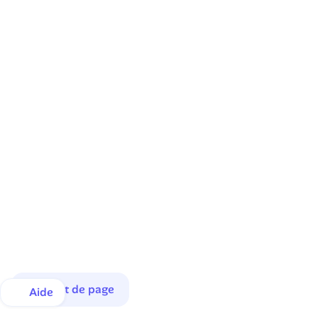
Haut de page
Aide