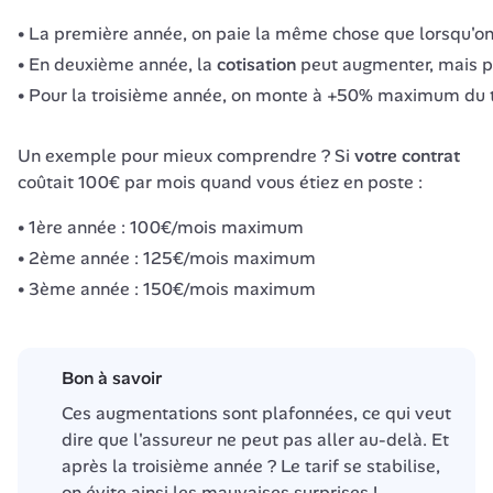
La première année, on paie la même chose que lorsqu'on é
En deuxième année, la
cotisation
peut augmenter, mais p
Pour la troisième année, on monte à +50% maximum du tar
Un exemple pour mieux comprendre ? Si 
votre contrat
coûtait 100€ par mois quand vous étiez en poste :
1ère année : 100€/mois maximum
2ème année : 125€/mois maximum
3ème année : 150€/mois maximum
Bon à savoir
Ces augmentations sont plafonnées, ce qui veut 
dire que l'assureur ne peut pas aller au-delà. Et 
après la troisième année ? Le tarif se stabilise, 
on évite ainsi les mauvaises surprises !