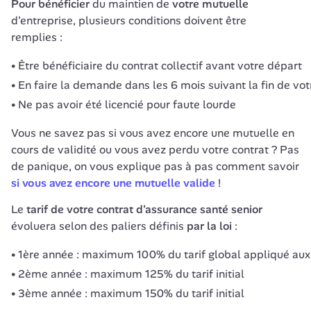
Pour bénéficier
 du maintien de 
votre mutuelle
d'entreprise, plusieurs conditions doivent être 
remplies :
Être bénéficiaire du contrat collectif avant votre départ
En faire la demande dans les 6 mois suivant la fin de votr
Ne pas avoir été licencié pour faute lourde
Vous ne savez pas si vous avez encore une mutuelle en 
cours de validité ou vous avez perdu votre contrat ? Pas 
de panique, on vous explique pas à pas comment savoir 
si vous avez encore une mutuelle valide
 !
Le 
tarif de votre contrat d'assurance santé senior
évoluera selon des paliers définis 
par la loi
 :
1ère année : maximum 100% du tarif global appliqué aux 
2ème année : maximum 125% du tarif initial
3ème année : maximum 150% du tarif initial