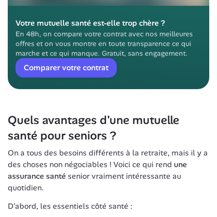
Votre mutuelle santé est-elle trop chère ?
En 48h, on compare votre contrat avec nos meilleures 
offres et on vous montre en toute transparence ce qui 
marche et ce qui manque. Gratuit, sans engagement.
Comparer votre contrat
Quels avantages d'une mutuelle 
santé pour seniors ?
On a tous des besoins différents à la retraite, mais il y a 
des choses non négociables ! Voici ce qui rend 
une 
assurance santé
 senior vraiment intéressante au 
quotidien.
D'abord, les essentiels côté santé :