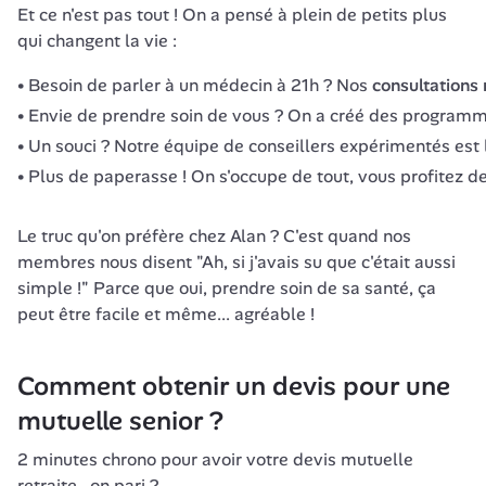
Et ce n'est pas tout ! On a pensé à plein de petits plus 
qui changent la vie :
Besoin de parler à un médecin à 21h ? Nos
consultations
Envie de prendre soin de vous ? On a créé des programme
Un souci ? Notre équipe de conseillers expérimentés est
Plus de paperasse ! On s'occupe de tout, vous profitez de
Le truc qu'on préfère chez Alan ? C'est quand nos 
membres nous disent "Ah, si j'avais su que c'était aussi 
simple !" Parce que oui, prendre soin de sa santé, ça 
peut être facile et même... agréable !
Comment obtenir un devis pour une 
mutuelle senior ?
2 minutes chrono pour avoir votre devis mutuelle 
retraite , on pari ?