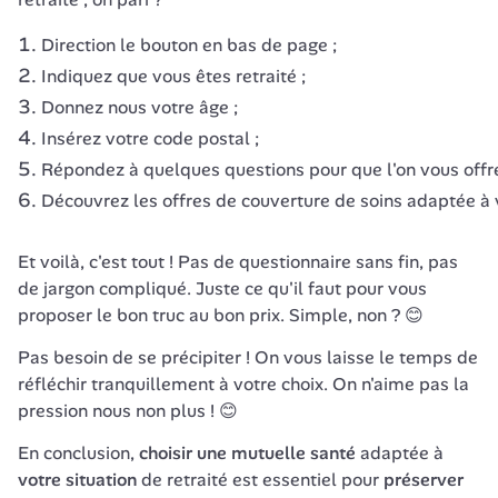
Direction le bouton en bas de page ;
Indiquez que vous êtes retraité ;
Donnez nous votre âge ;
Insérez votre code postal ;
Répondez à quelques questions pour que l'on vous offre
Découvrez les offres de couverture de soins adaptée à vo
Et voilà, c'est tout ! Pas de questionnaire sans fin, pas 
de jargon compliqué. Juste ce qu'il faut pour vous 
proposer le bon truc au bon prix. Simple, non ? 😊
Pas besoin de se précipiter ! On vous laisse le temps de 
réfléchir tranquillement à votre choix. On n'aime pas la 
pression nous non plus ! 😊
En conclusion,
 choisir une mutuelle santé 
adaptée à 
votre situation
 de retraité est essentiel pour 
préserver