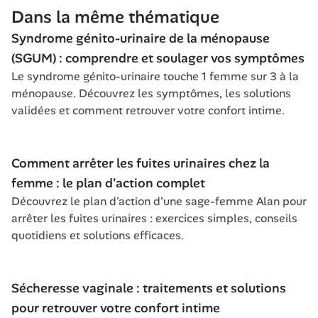
Dans la même thématique
Syndrome génito-urinaire de la ménopause 
(SGUM) : comprendre et soulager vos symptômes
Le syndrome génito-urinaire touche 1 femme sur 3 à la 
ménopause. Découvrez les symptômes, les solutions 
validées et comment retrouver votre confort intime.
Comment arrêter les fuites urinaires chez la 
femme : le plan d'action complet
Découvrez le plan d'action d'une sage-femme Alan pour 
arrêter les fuites urinaires : exercices simples, conseils 
quotidiens et solutions efficaces.
Sécheresse vaginale : traitements et solutions 
pour retrouver votre confort intime