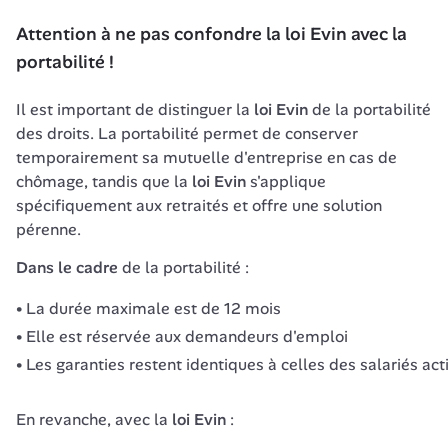
Attention à ne pas confondre la loi Evin avec la 
portabilité !
Il est important de distinguer la 
loi Evin
 de la portabilité 
des droits. La portabilité permet de conserver 
temporairement sa mutuelle d'entreprise en cas de 
chômage, tandis que la 
loi Evin
 s'applique 
spécifiquement aux retraités et offre une solution 
pérenne.
Dans le cadre
 de la portabilité :
La durée maximale est de 12 mois
Elle est réservée aux demandeurs d'emploi
Les garanties restent identiques à celles des salariés act
En revanche, avec la 
loi Evin
 :