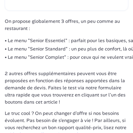
On propose globalement 3 offres, un peu comme au 
restaurant :
Le menu "Senior Essentiel" : parfait pour les basiques, sa
Le menu "Senior Standard" : un peu plus de confort, là o
Le menu "Senior Complet" : pour ceux qui ne veulent vra
2 autres offres supplémentaires peuvent vous être 
proposées en fonction des réponses apportées dans la 
demande de devis. Faites le test via notre formulaire 
ultra rapide que vous trouverez en cliquant sur l'un des 
boutons dans cet article !
Le truc cool ? On peut changer d'offre si nos besoins 
évoluent. Pas besoin de s'engager à vie ! Par ailleurs, si 
vous recherchez un bon rapport qualité-prix, lisez notre 