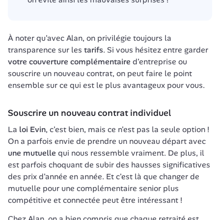
À noter qu'avec Alan, on privilégie toujours la 
transparence sur les 
tarifs
. Si vous hésitez entre garder 
votre couverture complémentaire
 d'entreprise ou 
souscrire un nouveau contrat, on peut faire le point 
ensemble sur ce qui est le plus avantageux pour vous.
Souscrire un nouveau contrat individuel
La 
loi Evin
, c'est bien, mais ce n'est pas la seule option ! 
On a parfois envie de prendre un nouveau départ avec 
une mutuelle
 qui nous ressemble vraiment. De plus, il 
est parfois choquant de subir des hausses significatives 
des prix d'année en année. Et c'est là que changer de 
mutuelle pour une complémentaire senior plus 
compétitive et connectée peut être intéressant !
Chez Alan, on a bien compris que chaque retraité est 