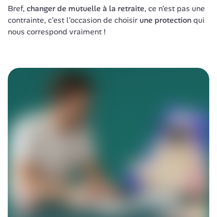
Bref, 
changer de mutuelle à la retraite
, ce n'est pas une 
contrainte, c'est l'occasion de choisir 
une protection
 qui 
nous correspond vraiment !