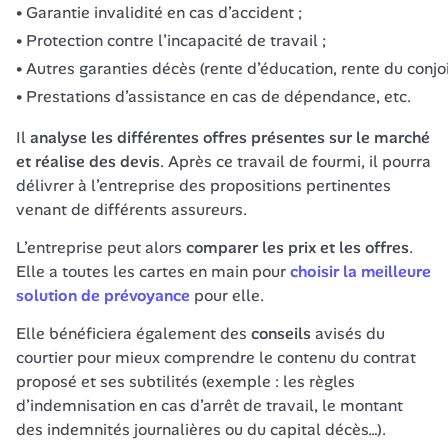
Garantie invalidité en cas d’accident ;
Protection contre l’incapacité de travail ;
Autres garanties décès (rente d’éducation, rente du conjoi
Prestations d’assistance en cas de dépendance, etc.
Il 
analyse les différentes offres présentes sur le marché 
et réalise des devis
. Après ce travail de fourmi, il pourra 
délivrer à l’entreprise des propositions pertinentes 
L’entreprise peut alors 
comparer les prix et les offres
. 
Elle a toutes les cartes en main pour 
choisir la meilleure 
solution de prévoyance
 pour elle.
Elle bénéficiera également des 
conseils
 avisés du 
courtier pour mieux comprendre le contenu du contrat 
proposé et ses subtilités (exemple : les règles 
d’indemnisation en cas d’arrêt de travail, le montant 