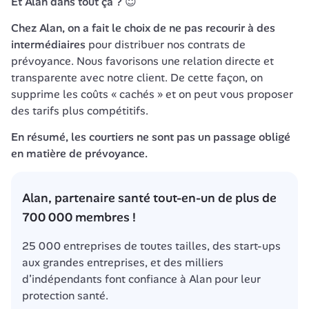
Et Alan dans tout ça ?
 😇
Chez Alan
, on a fait le choix de ne pas recourir à des 
intermédiaires
 pour distribuer nos contrats de 
prévoyance. Nous favorisons une relation directe et 
transparente avec notre client. De cette façon, on 
supprime les coûts « cachés » et on peut vous proposer 
des tarifs plus compétitifs.
En résumé, les courtiers ne sont pas un passage obligé 
en matière de prévoyance.
Alan, partenaire santé tout-en-un de plus de 
700 000 membres !
25 000 entreprises de toutes tailles, des start-ups 
aux grandes entreprises, et des milliers 
d’indépendants font confiance à Alan pour leur 
protection santé.