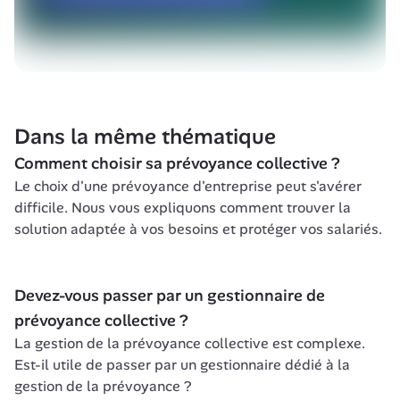
Dans la même thématique
Comment choisir sa prévoyance collective ?
Le choix d'une prévoyance d'entreprise peut s'avérer 
difficile. Nous vous expliquons comment trouver la 
solution adaptée à vos besoins et protéger vos salariés.
Devez-vous passer par un gestionnaire de 
prévoyance collective ?
La gestion de la prévoyance collective est complexe. 
Est-il utile de passer par un gestionnaire dédié à la 
gestion de la prévoyance ?