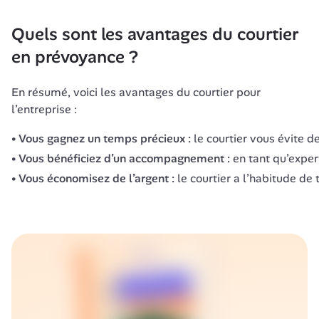
Quels sont les avantages du courtier 
en prévoyance ?
En résumé, voici les avantages du courtier pour 
l’entreprise :
Vous gagnez un temps précieux :
le courtier vous évite d
Vous bénéficiez d’un accompagnement :
en tant qu’expert
Vous économisez de l’argent :
le courtier a l’habitude de 