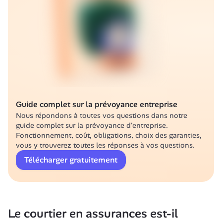
Guide complet sur la prévoyance entreprise
Nous répondons à toutes vos questions dans notre 
guide complet sur la prévoyance d'entreprise. 
Fonctionnement, coût, obligations, choix des garanties, 
vous y trouverez toutes les réponses à vos questions.
Télécharger gratuitement
Le courtier en assurances est-il 