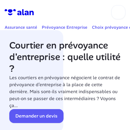
Assurance santé
Prévoyance Entreprise
Choix prévoyance 
Courtier en prévoyance 
d'entreprise : quelle utilité 
?
Les courtiers en prévoyance négocient le contrat de 
prévoyance d’entreprise à la place de cette 
dernière. Mais sont-ils vraiment indispensables ou 
peut-on se passer de ces intermédiaires ? Voyons 
ça...
Demander un devis