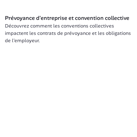
Prévoyance d'entreprise et convention collective
Découvrez comment les conventions collectives 
impactent les contrats de prévoyance et les obligations 
de l'employeur.