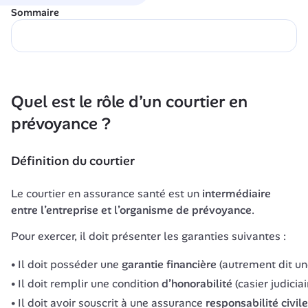
Sommaire
Quel est le rôle d’un courtier en 
prévoyance ?
Définition du courtier
Le courtier en assurance santé est un 
intermédiaire 
entre l’entreprise et l’organisme de prévoyance
Pour exercer, il doit présenter les garanties suivantes :
Il doit posséder une
garantie financière
(autrement dit un
Il doit remplir une condition
d’honorabilité
(casier judiciai
Il doit avoir souscrit à une assurance
responsabilité civil