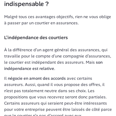
indispensable ?
Malgré tous ces avantages objectifs, rien ne vous oblige 
à passer par un courtier en assurances.
L’indépendance des courtiers
À la différence d’un agent général des assurances, qui 
travaille pour le compte d’une compagnie d’assurances, 
le courtier est indépendant des assureurs. Mais 
son 
indépendance est relative
Il 
négocie en amont des accords
 avec certains 
assureurs. Aussi, quand il vous propose des offres, il 
n’est pas totalement neutre dans ses choix. Les 
propositions que vous recevrez seront donc partiales. 
Certains assureurs qui seraient peut-être intéressants 
pour votre entreprise peuvent être laissés de côté parce 
que le courtier n’a pas d’accord avec eux.