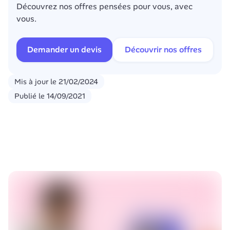
Découvrez nos offres pensées pour vous, avec 
vous.
Demander un devis
Découvrir nos offres
Mis à jour le
21/02/2024
Publié le
14/09/2021