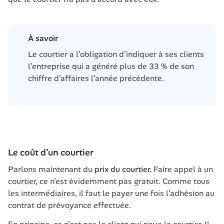
À savoir
Le courtier a l’obligation d’indiquer à ses clients 
l’entreprise qui a généré plus de 33 % de son 
chiffre d’affaires l’année précédente.
Parlons maintenant du 
prix du courtier.
 Faire appel à un 
courtier, ce n’est évidemment pas gratuit. Comme tous 
les 
intermédiaires
, il faut le payer une fois l’adhésion au 