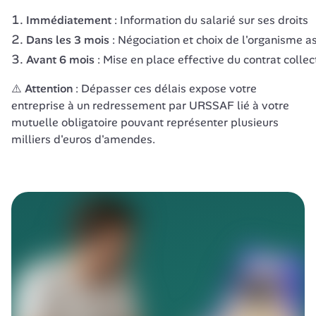
Immédiatement
: Information du salarié sur ses droits
Dans les 3 mois
: Négociation et choix de l'organisme a
Avant 6 mois
: Mise en place effective du contrat collect
⚠️ 
Attention
 : Dépasser ces délais expose votre 
entreprise à un redressement par URSSAF lié à votre 
mutuelle obligatoire pouvant représenter plusieurs 
milliers d'euros d'amendes.