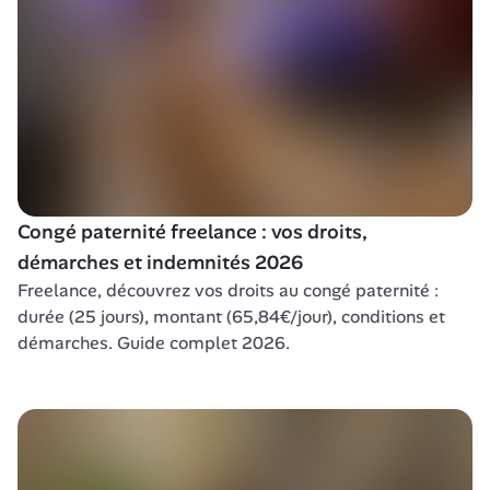
Congé paternité freelance : vos droits, 
démarches et indemnités 2026
Freelance, découvrez vos droits au congé paternité : 
durée (25 jours), montant (65,84€/jour), conditions et 
démarches. Guide complet 2026.