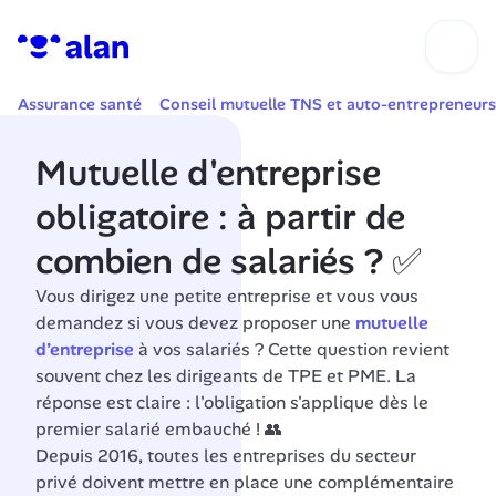
Assurance santé
Conseil mutuelle TNS et auto-entrepreneurs
Mutuelle d'entreprise 
obligatoire : à partir de 
combien de salariés ? ✅
Vous dirigez une petite entreprise et vous vous 
demandez si vous devez proposer une 
mutuelle 
d’entreprise
 à vos salariés ? Cette question revient 
souvent chez les dirigeants de TPE et PME. La 
réponse est claire : l'obligation s'applique dès le 
premier salarié embauché ! 👥
Depuis 2016, toutes les entreprises du secteur 
privé doivent mettre en place une complémentaire 