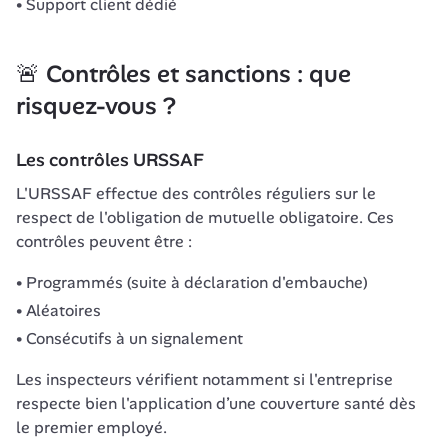
Support client dédié
🚨 Contrôles et sanctions : que 
risquez-vous ?
Les contrôles URSSAF
L'URSSAF effectue des contrôles réguliers sur le 
respect de l'obligation de mutuelle obligatoire. Ces 
contrôles peuvent être :
Programmés (suite à déclaration d'embauche)
Aléatoires
Consécutifs à un signalement
Les inspecteurs vérifient notamment si l'entreprise 
respecte bien l'application d’une couverture santé dès 
le premier employé.