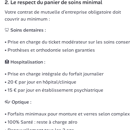
2. Le respect du panier de soins minimal
Votre contrat de mutuelle d’entreprise obligatoire doit 
couvrir au minimum :
🦷 Soins dentaires :
Prise en charge du ticket modérateur sur les soins conse
Prothèses et orthodontie selon garanties
🏥 Hospitalisation :
Prise en charge intégrale du forfait journalier
20 € par jour en hôpital/clinique
15 € par jour en établissement psychiatrique
👓 Optique :
Forfaits minimaux pour monture et verres selon complex
100% Santé : reste à charge zéro