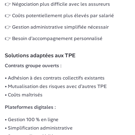
👉 Négociation plus difficile avec les assureurs
👉 Coûts potentiellement plus élevés par salarié
👉 Gestion administrative simplifiée nécessair
👉 Besoin d'accompagnement personnalisé
Solutions adaptées aux TPE
Contrats groupe ouverts :
Adhésion à des contrats collectifs existants
Mutualisation des risques avec d'autres TPE
Coûts maîtrisés
Plateformes digitales :
Gestion 100 % en ligne
Simplification administrative