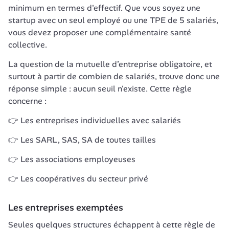
minimum en termes d'effectif. Que vous soyez une 
startup avec un seul employé ou une TPE de 5 salariés, 
vous devez proposer une complémentaire santé 
collective.
La question de la mutuelle d’entreprise obligatoire, et 
surtout à partir de combien de salariés, trouve donc une 
réponse simple : aucun seuil n'existe. Cette règle 
concerne :
👉 Les entreprises individuelles avec salariés
👉 Les SARL, SAS, SA de toutes tailles
👉 Les associations employeuses
👉 Les coopératives du secteur privé
Les entreprises exemptées
Seules quelques structures échappent à cette règle de 