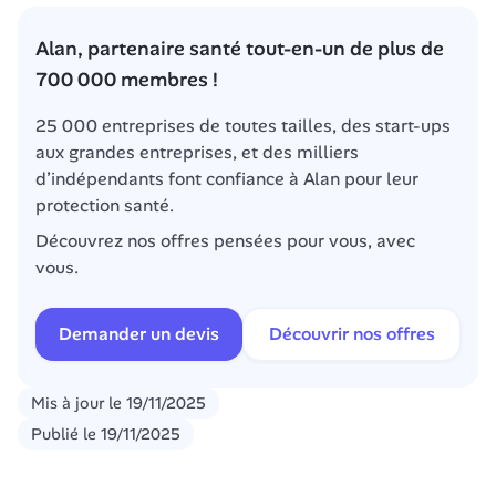
Alan, partenaire santé tout-en-un de plus de 
700 000 membres !
25 000 entreprises de toutes tailles, des start-ups 
aux grandes entreprises, et des milliers 
d’indépendants font confiance à Alan pour leur 
protection santé.
Découvrez nos offres pensées pour vous, avec 
vous.
Demander un devis
Découvrir nos offres
Mis à jour le
19/11/2025
Publié le
19/11/2025