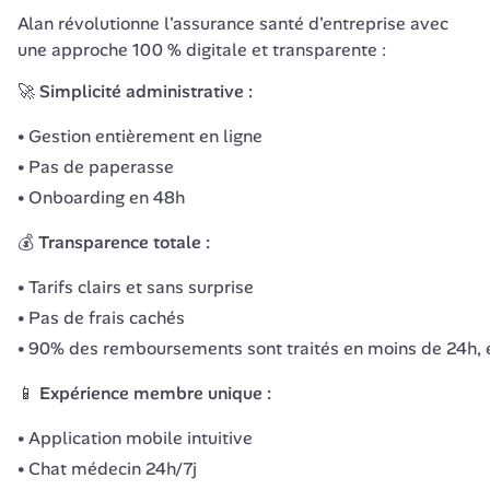
Alan révolutionne l'assurance santé d'entreprise avec 
une approche 100 % digitale et transparente :
🚀 Simplicité administrative :
Gestion entièrement en ligne
Pas de paperasse
Onboarding en 48h
💰 Transparence totale :
Tarifs clairs et sans surprise
Pas de frais cachés
90% des remboursements sont traités en moins de 24h, e
📱 Expérience membre unique :
Application mobile intuitive
Chat médecin 24h/7j