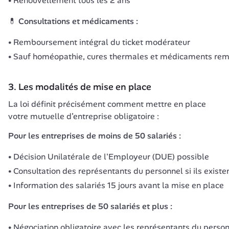
Renouvellement tous les 2 ans
💊 Consultations et médicaments :
Remboursement intégral du ticket modérateur
Sauf homéopathie, cures thermales et médicaments rem
3. Les modalités de mise en place
La loi définit précisément comment mettre en place 
votre mutuelle d’entreprise obligatoire :
Pour les entreprises de moins de 50 salariés :
Décision Unilatérale de l'Employeur (DUE) possible
Consultation des représentants du personnel si ils existe
Information des salariés 15 jours avant la mise en place
Pour les entreprises de 50 salariés et plus :
Négociation obligatoire avec les représentants du perso