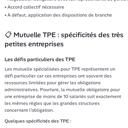
Accord collectif nécessaire
À défaut, application des dispositions de branche
📋 
Mutuelle TPE
 : spécificités des très 
petites entreprises
Les défis particuliers des TPE
Les mutuelle spécialisées pour TPE représentent un 
défi particulier car ces entreprises ont souvent des 
ressources limitées pour gérer les obligations 
administratives. Pourtant, la mutuelle obligatoire pour 
une entreprise de moins de 10 salariés suit exactement 
les mêmes règles que les grandes structures 
concernant l’obligation.
Quelques spécificités des TPE :