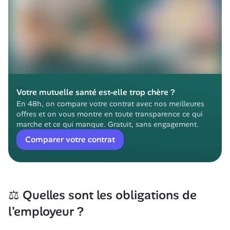
Votre mutuelle santé est-elle trop chère ?
En 48h, on compare votre contrat avec nos meilleures 
offres et on vous montre en toute transparence ce qui 
marche et ce qui manque. Gratuit, sans engagement.
Comparer votre contrat
⚖️ Quelles sont les obligations de 
l'employeur ?