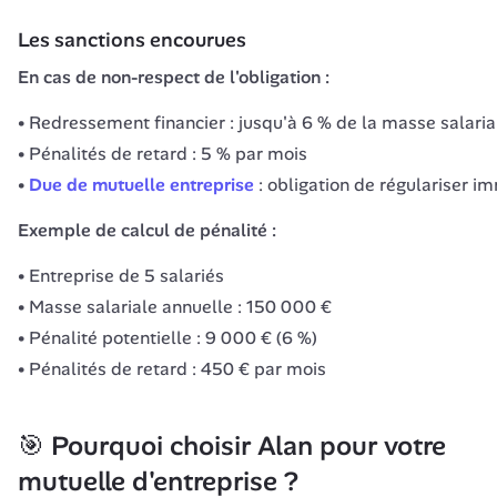
Les sanctions encourues
En cas de non-respect de l'obligation :
Redressement financier : jusqu'à 6 % de la masse salaria
Pénalités de retard : 5 % par mois
Due de mutuelle entreprise
: obligation de régulariser 
Exemple de calcul de pénalité :
Entreprise de 5 salariés
Masse salariale annuelle : 150 000 €
Pénalité potentielle : 9 000 € (6 %)
Pénalités de retard : 450 € par mois
🎯 Pourquoi choisir Alan pour votre 
mutuelle d'entreprise ?