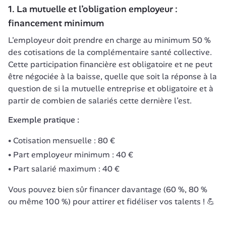
1. La 
mutuelle et l’obligation employeur
 : 
financement minimum
L'employeur doit prendre en charge au minimum 50 % 
des cotisations de la complémentaire santé collective. 
Cette participation financière est obligatoire et ne peut 
être négociée à la baisse, quelle que soit la réponse à la 
question de si la mutuelle entreprise et obligatoire et à 
partir de combien de salariés cette dernière l’est.
Exemple pratique :
Cotisation mensuelle : 80 €
Part employeur minimum : 40 €
Part salarié maximum : 40 €
Vous pouvez bien sûr financer davantage (60 %, 80 % 
ou même 100 %) pour attirer et fidéliser vos talents ! 💪