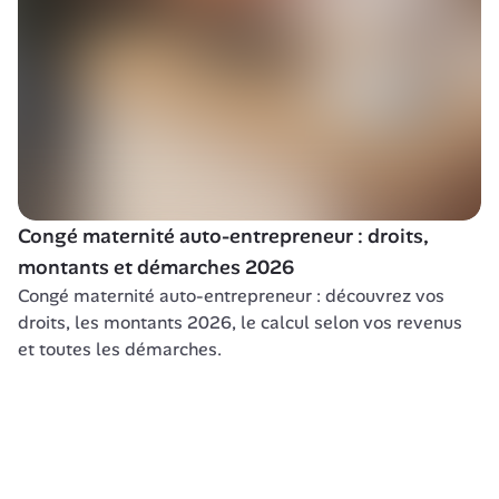
Congé maternité auto-entrepreneur : droits, 
montants et démarches 2026
Congé maternité auto-entrepreneur : découvrez vos 
droits, les montants 2026, le calcul selon vos revenus 
et toutes les démarches.