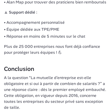
Alan Map pour trouver des praticiens bien remboursés
🧘
 Support dédié :
Accompagnement personnalisé
Équipe dédiée aux TPE/PME
Réponse en moins de 5 minutes sur le chat
Plus de 25 000 entreprises nous font déjà confiance 
pour protéger leurs équipes ! 💪
Conclusion
A la question “La mutuelle d’entreprise est-elle 
obligatoire et si oui à partir de combien de salariés ?” a 
une réponse claire : dès le premier employé embauché. 
Cette obligation, en vigueur depuis 2016, concerne 
toutes les entreprises du secteur privé sans exception 
de taille.