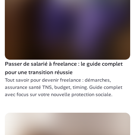
Passer de salarié à freelance : le guide complet 
pour une transition réussie
Tout savoir pour devenir freelance : démarches, 
assurance santé TNS, budget, timing. Guide complet 
avec focus sur votre nouvelle protection sociale.