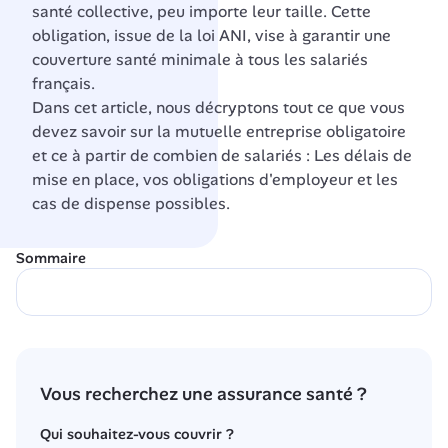
santé collective, peu importe leur taille. Cette 
obligation, issue de la loi ANI, vise à garantir une 
couverture santé minimale à tous les salariés 
français.
Dans cet article, nous décryptons tout ce que vous 
devez savoir sur la mutuelle entreprise obligatoire 
et ce à partir de combien de salariés : Les délais de 
mise en place, vos obligations d'employeur et les 
cas de dispense possibles.
Sommaire
Vous recherchez une assurance santé ?
Qui souhaitez-vous couvrir ?