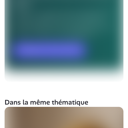
Dans la même thématique