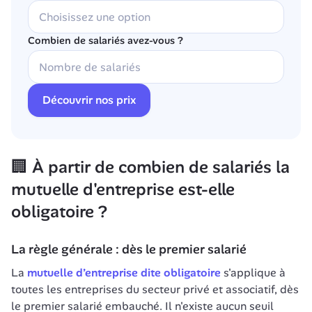
Combien de salariés avez-vous ?
Découvrir nos prix
🏢 À partir de combien de salariés la 
mutuelle d'entreprise est-elle 
obligatoire ?
La règle générale : dès le premier salarié
La 
mutuelle d’entreprise dite obligatoire
 s'applique à 
toutes les entreprises du secteur privé et associatif, dès 
le premier salarié embauché. Il n'existe aucun seuil 