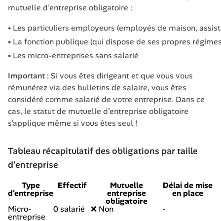
mutuelle d’entreprise obligatoire :
Les particuliers employeurs (employés de maison, assist
La fonction publique (qui dispose de ses propres régimes
Les micro-entreprises sans salarié
Important :
 Si vous êtes dirigeant et que vous vous 
rémunérez via des bulletins de salaire, vous êtes 
considéré comme salarié de votre entreprise. Dans ce 
cas, le statut de mutuelle d’entreprise obligatoire 
s'applique même si vous êtes seul !
Tableau récapitulatif des obligations par taille 
d'entreprise
Type
Effectif
Mutuelle
Délai de mise
d'entreprise
entreprise
en place
obligatoire
Micro-
0 salarié
❌ Non
-
entreprise