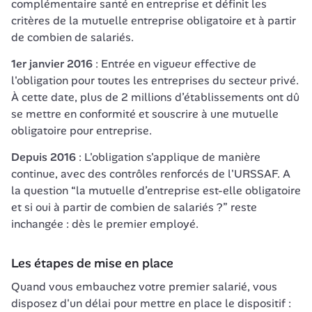
complémentaire santé en entreprise et définit les 
critères de la mutuelle entreprise obligatoire et à partir 
de combien de salariés.
1er janvier 2016
 : Entrée en vigueur effective de 
l'obligation pour toutes les entreprises du secteur privé. 
À cette date, plus de 2 millions d’établissements ont dû 
se mettre en conformité et souscrire à une mutuelle 
obligatoire pour entreprise.
Depuis 2016
 : L'obligation s'applique de manière 
continue, avec des contrôles renforcés de l'URSSAF. A 
la question “la mutuelle d’entreprise est-elle obligatoire 
et si oui à partir de combien de salariés ?” reste 
inchangée : dès le premier employé.
Les étapes de mise en place
Quand vous embauchez votre premier salarié, vous 
disposez d'un délai pour mettre en place le dispositif :