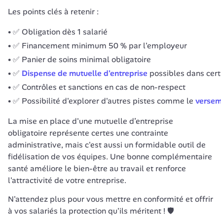
Les points clés à retenir :
✅ Obligation dès 1 salarié
✅ Financement minimum 50 % par l'employeur
✅ Panier de soins minimal obligatoire
✅
Dispense de mutuelle d'entreprise
possibles dans cert
✅ Contrôles et sanctions en cas de non-respect
✅ Possibilité d'explorer d'autres pistes comme le
versem
La mise en place d'une mutuelle d’entreprise 
obligatoire représente certes une contrainte 
administrative, mais c'est aussi un formidable outil de 
fidélisation de vos équipes. Une bonne complémentaire 
santé améliore le bien-être au travail et renforce 
l'attractivité de votre entreprise.
N'attendez plus pour vous mettre en conformité et offrir 
à vos salariés la protection qu'ils méritent ! 🛡️