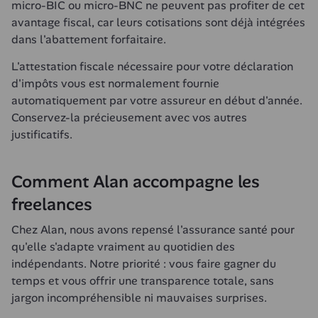
micro-BIC ou micro-BNC ne peuvent pas profiter de cet 
avantage fiscal, car leurs cotisations sont déjà intégrées 
dans l'abattement forfaitaire.
L'attestation fiscale nécessaire pour votre déclaration 
d'impôts vous est normalement fournie 
automatiquement par votre assureur en début d'année. 
Conservez-la précieusement avec vos autres 
justificatifs.
Comment Alan accompagne les 
freelances
Chez Alan, nous avons repensé l'assurance santé pour 
qu'elle s'adapte vraiment au quotidien des 
indépendants. Notre priorité : vous faire gagner du 
temps et vous offrir une transparence totale, sans 
jargon incompréhensible ni mauvaises surprises.