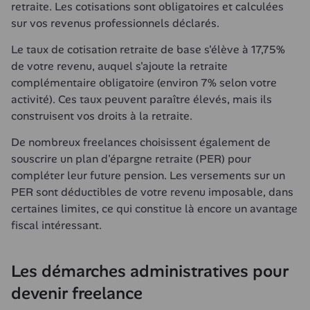
retraite. Les cotisations sont obligatoires et calculées 
sur vos revenus professionnels déclarés.
Le taux de cotisation retraite de base s'élève à 17,75% 
de votre revenu, auquel s'ajoute la retraite 
complémentaire obligatoire (environ 7% selon votre 
activité). Ces taux peuvent paraître élevés, mais ils 
construisent vos droits à la retraite.
De nombreux freelances choisissent également de 
souscrire un plan d'épargne retraite (PER) pour 
compléter leur future pension. Les versements sur un 
PER sont déductibles de votre revenu imposable, dans 
certaines limites, ce qui constitue là encore un avantage 
fiscal intéressant.
Les démarches administratives pour 
devenir freelance