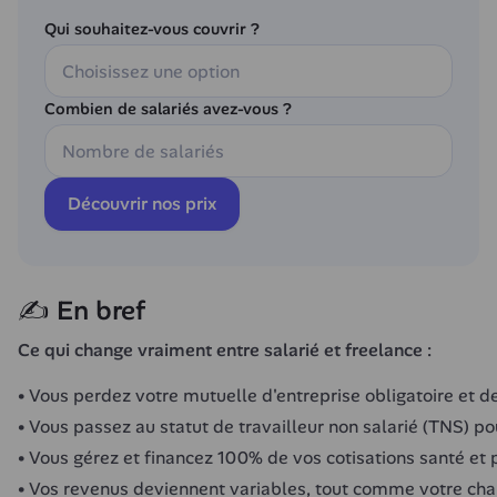
Qui souhaitez-vous couvrir ?
Combien de salariés avez-vous ?
Découvrir nos prix
✍️ En bref
Ce qui change vraiment entre salarié et freelance :
Vous perdez votre mutuelle d'entreprise obligatoire et d
Vous passez au statut de travailleur non salarié (TNS) po
Vous gérez et financez 100% de vos cotisations santé et
Vos revenus deviennent variables, tout comme votre char