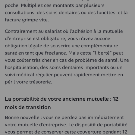
poche. Multipliez ces montants par plusieurs 
consultations, des soins dentaires ou des lunettes, et la 
facture grimpe vite.
Contrairement au salariat où l'adhésion à la mutuelle 
d'entreprise est obligatoire, vous n'avez aucune 
obligation légale de souscrire une complémentaire 
santé en tant que freelance. Mais cette "liberté" peut 
vous coûter très cher en cas de problème de santé. Une 
hospitalisation, des soins dentaires importants ou un 
suivi médical régulier peuvent rapidement mettre en 
péril votre trésorerie.
La portabilité de votre ancienne mutuelle : 12 
mois de transition
Bonne nouvelle : vous ne perdez pas immédiatement 
votre mutuelle d'entreprise. Le dispositif de portabilité 
vous permet de conserver cette couverture pendant 12 