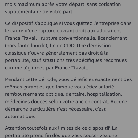
mois maximum après votre départ, sans cotisation 
supplémentaire de votre part.
Ce dispositif s'applique si vous quittez l'entreprise dans 
le cadre d'une rupture ouvrant droit aux allocations 
France Travail : rupture conventionnelle, licenciement 
(hors faute lourde), fin de CDD. Une démission 
classique n'ouvre généralement pas droit à la 
portabilité, sauf situations très spécifiques reconnues 
comme légitimes par France Travail.
Pendant cette période, vous bénéficiez exactement des 
mêmes garanties que lorsque vous étiez salarié : 
remboursements optique, dentaire, hospitalisation, 
médecines douces selon votre ancien contrat. Aucune 
démarche particulière n'est nécessaire, c'est 
automatique.
Attention toutefois aux limites de ce dispositif. La 
portabilité prend fin dès que vous souscrivez une 