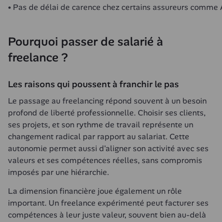
Pas de délai de carence chez certains assureurs comme 
Pourquoi passer de salarié à 
freelance ?
Les raisons qui poussent à franchir le pas
Le passage au freelancing répond souvent à un besoin 
profond de liberté professionnelle. Choisir ses clients, 
ses projets, et son rythme de travail représente un 
changement radical par rapport au salariat. Cette 
autonomie permet aussi d'aligner son activité avec ses 
valeurs et ses compétences réelles, sans compromis 
imposés par une hiérarchie.
La dimension financière joue également un rôle 
important. Un freelance expérimenté peut facturer ses 
compétences à leur juste valeur, souvent bien au-delà 