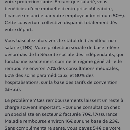
votre protection santé. En tant que salarié, vous 
bénéficiez d'une mutuelle d'entreprise obligatoire, 
financée en partie par votre employeur (minimum 50%). 
Cette couverture collective disparaît totalement dès 
votre départ.
Vous basculez alors vers le statut de travailleur non 
salarié (TNS). Votre protection sociale de base relève 
désormais de la Sécurité sociale des indépendants, qui 
fonctionne exactement comme le régime général : elle 
rembourse environ 70% des consultations médicales, 
60% des soins paramédicaux, et 80% des 
hospitalisations, sur la base des tarifs de convention 
(BRSS).
Le problème ? Ces remboursements laissent un reste à 
charge souvent important. Pour une consultation chez 
un spécialiste en secteur 2 facturée 70€, l'Assurance 
Maladie rembourse environ 16€ sur une base de 23€. 
Sans complémentaire santé, vous payez 54€ de votre 