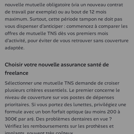
nouvelle mutuelle obligatoire (via un nouveau contrat 
de travail par exemple) ou au bout de 12 mois 
maximum. Surtout, cette période tampon ne doit pas 
vous dispenser d'anticiper : commencez à comparer les 
offres de mutuelle TNS dès vos premiers mois 
d'activité, pour éviter de vous retrouver sans couverture 
adaptée.
Choisir votre nouvelle assurance santé de 
freelance
Sélectionner une mutuelle TNS demande de croiser 
plusieurs critères essentiels. Le premier concerne le 
niveau de couverture sur vos postes de dépenses 
prioritaires. Si vous portez des lunettes, privilégiez une 
formule avec un bon forfait optique (au moins 200 à 
300€ par an). Des problèmes dentaires en vue ? 
Vérifiez les remboursements sur les prothèses et 
implants, souvent très coûteux.