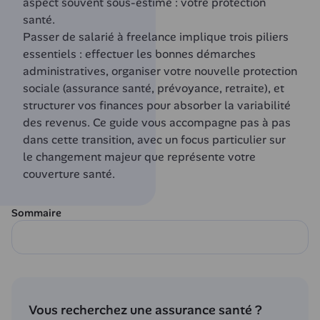
aspect souvent sous-estimé : votre protection 
santé.
Passer de salarié à freelance implique trois piliers 
essentiels : effectuer les bonnes démarches 
administratives, organiser votre nouvelle protection 
sociale (assurance santé, prévoyance, retraite), et 
structurer vos finances pour absorber la variabilité 
des revenus. Ce guide vous accompagne pas à pas 
dans cette transition, avec un focus particulier sur 
le changement majeur que représente votre 
couverture santé.
Sommaire
Vous recherchez une assurance santé ?