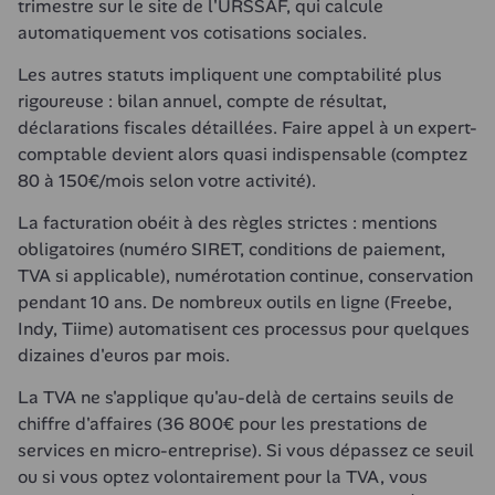
trimestre sur le site de l'URSSAF, qui calcule 
automatiquement vos cotisations sociales.
Les autres statuts impliquent une comptabilité plus 
rigoureuse : bilan annuel, compte de résultat, 
déclarations fiscales détaillées. Faire appel à un expert-
comptable devient alors quasi indispensable (comptez 
80 à 150€/mois selon votre activité).
La facturation obéit à des règles strictes : mentions 
obligatoires (numéro SIRET, conditions de paiement, 
TVA si applicable), numérotation continue, conservation 
pendant 10 ans. De nombreux outils en ligne (Freebe, 
Indy, Tiime) automatisent ces processus pour quelques 
dizaines d'euros par mois.
La TVA ne s'applique qu'au-delà de certains seuils de 
chiffre d'affaires (36 800€ pour les prestations de 
services en micro-entreprise). Si vous dépassez ce seuil 
ou si vous optez volontairement pour la TVA, vous 