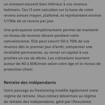
un montant souvent bien inférieur à vos revenus 
habituels. Ces IJ sont calculées sur la base de votre 
revenu annuel moyen, plafonné, et représentent environ 
1/730e de ce revenu par jour.
Une prévoyance complémentaire permet de maintenir 
un niveau de revenus décent pendant votre 
convalescence. Elle peut couvrir 50 à 70% de vos 
revenus dès le premier jour d'arrêt, compenser une 
invalidité permanente, ou verser un capital à vos 
proches en cas de décès. Les cotisations tournent 
autour de 40 à 60€/mois selon votre âge et le niveau de 
protection choisi.
Retraite des indépendants
Votre passage au freelancing modifie également votre 
régime de retraite. Vous cotisez désormais au régime 
de retraite des indépendants, géré par l'Assurance 