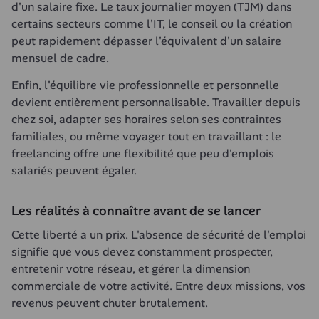
d'un salaire fixe. Le taux journalier moyen (TJM) dans 
certains secteurs comme l'IT, le conseil ou la création 
peut rapidement dépasser l'équivalent d'un salaire 
mensuel de cadre.
Enfin, l'équilibre vie professionnelle et personnelle 
devient entièrement personnalisable. Travailler depuis 
chez soi, adapter ses horaires selon ses contraintes 
familiales, ou même voyager tout en travaillant : le 
freelancing offre une flexibilité que peu d'emplois 
salariés peuvent égaler.
Les réalités à connaître avant de se lancer
Cette liberté a un prix. L'absence de sécurité de l'emploi 
signifie que vous devez constamment prospecter, 
entretenir votre réseau, et gérer la dimension 
commerciale de votre activité. Entre deux missions, vos 
revenus peuvent chuter brutalement.