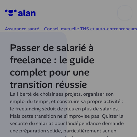
Assurance santé
Conseil mutuelle TNS et auto-entrepreneurs
Passer de salarié à 
freelance : le guide 
complet pour une 
transition réussie
La liberté de choisir ses projets, organiser son 
emploi du temps, et construire sa propre activité : 
le freelancing séduit de plus en plus de salariés. 
Mais cette transition ne s'improvise pas. Quitter la 
sécurité du salariat pour l'indépendance demande 
une préparation solide, particulièrement sur un 