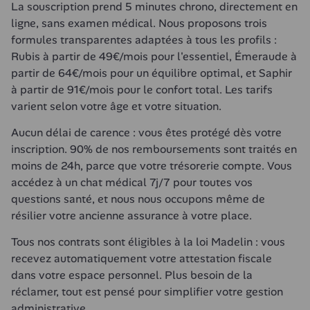
La souscription prend 5 minutes chrono, directement en 
ligne, sans examen médical. Nous proposons trois 
formules transparentes adaptées à tous les profils : 
Rubis à partir de 49€/mois pour l'essentiel, Émeraude à 
partir de 64€/mois pour un équilibre optimal, et Saphir 
à partir de 91€/mois pour le confort total. Les tarifs 
varient selon votre âge et votre situation.
Aucun délai de carence : vous êtes protégé dès votre 
inscription. 90% de nos remboursements sont traités en 
moins de 24h, parce que votre trésorerie compte. Vous 
accédez à un chat médical 7j/7 pour toutes vos 
questions santé, et nous nous occupons même de 
résilier votre ancienne assurance à votre place.
Tous nos contrats sont éligibles à la loi Madelin : vous 
recevez automatiquement votre attestation fiscale 
dans votre espace personnel. Plus besoin de la 
réclamer, tout est pensé pour simplifier votre gestion 
administrative.