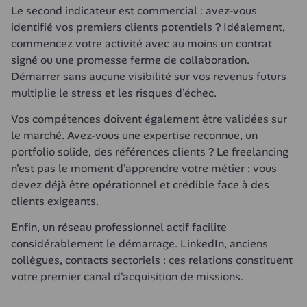
Le second indicateur est commercial : avez-vous 
identifié vos premiers clients potentiels ? Idéalement, 
commencez votre activité avec au moins un contrat 
signé ou une promesse ferme de collaboration. 
Démarrer sans aucune visibilité sur vos revenus futurs 
multiplie le stress et les risques d'échec.
Vos compétences doivent également être validées sur 
le marché. Avez-vous une expertise reconnue, un 
portfolio solide, des références clients ? Le freelancing 
n'est pas le moment d'apprendre votre métier : vous 
devez déjà être opérationnel et crédible face à des 
clients exigeants.
Enfin, un réseau professionnel actif facilite 
considérablement le démarrage. LinkedIn, anciens 
collègues, contacts sectoriels : ces relations constituent 
votre premier canal d'acquisition de missions.