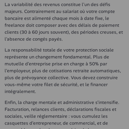
La variabilité des revenus constitue l'un des défis 
majeurs. Contrairement au salariat où votre compte 
bancaire est alimenté chaque mois à date fixe, le 
freelance doit composer avec des délais de paiement 
clients (30 à 60 jours souvent), des périodes creuses, et 
l'absence de congés payés.
La responsabilité totale de votre protection sociale 
représente un changement fondamental. Plus de 
mutuelle d'entreprise prise en charge à 50% par 
l'employeur, plus de cotisations retraite automatiques, 
plus de prévoyance collective. Vous devez construire 
vous-même votre filet de sécurité, et le financer 
intégralement.
Enfin, la charge mentale et administrative s'intensifie. 
Facturation, relances clients, déclarations fiscales et 
sociales, veille réglementaire : vous cumulez les 
casquettes d'entrepreneur, de commercial, et de 