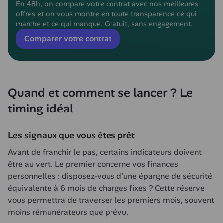
En 48h, on compare votre contrat avec nos meilleures 
offres et on vous montre en toute transparence ce qui 
marche et ce qui manque. Gratuit, sans engagement.
Comparer votre contrat
Quand et comment se lancer ? Le 
timing idéal
Les signaux que vous êtes prêt
Avant de franchir le pas, certains indicateurs doivent 
être au vert. Le premier concerne vos finances 
personnelles : disposez-vous d'une épargne de sécurité 
équivalente à 6 mois de charges fixes ? Cette réserve 
vous permettra de traverser les premiers mois, souvent 
moins rémunérateurs que prévu.