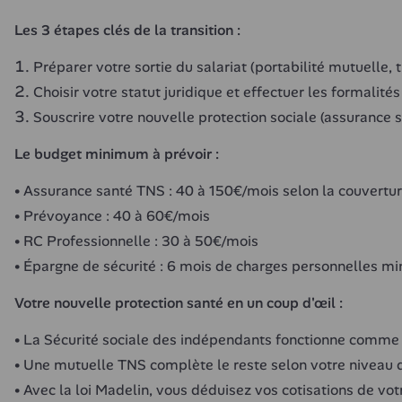
Les 3 étapes clés de la transition :
Préparer votre sortie du salariat (portabilité mutuelle, 
Choisir votre statut juridique et effectuer les formalités
Souscrire votre nouvelle protection sociale (assurance s
Le budget minimum à prévoir :
Assurance santé TNS : 40 à 150€/mois selon la couvertu
Prévoyance : 40 à 60€/mois
RC Professionnelle : 30 à 50€/mois
Épargne de sécurité : 6 mois de charges personnelles 
Votre nouvelle protection santé en un coup d'œil :
La Sécurité sociale des indépendants fonctionne comme l
Une mutuelle TNS complète le reste selon votre niveau 
Avec la loi Madelin, vous déduisez vos cotisations de vo