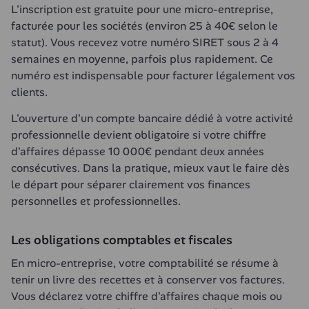
L'inscription est gratuite pour une micro-entreprise, 
facturée pour les sociétés (environ 25 à 40€ selon le 
statut). Vous recevez votre numéro SIRET sous 2 à 4 
semaines en moyenne, parfois plus rapidement. Ce 
numéro est indispensable pour facturer légalement vos 
clients.
L'ouverture d'un compte bancaire dédié à votre activité 
professionnelle devient obligatoire si votre chiffre 
d'affaires dépasse 10 000€ pendant deux années 
consécutives. Dans la pratique, mieux vaut le faire dès 
le départ pour séparer clairement vos finances 
personnelles et professionnelles.
Les obligations comptables et fiscales
En micro-entreprise, votre comptabilité se résume à 
tenir un livre des recettes et à conserver vos factures. 
Vous déclarez votre chiffre d'affaires chaque mois ou 