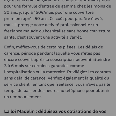
pour une formule d'entrée de gamme chez les moins de 
30 ans, jusqu'à 150€/mois pour une couverture 
premium après 50 ans. Ce coût peut paraître élevé, 
mais il protège votre activité professionnelle : un 
freelance malade ou hospitalisé sans bonne couverture 
santé, c'est souvent une activité à l'arrêt.
Enfin, méfiez-vous de certains pièges. Les délais de 
carence, période pendant laquelle vous n'êtes pas 
encore couvert après la souscription, peuvent atteindre 
3 à 6 mois sur certaines garanties comme 
l'hospitalisation ou la maternité. Privilégiez les contrats 
sans délai de carence. Vérifiez également la qualité du 
service client : en tant que freelance, vous n'avez pas le 
temps de passer des heures au téléphone pour obtenir 
un remboursement.
La loi Madelin : déduisez vos cotisations de vos 