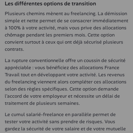
Les différentes options de transition
Plusieurs chemins mènent au freelancing. La démission 
simple et nette permet de se consacrer immédiatement 
à 100% à votre activité, mais vous prive des allocations 
chômage pendant les premiers mois. Cette option 
convient surtout à ceux qui ont déjà sécurisé plusieurs 
contrats.
La rupture conventionnelle offre un coussin de sécurité 
appréciable : vous bénéficiez des allocations France 
Travail tout en développant votre activité. Les revenus 
du freelancing viennent alors compléter ces allocations 
selon des règles spécifiques. Cette option demande 
l'accord de votre employeur et nécessite un délai de 
traitement de plusieurs semaines.
Le cumul salarié-freelance en parallèle permet de 
tester votre activité sans prendre de risques. Vous 
gardez la sécurité de votre salaire et de votre mutuelle 