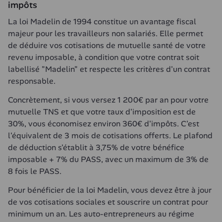
impôts
La loi Madelin de 1994 constitue un avantage fiscal 
majeur pour les travailleurs non salariés. Elle permet 
de déduire vos cotisations de mutuelle santé de votre 
revenu imposable, à condition que votre contrat soit 
labellisé "Madelin" et respecte les critères d'un contrat 
responsable.
Concrètement, si vous versez 1 200€ par an pour votre 
mutuelle TNS et que votre taux d'imposition est de 
30%, vous économisez environ 360€ d'impôts. C'est 
l'équivalent de 3 mois de cotisations offerts. Le plafond 
de déduction s'établit à 3,75% de votre bénéfice 
imposable + 7% du PASS, avec un maximum de 3% de 
8 fois le PASS.
Pour bénéficier de la loi Madelin, vous devez être à jour 
de vos cotisations sociales et souscrire un contrat pour 
minimum un an. Les auto-entrepreneurs au régime 