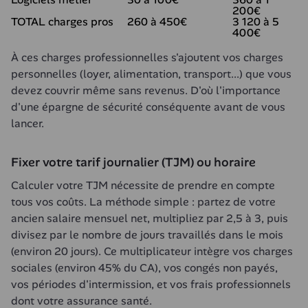
200€
TOTAL charges pros
260 à 450€
3 120 à 5
400€
À ces charges professionnelles s'ajoutent vos charges 
personnelles (loyer, alimentation, transport...) que vous 
devez couvrir même sans revenus. D'où l'importance 
d'une épargne de sécurité conséquente avant de vous 
lancer.
Fixer votre tarif journalier (TJM) ou horaire
Calculer votre TJM nécessite de prendre en compte 
tous vos coûts. La méthode simple : partez de votre 
ancien salaire mensuel net, multipliez par 2,5 à 3, puis 
divisez par le nombre de jours travaillés dans le mois 
(environ 20 jours). Ce multiplicateur intègre vos charges 
sociales (environ 45% du CA), vos congés non payés, 
vos périodes d'intermission, et vos frais professionnels 
dont votre assurance santé.