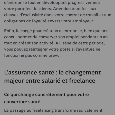
d'entreprise tout en développant progressivement 
votre portefeuille clients. Attention toutefois aux 
clauses d'exclusivité dans votre contrat de travail et aux 
obligations de loyauté envers votre employeur.
Enfin, le congé pour création d'entreprise, bien que peu 
connu, permet de conserver son emploi pendant un an 
tout en créant son activité. À l'issue de cette période, 
vous pouvez réintégrer votre poste si l'aventure ne 
fonctionne pas comme prévu.
L'assurance santé : le changement 
majeur entre salarié et freelance
Ce qui change concrètement pour votre 
couverture santé
Le passage au freelancing transforme radicalement 