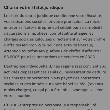
Choisir votre statut juridique
Le choix du statut juridique conditionne votre fiscalité, 
vos cotisations sociales, et votre protection. La micro-
entreprise (auto-entrepreneur) séduit par sa simplicité : 
déclarations simplifiées, comptabilité allégée, et 
charges sociales calculées directement sur votre chiffre 
d'affaires (environ 22% pour une activité libérale). 
Attention toutefois aux plafonds de chiffre d'affaires : 
83 600€ pour les prestations de services en 2026.
L'entreprise individuelle (EI) au régime réel convient aux 
activités dépassant ces seuils ou nécessitant de déduire 
des charges importantes. Vous payez des cotisations 
sociales et des impôts sur votre bénéfice réel (revenus 
moins charges), ce qui peut être plus avantageux selon 
votre situation.
L'EURL (entreprise unipersonnelle à responsabilité 