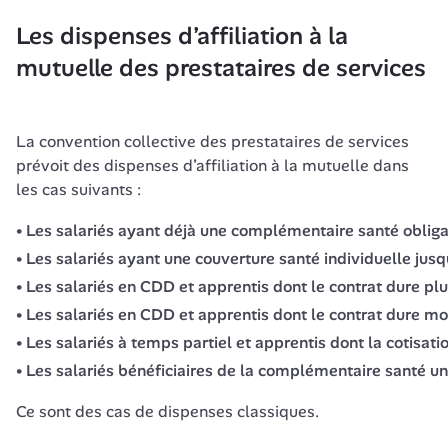
Les dispenses d’affiliation à la 
mutuelle des prestataires de services
La convention collective des prestataires de services 
prévoit des dispenses d’affiliation à la mutuelle dans 
les cas suivants :
Les salariés ayant déjà une complémentaire santé obligat
Les salariés ayant une couverture santé individuelle jusqu
Les salariés en CDD et apprentis dont le contrat dure plus
Les salariés en CDD et apprentis dont le contrat dure mo
Les salariés à temps partiel et apprentis dont la cotisa
Les salariés bénéficiaires de la complémentaire santé un
Ce sont des cas de dispenses classiques. 