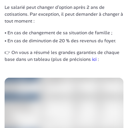
Le salarié peut changer d’option après 2 ans de 
cotisations. Par exception, il peut demander à changer à 
tout moment :
En cas de changement de sa situation de famille ;
En cas de diminution de 20 % des revenus du foyer.
👉 On vous a résumé les grandes garanties de chaque 
base dans un tableau (plus de précisions
ici
 :