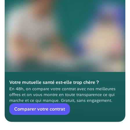
Votre mutuelle santé est-elle trop chère ?
En 48h, on compare votre contrat avec nos meilleures 
offres et on vous montre en toute transparence ce qui 
marche et ce qui manque. Gratuit, sans engagement.
Comparer votre contrat