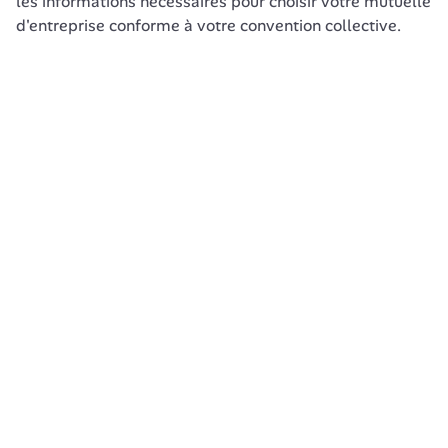
les informations nécessaires pour choisir votre mutuelle 
d'entreprise conforme à votre convention collective.