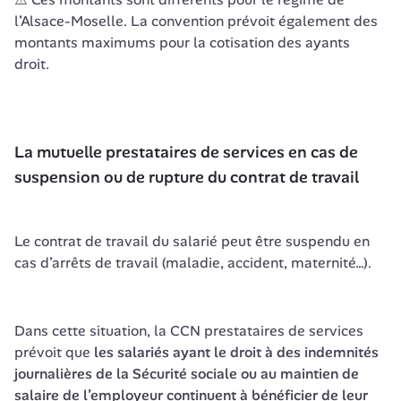
l’Alsace-Moselle. La convention prévoit également des 
montants maximums pour la cotisation des ayants 
droit.
La mutuelle prestataires de services en cas de 
suspension ou de rupture du contrat de travail
Le contrat de travail du salarié peut être suspendu en 
cas d’arrêts de travail (maladie, accident, maternité…).
Dans cette situation, la CCN prestataires de services 
prévoit que 
les salariés ayant le droit à des indemnités 
journalières de la Sécurité sociale ou au maintien de 
salaire de l’employeur continuent à bénéficier de leur 