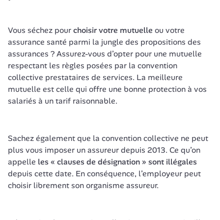
Vous séchez pour 
choisir votre mutuelle
 ou votre 
assurance santé parmi la jungle des propositions des 
assurances ? Assurez-vous d’opter pour une mutuelle 
respectant les règles posées par la convention 
collective prestataires de services. La meilleure 
mutuelle est celle qui offre une bonne protection à vos 
salariés à un tarif raisonnable.
Sachez également que la convention collective ne peut 
plus vous imposer un assureur depuis 2013. Ce qu’on 
appelle 
les « clauses de désignation » sont illégales
depuis cette date. En conséquence, l’employeur peut 
choisir librement son organisme assureur.