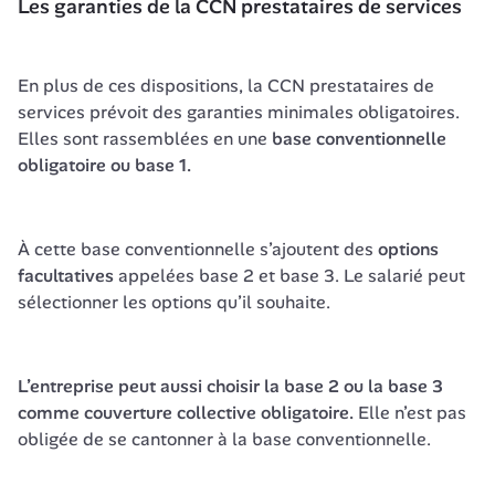
Les garanties de la CCN prestataires de services
En plus de ces dispositions, la CCN prestataires de 
services prévoit des garanties minimales obligatoires. 
Elles sont rassemblées en une 
base conventionnelle 
obligatoire ou base 1.
À cette base conventionnelle s’ajoutent des 
options 
facultatives
 appelées base 2 et base 3. Le salarié peut 
sélectionner les options qu’il souhaite.
L’entreprise peut aussi choisir la base 2 ou la base 3 
comme couverture collective obligatoire. 
Elle n’est pas 
obligée de se cantonner à la base conventionnelle.