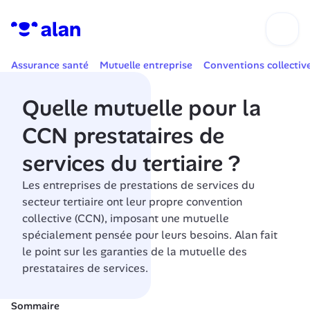
Assurance santé
Mutuelle entreprise
Conventions collectiv
Quelle mutuelle pour la 
CCN prestataires de 
services du tertiaire ?
Les entreprises de prestations de services du 
secteur tertiaire ont leur propre convention 
collective (CCN), imposant une mutuelle 
spécialement pensée pour leurs besoins. Alan fait 
le point sur les garanties de la mutuelle des 
prestataires de services.
Sommaire