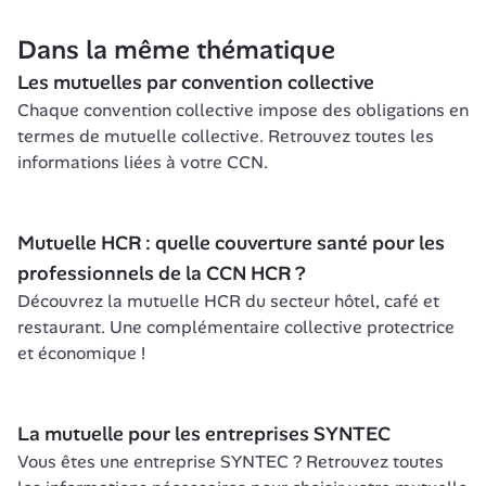
Dans la même thématique
Les mutuelles par convention collective
Chaque convention collective impose des obligations en 
termes de mutuelle collective. Retrouvez toutes les 
informations liées à votre CCN.
Mutuelle HCR : quelle couverture santé pour les 
professionnels de la CCN HCR ?
Découvrez la mutuelle HCR du secteur hôtel, café et 
restaurant. Une complémentaire collective protectrice 
et économique !
La mutuelle pour les entreprises SYNTEC
Vous êtes une entreprise SYNTEC ? Retrouvez toutes 