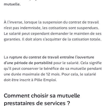
mutuelle.
À l’inverse, lorsque la suspension du contrat de travail 
n’est pas indemnisée, les cotisations sont suspendues. 
Le salarié peut cependant demander le maintien de ses 
garanties. Il doit alors s’acquitter de la cotisation totale.
La
 rupture du contrat de travail entraîne l’ouverture 
d’une période de portabilité
 pour le salarié. Cela signifie 
qu’il peut conserver le bénéfice de sa mutuelle pendant 
une durée maximale de 12 mois. Pour cela, le salarié 
doit être inscrit à Pôle Emploi.
Comment choisir sa mutuelle 
prestataires de services ?