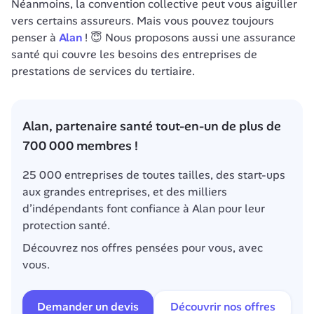
Néanmoins, la convention collective peut vous aiguiller 
vers certains assureurs. Mais vous pouvez toujours 
penser à 
Alan
 ! 😇 Nous proposons aussi une assurance 
santé qui couvre les besoins des entreprises de 
prestations de services du tertiaire.
Alan, partenaire santé tout-en-un de plus de 
700 000 membres !
25 000 entreprises de toutes tailles, des start-ups 
aux grandes entreprises, et des milliers 
d’indépendants font confiance à Alan pour leur 
protection santé.
Découvrez nos offres pensées pour vous, avec 
vous.
Demander un devis
Découvrir nos offres