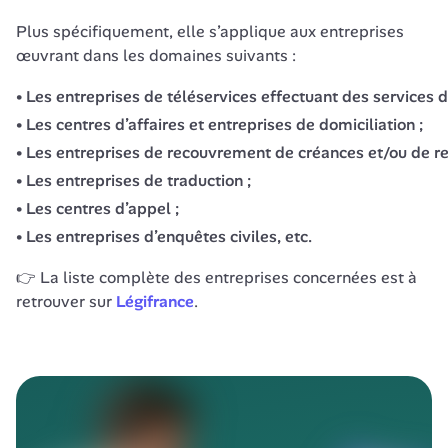
Plus spécifiquement, elle s’applique aux entreprises 
œuvrant dans les domaines suivants :
Les entreprises de téléservices effectuant des services de
Les centres d’affaires et entreprises de domiciliation ;
Les entreprises de recouvrement de créances et/ou de 
Les entreprises de traduction ;
Les centres d’appel ;
Les entreprises d’enquêtes civiles, etc.
👉 La liste complète des entreprises concernées est à 
retrouver sur
Légifrance