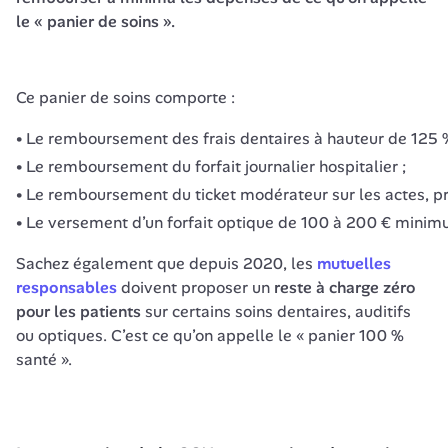
le « panier de soins ».
Ce panier de soins comporte :
Le remboursement des frais dentaires à hauteur de 125 %
Le remboursement du forfait journalier hospitalier ;
Le remboursement du ticket modérateur sur les actes, pr
Le versement d’un forfait optique de 100 à 200 € minim
Sachez également que depuis 2020, les
mutuelles 
responsables
 doivent proposer un 
reste à charge zéro 
pour les patients 
sur
certains soins dentaires, auditifs 
ou optiques. C’est ce qu’on appelle le « panier 100 % 
santé ».