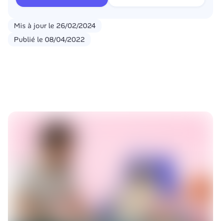
Mis à jour le
26/02/2024
Publié le
08/04/2022