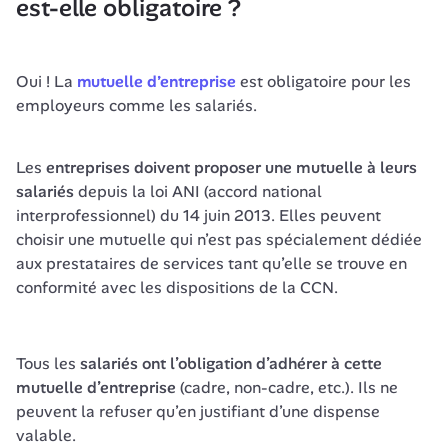
est-elle obligatoire ?
Oui ! La 
mutuelle d’entreprise
 est obligatoire pour les 
employeurs comme les salariés. 
Les
 entreprises doivent proposer une mutuelle à leurs 
salariés
 depuis la loi ANI (accord national 
interprofessionnel) du 14 juin 2013. Elles peuvent 
choisir une mutuelle qui n’est pas spécialement dédiée 
aux prestataires de services tant qu’elle se trouve en 
conformité avec les dispositions de la CCN.
Tous les
 salariés ont l’obligation d’adhérer à cette 
mutuelle d’entreprise 
(cadre, non-cadre, etc.). Ils ne 
peuvent la refuser qu’en justifiant d’une dispense 
valable.