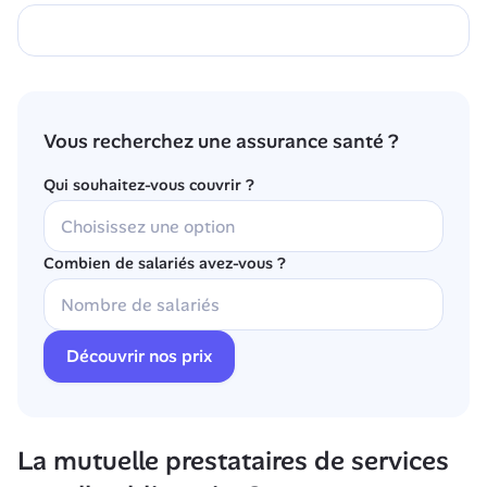
Vous recherchez une assurance santé ?
Qui souhaitez-vous couvrir ?
Combien de salariés avez-vous ?
Découvrir nos prix
La mutuelle prestataires de services 