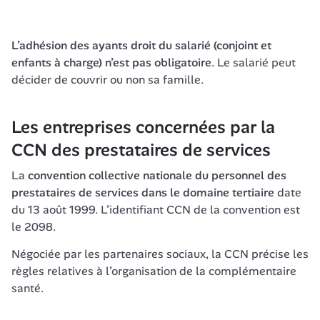
L’adhésion des ayants droit du salarié (conjoint et 
enfants à charge) n’est pas obligatoire
. Le salarié peut 
décider de couvrir ou non sa famille.
Les entreprises concernées par la 
La
convention collective nationale du personnel des 
prestataires de services dans le domaine tertiaire
date 
du 13 août 1999. L’identifiant CCN de la convention est 
Négociée par les partenaires sociaux, la CCN précise les 
règles relatives à l’organisation de la complémentaire 
santé.