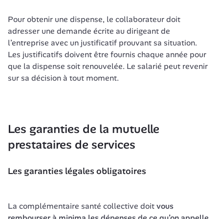
Pour obtenir une dispense, le collaborateur doit 
adresser une demande écrite au dirigeant de 
l’entreprise avec un justificatif prouvant sa situation. 
Les justificatifs doivent être fournis chaque année pour 
que la dispense soit renouvelée. Le salarié peut revenir 
sur sa décision à tout moment.
Les garanties de la mutuelle 
prestataires de services
Les garanties légales obligatoires
La complémentaire santé collective doit 
vous 
rembourser à minima les dépenses de ce qu’on appelle 