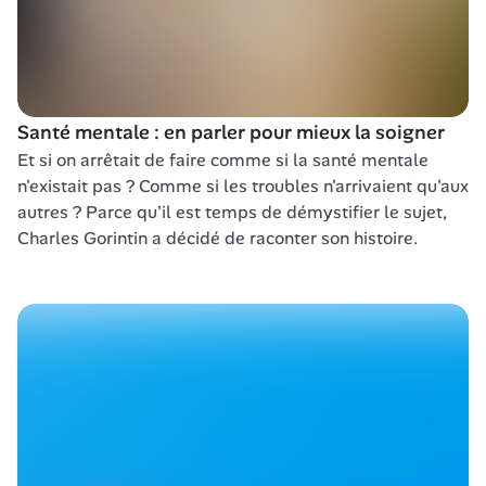
Santé mentale : en parler pour mieux la soigner
Et si on arrêtait de faire comme si la santé mentale 
n'existait pas ? Comme si les troubles n'arrivaient qu'aux 
autres ? Parce qu'il est temps de démystifier le sujet, 
Charles Gorintin a décidé de raconter son histoire.  