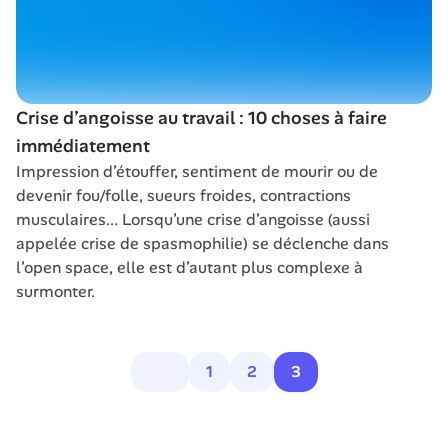
Crise d’angoisse au travail : 10 choses à faire 
immédiatement  
Impression d’étouffer, sentiment de mourir ou de 
devenir fou/folle, sueurs froides, contractions 
musculaires... Lorsqu’une crise d’angoisse (aussi 
appelée crise de spasmophilie) se déclenche dans 
l’open space, elle est d’autant plus complexe à 
surmonter.
1
2
3