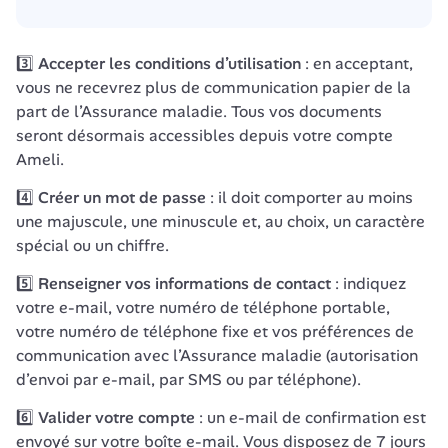
3️⃣ Accepter les conditions d’utilisation
 : en acceptant, 
vous ne recevrez plus de communication papier de la 
part de l’Assurance maladie. Tous vos documents 
seront désormais accessibles depuis votre compte 
Ameli.
4️⃣ Créer un mot de passe
 : il doit comporter au moins 
une majuscule, une minuscule et, au choix, un caractère 
spécial ou un chiffre.
5️⃣ Renseigner vos informations de contact
 : indiquez 
votre e-mail, votre numéro de téléphone portable, 
votre numéro de téléphone fixe et vos préférences de 
communication avec l’Assurance maladie (autorisation 
d’envoi par e-mail, par SMS ou par téléphone).
6️⃣ Valider votre compte 
: un e-mail de confirmation est 
envoyé sur votre boîte e-mail. Vous disposez de 7 jours 