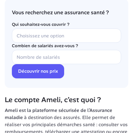
Vous recherchez une assurance santé ?
Qui souhaitez-vous couvrir ?
Combien de salariés avez-vous ?
Découvrir nos prix
Le compte Ameli, c’est quoi ?
Ameli est la plateforme sécurisée de l’Assurance 
maladie
 à destination des assurés. Elle permet de 
réaliser vos principales démarches santé : consulter vos 
remboursements, télécharger une attestation ou encore 