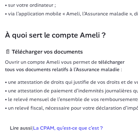
sur votre ordinateur ;
via l’application mobile « Ameli, l’Assurance maladie », d
À quoi sert le compte Ameli ?
📄 Télécharger vos documents
Ouvrir un compte Ameli vous permet de 
télécharger 
tous vos documents relatifs à l’Assurance maladie 
:
une attestation de droits qui justifie de vos droits et de 
une attestation de paiement d’indemnités journalières qu
le relevé mensuel de l’ensemble de vos remboursements 
un relevé fiscal, nécessaire pour votre déclaration d’imp
Lire aussi
|
La CPAM, qu’est-ce que c’est ?