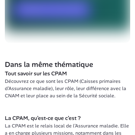
Dans la même thématique
Tout savoir sur les CPAM
Découvrez ce que sont les CPAM (Caisses primaires 
d’Assurance maladie), leur rôle, leur différence avec la 
CNAM et leur place au sein de la Sécurité sociale.
La CPAM, qu’est-ce que c’est ?
La CPAM est le relais local de l’Assurance maladie. Elle 
a en charge plusieurs missions, notamment dans les 