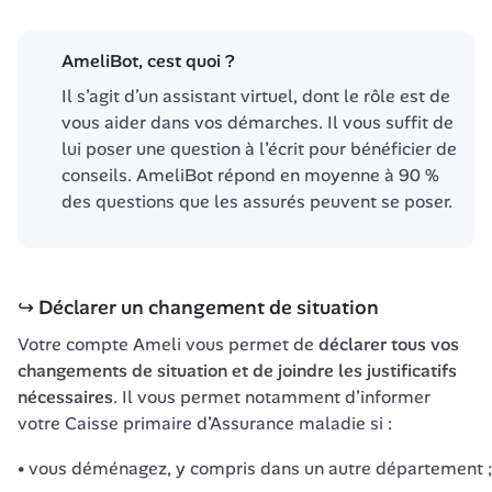
AmeliBot, cest quoi ?
Il s’agit d’un assistant virtuel, dont le rôle est de 
vous aider dans vos démarches. Il vous suffit de 
lui poser une question à l’écrit pour bénéficier de 
conseils. AmeliBot répond en moyenne à 90 % 
des questions que les assurés peuvent se poser.
↪️ Déclarer un changement de situation
Votre compte Ameli vous permet de 
déclarer tous vos 
changements de situation et de joindre les justificatifs 
nécessaires
. Il vous permet notamment d’informer 
votre Caisse primaire d’Assurance maladie si :
vous déménagez, y compris dans un autre département ;