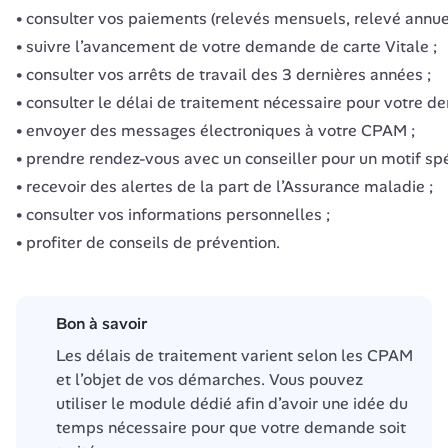
consulter vos paiements (relevés mensuels, relevé annuel, 
suivre l’avancement de votre demande de carte Vitale ;
consulter vos arrêts de travail des 3 dernières années ;
consulter le délai de traitement nécessaire pour votre d
envoyer des messages électroniques à votre CPAM ;
prendre rendez-vous avec un conseiller pour un motif spécif
recevoir des alertes de la part de l’Assurance maladie ;
consulter vos informations personnelles ;
profiter de conseils de prévention.
Bon à savoir
Les délais de traitement varient selon les CPAM 
et l’objet de vos démarches. Vous pouvez 
utiliser le module dédié afin d’avoir une idée du 
temps nécessaire pour que votre demande soit 