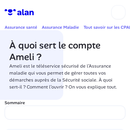
Assurance santé
Assurance Maladie
Tout savoir sur les CP
À quoi sert le compte 
Ameli ?
Ameli est le téléservice sécurisé de l’Assurance 
maladie qui vous permet de gérer toutes vos 
démarches auprès de la Sécurité sociale. À quoi 
sert-il ? Comment l’ouvrir ? On vous explique tout.
Sommaire