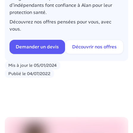
d’indépendants font confiance à Alan pour leur 
protection santé.
Découvrez nos offres pensées pour vous, avec 
vous.
Demander un devis
Découvrir nos offres
Mis à jour le
05/01/2024
Publié le
04/07/2022