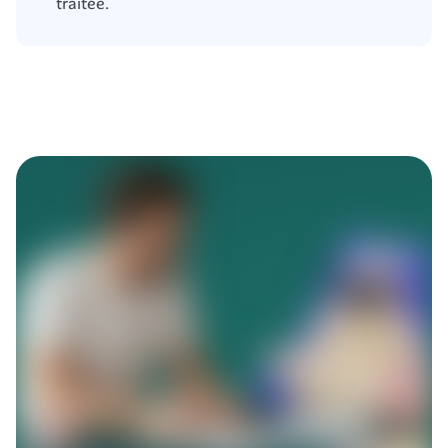
traitée.