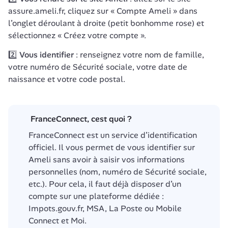
assure.ameli.fr, cliquez sur « Compte Ameli » dans 
l’onglet déroulant à droite (petit bonhomme rose) et 
sélectionnez « Créez votre compte ».
2️⃣ Vous identifier 
: renseignez votre nom de famille, 
votre numéro de Sécurité sociale, votre date de 
naissance et votre code postal.
️ FranceConnect, cest quoi ?
FranceConnect est un service d’identification 
officiel. Il vous permet de vous identifier sur 
Ameli sans avoir à saisir vos informations 
personnelles (nom, numéro de Sécurité sociale, 
etc.). Pour cela, il faut déjà disposer d’un 
compte sur une plateforme dédiée : 
Impots.gouv.fr, MSA, La Poste ou Mobile 
Connect et Moi.