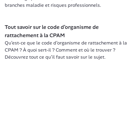
branches maladie et risques professionnels.
Tout savoir sur le code d’organisme de 
rattachement à la CPAM
Qu’est-ce que le code d’organisme de rattachement à la 
CPAM ? À quoi sert-il ? Comment et où le trouver ? 
Découvrez tout ce qu’il faut savoir sur le sujet.