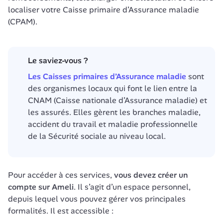
localiser votre Caisse primaire d’Assurance maladie 
Le saviez-vous ?
Les Caisses primaires d’Assurance maladie
 sont 
des organismes locaux qui font le lien entre la 
CNAM (Caisse nationale d’Assurance maladie) et 
les assurés. Elles gèrent les branches maladie, 
accident du travail et maladie professionnelle 
de la Sécurité sociale au niveau local.
Pour accéder à ces services, 
vous devez créer un 
compte sur Ameli
. Il s’agit d’un espace personnel, 
depuis lequel vous pouvez gérer vos principales 
formalités. Il est accessible :