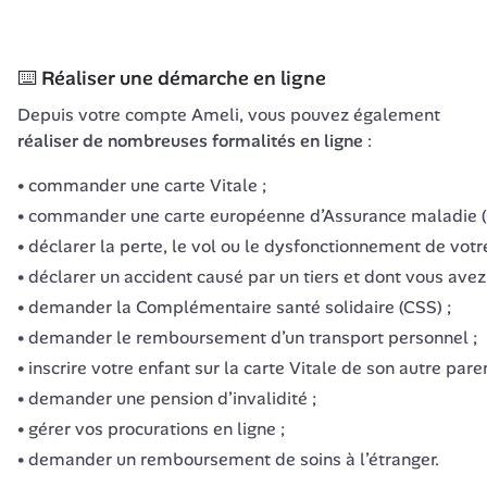
⌨️ Réaliser une démarche en ligne
Depuis votre compte Ameli, vous pouvez également 
réaliser de nombreuses formalités en ligne
 :
commander une carte Vitale ;
commander une carte européenne d’Assurance maladie 
déclarer la perte, le vol ou le dysfonctionnement de votre
déclarer un accident causé par un tiers et dont vous avez 
demander la Complémentaire santé solidaire (CSS) ;
demander le remboursement d’un transport personnel ;
inscrire votre enfant sur la carte Vitale de son autre paren
demander une pension d’invalidité ;
gérer vos procurations en ligne ;
demander un remboursement de soins à l’étranger.