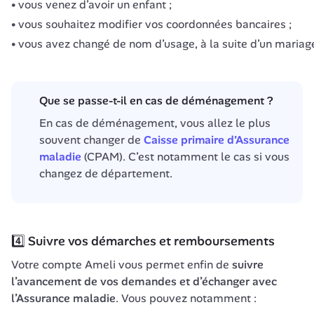
vous venez d’avoir un enfant ;
vous souhaitez modifier vos coordonnées bancaires ;
vous avez changé de nom d’usage, à la suite d’un mariag
Que se passe-t-il en cas de déménagement ?
En cas de déménagement, vous allez le plus 
souvent changer de 
Caisse primaire d’Assurance 
maladie
 (CPAM). C’est notamment le cas si vous 
changez de département.
4️⃣ Suivre vos démarches et remboursements
Votre compte Ameli vous permet enfin de 
suivre 
l’avancement de vos demandes et d’échanger avec 
l’Assurance maladie
. Vous pouvez notamment :