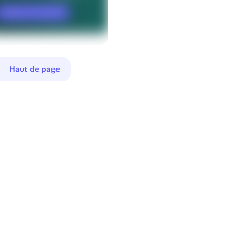
Haut de page