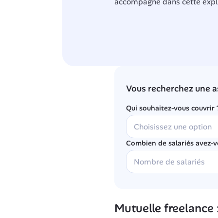
accompagne dans cette explo
Vous recherchez une a
Qui souhaitez-vous couvrir 
Combien de salariés avez-v
Mutuelle freelance :