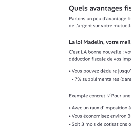
Quels avantages fis
Parlons un peu d'avantage fi
de l'argent sur votre mutuell
La loi Madelin, votre meil
C'est LA bonne nouvelle : vo
déduction fiscale de vos im
Vous pouvez déduire jusqu
7% supplémentaires (dans
Exemple concret 💡Pour une 
Avec un taux d'imposition 
Vous économisez environ 3
Soit 3 mois de cotisations of