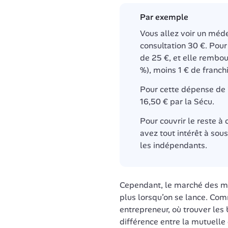
Par exemple
Vous allez voir un méde
consultation 30 €. Pour 
de 25 €, et elle rembou
%), moins 1 € de franchi
Pour cette dépense de 
16,50 € par la Sécu.
Pour couvrir le reste à 
avez tout intérêt à sou
les indépendants.
Cependant, le marché des mu
plus lorsqu’on se lance. Com
entrepreneur, où trouver les 
différence entre la mutuelle