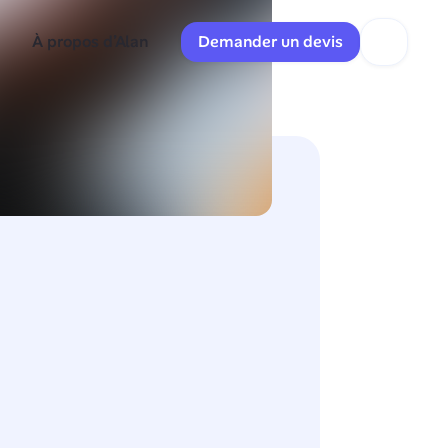
À propos d’Alan
Demander un devis