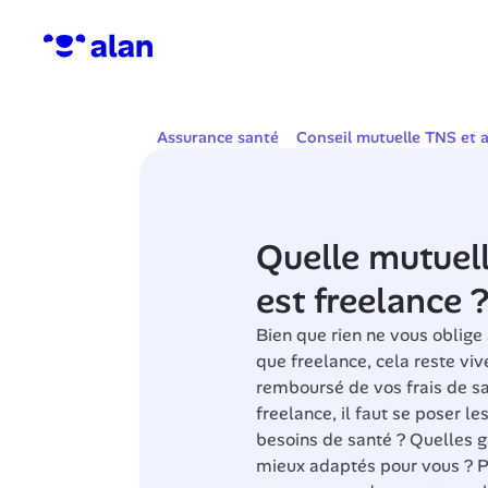
Assurance santé
Conseil mutuelle TNS et 
Quelle mutuelle
est freelance 
Bien que rien ne vous oblige 
que freelance, cela reste vi
remboursé de vos frais de sa
freelance, il faut se poser le
besoins de santé ? Quelles g
mieux adaptés pour vous ? P