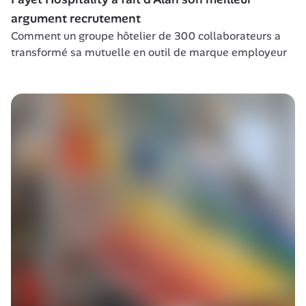
argument recrutement
Comment un groupe hôtelier de 300 collaborateurs a 
transformé sa mutuelle en outil de marque employeur