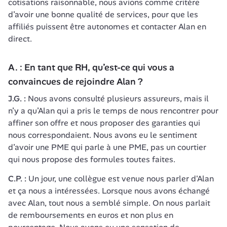
cotisations raisonnable, nous avions comme critère 
d’avoir une bonne qualité de services, pour que les 
affiliés puissent être autonomes et contacter Alan en 
A. : En tant que RH, qu’est-ce qui vous a 
convaincues de rejoindre Alan ?
J.G. :
 Nous avons consulté plusieurs assureurs, mais il 
n’y a qu’Alan qui a pris le temps de nous rencontrer pour 
affiner son offre et nous proposer des garanties qui 
nous correspondaient. Nous avons eu le sentiment 
d’avoir une PME qui parle à une PME, pas un courtier 
C.P. : 
Un jour, une collègue est venue nous parler d'Alan 
et ça nous a intéressées. Lorsque nous avons échangé 
avec Alan, tout nous a semblé simple. On nous parlait 
de remboursements en euros et non plus en 