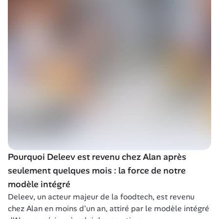
Pourquoi Deleev est revenu chez Alan après 
seulement quelques mois : la force de notre 
modèle intégré
Deleev, un acteur majeur de la foodtech, est revenu 
chez Alan en moins d'un an, attiré par le modèle intégré 