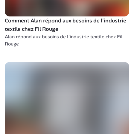
Comment Alan répond aux besoins de l’industrie 
textile chez Fil Rouge
Alan répond aux besoins de l’industrie textile chez Fil 
Rouge