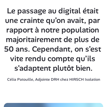
Le passage au digital était 
une crainte qu’on avait, par 
rapport à notre population 
majoritairement de plus de 
50 ans. Cependant, on s’est 
vite rendu compte qu’ils 
s'adaptent plutôt bien.
Célia Patouille, Adjointe DRH chez HIRSCH Isolation