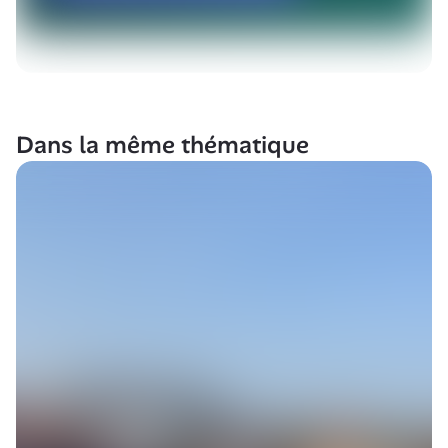
Dans la même thématique