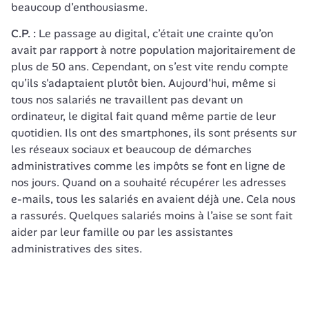
beaucoup d’enthousiasme.
C.P. : 
Le passage au digital, c’était une crainte qu’on 
avait par rapport à notre population majoritairement de 
plus de 50 ans. Cependant, on s’est vite rendu compte 
qu’ils s'adaptaient plutôt bien. Aujourd'hui, même si 
tous nos salariés ne travaillent pas devant un 
ordinateur, le digital fait quand même partie de leur 
quotidien. Ils ont des smartphones, ils sont présents sur 
les réseaux sociaux et beaucoup de démarches 
administratives comme les impôts se font en ligne de 
nos jours. Quand on a souhaité récupérer les adresses 
e-mails, tous les salariés en avaient déjà une. Cela nous 
a rassurés. Quelques salariés moins à l’aise se sont fait 
aider par leur famille ou par les assistantes 
administratives des sites.