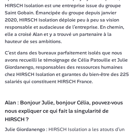
HIRSCH Isolation est une entreprise issue du groupe 
Saint Gobain.
 Émancipée du groupe depuis janvier 
2020, HIRSCH Isolation déploie peu à peu sa vision 
responsable et audacieuse de l’entreprise. En chemin, 
elle a croisé Alan et y a trouvé un partenaire à la 
hauteur de ses ambitions.
C’est dans des bureaux parfaitement isolés que nous 
avons recueilli le témoignage de Célia Patouille et Julie 
Giordanengo, responsables des ressources humaines 
chez HIRSCH Isolation et garantes du bien-être des 225 
salariés qui constituent HIRSCH France.
Alan : Bonjour Julie, bonjour Célia, pouvez-vous 
nous expliquer ce qui fait la singularité de 
HIRSCH ?
Julie Giordanengo :
 HIRSCH Isolation a les atouts d’un 