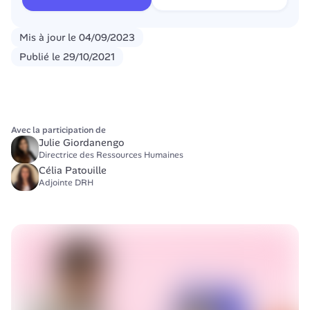
Mis à jour le
04/09/2023
Publié le
29/10/2021
Avec la participation de
Julie Giordanengo
Directrice des Ressources Humaines
Célia Patouille
Adjointe DRH