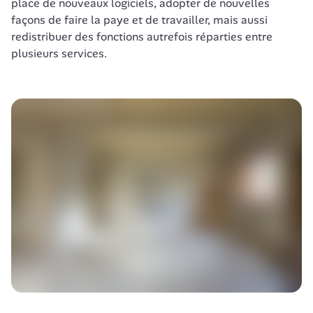
place de nouveaux logiciels, adopter de nouvelles 
façons de faire la paye et de travailler, mais aussi 
redistribuer des fonctions autrefois réparties entre 
plusieurs services.