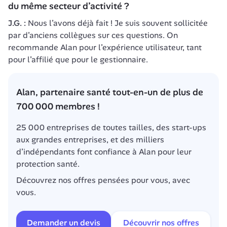
du même secteur d’activité ?
J.G. : 
Nous l’avons déjà fait ! Je suis souvent sollicitée 
par d’anciens collègues sur ces questions. On 
recommande Alan pour l’expérience utilisateur, tant 
pour l’affilié que pour le gestionnaire.
Alan, partenaire santé tout-en-un de plus de 
700 000 membres !
25 000 entreprises de toutes tailles, des start-ups 
aux grandes entreprises, et des milliers 
d’indépendants font confiance à Alan pour leur 
protection santé.
Découvrez nos offres pensées pour vous, avec 
vous.
Demander un devis
Découvrir nos offres