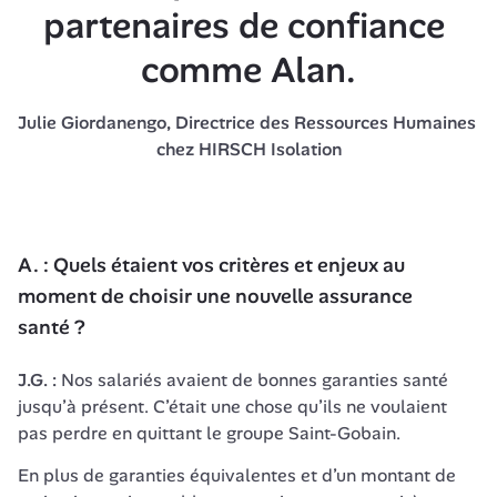
partenaires de confiance 
comme Alan.
Julie Giordanengo, Directrice des Ressources Humaines 
chez HIRSCH Isolation
A. : Quels étaient vos critères et enjeux au 
moment de choisir une nouvelle assurance 
santé ?
J.G. : 
Nos salariés avaient de bonnes garanties santé 
jusqu’à présent. C’était une chose qu’ils ne voulaient 
pas perdre en quittant le groupe 
Saint-Gobain
.
En plus de garanties équivalentes et d’un montant de 