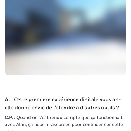
A. : Cette première expérience digitale vous a-t-
elle donné envie de l’étendre à d’autres outils ?
C.P. :
 Quand on s’est rendu compte que ça fonctionnait 
avec Alan, ça nous a rassurées pour continuer sur cette 