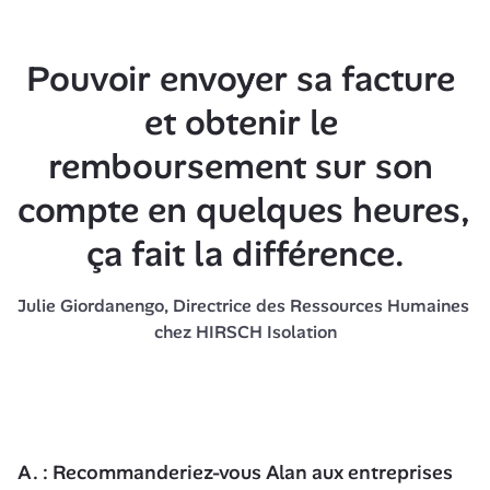
Pouvoir envoyer sa facture 
et obtenir le 
remboursement sur son 
compte en quelques heures, 
ça fait la différence.
Julie Giordanengo, Directrice des Ressources Humaines 
chez HIRSCH Isolation
A. : Recommanderiez-vous Alan aux entreprises 