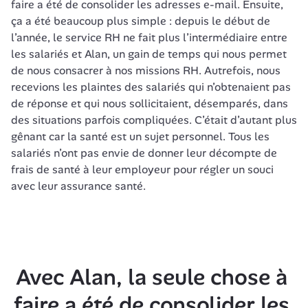
faire a été de consolider les adresses e-mail. Ensuite, 
ça a été beaucoup plus simple : depuis le début de 
l’année, le service RH ne fait plus l’intermédiaire entre 
les salariés et Alan, un gain de temps qui nous permet 
de nous consacrer à nos missions RH. Autrefois, nous 
recevions les plaintes des salariés qui n’obtenaient pas 
de réponse et qui nous sollicitaient, désemparés, dans 
des situations parfois compliquées. C’était d’autant plus 
gênant car la santé est un sujet personnel. Tous les 
salariés n’ont pas envie de donner leur décompte de 
frais de santé à leur employeur pour régler un souci 
avec leur assurance santé.
Avec Alan, la seule chose à 
faire a été de consolider les 