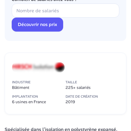
Découvrir nos prix
INDUSTRIE
TAILLE
Bâtiment
225+ salariés
IMPLANTATION
DATE DE CRÉATION
6 usines en France
2019
Spécialisée dans l’isolation en polystyrène expansé, 