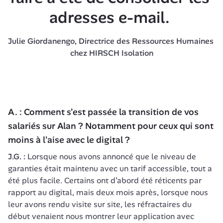
adresses e-mail. 
Julie Giordanengo, Directrice des Ressources Humaines 
chez HIRSCH Isolation
A. : Comment s'est passée la transition de vos 
salariés sur Alan ? Notamment pour ceux qui sont 
moins à l'aise avec le digital ?
J.G. :
 Lorsque nous avons annoncé que le niveau de 
garanties était maintenu avec un tarif accessible, tout a 
été plus facile. Certains ont d’abord été réticents par 
rapport au digital, mais deux mois après, lorsque nous 
leur avons rendu visite sur site, les réfractaires du 
début venaient nous montrer leur application avec 