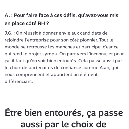
A. : Pour faire face à ces défis, qu’avez-vous mis 
en place côté RH ?
J.G. :
 On réussit à donner envie aux candidats de 
rejoindre l’entreprise pour son côté pionnier. Tout le 
monde se retrousse les manches et participe, c’est ce 
qui rend le projet sympa. On part vers l’inconnu, et pour 
ça, il faut qu’on soit bien entourés. Cela passe aussi par 
le choix de partenaires de confiance comme Alan, qui 
nous comprennent et apportent un élément 
différenciant.
Être bien entourés, ça passe 
aussi par le choix de 