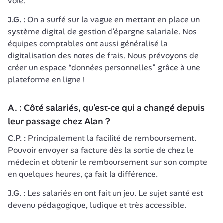
voie.
J.G. : 
On a surfé sur la vague en mettant en place un 
système digital de gestion d’épargne salariale. Nos 
équipes comptables ont aussi généralisé la 
digitalisation des notes de frais. Nous prévoyons de 
créer un espace “données personnelles” grâce à une 
A. : Côté salariés, qu’est-ce qui a changé depuis 
leur passage chez Alan ?
C.P. : 
Principalement la facilité de remboursement. 
Pouvoir envoyer sa facture dès la sortie de chez le 
médecin et obtenir le remboursement sur son compte 
en quelques heures, ça fait la différence.
J.G. : 
Les salariés en ont fait un jeu. Le sujet santé est 
devenu pédagogique, ludique et très accessible.