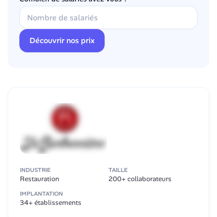
Découvrir nos prix
INDUSTRIE
TAILLE
Restauration
200+ collaborateurs
IMPLANTATION
34+ établissements