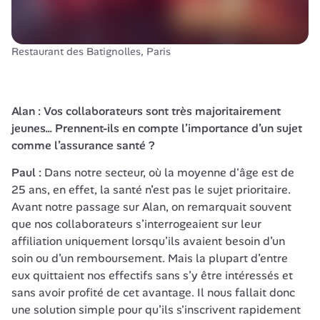
Restaurant des Batignolles, Paris
Alan : Vos collaborateurs sont très majoritairement 
jeunes… Prennent-ils en compte l’importance d’un sujet 
comme l’assurance santé ?
Paul :
 Dans notre secteur, où la moyenne d'âge est de 
25 ans, en effet, la santé n’est pas le sujet prioritaire. 
Avant notre passage sur Alan, on remarquait souvent 
que nos collaborateurs s’interrogeaient sur leur 
affiliation uniquement lorsqu’ils avaient besoin d’un 
soin ou d’un remboursement. Mais la plupart d’entre 
eux quittaient nos effectifs sans s’y être intéressés et 
sans avoir profité de cet avantage. Il nous fallait donc 
une solution simple pour qu’ils s'inscrivent rapidement 