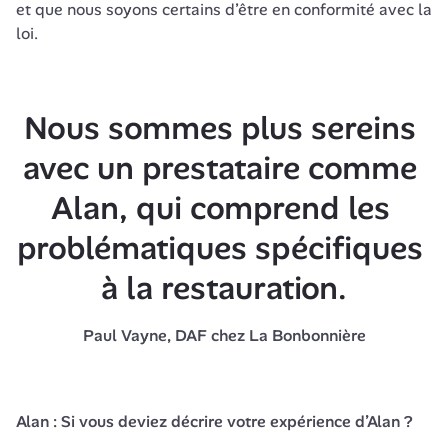
et que nous soyons certains d’être en conformité avec la 
Nous sommes plus sereins 
avec un prestataire comme 
Alan, qui comprend les 
problématiques spécifiques 
à la restauration.
Paul Vayne, DAF chez La Bonbonnière
Alan : Si vous deviez décrire votre expérience d’Alan ?