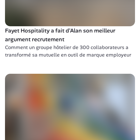
Fayet Hospitality a fait d'Alan son meilleur 
argument recrutement
Comment un groupe hôtelier de 300 collaborateurs a 
transformé sa mutuelle en outil de marque employeur