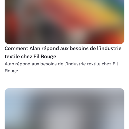
Comment Alan répond aux besoins de l’industrie 
textile chez Fil Rouge
Alan répond aux besoins de l’industrie textile chez Fil 
Rouge