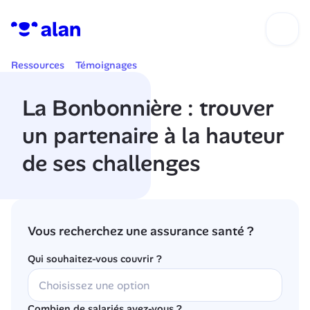
Ressources
Témoignages
La Bonbonnière : trouver 
un partenaire à la hauteur 
de ses challenges
Vous recherchez une assurance santé ?
Qui souhaitez-vous couvrir ?
Combien de salariés avez-vous ?