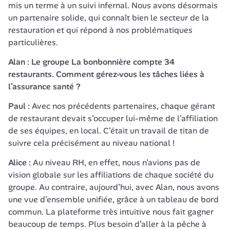
mis un terme à un suivi infernal. Nous avons désormais 
un partenaire solide, qui connaît bien le secteur de la 
restauration et qui répond à nos problématiques 
particulières.
Alan : Le groupe La bonbonnière compte 34 
restaurants. Comment gérez-vous les tâches liées à 
l’assurance santé ?
Paul :
 Avec nos précédents partenaires, chaque gérant 
de restaurant devait s’occuper lui-même de l’affiliation 
de ses équipes, en local. C’était un travail de titan de 
suivre cela précisément au niveau national !
Alice : 
Au niveau RH, en effet, nous n’avions pas de 
vision globale sur les affiliations de chaque société du 
groupe. Au contraire, aujourd’hui, avec Alan, nous avons 
une vue d’ensemble unifiée, grâce à un tableau de bord 
commun. La plateforme très intuitive nous fait gagner 
beaucoup de temps. Plus besoin d’aller à la pêche à 