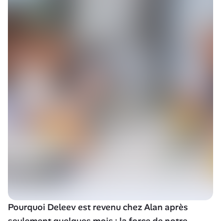
Pourquoi Deleev est revenu chez Alan après 