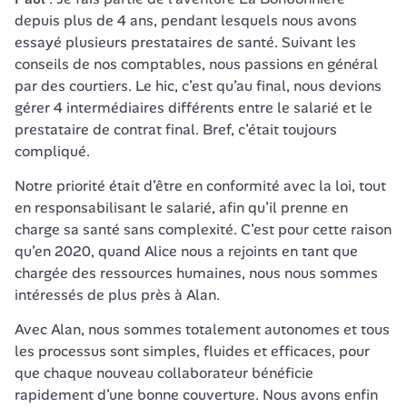
depuis plus de 4 ans, pendant lesquels nous avons 
essayé plusieurs prestataires de santé. Suivant les 
conseils de nos comptables, nous passions en général 
par des courtiers. Le hic, c’est qu’au final, nous devions 
gérer 4 intermédiaires différents entre le salarié et le 
prestataire de contrat final. Bref, c’était toujours 
compliqué.
Notre priorité était d’être en conformité avec la loi, tout 
en responsabilisant le salarié, afin qu’il prenne en 
charge sa santé sans complexité. C’est pour cette raison 
qu’en 2020, quand Alice nous a rejoints en tant que 
chargée des ressources humaines, nous nous sommes 
intéressés de plus près à Alan.
Avec Alan, nous sommes totalement autonomes et tous 
les processus sont simples, fluides et efficaces, pour 
que chaque nouveau collaborateur bénéficie 
rapidement d’une bonne couverture. Nous avons enfin 