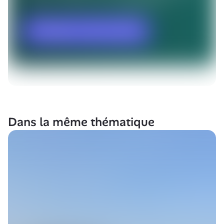
Dans la même thématique