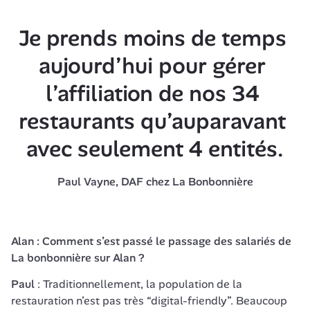
Je prends moins de temps 
aujourd’hui pour gérer 
l’affiliation de nos 34 
restaurants qu’auparavant 
avec seulement 4 entités.
Paul Vayne, DAF chez La Bonbonnière
Alan : Comment s’est passé le passage des salariés de 
La bonbonnière sur Alan ?
Paul 
: Traditionnellement, la population de la 
restauration n’est pas très
 “digital-friendly”.
 Beaucoup 