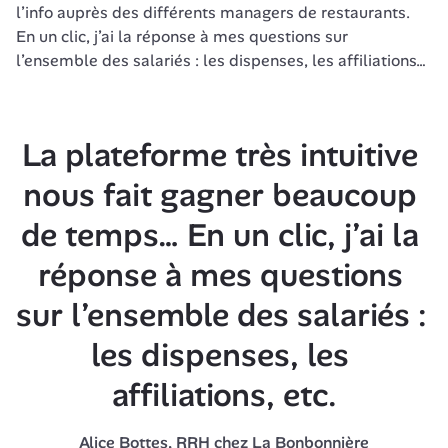
l’info auprès des différents managers de restaurants. 
En un clic, j’ai la réponse à mes questions sur 
La plateforme très intuitive 
nous fait gagner beaucoup 
de temps… En un clic, j’ai la 
réponse à mes questions 
sur l’ensemble des salariés : 
les dispenses, les 
affiliations, etc.
Alice Bottes, RRH chez La Bonbonnière