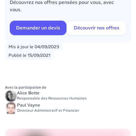
Découvrez nos offres pensées pour vous, avec 
vous.
Demander un devis
Découvrir nos offres
Mis à jour le
04/09/2023
Publié le
15/09/2021
Avec la participation de
Alice Botte
Responsable des Ressources Humaines
Paul Vayne
Directeur Administratif et Financier