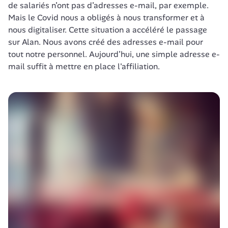
de salariés n’ont pas d’adresses e-mail, par exemple. 
Mais le Covid nous a obligés à nous transformer et à 
nous digitaliser. Cette situation a accéléré le passage 
sur Alan. Nous avons créé des adresses e-mail pour 
tout notre personnel. Aujourd’hui, une simple adresse e-
mail suffit à mettre en place l'affiliation.