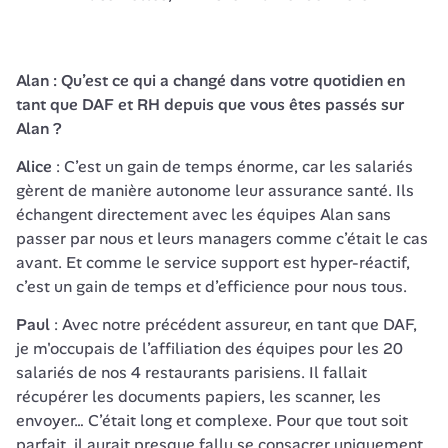
Alan : Qu’est ce qui a changé dans votre quotidien en 
tant que DAF et RH depuis que vous êtes passés sur 
Alan ?
Alice 
: C’est un gain de temps énorme, car les salariés 
gèrent de manière autonome leur assurance santé. Ils 
échangent directement avec les équipes Alan sans 
passer par nous et leurs managers comme c’était le cas 
avant. Et comme le service support est hyper-réactif, 
Paul
 : Avec notre précédent assureur, en tant que DAF, 
je m'occupais de l’affiliation des équipes pour les 20 
salariés de nos 4 restaurants parisiens. Il fallait 
récupérer les documents papiers, les scanner, les 
envoyer… C’était long et complexe. Pour que tout soit 
parfait, il aurait presque fallu se consacrer uniquement 