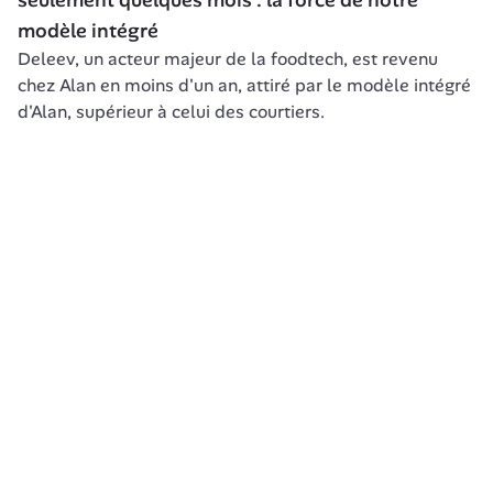
seulement quelques mois : la force de notre 
modèle intégré
Deleev, un acteur majeur de la foodtech, est revenu 
chez Alan en moins d'un an, attiré par le modèle intégré 
d'Alan, supérieur à celui des courtiers.