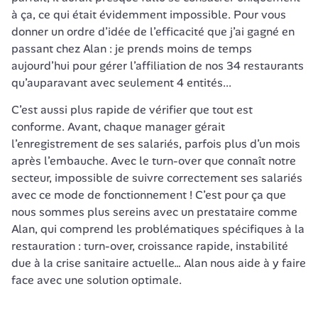
à ça, ce qui était évidemment impossible. Pour vous 
donner un ordre d’idée de l’efficacité que j’ai gagné en 
passant chez Alan : je prends moins de temps 
aujourd’hui pour gérer l’affiliation de nos 34 restaurants 
qu’auparavant avec seulement 4 entités...
C’est aussi plus rapide de vérifier que tout est 
conforme. Avant, chaque manager gérait 
l’enregistrement de ses salariés, parfois plus d’un mois 
après l’embauche. Avec le turn-over que connaît notre 
secteur, impossible de suivre correctement ses salariés 
avec ce mode de fonctionnement ! C’est pour ça que 
nous sommes plus sereins avec un prestataire comme 
Alan, qui comprend les problématiques spécifiques à la 
restauration : turn-over, croissance rapide, instabilité 
due à la crise sanitaire actuelle… Alan nous aide à y faire 
face avec une solution optimale.