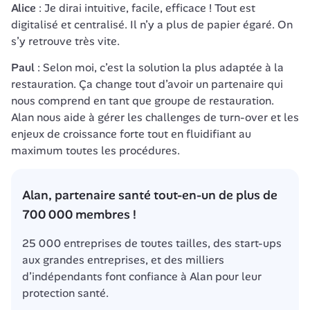
Alice
 : Je dirai intuitive, facile, efficace ! Tout est 
digitalisé et centralisé. Il n’y a plus de papier égaré. On 
Paul 
: Selon moi, c’est la solution la plus adaptée à la 
restauration. Ça change tout d’avoir un partenaire qui 
nous comprend en tant que groupe de restauration. 
Alan nous aide à gérer les challenges de turn-over et les 
enjeux de croissance forte tout en fluidifiant au 
Alan, partenaire santé tout-en-un de plus de 
700 000 membres !
25 000 entreprises de toutes tailles, des start-ups 
aux grandes entreprises, et des milliers 
d’indépendants font confiance à Alan pour leur 
protection santé.