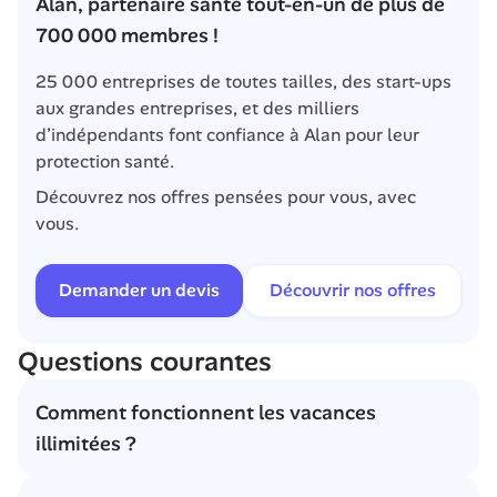
Alan, partenaire santé tout-en-un de plus de 
700 000 membres !
25 000 entreprises de toutes tailles, des start-ups 
aux grandes entreprises, et des milliers 
d’indépendants font confiance à Alan pour leur 
protection santé.
Découvrez nos offres pensées pour vous, avec 
vous.
Demander un devis
Découvrir nos offres
Questions courantes
Comment fonctionnent les vacances 
illimitées ?
Les vacances illimitées sont un système dans 