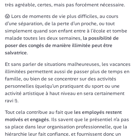
très agréable, certes, mais pas forcément nécessaire. 
😱 Lors de moments de vie plus difficiles, au cours 
d’une séparation, de la perte d’un proche, ou tout 
simplement quand son enfant entre à l’école et tombe 
malade toutes les deux semaines, 
la possibilité de 
poser des congés de manière illimitée peut être 
salvatrice
. 
Et sans parler de situations malheureuses, les vacances 
illimitées permettent aussi de passer plus de temps en 
famille, ou bien de se concentrer sur des activités 
personnelles (quelqu’un pratiquant du sport ou une 
activité artistique à haut niveau en sera certainement 
ravi !). 
Tout cela contribue au fait que 
les employés restent 
motivés et engagés
. Ils savent que le présentiel n’a pas 
sa place dans leur organisation professionnelle, que la 
hiérarchie leur fait confiance, et fournissent donc un 