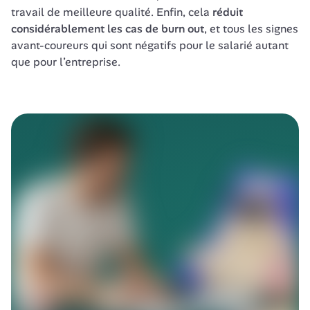
travail de meilleure qualité. Enfin, cela 
réduit 
considérablement les cas de burn out
, et tous les signes 
avant-coureurs qui sont négatifs pour le salarié autant 
que pour l’entreprise. 