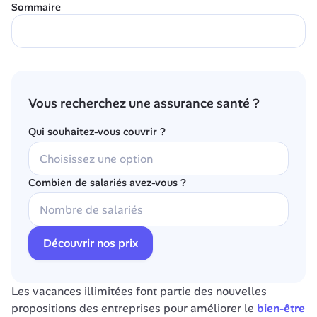
Sommaire
Vous recherchez une assurance santé ?
Qui souhaitez-vous couvrir ?
Combien de salariés avez-vous ?
Découvrir nos prix
Les vacances illimitées font partie des nouvelles 
propositions des entreprises pour améliorer le 
bien-être 