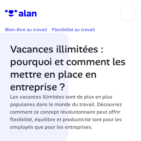
Bien-être au travail
Flexibilité au travail
Vacances illimitées : 
pourquoi et comment les 
mettre en place en 
entreprise ?
Les vacances illimitées sont de plus en plus 
populaires dans le monde du travail. Découvrez 
comment ce concept révolutionnaire peut offrir 
flexibilité, équilibre et productivité tant pour les 
employés que pour les entreprises.