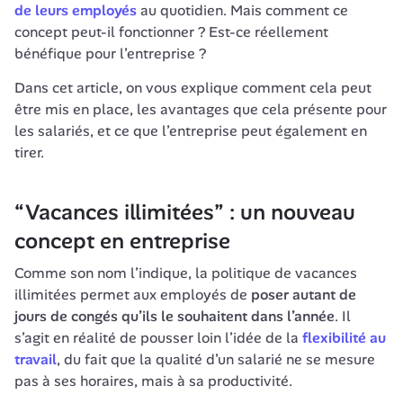
de leurs employés
 au quotidien. Mais comment ce 
concept peut-il fonctionner ? Est-ce réellement 
bénéfique pour l’entreprise ? 
Dans cet article, on vous explique comment cela peut 
être mis en place, les avantages que cela présente pour 
les salariés, et ce que l’entreprise peut également en 
tirer. 
“Vacances illimitées” : un nouveau 
concept en entreprise
Comme son nom l’indique, la politique de vacances 
illimitées permet aux employés de 
poser autant de 
jours de congés qu’ils le souhaitent dans l’année
. Il 
s’agit en réalité de pousser loin l’idée de la 
flexibilité au 
travail
, du fait que la qualité d’un salarié ne se mesure 
pas à ses horaires, mais à sa productivité. 