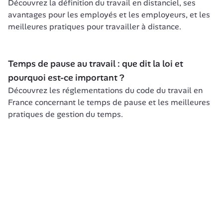
Découvrez la définition du travail en distanciel, ses 
avantages pour les employés et les employeurs, et les 
meilleures pratiques pour travailler à distance.
Temps de pause au travail : que dit la loi et 
pourquoi est-ce important ?
Découvrez les réglementations du code du travail en 
France concernant le temps de pause et les meilleures 
pratiques de gestion du temps.