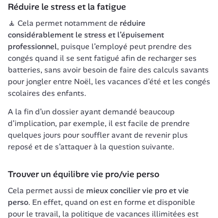
Réduire le stress et la fatigue
🧘 Cela permet notamment de 
réduire 
considérablement le stress et l’épuisement 
professionnel
, puisque l’employé peut prendre des 
congés quand il se sent fatigué afin de recharger ses 
batteries, sans avoir besoin de faire des calculs savants 
pour jongler entre Noël, les vacances d’été et les congés 
scolaires des enfants.
A la fin d’un dossier ayant demandé beaucoup 
d’implication, par exemple, il est facile de prendre 
quelques jours pour souffler avant de revenir plus 
reposé et de s’attaquer à la question suivante. 
Trouver un équilibre vie pro
/vie perso
Cela permet aussi de 
mieux concilier vie pro et vie 
perso
. En effet, quand on est en forme et disponible 
pour le travail, la politique de vacances illimitées est 