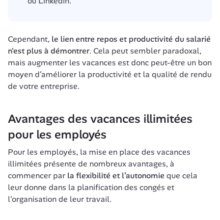
ou Linkedin.
Cependant, 
le lien entre repos et productivité du salarié 
n'est plus à démontrer
. Cela peut sembler paradoxal, 
mais augmenter les vacances est donc peut-être un bon 
moyen d’améliorer la productivité et la qualité de rendu 
de votre entreprise. 
Avantages des vacances illimitées 
pour les employés
Pour les employés, la mise en place des vacances 
illimitées présente de nombreux avantages, à 
commencer par 
la flexibilité et l’autonomie
 que cela 
leur donne dans la planification des congés et 
l'organisation de leur travail. 