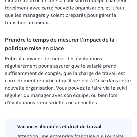
l’information ou encore la cohésion d’équipe changent 
forcément avec cette nouvelle organisation, et il faut 
que les managers y soient préparés pour gérer la 
transition au mieux.
Prendre le temps de mesurer l'impact de la 
politique mise en place
Enfin, il convient de mener des évaluations 
régulièrement pour s’assurer que le salarié prend 
suffisamment de congés, que la charge de travail est 
correctement répartie et qu’il se sent à l’aise dans cette 
nouvelle organisation. Vous pouvez le faire via le suivi 
régulier du manager avec son équipe, ou bien lors 
d’évaluations trimestrielles ou annuelles. 
Vacances illimitées et droit du travail
Attention, une entreprise française qui souhaite 