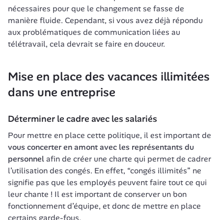
nécessaires pour que le changement se fasse de 
manière fluide. Cependant, si vous avez déjà répondu 
aux problématiques de communication liées au 
télétravail, cela devrait se faire en douceur.
Mise en place des vacances illimitées 
dans une entreprise
Déterminer le cadre avec les salariés
Pour mettre en place cette politique, il est important de 
vous concerter en amont avec les représentants du 
personnel
 afin de créer une charte qui permet de cadrer 
l’utilisation des congés. En effet, “congés illimités” ne 
signifie pas que les employés peuvent faire tout ce qui 
leur chante ! Il est important de conserver un bon 
fonctionnement d’équipe, et donc de mettre en place 
certains garde-fous. 