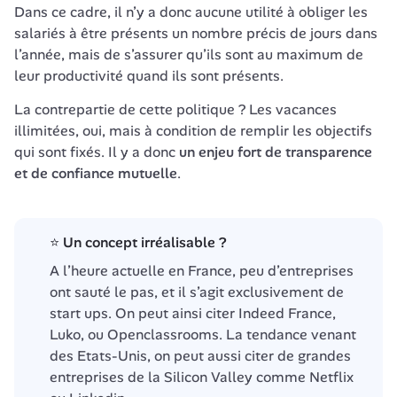
Dans ce cadre, il n’y a donc aucune utilité à obliger les 
salariés à être présents un nombre précis de jours dans 
l’année, mais de s’assurer qu’ils sont au maximum de 
leur productivité quand ils sont présents. 
La contrepartie de cette politique ? Les vacances 
illimitées, oui, mais à condition de remplir les objectifs 
qui sont fixés. Il y a donc 
un enjeu fort de transparence 
et de confiance mutuelle
.
⭐ Un concept irréalisable ?
A l’heure actuelle en France, peu d’entreprises 
ont sauté le pas, et il s’agit exclusivement de 
start ups. On peut ainsi citer Indeed France, 
Luko, ou Openclassrooms. La tendance venant 
des Etats-Unis, on peut aussi citer de grandes 
entreprises de la Silicon Valley comme Netflix 