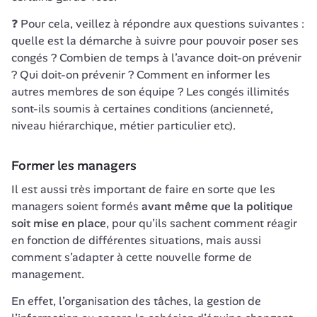
❓ Pour cela, veillez à répondre aux questions suivantes : 
quelle est la démarche à suivre pour pouvoir poser ses 
congés ? Combien de temps à l’avance doit-on prévenir 
? Qui doit-on prévenir ? Comment en informer les 
autres membres de son équipe ? Les congés illimités 
sont-ils soumis à certaines conditions (ancienneté, 
niveau hiérarchique, métier particulier etc). 
Former les managers
Il est aussi très important de faire en sorte que les 
managers soient formés 
avant même que la politique 
soit mise en place
, pour qu’ils sachent comment réagir 
en fonction de différentes situations, mais aussi 
comment s’adapter à cette nouvelle forme de 
management. 
En effet, l’organisation des tâches, la gestion de 