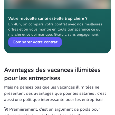
Votre mutuelle santé est-elle trop chère ?
En 48h, on compare votre contrat avec nos meilleures 
offres et on vous montre en toute transparence ce qui 
marche et ce qui manque. Gratuit, sans engagement.
Comparer votre contrat
Avantages des vacances illimitées 
pour les entreprises
Mais ne pensez pas que les vacances illimitées ne 
présentent des avantages que pour les salariés : c’est 
aussi une politique intéressante pour les entreprises. 
🚀 Premièrement, c’est un argument de poids pour 