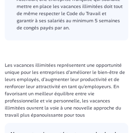
mettre en place les vacances illimitées doit tout 
de même respecter le Code du Travail et 
garantir à ses salariés au minimum 5 semaines 
de congés payés par an. 
Les vacances illimitées représentent une opportunité 
unique pour les entreprises d'améliorer le bien-être de 
leurs employés, d'augmenter leur productivité et de 
renforcer leur attractivité en tant qu'employeurs. En 
favorisant un meilleur équilibre entre vie 
professionnelle et vie personnelle, les vacances 
illimitées ouvrent la voie à une nouvelle approche du 
travail plus épanouissante pour tous