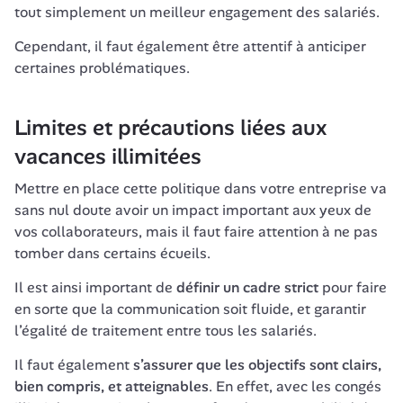
tout simplement un meilleur engagement des salariés. 
Cependant, il faut également être attentif à anticiper 
certaines problématiques. 
Limites et précautions liées aux 
vacances illimitées
Mettre en place cette politique dans votre entreprise va 
sans nul doute avoir un impact important aux yeux de 
vos collaborateurs, mais il faut faire attention à ne pas 
tomber dans certains écueils. 
Il est ainsi important de 
définir un cadre strict
 pour faire 
en sorte que la communication soit fluide, et garantir 
l’égalité de traitement entre tous les salariés. 
Il faut également 
s’assurer que les objectifs sont clairs, 
bien compris, et atteignables
. En effet, avec les congés 