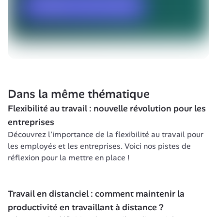
Dans la même thématique
Flexibilité au travail : nouvelle révolution pour les 
entreprises
Découvrez l'importance de la flexibilité au travail pour 
les employés et les entreprises. Voici nos pistes de 
réflexion pour la mettre en place !
Travail en distanciel : comment maintenir la 
productivité en travaillant à distance ?