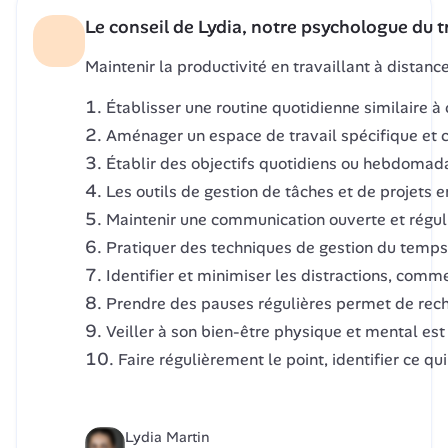
Le conseil de Lydia, notre psychologue du t
Maintenir la productivité en travaillant à distanc
Établisser une routine quotidienne similaire à
Aménager un espace de travail spécifique et con
Établir des objectifs quotidiens ou hebdomada
Les outils de gestion de tâches et de projets e
Maintenir une communication ouverte et réguliè
Pratiquer des techniques de gestion du temps t
Identifier et minimiser les distractions, comme
Prendre des pauses régulières permet de rechar
Veiller à son bien-être physique et mental est
Faire régulièrement le point, identifier ce q
Lydia Martin