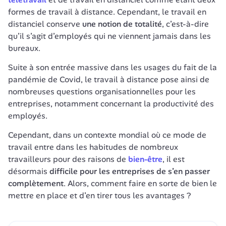
formes de travail à distance. Cependant, le travail en 
distanciel conserve 
une notion de totalité
, c’est-à-dire 
qu’il s’agit d’employés qui ne viennent jamais dans les 
bureaux.
Suite à son entrée massive dans les usages du fait de la 
pandémie de Covid, le travail à distance pose ainsi de 
nombreuses questions organisationnelles pour les 
entreprises, notamment concernant la productivité des 
employés. 
Cependant, dans un contexte mondial où ce mode de 
travail entre dans les habitudes de nombreux 
travailleurs pour des raisons de 
bien-être
, il est 
désormais 
difficile pour les entreprises de s’en passer 
complètement
. Alors, comment faire en sorte de bien le 
mettre en place et d’en tirer tous les avantages ?