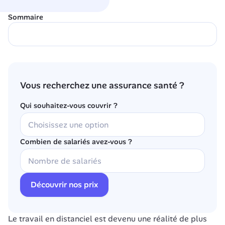
Sommaire
Vous recherchez une assurance santé ?
Qui souhaitez-vous couvrir ?
Combien de salariés avez-vous ?
Découvrir nos prix
Le travail en distanciel est devenu une réalité de plus 