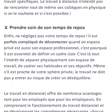
travail spécifiques. Le travail à distance n’interdit pas 
de rencontrer tout de même ses collègues en physique 
si on le souhaite et si c’est possible !
📵 Prendre soin de son temps de repos
Enfin, ne négligez pas votre temps de repos ! Il est 
parfois compliqué de déconnecter 
quand on espace 
privé est aussi son espace professionnel, c’est pourquoi 
il est essentiel de définir un cadre clair. C’est là tout 
l’intérêt de séparer physiquement son espace de 
travail, de cadrer ses habitudes et ses objectifs. Même 
s’il est proche de votre sphère privée, le travail ne doit 
pas y entrer au risque de créer un déséquilibre. 
Le travail en distanciel offre de nombreux avantages 
tant pour les employés que pour les employeurs. En 
comprenant le fonctionnement du travail distanciel et 
en développant les compétences nécessaires, chacun 