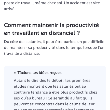
poste de travail, même chez soi. Un accident est vite 
arrivé !
Comment maintenir la productivité 
en travaillant en distanciel ?
Du côté des salariés, il peut être parfois un peu difficile 
de maintenir sa productivité dans le temps lorsque l’on 
travaille à distance. 
⭐ Tâclons les idées reçues
Autant le dire dès le début : les premières 
études montrent que les salariés ont au 
contraire tendance à être plus productifs chez 
eux qu’au bureau ! Ce serait dû au fait qu’ils 
peuvent se concentrer dans le calme de leur 
maison et rester concentrés plus longtemps 