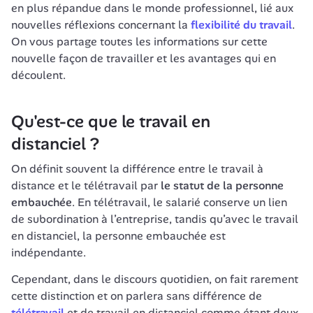
en plus répandue dans le monde professionnel, lié aux 
nouvelles réflexions concernant la 
flexibilité du travail
. 
On vous partage toutes les informations sur cette 
nouvelle façon de travailler et les avantages qui en 
découlent. 
Qu'est-ce que le travail en 
distanciel ?
On définit souvent la différence entre le travail à 
distance et le télétravail par 
le statut de la personne 
embauchée
. En télétravail, le salarié conserve un lien 
de subordination à l’entreprise, tandis qu’avec le travail 
en distanciel, la personne embauchée est 
indépendante.
Cependant, dans le discours quotidien, on fait rarement 
cette distinction et on parlera sans différence de 
télétravail
 et de travail en distanciel comme étant deux 