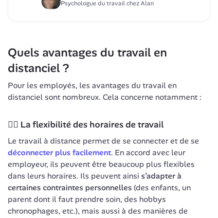
Psychologue du travail chez Alan
Quels avantages du travail en 
distanciel ?
Pour les employés, les avantages du travail en 
distanciel sont nombreux. Cela concerne notamment : 
🤸‍♀️ La flexibilité des horaires de travail
Le travail à distance permet de se connecter et de se 
déconnecter plus facilement
. En accord avec leur 
employeur, ils peuvent être beaucoup plus flexibles 
dans leurs horaires. Ils peuvent ainsi 
s’adapter à 
certaines contraintes personnelles
 (des enfants, un 
parent dont il faut prendre soin, des hobbys 
chronophages, etc.), mais aussi à des manières de 