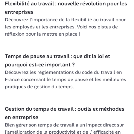
Flexibilité au travail : nouvelle révolution pour les 
entreprises
Découvrez l'importance de la flexibilité au travail pour 
les employés et les entreprises. Voici nos pistes de 
réflexion pour la mettre en place !
Temps de pause au travail : que dit la loi et 
pourquoi est-ce important ?
Découvrez les réglementations du code du travail en 
France concernant le temps de pause et les meilleures 
pratiques de gestion du temps.
Gestion du temps de travail : outils et méthodes 
en entreprise
Bien gérer son temps de travail a un impact direct sur 
l’amélioration de la productivité et de l' efficacité en 