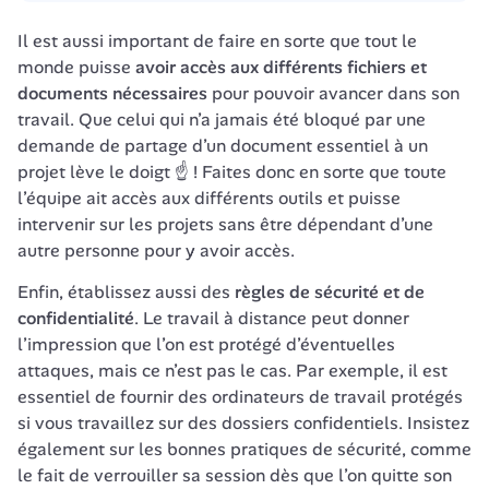
Il est aussi important de faire en sorte que tout le 
monde puisse 
avoir accès aux différents fichiers et 
documents nécessaires
 pour pouvoir avancer dans son 
travail. Que celui qui n’a jamais été bloqué par une 
demande de partage d’un document essentiel à un 
projet lève le doigt ☝️ ! Faites donc en sorte que toute 
l’équipe ait accès aux différents outils et puisse 
intervenir sur les projets sans être dépendant d’une 
autre personne pour y avoir accès. 
Enfin, établissez aussi des 
règles de sécurité et de 
confidentialité
. Le travail à distance peut donner 
l’impression que l’on est protégé d’éventuelles 
attaques, mais ce n’est pas le cas. Par exemple, il est 
essentiel de fournir des ordinateurs de travail protégés 
si vous travaillez sur des dossiers confidentiels. Insistez 
également sur les bonnes pratiques de sécurité, comme 
le fait de verrouiller sa session dès que l’on quitte son 