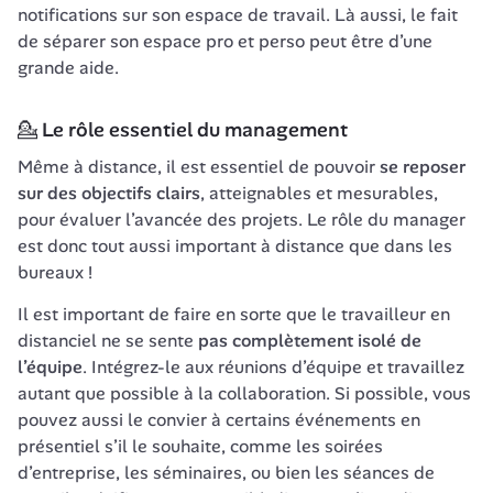
notifications sur son espace de travail. Là aussi, le fait 
de séparer son espace pro et perso peut être d’une 
grande aide. 
💁 Le rôle essentiel du management
Même à distance, il est essentiel de pouvoir 
se reposer 
sur des objectifs clairs
, atteignables et mesurables, 
pour évaluer l’avancée des projets. Le rôle du manager 
est donc tout aussi important à distance que dans les 
bureaux !
Il est important de faire en sorte que le travailleur en 
distanciel ne se sente 
pas complètement isolé de 
l’équipe
. Intégrez-le aux réunions d’équipe et travaillez 
autant que possible à la collaboration. Si possible, vous 
pouvez aussi le convier à certains événements en 
présentiel s’il le souhaite, comme les soirées 
d’entreprise, les séminaires, ou bien les séances de 