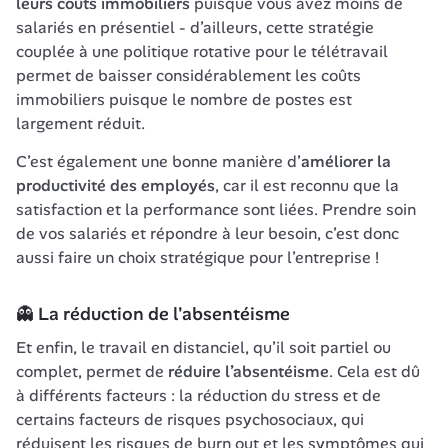
leurs coûts immobiliers
 puisque vous avez moins de 
salariés en présentiel - d’ailleurs, cette stratégie 
couplée à une politique rotative pour le télétravail 
permet de baisser considérablement les coûts 
immobiliers puisque le nombre de postes est 
largement réduit. 
C’est également une bonne manière d’
améliorer la 
productivité des employés
, car il est reconnu que la 
satisfaction et la performance sont liées. Prendre soin 
de vos salariés et répondre à leur besoin, c’est donc 
aussi faire un choix stratégique pour l’entreprise ! 
👻 La réduction de l'absentéisme
Et enfin, le travail en distanciel, qu’il soit partiel ou 
complet, permet de 
réduire 
l’absentéisme
. Cela est dû 
à différents facteurs : la réduction du stress et de 
certains facteurs de risques psychosociaux, qui 
réduisent les risques de burn out et les symptômes qui 