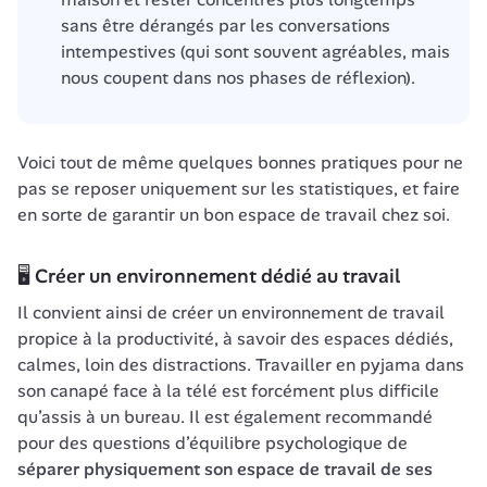
sans être dérangés par les conversations 
intempestives (qui sont souvent agréables, mais 
nous coupent dans nos phases de réflexion). 
Voici tout de même quelques bonnes pratiques pour ne 
pas se reposer uniquement sur les statistiques, et faire 
en sorte de garantir un bon espace de travail chez soi. 
🖥️ Créer un environnement dédié au travail
Il convient ainsi de créer un environnement de travail 
propice à la productivité, à savoir des espaces dédiés, 
calmes, loin des distractions. Travailler en pyjama dans 
son canapé face à la télé est forcément plus difficile 
qu’assis à un bureau. Il est également recommandé 
pour des questions d’équilibre psychologique de 
séparer physiquement son espace de travail de ses 