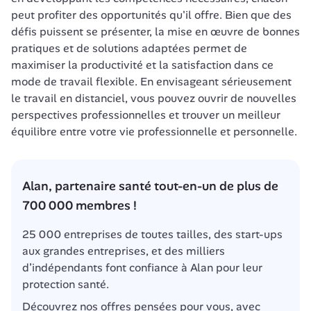
peut profiter des opportunités qu'il offre. Bien que des 
défis puissent se présenter, la mise en œuvre de bonnes 
pratiques et de solutions adaptées permet de 
maximiser la productivité et la satisfaction dans ce 
mode de travail flexible. En envisageant sérieusement 
le travail en distanciel, vous pouvez ouvrir de nouvelles 
perspectives professionnelles et trouver un meilleur 
équilibre entre votre vie professionnelle et personnelle.
Alan, partenaire santé tout-en-un de plus de 
700 000 membres !
25 000 entreprises de toutes tailles, des start-ups 
aux grandes entreprises, et des milliers 
d’indépendants font confiance à Alan pour leur 
protection santé.
Découvrez nos offres pensées pour vous, avec 