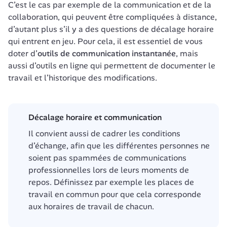
C’est le cas par exemple de la communication et de la 
collaboration, qui peuvent être compliquées à distance, 
d’autant plus s’il y a des questions de décalage horaire 
qui entrent en jeu. Pour cela, il est essentiel de vous 
doter d’
outils de communication instantanée
, mais 
aussi d’outils en ligne qui permettent de documenter le 
travail et l’historique des modifications. 
Décalage horaire et communication
Il convient aussi de cadrer les conditions 
d’échange, afin que les différentes personnes ne 
soient pas spammées de communications 
professionnelles lors de leurs moments de 
repos. Définissez par exemple les places de 
travail en commun pour que cela corresponde 
aux horaires de travail de chacun. 