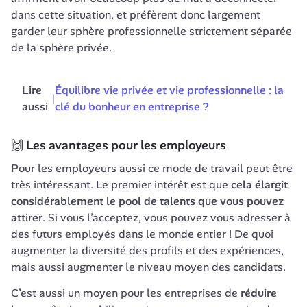
dans cette situation, et préfèrent donc largement 
garder leur sphère professionnelle strictement séparée 
de la sphère privée. 
Lire 
Équilibre vie privée et vie professionnelle : la 
|
aussi
clé du bonheur en entreprise ?
🙌 Les avantages pour les employeurs
Pour les employeurs aussi ce mode de travail peut être 
très intéressant. Le premier intérêt est que 
cela élargit 
considérablement le pool de talents que vous pouvez 
attirer
. Si vous l’acceptez, vous pouvez vous adresser à 
des futurs employés dans le monde entier ! De quoi 
augmenter la diversité des profils et des expériences, 
mais aussi augmenter le niveau moyen des candidats. 
C’est aussi un moyen pour les entreprises de 
réduire 