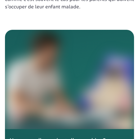
s’occuper de leur enfant malade. 