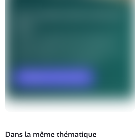
Dans la même thématique