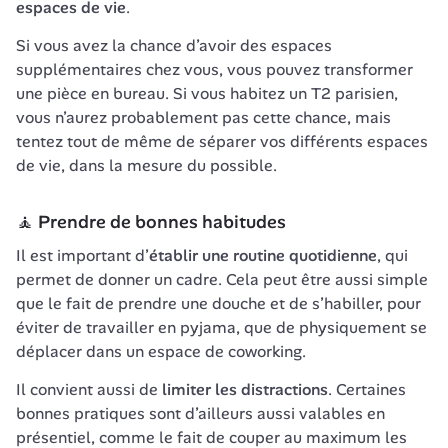
espaces de vie
. 
Si vous avez la chance d’avoir des espaces 
supplémentaires chez vous, vous pouvez transformer 
une pièce en bureau. Si vous habitez un T2 parisien, 
vous n’aurez probablement pas cette chance, mais 
tentez tout de même de séparer vos différents espaces 
de vie, dans la mesure du possible. 
🧘 Prendre de bonnes habitudes
Il est important d’
établir une routine quotidienne
, qui 
permet de donner un cadre. Cela peut être aussi simple 
que le fait de prendre une douche et de s’habiller, pour 
éviter de travailler en pyjama, que de physiquement se 
déplacer dans un espace de coworking.
Il convient aussi de
 limiter les distractions
. Certaines 
bonnes pratiques sont d’ailleurs aussi valables en 
présentiel, comme le fait de couper au maximum les 