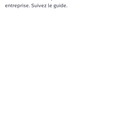
entreprise. Suivez le guide.