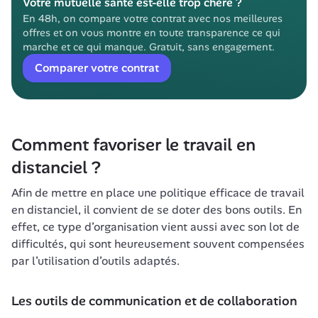
Votre mutuelle santé est-elle trop chère ?
En 48h, on compare votre contrat avec nos meilleures 
offres et on vous montre en toute transparence ce qui 
marche et ce qui manque. Gratuit, sans engagement.
Comparer votre contrat
Comment favoriser le travail en 
distanciel ?
Afin de mettre en place une politique efficace de travail 
en distanciel, il convient de se doter des bons outils. En 
effet, ce type d’organisation vient aussi avec son lot de 
difficultés, qui sont heureusement souvent compensées 
par l’utilisation d’outils adaptés. 
Les outils de communication et de collaboration