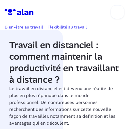
Bien-être au travail
Flexibilité au travail
Travail en distanciel : 
comment maintenir la 
productivité en travaillant 
à distance ?
Le travail en distanciel est devenu une réalité de 
plus en plus répandue dans le monde 
professionnel. De nombreuses personnes 
recherchent des informations sur cette nouvelle 
façon de travailler, notamment sa définition et les 
avantages qui en découlent. 