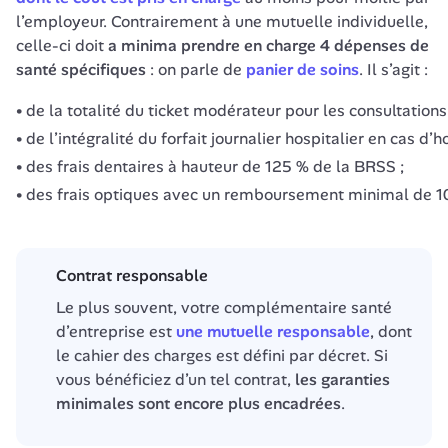
l’employeur. Contrairement à une mutuelle individuelle, 
celle-ci doit 
a minima prendre en charge 4 dépenses de 
santé spécifiques 
: on parle de 
panier de soins
. Il s’agit :
de la totalité du ticket modérateur pour les consultations
de l’intégralité du forfait journalier hospitalier en cas d’h
des frais dentaires à hauteur de 125 % de la BRSS ;
des frais optiques avec un remboursement minimal de 10
Contrat responsable
Le plus souvent, votre complémentaire santé 
d’entreprise est 
une mutuelle responsable
, dont 
le cahier des charges est défini par décret. Si 
vous bénéficiez d’un tel contrat, 
les garanties 
minimales sont encore plus encadrées
.