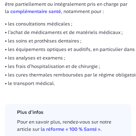
être partiellement ou intégralement pris en charge par 
la 
complémentaire santé
, notamment pour :
les consultations médicales ;
l’achat de médicaments et de matériels médicaux ;
les soins et prothèses dentaires ;
les équipements optiques et auditifs, en particulier dans 
les analyses et examens ;
les frais d’hospitalisation et de chirurgie ;
les cures thermales remboursées par le régime obligatoir
le transport médical.
Plus d'infos
Pour en savoir plus, rendez-vous sur notre 
article sur 
la réforme « 100 % Santé »
.