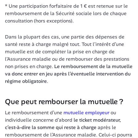
* Une participation forfaitaire de 1 € est retenue sur le 
remboursement de la Sécurité sociale lors de chaque 
consultation (hors exceptions).
Dans la plupart des cas, une partie des dépenses de 
santé reste à charge malgré tout. Tout l’intérêt d’une 
mutuelle est de compléter la prise en charge de 
l’Assurance maladie ou de rembourser des prestations 
non prises en charge. 
Le remboursement de la mutuelle 
va donc entrer en jeu après l’éventuelle intervention du 
régime obligatoire
.
Que peut rembourser la mutuelle ?
Le remboursement d’une 
mutuelle employeur
 ou 
individuelle concerne d’abord 
le ticket modérateur, 
c’est-à-dire la somme qui reste à charge 
après le 
remboursement de l’Assurance maladie. Celui-ci pourra 