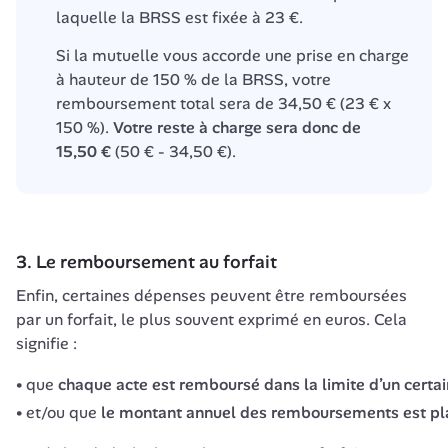
laquelle la BRSS est fixée à 23 €.
Si la mutuelle vous accorde une prise en charge 
à hauteur de 150 % de la BRSS, votre 
remboursement total sera de 34,50 € (23 € x 
150 %). 
Votre reste à charge sera donc de 
15,50 €
 (50 € - 34,50 €).
3. Le remboursement au forfait
Enfin, certaines dépenses peuvent être remboursées 
par un forfait, le plus souvent exprimé en euros. Cela 
signifie :
que
chaque acte est remboursé dans la limite d’un certa
et/ou que
le montant annuel des remboursements est pl