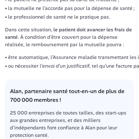
la mutuelle ne l’accorde pas pour la dépense de santé ;
le professionnel de santé ne le pratique pas.
Dans cette situation, 
le patient doit avancer les frais de 
santé
. À condition d’être couvert pour la dépense 
réalisée, le remboursement par la mutuelle pourra :
être automatique, l’Assurance maladie transmettant les i
ou nécessiter l’envoi d’un justificatif, tel qu’une facture 
Alan, partenaire santé tout-en-un de plus de 
700 000 membres !
25 000 entreprises de toutes tailles, des start-ups 
aux grandes entreprises, et des milliers 
d’indépendants font confiance à Alan pour leur 
protection santé.