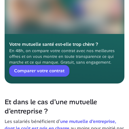
Votre mutuelle santé est-elle trop chère ?
En 48h, on compare votre contrat avec nos meilleures 
offres et on vous montre en toute transparence ce qui 
marche et ce qui manque. Gratuit, sans engagement.
Comparer votre contrat
Et dans le cas d’une mutuelle 
d’entreprise ?
Les salariés bénéficient d’
une mutuelle d’entreprise, 
dont le coût est pris en charge
 au moins pour moitié par 