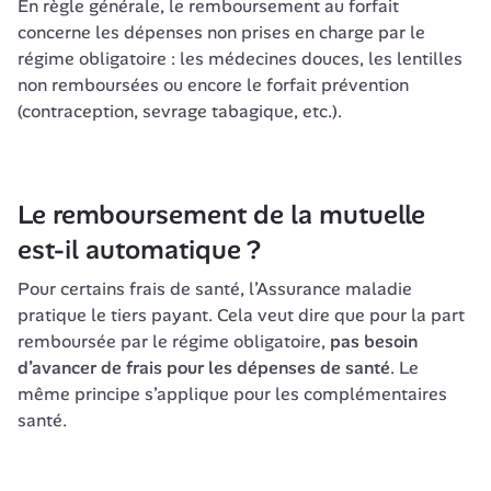
En règle générale, le remboursement au forfait 
concerne les dépenses non prises en charge par le 
régime obligatoire : les médecines douces, les lentilles 
non remboursées ou encore le forfait prévention 
(contraception, sevrage tabagique, etc.).
Le remboursement de la mutuelle 
est-il automatique ?
Pour certains frais de santé, l’Assurance maladie 
pratique le tiers payant. Cela veut dire que pour la part 
remboursée par le régime obligatoire, 
pas besoin 
d’avancer de frais pour les dépenses de santé
. Le 
même principe s’applique pour les complémentaires 
santé.