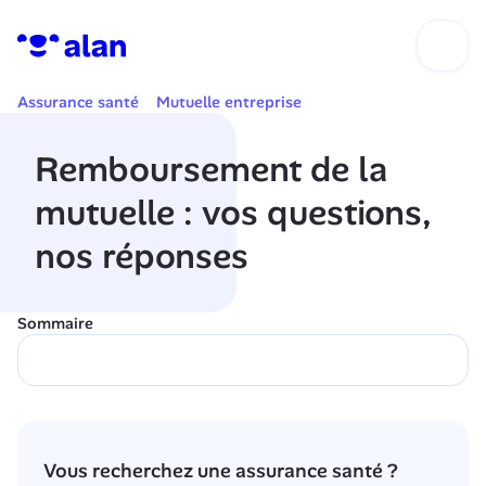
Assurance santé
Mutuelle entreprise
Remboursement de la 
mutuelle : vos questions, 
nos réponses
Sommaire
Vous recherchez une assurance santé ?