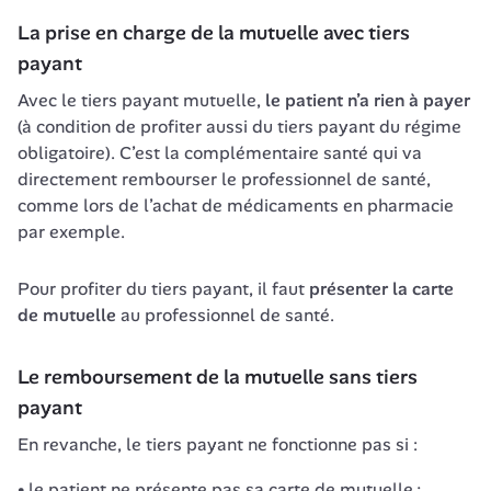
La prise en charge de la mutuelle avec tiers 
payant
Avec le tiers payant mutuelle, 
le patient n’a rien à payer
(à condition de profiter aussi du tiers payant du régime 
obligatoire). C’est la complémentaire santé qui va 
directement rembourser le professionnel de santé, 
comme lors de l’achat de médicaments en pharmacie 
par exemple.
Pour profiter du tiers payant, il faut 
présenter la carte 
de mutuelle
 au professionnel de santé.
Le remboursement de la mutuelle sans tiers 
payant
En revanche, le tiers payant ne fonctionne pas si :
le patient ne présente pas sa carte de mutuelle ;