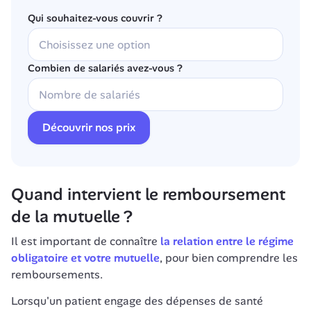
Qui souhaitez-vous couvrir ?
Combien de salariés avez-vous ?
Découvrir nos prix
Quand intervient le remboursement 
de la mutuelle ?
Il est important de connaître 
la relation entre le régime 
obligatoire et votre mutuelle
, pour bien comprendre les 
remboursements.
Lorsqu'un patient engage des dépenses de santé 