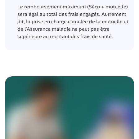
Le remboursement maximum (Sécu + mutuelle) 
sera égal au total des frais engagés. Autrement 
dit, la prise en charge cumulée de la mutuelle et 
de l’Assurance maladie ne peut pas être 
supérieure au montant des frais de santé.