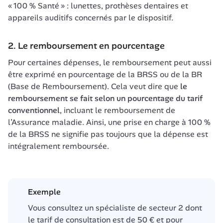
« 100 % Santé » : lunettes, prothèses dentaires et 
appareils auditifs concernés par le dispositif.
2. Le remboursement en pourcentage
Pour certaines dépenses, le remboursement peut aussi 
être exprimé en pourcentage de la BRSS ou de la BR 
(Base de Remboursement). Cela veut dire que 
le 
remboursement se fait selon un pourcentage du tarif 
conventionnel
, incluant le remboursement de 
l’Assurance maladie. Ainsi, une prise en charge à 100 % 
de la BRSS ne signifie pas toujours que la dépense est 
intégralement remboursée.
Exemple
Vous consultez un spécialiste de secteur 2 dont 
le tarif de consultation est de 50 € et pour 