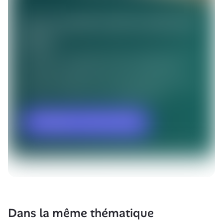
Dans la même thématique