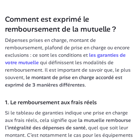
Comment est exprimé le 
remboursement de la mutuelle ?
Dépenses prises en charge, montant de 
remboursement, plafond de prise en charge ou encore 
exclusions : ce sont les conditions et 
les garanties de 
votre mutuelle
 qui définissent les modalités de 
remboursement. Il est important de savoir que, le plus 
souvent, 
le montant de prise en charge accordé est 
exprimé de 3 manières différentes
.
1. Le remboursement aux frais réels
Si le tableau de garanties indique une prise en charge 
aux frais réels, cela signifie que 
la mutuelle rembourse 
l’intégralité des dépenses de santé
, quel que soit leur 
montant. C’est notamment le cas pour les équipements 