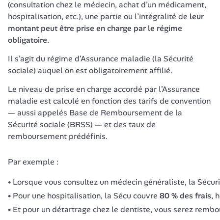
(consultation chez le médecin, achat d’un médicament, 
hospitalisation, etc.), une partie ou l’intégralité de
 leur 
montant peut être prise en charge par le régime 
obligatoire
.
Il s’agit du régime d’Assurance maladie (la Sécurité 
sociale) auquel on est obligatoirement affilié.
Le niveau de prise en charge accordé par l’Assurance 
maladie est calculé en fonction des tarifs de convention 
— aussi appelés Base de Remboursement de la 
Sécurité sociale (BRSS) — et des taux de 
remboursement prédéfinis.
Par exemple :
Lorsque vous consultez un médecin généraliste, la Sécur
Pour une hospitalisation, la Sécu couvre
80 % des frais
, 
Et pour un détartrage chez le dentiste, vous serez remb