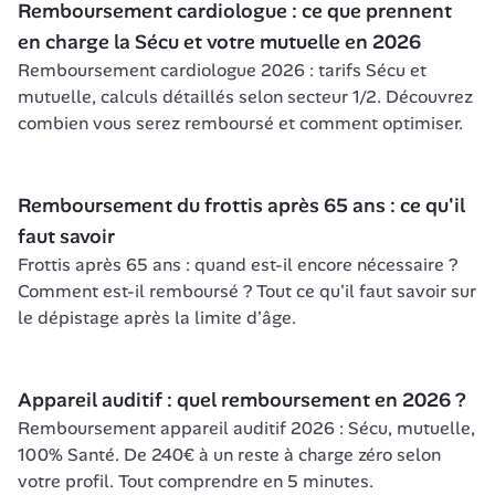
Remboursement cardiologue : ce que prennent 
en charge la Sécu et votre mutuelle en 2026
Remboursement cardiologue 2026 : tarifs Sécu et 
mutuelle, calculs détaillés selon secteur 1/2. Découvrez 
combien vous serez remboursé et comment optimiser.
Remboursement du frottis après 65 ans : ce qu'il 
faut savoir
Frottis après 65 ans : quand est-il encore nécessaire ? 
Comment est-il remboursé ? Tout ce qu'il faut savoir sur 
le dépistage après la limite d'âge.
Appareil auditif : quel remboursement en 2026 ?
Remboursement appareil auditif 2026 : Sécu, mutuelle, 
100% Santé. De 240€ à un reste à charge zéro selon 
votre profil. Tout comprendre en 5 minutes.