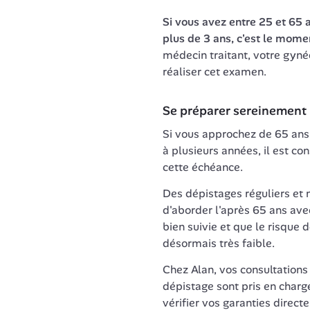
Si vous avez entre 25 et 65 a
plus de 3 ans, c'est le mome
médecin traitant, votre gyn
réaliser cet examen.
Se préparer sereinement 
Si vous approchez de 65 ans 
à plusieurs années, il est con
cette échéance.
Des dépistages réguliers et
d'aborder l'après 65 ans ave
bien suivie et que le risque 
désormais très faible.
Chez Alan, vos consultation
dépistage sont pris en charg
vérifier vos garanties dire