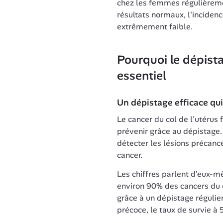
chez les femmes régulièreme
résultats normaux, l'incidenc
extrêmement faible.
Pourquoi le dépista
essentiel
Un dépistage efficace qui
Le cancer du col de l'utérus f
prévenir grâce au dépistage.
détecter les lésions précancé
cancer.
Les chiffres parlent d'eux-m
environ 90% des cancers du co
grâce à un dépistage régulier.
précoce, le taux de survie à