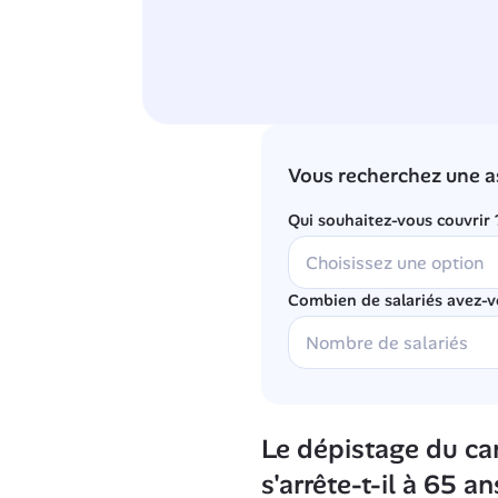
Vous recherchez une a
Qui souhaitez-vous couvrir 
Combien de salariés avez-v
Le dépistage du can
s'arrête-t-il à 65 an