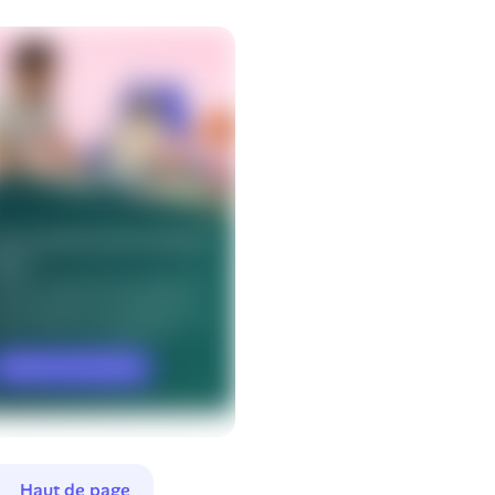
Haut de page