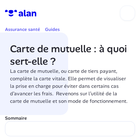
Assurance santé
Guides
Carte de mutuelle : à quoi 
sert-elle ?
La carte de mutuelle, ou carte de tiers payant, 
complète la carte vitale. Elle permet de visualiser 
la prise en charge pour éviter dans certains cas 
d’avancer les frais.  Revenons sur l’utilité de la 
carte de mutuelle et son mode de fonctionnement.
Sommaire