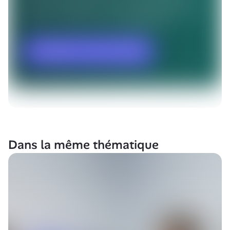
Dans la même thématique