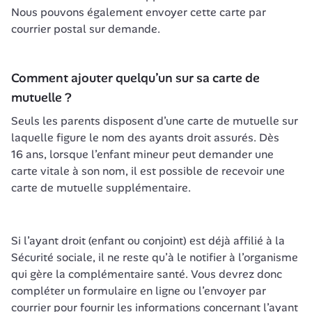
Nous pouvons également envoyer cette carte par 
courrier postal sur demande.
Comment ajouter quelqu’un sur sa carte de 
mutuelle ?
Seuls les parents disposent d’une carte de mutuelle sur 
laquelle figure le nom des ayants droit assurés. Dès 
16 ans, lorsque l’enfant mineur peut demander une 
carte vitale à son nom, il est possible de recevoir une 
carte de mutuelle supplémentaire.
Si l’ayant droit (enfant ou conjoint) est déjà affilié à la 
Sécurité sociale, il ne reste qu’à le notifier à l’organisme 
qui gère la complémentaire santé. Vous devrez donc 
compléter un formulaire en ligne ou l’envoyer par 
courrier pour fournir les informations concernant l’ayant 