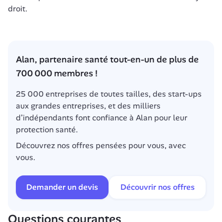
droit.
Alan, partenaire santé tout-en-un de plus de 
700 000 membres !
25 000 entreprises de toutes tailles, des start-ups 
aux grandes entreprises, et des milliers 
d’indépendants font confiance à Alan pour leur 
protection santé.
Découvrez nos offres pensées pour vous, avec 
vous.
Demander un devis
Découvrir nos offres
Questions courantes