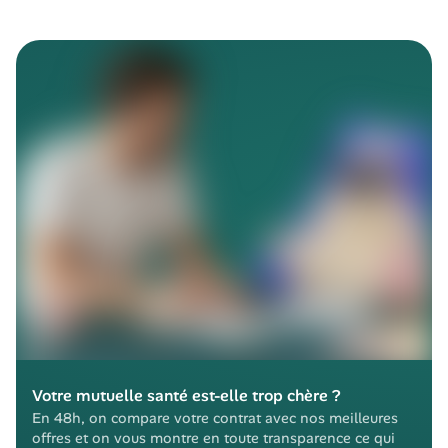
Votre mutuelle santé est-elle trop chère ?
En 48h, on compare votre contrat avec nos meilleures 
offres et on vous montre en toute transparence ce qui 