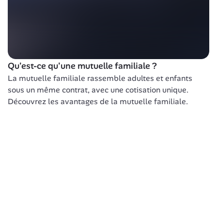
Qu'est-ce qu'une mutuelle familiale ?
La mutuelle familiale rassemble adultes et enfants 
sous un même contrat, avec une cotisation unique. 
Découvrez les avantages de la mutuelle familiale.