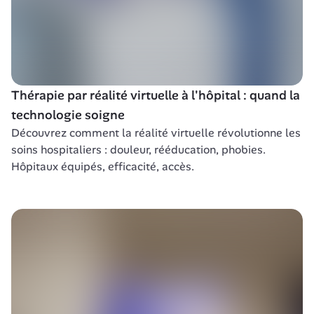
Thérapie par réalité virtuelle à l'hôpital : quand la 
technologie soigne
Découvrez comment la réalité virtuelle révolutionne les 
soins hospitaliers : douleur, rééducation, phobies. 
Hôpitaux équipés, efficacité, accès.