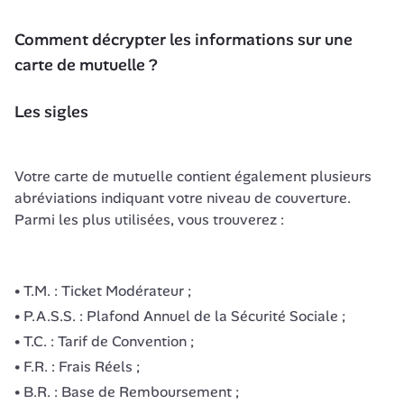
Comment décrypter les informations sur une 
carte de mutuelle ?
Les sigles
Votre carte de mutuelle contient également plusieurs 
abréviations indiquant votre niveau de couverture. 
Parmi les plus utilisées, vous trouverez :
T.M. : Ticket Modérateur ;
P.A.S.S. : Plafond Annuel de la Sécurité Sociale ;
T.C. : Tarif de Convention ;
F.R. : Frais Réels ;
B.R. : Base de Remboursement ;