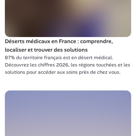
Déserts médicaux en France : comprendre, 
localiser et trouver des solutions
87% du territoire français est en désert médical. 
Découvrez les chiffres 2026, les régions touchées et les 
solutions pour accéder aux soins près de chez vous.