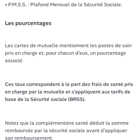
P.M.S.S. : Plafond Mensuel de la Sécurité Sociale.
Les pourcentages
Les cartes de mutuelle mentionnent les postes de soin 
pris en charge et, pour chacun d’eux, un pourcentage 
associé.
Ces taux correspondent à la part des frais de santé pris 
en charge par la mutuelle et s’appliquent aux tarifs de 
base de la Sécurité sociale (BRSS).
Notez que la complémentaire santé déduit la somme 
remboursée par la sécurité sociale avant d’appliquer 
son remboursement.