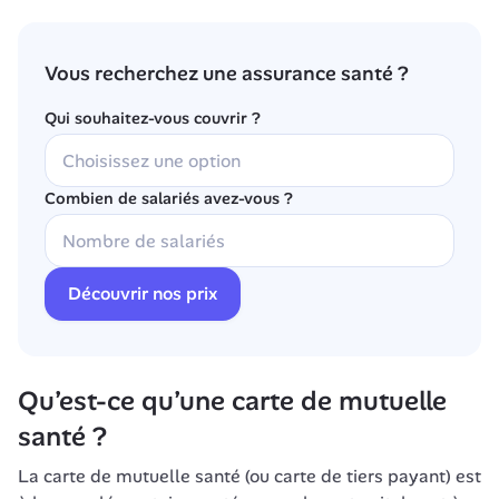
Vous recherchez une assurance santé ?
Qui souhaitez-vous couvrir ?
Combien de salariés avez-vous ?
Découvrir nos prix
Qu’est-ce qu’une carte de mutuelle 
santé ?
La carte de mutuelle santé (ou carte de tiers payant) est 