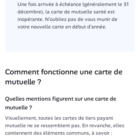
Une fois arrivée à échéance (généralement le 31 
décembre), la carte de mutuelle santé est 
inopérante. N’oubliez pas de vous munir de 
votre nouvelle carte en début d’année.
Comment fonctionne une carte de 
mutuelle ?
Quelles mentions figurent sur une carte de 
mutuelle ?
Visuellement, toutes les cartes de tiers payant 
mutuelle ne se ressemblent pas. En revanche, elles 
contiennent des éléments communs, à savoir :