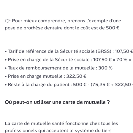
👉 Pour mieux comprendre, prenons l’exemple d’une 
pose de prothèse dentaire dont le coût est de 500 €.
Tarif de référence de la Sécurité sociale (BRSS) : 107,50 
Prise en charge de la Sécurité sociale : 107,50 € x 70 % =
Taux de remboursement de la mutuelle : 300 %
Prise en charge mutuelle : 322,50 €
Reste à la charge du patient : 500 € - (75,25 € + 322,50 
Où peut-on utiliser une carte de mutuelle ?
La carte de mutuelle santé fonctionne chez tous les 
professionnels qui acceptent le système du tiers 