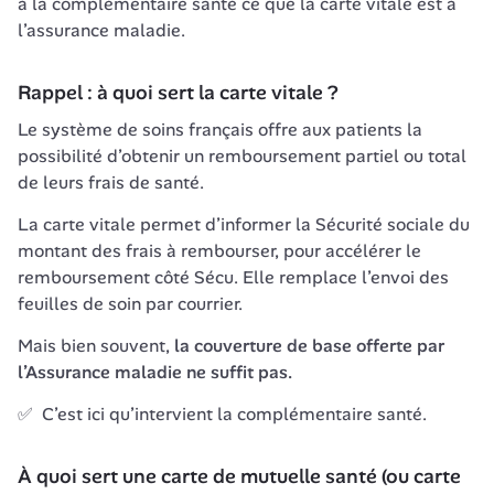
à la complémentaire santé ce que la carte vitale est à 
l’assurance maladie.
Rappel : à quoi sert la carte vitale ?
Le système de soins français offre aux patients la 
possibilité d’obtenir un remboursement partiel ou total 
La carte vitale permet d’informer la Sécurité sociale du 
montant des frais à rembourser, pour accélérer le 
remboursement côté Sécu. Elle remplace l’envoi des 
Mais bien souvent, 
la couverture de base offerte par 
l’Assurance maladie ne suffit pas.
✅  C’est ici qu’intervient la complémentaire santé.
À quoi sert une carte de mutuelle santé (ou carte 