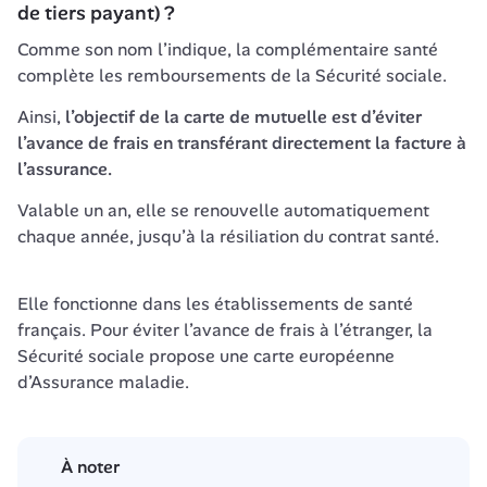
de tiers payant) ?
Comme son nom l’indique, la complémentaire santé 
complète les remboursements de la Sécurité sociale. 
Ainsi, 
l’objectif de la carte de mutuelle est d’éviter 
l’avance de frais en transférant directement la facture à 
l’assurance.
Valable un an, elle se renouvelle automatiquement 
chaque année, jusqu’à la résiliation du contrat santé.
Elle fonctionne dans les établissements de santé 
français. Pour éviter l’avance de frais à l’étranger, la 
Sécurité sociale propose une carte européenne 
d’Assurance maladie.
À noter