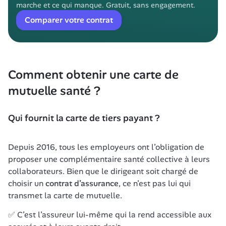
marche et ce qui manque. Gratuit, sans engagement.
Comparer votre contrat
Comment obtenir une carte de 
mutuelle santé ?
Qui fournit la carte de tiers payant ?
Depuis 2016, tous les employeurs ont l’obligation de 
proposer une complémentaire santé collective à leurs 
collaborateurs. Bien que le dirigeant soit chargé de 
choisir un 
contrat d’assurance
, ce n’est pas lui qui 
transmet la carte de mutuelle.
✅ C’est l’assureur lui-même qui la rend accessible aux 