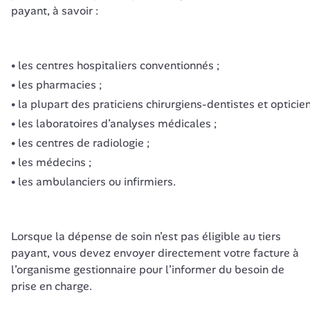
payant, à savoir :
les centres hospitaliers conventionnés ;
les pharmacies ;
la plupart des praticiens chirurgiens-dentistes et opticien
les laboratoires d’analyses médicales ;
les centres de radiologie ;
les médecins ;
les ambulanciers ou infirmiers.
Lorsque la dépense de soin n’est pas éligible au tiers 
payant, vous devez envoyer directement votre facture à 
l’organisme gestionnaire pour l’informer du besoin de 
prise en charge.