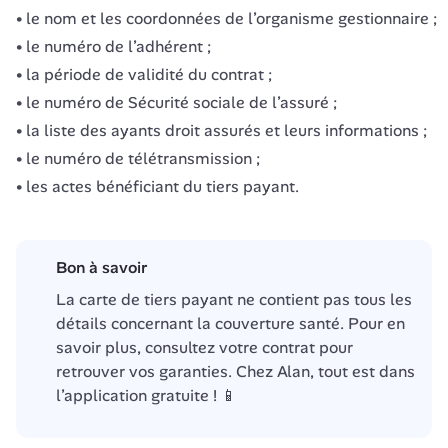
le nom et les coordonnées de l’organisme gestionnaire ;
le numéro de l’adhérent ;
la période de validité du contrat ;
le numéro de Sécurité sociale de l’assuré ;
la liste des ayants droit assurés et leurs informations ;
le numéro de télétransmission ;
les actes bénéficiant du tiers payant.
Bon à savoir
La carte de tiers payant ne contient pas tous les 
détails concernant la couverture santé. Pour en 
savoir plus, consultez votre contrat pour 
retrouver vos garanties. Chez Alan, tout est dans 
l’application gratuite ! 📱