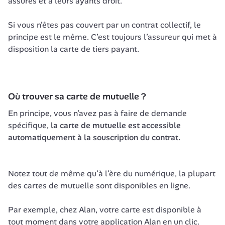
assurés et à leurs ayants droit.

Si vous n’êtes pas couvert par un contrat collectif, le 
principe est le même. C’est toujours l’assureur qui met à 
disposition la carte de tiers payant.
Où trouver sa carte de mutuelle ?
En principe, vous n’avez pas à faire de demande 
spécifique, 
la carte de mutuelle est accessible 
automatiquement à la souscription du contrat.

Notez tout de même qu’à l’ère du numérique, la plupart 
des cartes de mutuelle sont disponibles en ligne. 

Par exemple, chez Alan, votre carte est disponible à 