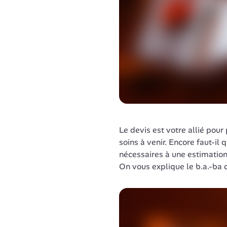
Le devis est votre allié pour
soins à venir. Encore faut-il 
nécessaires à une estimation
On vous explique le b.a.-ba 