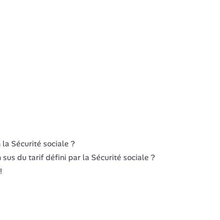
n la Sécurité sociale ?
n sus du tarif défini par la Sécurité sociale ?
!