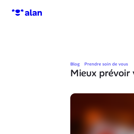
Blog
Prendre soin de vous
Mieux prévoir 