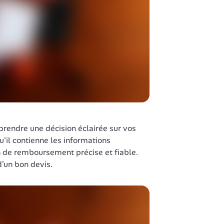
 prendre une décision éclairée sur vos 
qu'il contienne les informations 
 de remboursement précise et fiable. 
d’un bon devis.