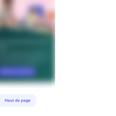
Haut de page