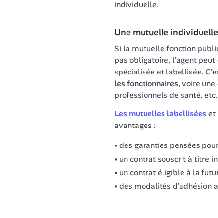
Une mutuelle individuelle
Si la mutuelle fonction publiqu
pas obligatoire, l’agent peut
spécialisée et labellisée. C’e
les fonctionnaires
, voire une 
professionnels de santé, etc.
Les mutuelles labellisées
 et
avantages :
des garanties pensées pour 
un contrat souscrit à titre 
un contrat éligible à la futu
des modalités d’adhésion av