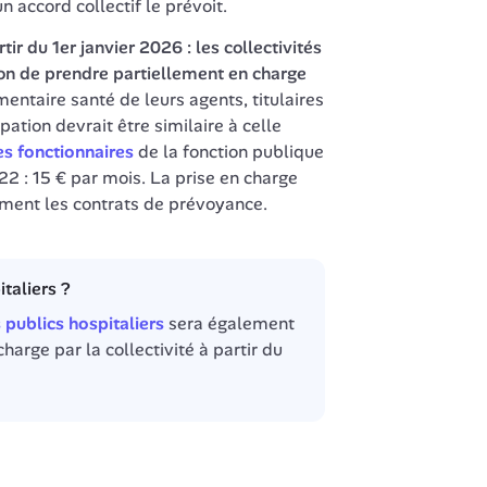
un accord collectif le prévoit.
rtir du 1er janvier 2026 : les collectivités 
on de prendre partiellement en charge 
entaire santé de leurs agents, titulaires 
pation devrait être similaire à celle 
es fonctionnaires
 de la fonction publique 
22 : 15 € par mois. La prise en charge 
taliers ?
publics hospitaliers
 sera également 
harge par la collectivité à partir du 