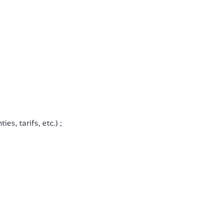
es, tarifs, etc.) ;