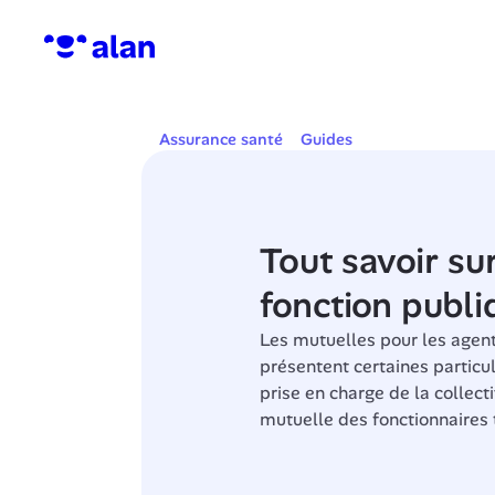
Assurance santé
Guides
Tout savoir sur
fonction publiq
Les mutuelles pour les agents
présentent certaines particu
prise en charge de la collecti
mutuelle des fonctionnaires t