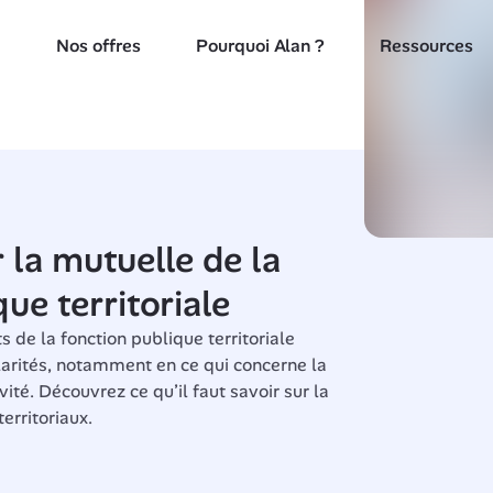
Nos offres
Pourquoi Alan ?
Ressources
 la mutuelle de la 
ue territoriale
 de la fonction publique territoriale 
larités, notamment en ce qui concerne la 
vité. Découvrez ce qu’il faut savoir sur la 
erritoriaux.