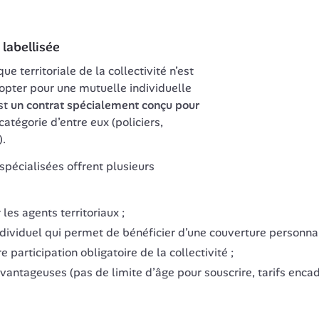
 labellisée
e territoriale de la collectivité n’est 
 opter pour une mutuelle individuelle 
st 
un contrat spécialement conçu pour 
catégorie d’entre eux (policiers, 
).
 spécialisées offrent plusieurs 
les agents territoriaux ;
individuel qui permet de bénéficier d’une couverture personnal
re participation obligatoire de la collectivité ;
antageuses (pas de limite d’âge pour souscrire, tarifs encadr