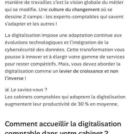
manière de travailler, c’est la vision globale du métier 
qui se modifie. Une 
culture du changement
 où se 
dessine 2 camps : les experts-comptables qui savent 
s’adapter et les autres !
La digitalisation impose une adaptation continue aux 
évolutions technologiques et l’intégration de la 
cybersécurité des données. Cette transformation vous 
pousse à innover et à élargir votre gamme de services 
pour rester compétitifs. Mais, vous devez aborder la 
digitalisation comme un 
levier de croissance et non 
l’inverse
 ! 
📊 Le saviez-vous ?

Les cabinets comptables qui adoptent la digitalisation 
augmentent leur productivité de 30 % en moyenne.
Comment accueillir la digitalisation 
comptable dans votre cabinet ?