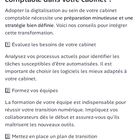
Adopter la digitalisation au sein de votre cabinet 
comptable nécessite une 
préparation minutieuse et une 
stratégie bien définie
. Voici nos conseils pour intégrer 
cette transformation.
1️⃣ Évaluez les besoins de votre cabinet
Analysez vos processus actuels pour identifier les 
tâches susceptibles d'être automatisées. Il est 
important de choisir les logiciels les mieux adaptés à 
votre cabinet.
2️⃣ Formez vos équipes
La formation de votre équipe est indispensable pour 
réussir votre transition numérique. Impliquez vos 
collaborateurs dès le début et assurez-vous qu’ils 
maîtrisent les nouveaux outils. 
3️⃣ Mettez en place un plan de transition