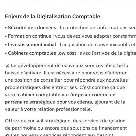
Enjeux de la Digitalisation Comptable
Sécurité des données
: la protection des informations se
Formation continue
: vous devez vous adapter constamme
Investissement initial
: l'acquisition de nouveaux outils 
Cabinets comptables low cost
: avec l’arrivée de la digi
🤝 Le développement de nouveaux services absorbe la 
baisse d'activité. Il est nécessaire pour vous d’adopter 
une position de conseiller pour répondre aux nouvelles 
problématiques des entreprises. C’est comme ça que 
votre 
cabinet comptable va s’imposer comme un 
partenaire stratégique pour vos clients
, ajoutant de la 
valeur à votre relation professionnelle. 
Offrez du conseil stratégique, des services de gestion 
de patrimoine ou encore des solutions de financement 
🎁 Ces nouveaux services répondent aux besoins 