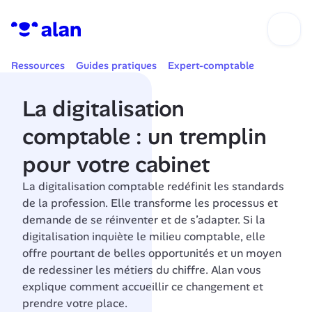
Ressources
Guides pratiques
Expert-comptable
La digitalisation 
comptable : un tremplin 
pour votre cabinet
La digitalisation comptable redéfinit les standards 
de la profession. Elle transforme les processus et 
demande de se réinventer et de s’adapter. Si la 
digitalisation inquiète le milieu comptable, elle 
offre pourtant de belles opportunités et un moyen 
de redessiner les métiers du chiffre. Alan vous 
explique comment accueillir ce changement et 
prendre votre place.