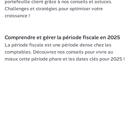
portefeuille client grâce à nos conseils et astuces. 
Challenges et stratégies pour optimiser votre 
croissance !
Comprendre et gérer la période fiscale en 2025
La période fiscale est une période dense chez les 
comptables. Découvrez nos conseils pour vivre au 
mieux cette période phare et les dates clés pour 2025 !