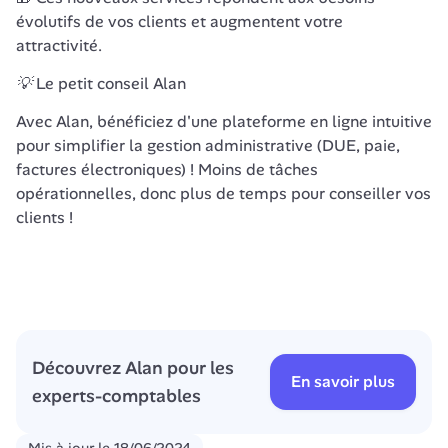
évolutifs de vos clients et augmentent votre 
attractivité.
💡 Le petit conseil Alan
Avec Alan, bénéficiez d'une plateforme en ligne intuitive 
pour simplifier la gestion administrative (DUE, paie, 
factures électroniques) ! Moins de tâches 
opérationnelles, donc plus de temps pour conseiller vos 
clients !
Découvrez Alan pour les 
En savoir plus
experts-comptables