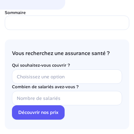
Sommaire
Vous recherchez une assurance santé ?
Qui souhaitez-vous couvrir ?
Combien de salariés avez-vous ?
Découvrir nos prix