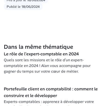
Mis à jour le
18/06/2024
Publié le
18/06/2024
Dans la même thématique
Le rôle de l'expert-comptable en 2024
Quels sont les missions et le rôle d’un expert-
comptable en 2024 ! Alan vous accompagne pour 
gagner du temps sur votre cœur de métier.
Portefeuille client en comptabilité : comment le 
construire et le développer
Experts-comptables : apprenez à développer votre 