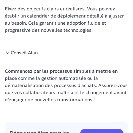
Fixez des objectifs clairs et réalistes. Vous pouvez 
établir un calendrier de déploiement détaillé à ajuster 
au besoin. Cela garantit une adoption fluide et 
progressive des nouvelles technologies.
💡 Conseil Alan
Commencez par les processus simples à mettre en 
place
 comme la gestion automatisée ou la 
dématérialisation des processus d’achats. Assurez-vous 
que vos collaborateurs maîtrisent le changement avant 
d’engager de nouvelles transformations !