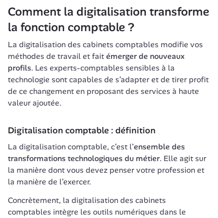
Comment la digitalisation transforme 
la fonction comptable ?
La digitalisation des cabinets comptables modifie vos 
méthodes de travail et fait 
émerger de nouveaux 
profils
. Les experts-comptables sensibles à la 
technologie sont capables de s’adapter et de tirer profit 
de ce changement en proposant des services à haute 
valeur ajoutée.
Digitalisation comptable : définition
La digitalisation comptable, c’est l’
ensemble des 
transformations technologiques du métier
. Elle agit sur 
la manière dont vous devez penser votre profession et 
la manière de l’exercer. 
Concrètement, la digitalisation des cabinets 
comptables intègre les outils numériques dans le 