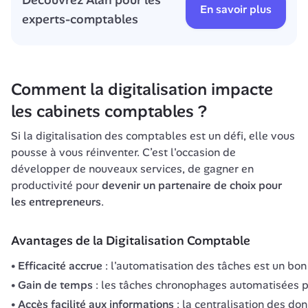
Découvrez Alan pour les 
En savoir plus
experts-comptables
Comment la digitalisation impacte 
les cabinets comptables ?
Si la digitalisation des comptables est un défi, elle vous 
pousse à vous réinventer. C’est l'occasion de 
développer de nouveaux services, de gagner en 
productivité pour 
devenir un partenaire de choix pour 
les entrepreneurs
.
Avantages de la Digitalisation Comptable
Efficacité accrue
: l'automatisation des tâches est un bon
Gain de temps
: les tâches chronophages automatisées pe
Accès facilité aux informations
: la centralisation des do