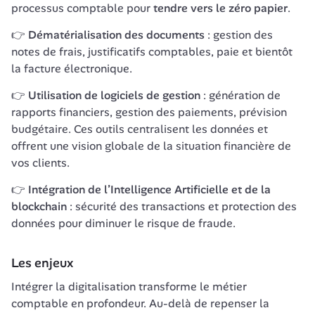
processus comptable pour 
tendre vers le zéro papier
.
👉 
Dématérialisation des documents
 : gestion des 
notes de frais, justificatifs comptables, paie et bientôt 
la facture électronique. 
👉 
Utilisation de logiciels de gestion
 : génération de 
rapports financiers, gestion des paiements, prévision 
budgétaire. Ces outils centralisent les données et 
offrent une vision globale de la situation financière de 
vos clients.
👉 
Intégration de l’Intelligence Artificielle et de la 
blockchain
 : sécurité des transactions et protection des 
données pour diminuer le risque de fraude.
Les enjeux 
Intégrer la digitalisation transforme le métier 
comptable en profondeur. Au-delà de repenser la 