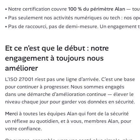
Notre certification couvre
100 % du périmètre Alan
— tout
Pas seulement nos activités numériques ou tech : nos opé
Pas de raccourci, pas de demi-mesure. Un engagement t
Et ce n’est que le début : notre 
engagement à toujours nous 
améliorer
L’ISO 27001 n’est pas une ligne d’arrivée. C’est une base 
pour continuer à progresser. Nous sommes engagés 
dans une démarche d’amélioration continue — élever le 
niveau chaque jour pour garder vos données en sécurité.
Merci
 à toutes les équipes Alan qui font de la sécurité 
un réflexe au quotidien, et à vous, membres Alan, pour 
votre confiance.