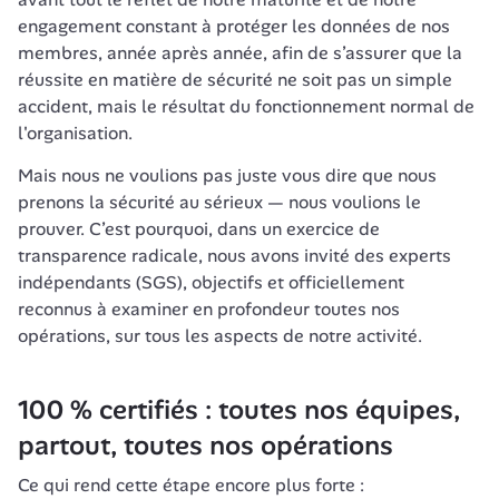
engagement constant à protéger les données de nos 
membres, année après année, afin de s’assurer que la 
réussite en matière de sécurité ne soit pas un simple 
accident, mais le résultat du fonctionnement normal de 
l'organisation.
Mais nous ne voulions pas juste vous dire que nous 
prenons la sécurité au sérieux — nous voulions le 
prouver. C’est pourquoi, dans un exercice de 
transparence radicale, nous avons invité des experts 
indépendants (SGS), objectifs et officiellement 
reconnus à examiner en profondeur toutes nos 
opérations, sur tous les aspects de notre activité.
100 % certifiés : toutes nos équipes, 
partout, toutes nos opérations
Ce qui rend cette étape encore plus forte :