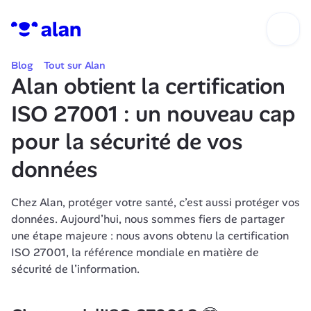
Blog
Tout sur Alan
Alan obtient la certification 
ISO 27001 : un nouveau cap 
pour la sécurité de vos 
données
Chez Alan, protéger votre santé, c’est aussi protéger vos 
données. Aujourd’hui, nous sommes fiers de partager 
une étape majeure : nous avons obtenu la certification 
ISO 27001, la référence mondiale en matière de 
sécurité de l’information.