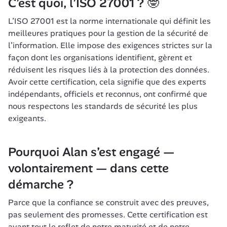
C’est quoi, l’ISO 27001 ? 🤓
L’ISO 27001 est la norme internationale qui définit les 
meilleures pratiques pour la gestion de la sécurité de 
l’information. Elle impose des exigences strictes sur la 
façon dont les organisations identifient, gèrent et 
réduisent les risques liés à la protection des données. 
Avoir cette certification, cela signifie que des experts 
indépendants, officiels et reconnus, ont confirmé que 
nous respectons les standards de sécurité les plus 
exigeants.
Pourquoi Alan s’est engagé — 
volontairement — dans cette 
démarche ?
Parce que la confiance se construit avec des preuves, 
pas seulement des promesses. Cette certification est 
avant tout le reflet de notre maturité et de notre 