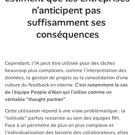
n’anticipent pas 
suffisamment ses 
conséquences
Cependant, l’IA peut être utilisée pour des tâches 
beaucoup plus complexes, comme l’interprétation des 
données, la gestion de projets ou la consolidation d’une 
culture du feedback en interne. 
C’est notamment le cas 
de l’équipe People d’Alan qui l’utilise comme un 
véritable “thought partner”
.
Cette utilisation répond à une vraie problématique : la 
“solitude” parfois ressentie au sein des équipes RH. 
Face à un périmètre de plus en plus complexe et 
l’individualisation des besoins des collaborateurs, elles 