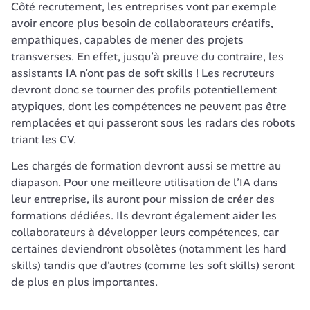
Côté recrutement, les entreprises vont par exemple 
avoir encore plus besoin de collaborateurs créatifs, 
empathiques, capables de mener des projets 
transverses. En effet, jusqu’à preuve du contraire, les 
assistants IA n’ont pas de 
soft skills
 ! Les recruteurs 
devront donc se tourner des profils potentiellement 
atypiques, dont les compétences ne peuvent pas être 
remplacées et qui passeront sous les radars des robots 
triant les CV. 
Les chargés de formation devront aussi se mettre au 
diapason. Pour une meilleure utilisation de l’IA dans 
leur entreprise, ils auront pour mission de créer des 
formations dédiées. Ils devront également aider les 
collaborateurs à développer leurs compétences, car 
certaines deviendront obsolètes (notamment les 
hard 
skills
) tandis que d'autres (comme 
les soft skills
) seront 
de plus en plus importantes.