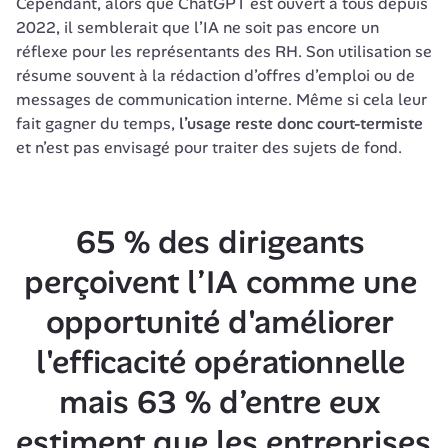
Cependant, alors que ChatGPT est ouvert à tous depuis 
2022, il semblerait que l’IA ne soit pas encore un 
réflexe pour les représentants des RH. Son utilisation se 
résume souvent à la rédaction d’offres d’emploi ou de 
messages de communication interne. Même si cela leur 
fait gagner du temps,
 l’usage reste donc court-termiste
et n’est pas envisagé pour traiter des sujets de fond.
65 % des dirigeants 
perçoivent l’IA comme une 
opportunité d'améliorer 
l'efficacité opérationnelle 
mais 63 % d’entre eux 
estiment que les entreprises 