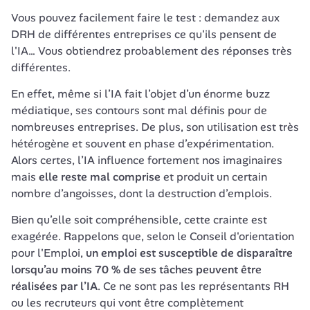
Vous pouvez facilement faire le test : demandez aux 
DRH de différentes entreprises ce qu'ils pensent de 
l'IA… Vous obtiendrez probablement des réponses très 
différentes. 
En effet, même si l’IA fait l’objet d’un énorme buzz 
médiatique, ses contours sont mal définis pour de 
nombreuses entreprises. De plus, son utilisation est très 
hétérogène et souvent en phase d’expérimentation. 
Alors certes, l’IA influence fortement nos imaginaires 
mais 
elle reste mal comprise
 et produit un certain 
nombre d’angoisses, dont la destruction d’emplois.
Bien qu’elle soit compréhensible, cette crainte est 
exagérée. Rappelons que, selon le Conseil d'orientation 
pour l'Emploi, 
un emploi est susceptible de disparaître 
lorsqu’au moins 70 % de ses tâches peuvent être 
réalisées par l’IA
. Ce ne sont pas les représentants RH 
ou les recruteurs qui vont être complètement 