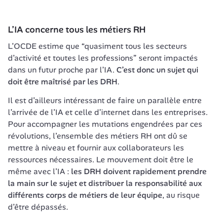
L’IA concerne tous les métiers RH
L’OCDE estime que “quasiment tous les secteurs 
d’activité et toutes les professions” seront impactés 
dans un futur proche par l’IA. 
C’est donc un sujet qui 
doit être maîtrisé par les DRH
. 
Il est d’ailleurs intéressant de faire un parallèle entre 
l’arrivée de l’IA et celle d’internet dans les entreprises. 
Pour accompagner les mutations engendrées par ces 
révolutions, l’ensemble des métiers RH ont dû se 
mettre à niveau et fournir aux collaborateurs les 
ressources nécessaires. Le mouvement doit être le 
même avec l’IA :
 les DRH doivent rapidement prendre 
la main sur le sujet et distribuer la responsabilité aux 
différents corps de métiers de leur équipe
, au risque 
d’être dépassés.