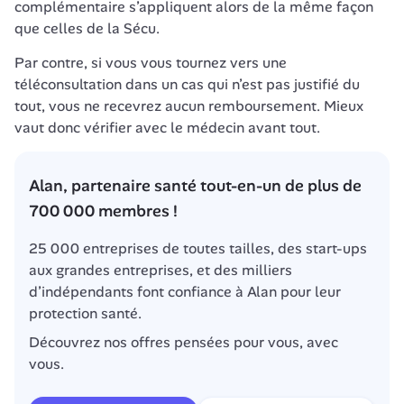
complémentaire s’appliquent alors de la même façon 
que celles de la Sécu.
Par contre, si vous vous tournez vers une 
téléconsultation dans un cas qui n’est pas justifié du 
tout, vous ne recevrez aucun remboursement. Mieux 
vaut donc vérifier avec le médecin avant tout.
Alan, partenaire santé tout-en-un de plus de 
700 000 membres !
25 000 entreprises de toutes tailles, des start-ups 
aux grandes entreprises, et des milliers 
d’indépendants font confiance à Alan pour leur 
protection santé.
Découvrez nos offres pensées pour vous, avec 
vous.