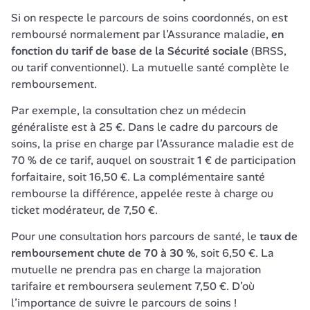
Si on respecte le parcours de soins coordonnés, on est 
remboursé normalement par l’Assurance maladie, 
en 
fonction du tarif de base de la Sécurité sociale
 (BRSS, 
ou tarif conventionnel). La mutuelle santé complète le 
remboursement. 
Par exemple, la consultation chez un médecin 
généraliste est à 25 €. Dans le cadre du parcours de 
soins, la prise en charge par l’Assurance maladie est de 
70 % de ce tarif, auquel on soustrait 1 € de participation 
forfaitaire, soit 16,50 €. La complémentaire santé 
rembourse la différence, appelée reste à charge ou 
ticket modérateur, de 7,50 €. 
Pour une consultation hors parcours de santé, le 
taux de 
remboursement chute de 70 à 30 %
, soit 6,50 €. La 
mutuelle ne prendra pas en charge la majoration 
tarifaire et remboursera seulement 7,50 €. D’où 
l’importance de suivre le parcours de soins !