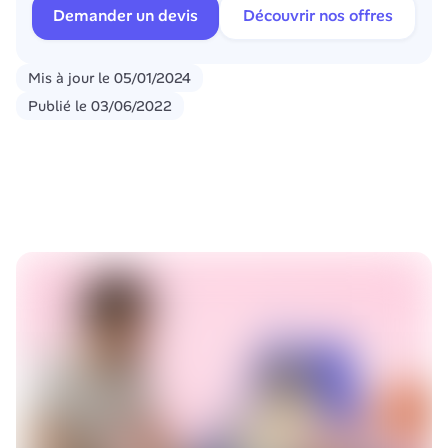
Demander un devis
Découvrir nos offres
Mis à jour le
05/01/2024
Publié le
03/06/2022