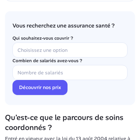
Vous recherchez une assurance santé ?
Qui souhaitez-vous couvrir ?
Combien de salariés avez-vous ?
Découvrir nos prix
Qu’est-ce que le parcours de soins 
coordonnés ?
Entré en vigueur avec la loi du 13 août 2004 relative à 