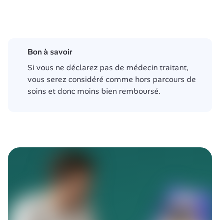
Bon à savoir
Si vous ne déclarez pas de médecin traitant, 
vous serez considéré comme hors parcours de 
soins et donc moins bien remboursé.