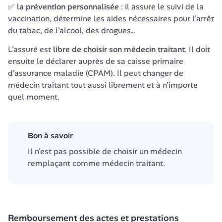
✅ 
la prévention personnalisée 
: il assure le suivi de la 
vaccination, détermine les aides nécessaires pour l’arrêt 
du tabac, de l’alcool, des drogues…
L’assuré est 
libre de choisir son médecin traitant
. Il doit 
ensuite le déclarer auprès de sa caisse primaire 
d’assurance maladie (CPAM). Il peut changer de 
médecin traitant tout aussi librement et à n’importe 
quel moment.
Bon à savoir
Il n’est pas possible de choisir un médecin 
remplaçant comme médecin traitant.
Remboursement des actes et prestations