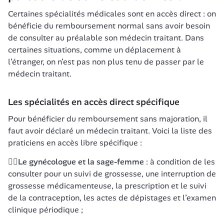
Certaines spécialités médicales sont en accès direct : on 
bénéficie du remboursement normal sans avoir besoin 
de consulter au préalable son médecin traitant. Dans 
certaines situations, comme un déplacement à 
l’étranger, on n’est pas non plus tenu de passer par le 
médecin traitant.
Les spécialités en accès direct spécifique
Pour bénéficier du remboursement sans majoration, il 
faut avoir déclaré un médecin traitant. Voici la liste des 
praticiens en accès libre spécifique :
👩‍⚕️
Le gynécologue et la sage-femme
 : à condition de les 
consulter pour un suivi de grossesse, une interruption de 
grossesse médicamenteuse, la prescription et le suivi 
de la contraception, les actes de dépistages et l’examen 
clinique périodique ;