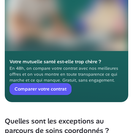
Votre mutuelle santé est-elle trop chère ?
En 48h, on compare votre contrat avec nos meilleures 
offres et on vous montre en toute transparence ce qui 
marche et ce qui manque. Gratuit, sans engagement.
Comparer votre contrat
Quelles sont les exceptions au 
parcours de soins coordonnés ?