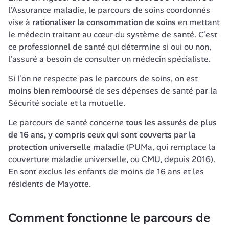
l’Assurance maladie, le parcours de soins coordonnés 
vise à 
rationaliser la consommation de soins
 en mettant 
le médecin traitant au cœur du système de santé. C’est 
ce professionnel de santé qui détermine si oui ou non, 
l’assuré a besoin de consulter un médecin spécialiste. 
Si l’on ne respecte pas le parcours de soins, on est 
moins bien remboursé 
de ses dépenses de santé par la 
Sécurité sociale et la mutuelle.
Le parcours de santé concerne 
tous les assurés de plus 
de 16 ans, y compris ceux qui sont couverts par la 
protection universelle maladie
 (PUMa, qui remplace la 
couverture maladie universelle, ou CMU, depuis 2016). 
En sont exclus les enfants de moins de 16 ans et les 
résidents de Mayotte.
Comment fonctionne le parcours de 