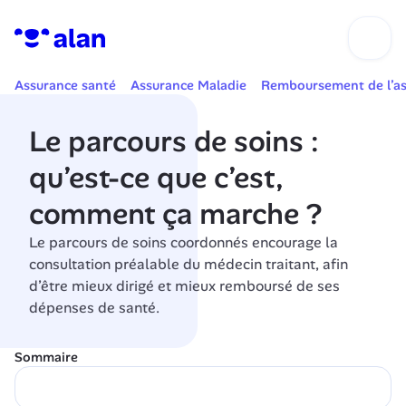
Assurance santé
Assurance Maladie
Remboursement de l’as
Le parcours de soins : 
qu’est-ce que c’est, 
comment ça marche ?
Le parcours de soins coordonnés encourage la 
consultation préalable du médecin traitant, afin 
d’être mieux dirigé et mieux remboursé de ses 
dépenses de santé.
Sommaire