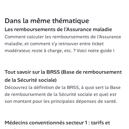
Dans la même thématique
Les remboursements de l'Assurance maladie
Comment calculer les remboursements de l'Assurance 
maladie, et comment s'y retrouver entre ticket 
modérateur, reste à charge, etc. ? Voici notre guide !
Tout savoir sur la BRSS (Base de remboursement 
de la Sécurité sociale)
Découvrez la définition de la BRSS, à quoi sert la Base 
de remboursement de la Sécurité sociale et quel est 
son montant pour les principales dépenses de santé.
Médecins conventionnés secteur 1 : tarifs et 