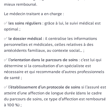
mieux remboursé.
Le médecin traitant a en charge :
✅ 
les soins réguliers
 : grâce à lui, le suivi médical est 
optimal ;
✅ 
le dossier médical
 : il centralise les informations 
personnelles et médicales, celles relatives à des 
antécédents familiaux, au contexte social… ;
✅ 
l’orientation dans le parcours de soins
 : c’est lui qui 
détermine si la consultation d’un spécialiste est 
nécessaire et qui recommande d’autres professionnels 
de santé ;
✅ 
l’établissement d’un protocole de soins
 si l’assuré est 
atteint d’une affection de longue durée (dans le cadre 
du parcours de soins, ce type d’affection est remboursé 
à 100 %) ;