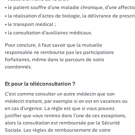
le patient souffre d’une maladie chronique, d’une affect
la réalisation d’actes de biologie, la délivrance de pres
le transport médical ;
la consultation d’auxiliaires médicaux.
Pour conclure, il faut savoir que la mutuelle 
responsable ne rembourse pas les participations 
forfaitaires, même dans le parcours de soins 
Et pour la téléconsultation ?
C’est comme consulter un autre médecin que son 
médecin traitant, par exemple si on est en vacances ou 
en cas d’urgence. La règle est que si vous pouvez 
justifier que vous rentrez dans l’une de ces exceptions, 
alors la consultation est remboursée par la Sécurité 
Sociale. Les règles de remboursement de votre 