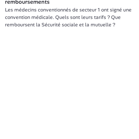
remboursements
Les médecins conventionnés de secteur 1 ont signé une 
convention médicale. Quels sont leurs tarifs ? Que 
remboursent la Sécurité sociale et la mutuelle ?