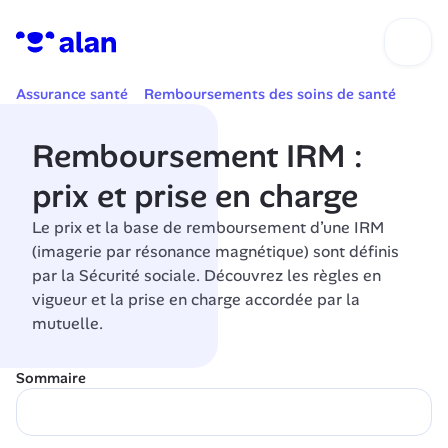
Assurance santé
Remboursements des soins de santé
Remboursement IRM : 
prix et prise en charge
Le prix et la base de remboursement d’une IRM 
(imagerie par résonance magnétique) sont définis 
par la Sécurité sociale. Découvrez les règles en 
vigueur et la prise en charge accordée par la 
mutuelle.
Sommaire