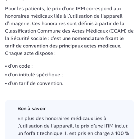
Pour les patients, le prix d’une IRM correspond aux 
honoraires médicaux liés à l’utilisation de l’appareil 
d’imagerie. Ces honoraires sont définis à partir de la 
Classification Commune des Actes Médicaux (CCAM) de 
la Sécurité sociale : c’est 
une nomenclature fixant le 
tarif de convention des principaux actes médicaux
. 
Chaque acte dispose :
d’un code ;
d’un intitulé spécifique ;
d’un tarif de convention.
Bon à savoir
En plus des honoraires médicaux liés à 
l’utilisation de l’appareil, le prix d’une IRM inclut 
un forfait technique. Il est pris en charge à 100 % 