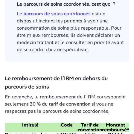
Le parcours de soins coordonnés, cest quoi ?
Le parcours de soins coordonnés
 est un 
dispositif incitant les patients à avoir une 
consommation de soins plus responsable. Pour 
être mieux remboursés, ils doivent déclarer un 
médecin traitant et le consulter en priorité avant 
de se rendre chez un spécialiste.
Le remboursement de l’IRM en dehors du 
parcours de soins
En revanche, le remboursement de l’IRM correspond à 
seulement 
30 % du tarif de convention
 si vous ne 
respectez pas le parcours de soins coordonnés.
Intitulé
Code
Tarif de
Montant
convention
remboursé*