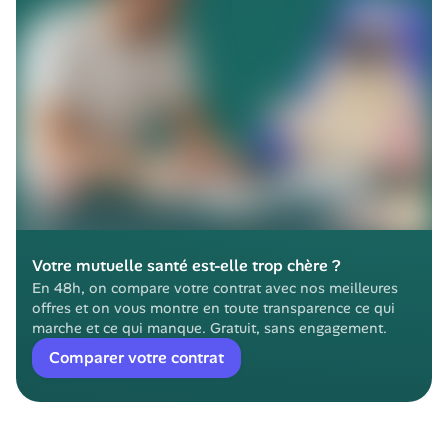
Votre mutuelle santé est-elle trop chère ?
En 48h, on compare votre contrat avec nos meilleures 
offres et on vous montre en toute transparence ce qui 
marche et ce qui manque. Gratuit, sans engagement.
Comparer votre contrat