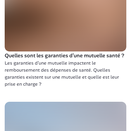
Quelles sont les garanties d’une mutuelle santé ?
Les garanties d’une mutuelle impactent le 
remboursement des dépenses de santé. Quelles 
garanties existent sur une mutuelle et quelle est leur 
prise en charge ?