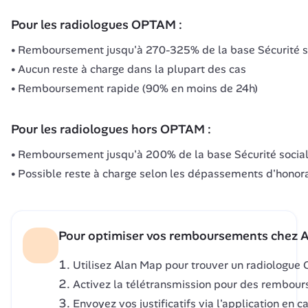
Pour les radiologues OPTAM :
Remboursement jusqu'à 270-325% de la base Sécurité s
Aucun reste à charge dans la plupart des cas
Remboursement rapide (90% en moins de 24h)
Pour les radiologues hors OPTAM :
Remboursement jusqu'à 200% de la base Sécurité socia
Possible reste à charge selon les dépassements d'honor
Pour optimiser vos remboursements chez A
Utilisez Alan Map pour trouver un radiologu
Activez la télétransmission pour des rembou
Envoyez vos justificatifs via l'application en c