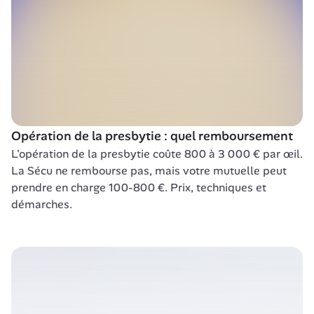
Opération de la presbytie : quel remboursement
L'opération de la presbytie coûte 800 à 3 000 € par œil. 
La Sécu ne rembourse pas, mais votre mutuelle peut 
prendre en charge 100-800 €. Prix, techniques et 
démarches.