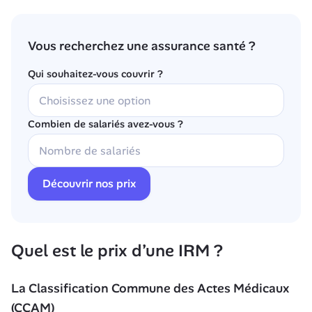
Vous recherchez une assurance santé ?
Qui souhaitez-vous couvrir ?
Combien de salariés avez-vous ?
Découvrir nos prix
Quel est le prix d’une IRM ?
La Classification Commune des Actes Médicaux 
(CCAM)