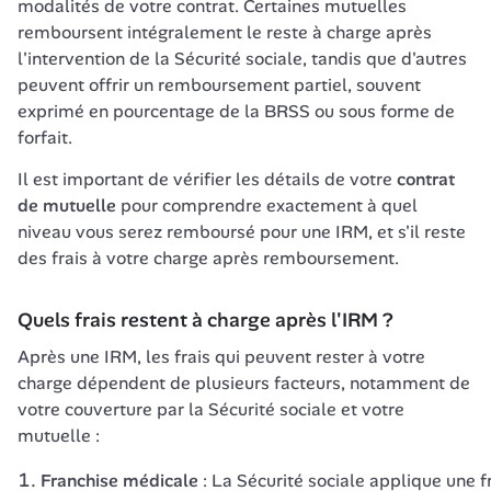
modalités de votre contrat. Certaines mutuelles 
remboursent intégralement le reste à charge après 
l'intervention de la Sécurité sociale, tandis que d'autres 
peuvent offrir un remboursement partiel, souvent 
exprimé en pourcentage de la BRSS ou sous forme de 
forfait.
Il est important de vérifier les détails de votre 
contrat 
de mutuelle
 pour comprendre exactement à quel 
niveau vous serez remboursé pour une IRM, et s'il reste 
des frais à votre charge après remboursement.
Quels frais restent à charge après l'IRM ?
Après une IRM, les frais qui peuvent rester à votre 
charge dépendent de plusieurs facteurs, notamment de 
votre couverture par la Sécurité sociale et votre 
mutuelle :
Franchise médicale
: La Sécurité sociale applique une 