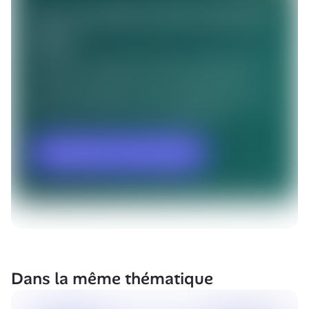
Dans la même thématique