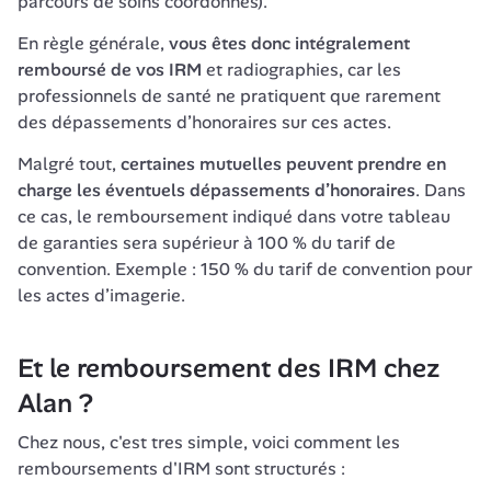
parcours de soins coordonnés).
En règle générale, 
vous êtes donc intégralement 
remboursé de vos IRM
 et radiographies, car les 
professionnels de santé ne pratiquent que rarement 
des dépassements d’honoraires sur ces actes.
Malgré tout, 
certaines mutuelles peuvent prendre en 
charge les éventuels dépassements d’honoraires
. Dans 
ce cas, le remboursement indiqué dans votre tableau 
de garanties sera supérieur à 100 % du tarif de 
convention. Exemple : 150 % du tarif de convention pour 
les actes d’imagerie.
Et le remboursement des IRM chez 
Alan ?
Chez nous, c'est tres simple, voici comment les 
remboursements d'IRM sont structurés :