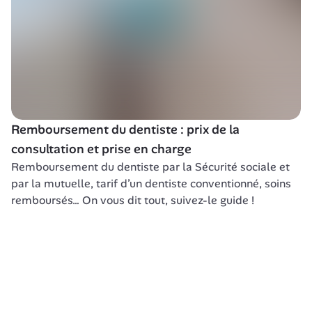
Remboursement du dentiste : prix de la 
consultation et prise en charge
Remboursement du dentiste par la Sécurité sociale et 
par la mutuelle, tarif d’un dentiste conventionné, soins 
remboursés… On vous dit tout, suivez-le guide !