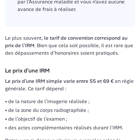
par l’Assurance maladie et vous n’avez aucune 
avance de frais à réaliser.
Le plus souvent, 
le tarif de convention correspond au 
prix de l’IRM
. Bien que cela soit possible, il est rare que 
Le prix d’une IRM
Le prix d’une IRM simple varie entre 55 et 69 €
 en règle 
générale. Ce tarif dépend :
de la nature de l’imagerie réalisée ;
de la zone du corps radiographiée ;
de l’objectif de l’examen ;
des actes complémentaires réalisés durant l’IRM.