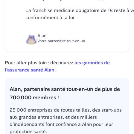
La franchise médicale obligatoire de 1€ reste à vo
conformément à la loi
Alan
Votre partenaire tout-en-un
Pour aller plus loin : d
écouvrez 
les garanties de 
l’assurance santé Alan
 !
Alan, partenaire santé tout-en-un de plus de 
700 000 membres !
25 000 entreprises de toutes tailles, des start-ups 
aux grandes entreprises, et des milliers 
d’indépendants font confiance à Alan pour leur 
protection santé.