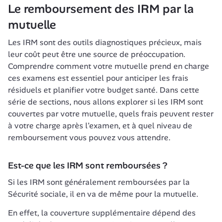
Le remboursement des IRM par la 
mutuelle
Les IRM sont des outils diagnostiques précieux, mais 
leur coût peut être une source de préoccupation. 
Comprendre comment votre mutuelle prend en charge 
ces examens est essentiel pour anticiper les frais 
résiduels et planifier votre budget santé. Dans cette 
série de sections, nous allons explorer si les IRM sont 
couvertes par votre mutuelle, quels frais peuvent rester 
à votre charge après l'examen, et à quel niveau de 
remboursement vous pouvez vous attendre. 
Est-ce que les IRM sont remboursées ?
Si les IRM sont généralement remboursées par la 
Sécurité sociale, il en va de même pour la mutuelle. 
En effet, la couverture supplémentaire dépend des 