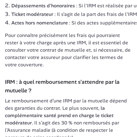
Dépassements d'honoraires
: Si l'IRM est réalisée pa
Ticket modérateur
: Il s'agit de la part des frais de l'
Actes hors nomenclature
: Si des actes supplémentaires 
Pour connaître précisément les frais qui pourraient 
rester à votre charge après une IRM, il est essentiel de 
consulter votre contrat de mutuelle et, si nécessaire, de 
contacter votre assureur pour clarifier les termes de 
votre couverture.
IRM : à quel remboursement s'attendre par la 
mutuelle ?
Le remboursement d’une IRM par la mutuelle dépend 
des garanties du contrat. Le plus souvent, 
la 
complémentaire santé prend en charge le ticket 
modérateur
. Il s’agit des 30 % non remboursés par 
l’Assurance maladie (à condition de respecter le 