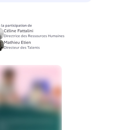
 la participation de
Céline Fattalini
Directrice des Ressources Humaines
Mathieu Etien
Directeur des Talents