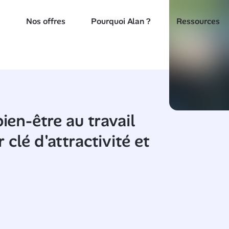
Nos offres
Pourquoi Alan ?
Ressources
ien-être au travail 
lé d'attractivité et 