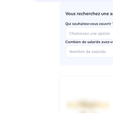
Vous recherchez une a
Qui souhaitez-vous couvrir 
Combien de salariés avez-v