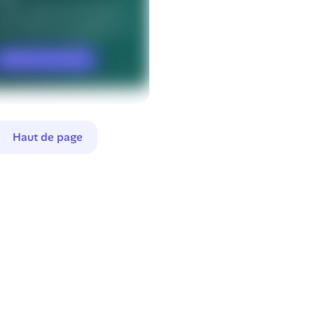
Haut de page