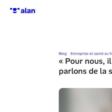
Blog
Entreprise et santé au f
« Pour nous, i
parlons de la 