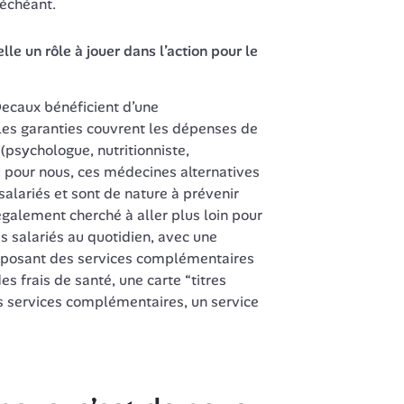
 échéant.
elle un rôle à jouer dans l’action pour le 
ecaux bénéficient d’une 
es garanties couvrent les dépenses de 
psychologue, nutritionniste, 
: pour nous, ces médecines alternatives 
salariés et sont de nature à prévenir 
galement cherché à aller plus loin pour 
 salariés au quotidien, avec une 
oposant des services complémentaires 
 frais de santé, une carte “titres 
 services complémentaires, un service 