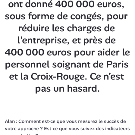
ont donné 400 000 euros, 
sous forme de congés, pour 
réduire les charges de 
l’entreprise, et près de 
400 000 euros pour aider le 
personnel soignant de Paris 
et la Croix-Rouge. Ce n’est 
pas un hasard.
Alan : Comment est-ce que vous mesurez le succès de 
votre approche ? Est-ce que vous suivez des indicateurs 