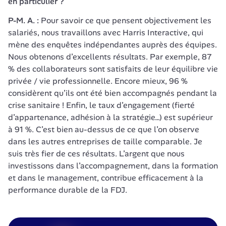
en particulier ?
P-M. A. : 
Pour savoir ce que pensent objectivement les 
salariés, nous travaillons avec Harris Interactive, qui 
mène des enquêtes indépendantes auprès des équipes. 
Nous obtenons d’excellents résultats. Par exemple, 87 
% des collaborateurs sont satisfaits de leur équilibre vie 
privée / vie professionnelle. Encore mieux, 96 % 
considèrent qu’ils ont été bien accompagnés pendant la 
crise sanitaire ! Enfin, le taux d’engagement (fierté 
d’appartenance, adhésion à la stratégie…) est supérieur 
à 91 %. C’est bien au-dessus de ce que l’on observe 
dans les autres entreprises de taille comparable. Je 
suis très fier de ces résultats. L’argent que nous 
investissons dans l’accompagnement, dans la formation 
et dans le management, contribue efficacement à la 
performance durable de la FDJ. 