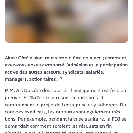
Alan : Côté vision, tout semble être en place ; comment 
avez-vous ensuite emporté l’adhésion et la participation 
active des autres acteurs, syndicats, salariés, 
managers, actionnaires… ?
P-M. A. : 
Du côté des salariés, l’engagement est fort. La 
preuve : 91 % d’entre eux sont actionnaires. Ils 
comprennent le projet de l’entreprise et y adhèrent. Du 
côté des syndicats, les rapports sont également très 
bons. Par exemple, pendant la crise sanitaire, la FDJ se 
demandait comment seraient les résultats en fin 