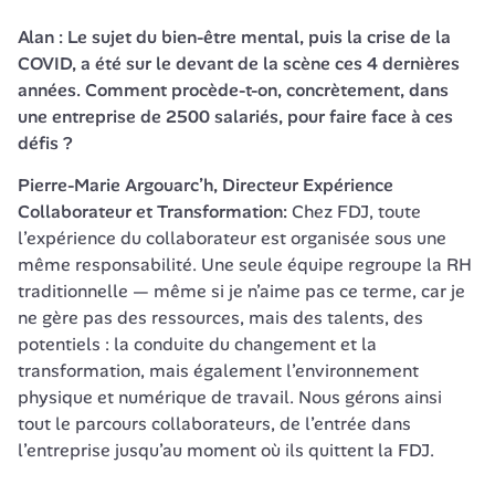
Alan : Le sujet du bien-être mental, puis la crise de la 
COVID, a été sur le devant de la scène ces 4 dernières 
années. Comment procède-t-on, concrètement, dans 
une entreprise de 2500 salariés, pour faire face à ces 
défis ?
Pierre-Marie Argouarc’h, Directeur Expérience 
Collaborateur et Transformation: 
Chez FDJ, toute 
l’expérience du collaborateur est organisée sous une 
même responsabilité. Une seule équipe regroupe la RH 
traditionnelle — même si je n’aime pas ce terme, car je 
ne gère pas des ressources, mais des talents, des 
potentiels : la conduite du changement et la 
transformation, mais également l’environnement 
physique et numérique de travail. Nous gérons ainsi 
tout le parcours collaborateurs, de l’entrée dans 
l’entreprise jusqu’au moment où ils quittent la FDJ.