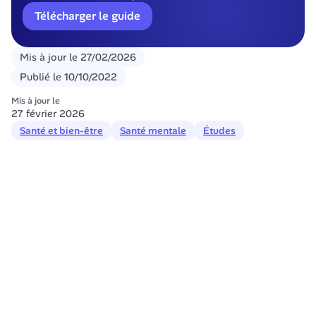
Télécharger le guide
Mis à jour le
27/02/2026
Publié le
10/10/2022
Mis à jour le
27 février 2026
Santé et bien-être
Santé mentale
Études