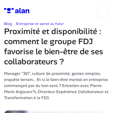
Blog
Entreprise et santé au futur
Proximité et disponibilité : 
comment le groupe FDJ 
favorise le bien-être de ses 
collaborateurs ?
Manager "3D", culture de proximité, gestes simples, 
enquête terrain... Et si le bien-être mental en entreprise 
commençait par du bon sens ? Entretien avec Pierre-
Marie Argouarc’h, Directeur Expérience Collaborateur et 
Transformation à la FDJ.