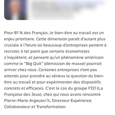
Pour 81 % des Français, le bien-être au travail est un 
enjeu prioritaire. Cette dimension paraît d’autant plus 
cruciale à l’heure où beaucoup d’entreprises peinent à 
recruter, à tel point que certains économistes 
s’inquiètent, et pensent qu’un phénomène américain 
comme le “Big Quit” (démission de masse) pourrait 
arriver chez nous. Certaines entreprises n’ont pas 
attendu pour prendre au sérieux la question du bien-
être au travail et pour expérimenter des dispositifs 
concrets et efficaces. C’est le cas du groupe FDJ (La 
Française des Jeux), chez qui nous avons rencontré 
Pierre-Marie Argouarc’h, Directeur Expérience 
Collaborateur et Transformation.