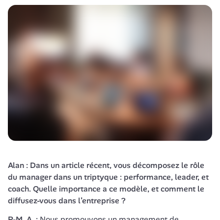
Alan : Dans un article récent, vous décomposez le rôle 
du manager dans un triptyque : performance, leader, et 
coach. Quelle importance a ce modèle, et comment le 
diffusez-vous dans l’entreprise ?
P-M. A. : 
Nous promouvons un management de 