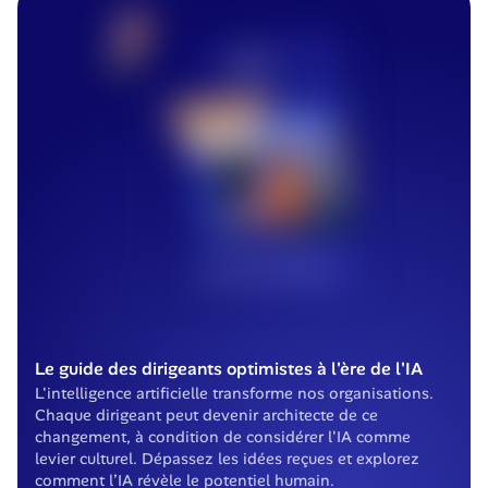
Le guide des dirigeants optimistes à l'ère de l'IA
L'intelligence artificielle transforme nos organisations. 
Chaque dirigeant peut devenir architecte de ce 
changement, à condition de considérer l'IA comme 
levier culturel. Dépassez les idées reçues et explorez 
comment l’IA révèle le potentiel humain.