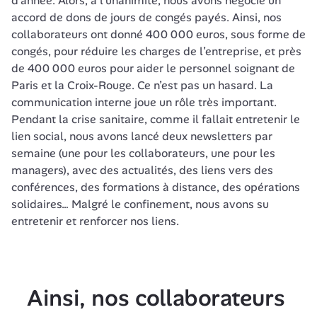
d’année. Alors, à l’unanimité, nous avons négocié un 
accord de dons de jours de congés payés. Ainsi, nos 
collaborateurs ont donné 400 000 euros, sous forme de 
congés, pour réduire les charges de l’entreprise, et près 
de 400 000 euros pour aider le personnel soignant de 
Paris et la Croix-Rouge. Ce n’est pas un hasard. La 
communication interne joue un rôle très important.  
Pendant la crise sanitaire, comme il fallait entretenir le 
lien social, nous avons lancé deux newsletters par 
semaine (une pour les collaborateurs, une pour les 
managers), avec des actualités, des liens vers des 
conférences, des formations à distance, des opérations 
solidaires… Malgré le confinement, nous avons su 
entretenir et renforcer nos liens.
Ainsi, nos collaborateurs 