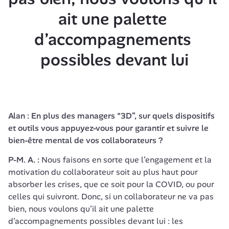
ait une palette 
d’accompagnements 
possibles devant lui
Alan : En plus des managers “3D”, sur quels dispositifs 
et outils vous appuyez-vous pour garantir et suivre le 
bien-être mental de vos collaborateurs ?
P-M. A. : 
Nous faisons en sorte que l’engagement et la 
motivation du collaborateur soit au plus haut pour 
absorber les crises, que ce soit pour la COVID, ou pour 
celles qui suivront. Donc, si un collaborateur ne va pas 
bien, nous voulons qu’il ait une palette 
d’accompagnements possibles devant lui : les 