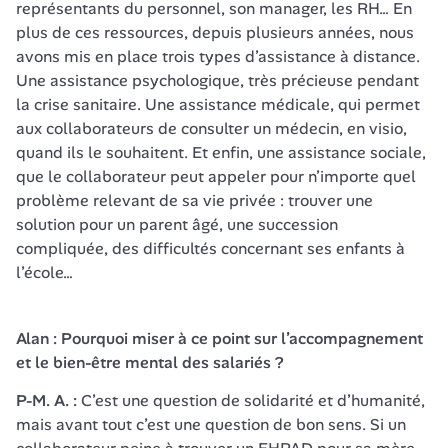
représentants du personnel, son manager, les RH… En 
plus de ces ressources, depuis plusieurs années, nous 
avons mis en place trois types d’assistance à distance. 
Une assistance psychologique, très précieuse pendant 
la crise sanitaire. Une assistance médicale, qui permet 
aux collaborateurs de consulter un médecin, en visio, 
quand ils le souhaitent. Et enfin, une assistance sociale, 
que le collaborateur peut appeler pour n’importe quel 
problème relevant de sa vie privée : trouver une 
solution pour un parent âgé, une succession 
compliquée, des difficultés concernant ses enfants à 
l’école…
Alan : Pourquoi miser à ce point sur l’accompagnement 
et le bien-être mental des salariés ?
P-M. A. : 
C’est une question de solidarité et d’humanité, 
mais avant tout c’est une question de bon sens. Si un 