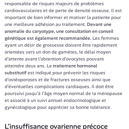
responsable de risques majeurs de problèmes 
cardiovasculaires et de perte de densité osseuse. Il est 
important de bien informer et motiver la patiente pour 
une meilleure adhésion au traitement. 
Devant une 
anomalie du caryotype, une consultation en conseil 
génétique est également recommandée.
 Les femmes 
ayant un désir de grossesse doivent être rapidement 
orientées vers un don de gamètes, le délai moyen 
d’attente avant l’obtention d’ovocytes pouvant 
atteindre deux ans. Le 
traitement hormonal 
substitutif
 est indiqué pour prévenir les risques 
d’ostéoporoses et de fractures osseuses ainsi que 
d’éventuelles complications cardiaques. Il doit être 
poursuivi jusqu’à l’âge moyen normal de la ménopause 
et associé à un suivi annuel endocrinologique et 
gynécologique pour apprécier sa bonne tolérance.
L’insuffisance ovarienne précoce 