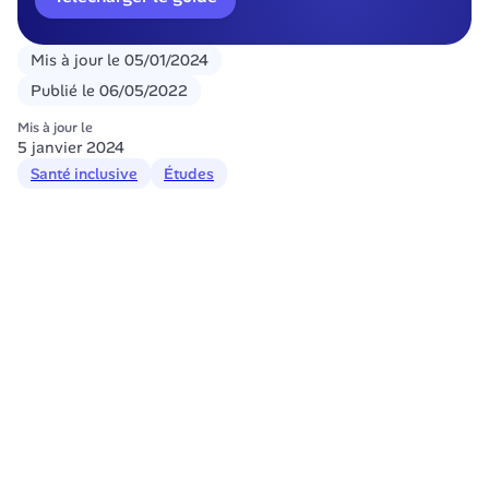
Mis à jour le
05/01/2024
Publié le
06/05/2022
Mis à jour le
5 janvier 2024
Santé inclusive
Études