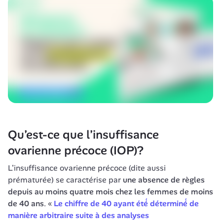
Qu’est-ce que l’insuffisance 
ovarienne précoce (IOP)?
L’insuffisance ovarienne précoce (dite aussi 
prématurée) se caractérise par 
une absence de règles 
depuis au moins quatre mois chez les femmes de moins 
de 40 ans
. « 
Le chiffre de 40 ayant été́ déterminé́ de 
manière arbitraire suite à des analyses 