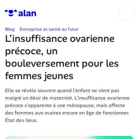
Blog
Entreprise et santé au futur
L’insuffisance ovarienne 
précoce, un 
bouleversement pour les 
femmes jeunes
Elle se révèle souvent quand l’enfant ne vient pas 
malgré un désir de maternité. L’insuffisance ovarienne 
précoce s’apparente à une ménopause, mais affecte 
des femmes aux ovaires encore en âge de fonctionner. 
État des lieux.