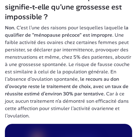
signifie-t-elle qu’une grossesse est 
impossible ?
Non.
 C’est l’une des raisons pour lesquelles laquelle 
la 
qualifier de "ménopause précoce" est impropre
. Une 
faible activité des ovaires chez certaines femmes peut 
persister, se déclarer par intermittence, provoquer des 
menstruations et même, chez 5% des patientes, aboutir 
à une grossesse spontanée. Le risque de fausse couche 
est similaire à celui de la population générale. En 
l’absence d’ovulation spontanée, 
le recours au don 
d’ovocyte reste le traitement de choix, avec un taux de 
réussite estimé d’environ 30% par tentative.
 Car à ce 
jour, aucun traitement n’a démontré son efficacité dans 
cette affection pour stimuler l’activité ovarienne et 
l’ovulation.