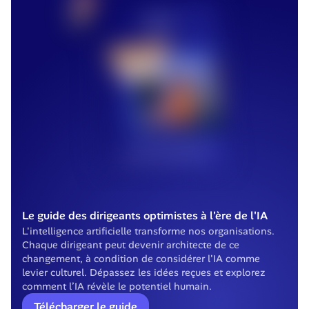
Le guide des dirigeants optimistes à l'ère de l'IA
L'intelligence artificielle transforme nos organisations. 
Chaque dirigeant peut devenir architecte de ce 
changement, à condition de considérer l'IA comme 
levier culturel. Dépassez les idées reçues et explorez 
comment l’IA révèle le potentiel humain.
Télécharger le guide