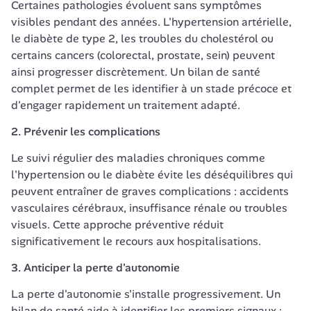
Certaines pathologies évoluent sans symptômes 
visibles pendant des années. L'hypertension artérielle, 
le diabète de type 2, les troubles du cholestérol ou 
certains cancers (colorectal, prostate, sein) peuvent 
ainsi progresser discrètement. Un bilan de santé 
complet permet de les identifier à un stade précoce et 
d'engager rapidement un traitement adapté.
2. Prévenir les complications
Le suivi régulier des maladies chroniques comme 
l'hypertension ou le diabète évite les déséquilibres qui 
peuvent entraîner de graves complications : accidents 
vasculaires cérébraux, insuffisance rénale ou troubles 
visuels. Cette approche préventive réduit 
significativement le recours aux hospitalisations.
3. Anticiper la perte d'autonomie
La perte d'autonomie s'installe progressivement. Un 
bilan de santé aide à identifier les premiers signaux : 