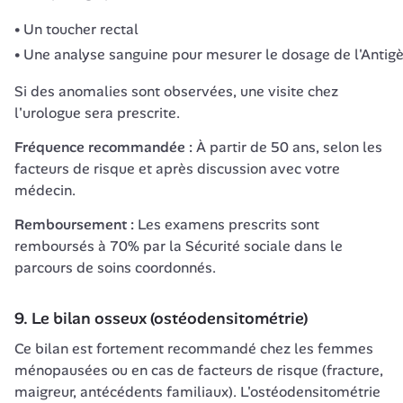
Un toucher rectal
Une analyse sanguine pour mesurer le dosage de l'Antig
Si des anomalies sont observées, une visite chez 
l'urologue sera prescrite.
Fréquence recommandée :
 À partir de 50 ans, selon les 
facteurs de risque et après discussion avec votre 
médecin.
Remboursement :
 Les examens prescrits sont 
remboursés à 70% par la Sécurité sociale dans le 
parcours de soins coordonnés.
9. Le bilan osseux (ostéodensitométrie)
Ce bilan est fortement recommandé chez les femmes 
ménopausées ou en cas de facteurs de risque (fracture, 
maigreur, antécédents familiaux). L'ostéodensitométrie 