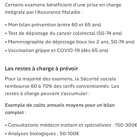
Certains examens bénéficient d'une prise en charge 
intégrale par l'Assurance Maladie :
Mon bilan prévention (entre 60 et 65 ans)
Test de dépistage du cancer colorectal (50-74 ans)
Mammographie de dépistage (tous les 2 ans, 50-74 ans)
Vaccination grippe et COVID-19 (dès 65 ans)
Les restes à charge à prévoir
Pour la majorité des examens, la Sécurité sociale 
rembourse 60 à 70% des tarifs conventionnés. Les 
restes à charge peuvent s'accumuler :
Exemple de coûts annuels moyens pour un bilan 
complet :
Consultations médecin traitant et spécialistes : 150-300
Analyses biologiques : 50-100€