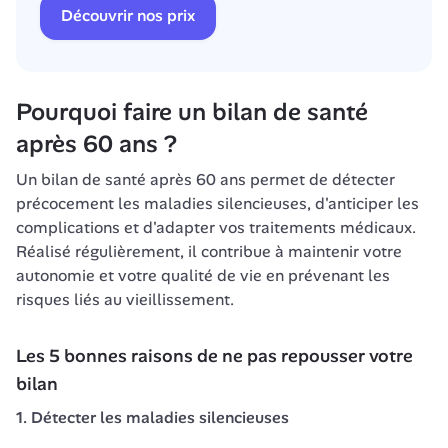
Découvrir nos prix
Pourquoi faire un bilan de santé 
après 60 ans ?
Un bilan de santé après 60 ans permet de détecter 
précocement les maladies silencieuses, d'anticiper les 
complications et d'adapter vos traitements médicaux. 
Réalisé régulièrement, il contribue à maintenir votre 
autonomie et votre qualité de vie en prévenant les 
risques liés au vieillissement.
Les 5 bonnes raisons de ne pas repousser votre 
bilan
1. Détecter les maladies silencieuses