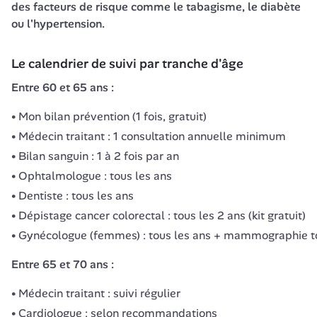
des facteurs de risque comme le tabagisme, le diabète 
ou l'hypertension.
Le calendrier de suivi par tranche d'âge
Entre 60 et 65 ans :
Mon bilan prévention (1 fois, gratuit)
Médecin traitant : 1 consultation annuelle minimum
Bilan sanguin : 1 à 2 fois par an
Ophtalmologue : tous les ans
Dentiste : tous les ans
Dépistage cancer colorectal : tous les 2 ans (kit gratuit)
Gynécologue (femmes) : tous les ans + mammographie to
Entre 65 et 70 ans :
Médecin traitant : suivi régulier
Cardiologue : selon recommandations