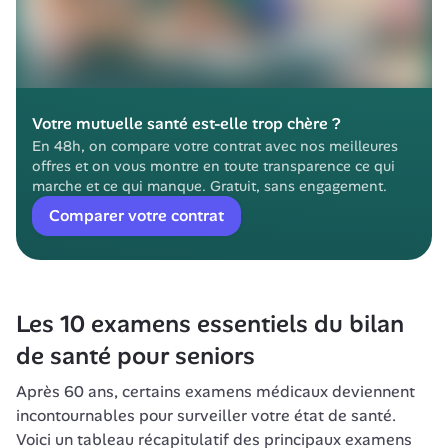
Votre mutuelle santé est-elle trop chère ?
En 48h, on compare votre contrat avec nos meilleures 
offres et on vous montre en toute transparence ce qui 
marche et ce qui manque. Gratuit, sans engagement.
Comparer votre contrat
Les 10 examens essentiels du bilan 
de santé pour seniors
Après 60 ans, certains examens médicaux deviennent 
incontournables pour surveiller votre état de santé. 
Voici un tableau récapitulatif des principaux examens 