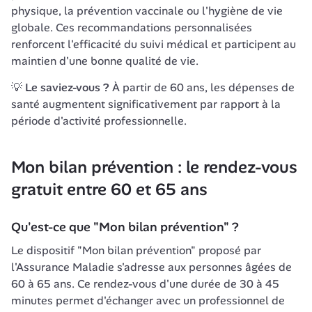
physique, la prévention vaccinale ou l'hygiène de vie 
globale. Ces recommandations personnalisées 
renforcent l'efficacité du suivi médical et participent au 
maintien d'une bonne qualité de vie.
💡 
Le saviez-vous ?
 À partir de 60 ans, les dépenses de 
santé augmentent significativement par rapport à la 
période d'activité professionnelle.
Mon bilan prévention : le rendez-vous 
gratuit entre 60 et 65 ans
Qu'est-ce que "Mon bilan prévention" ?
Le dispositif "Mon bilan prévention" proposé par 
l'Assurance Maladie s'adresse aux personnes âgées de 
60 à 65 ans. Ce rendez-vous d'une durée de 30 à 45 
minutes permet d'échanger avec un professionnel de 