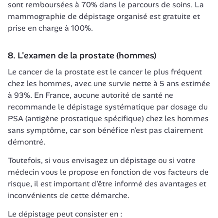
sont remboursées à 70% dans le parcours de soins. La 
mammographie de dépistage organisé est gratuite et 
prise en charge à 100%.
8. L'examen de la prostate (hommes)
Le cancer de la prostate est le cancer le plus fréquent 
chez les hommes, avec une survie nette à 5 ans estimée 
à 93%. En France, aucune autorité de santé ne 
recommande le dépistage systématique par dosage du 
PSA (antigène prostatique spécifique) chez les hommes 
sans symptôme, car son bénéfice n'est pas clairement 
démontré.
Toutefois, si vous envisagez un dépistage ou si votre 
médecin vous le propose en fonction de vos facteurs de 
risque, il est important d'être informé des avantages et 
inconvénients de cette démarche.
Le dépistage peut consister en :