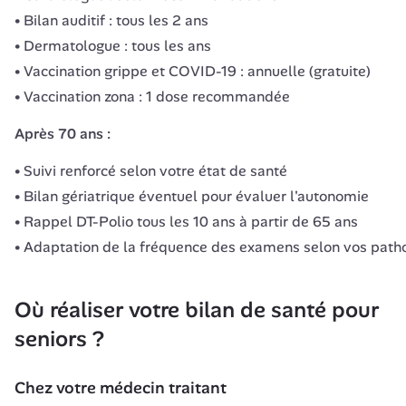
Bilan auditif : tous les 2 ans
Dermatologue : tous les ans
Vaccination grippe et COVID-19 : annuelle (gratuite)
Vaccination zona : 1 dose recommandée
Après 70 ans :
Suivi renforcé selon votre état de santé
Bilan gériatrique éventuel pour évaluer l'autonomie
Rappel DT-Polio tous les 10 ans à partir de 65 ans
Adaptation de la fréquence des examens selon vos path
Où réaliser votre bilan de santé pour 
seniors ?
Chez votre médecin traitant