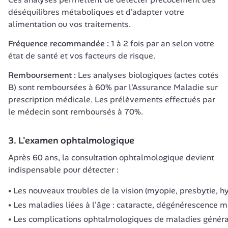
déséquilibres métaboliques et d'adapter votre 
alimentation ou vos traitements.
Fréquence recommandée :
 1 à 2 fois par an selon votre 
état de santé et vos facteurs de risque.
Remboursement :
 Les analyses biologiques (actes cotés 
B) sont remboursées à 60% par l'Assurance Maladie sur 
prescription médicale. Les prélèvements effectués par 
le médecin sont remboursés à 70%.
3. L'examen ophtalmologique
Après 60 ans, la consultation ophtalmologique devient 
indispensable pour détecter :
Les nouveaux troubles de la vision (myopie, presbytie, 
Les maladies liées à l'âge : cataracte, dégénérescence
Les complications ophtalmologiques de maladies génér