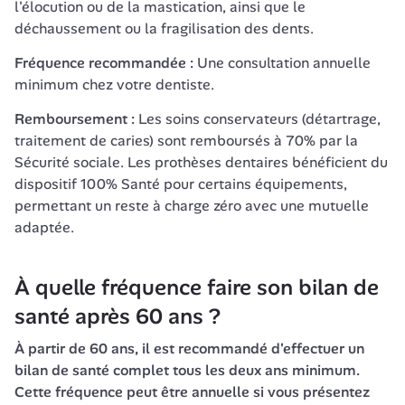
l'élocution ou de la mastication, ainsi que le 
déchaussement ou la fragilisation des dents.
Fréquence recommandée :
 Une consultation annuelle 
minimum chez votre dentiste.
Remboursement :
 Les soins conservateurs (détartrage, 
traitement de caries) sont remboursés à 70% par la 
Sécurité sociale. Les prothèses dentaires bénéficient du 
dispositif 100% Santé pour certains équipements, 
permettant un reste à charge zéro avec une mutuelle 
adaptée.
À quelle fréquence faire son bilan de 
santé après 60 ans ?
À partir de 60 ans, il est recommandé d'effectuer un 
bilan de santé complet tous les deux ans minimum. 
Cette fréquence peut être annuelle si vous présentez 