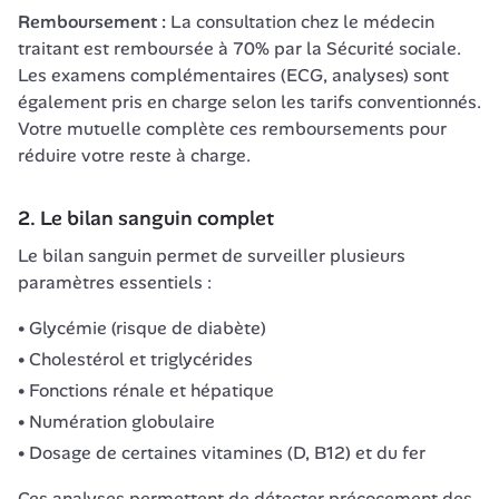
Remboursement :
 La consultation chez le médecin 
traitant est remboursée à 70% par la Sécurité sociale. 
Les examens complémentaires (ECG, analyses) sont 
également pris en charge selon les tarifs conventionnés. 
Votre mutuelle complète ces remboursements pour 
réduire votre reste à charge.
2. Le bilan sanguin complet
Le bilan sanguin permet de surveiller plusieurs 
paramètres essentiels :
Glycémie (risque de diabète)
Cholestérol et triglycérides
Fonctions rénale et hépatique
Numération globulaire
Dosage de certaines vitamines (D, B12) et du fer
Ces analyses permettent de détecter précocement des 