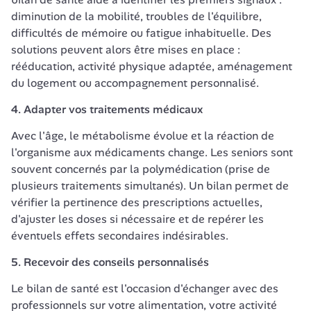
diminution de la mobilité, troubles de l'équilibre, 
difficultés de mémoire ou fatigue inhabituelle. Des 
solutions peuvent alors être mises en place : 
rééducation, activité physique adaptée, aménagement 
du logement ou accompagnement personnalisé.
4. Adapter vos traitements médicaux
Avec l'âge, le métabolisme évolue et la réaction de 
l'organisme aux médicaments change. Les seniors sont 
souvent concernés par la polymédication (prise de 
plusieurs traitements simultanés). Un bilan permet de 
vérifier la pertinence des prescriptions actuelles, 
d'ajuster les doses si nécessaire et de repérer les 
éventuels effets secondaires indésirables.
5. Recevoir des conseils personnalisés
Le bilan de santé est l'occasion d'échanger avec des 
professionnels sur votre alimentation, votre activité 