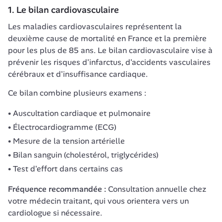
1. Le bilan cardiovasculaire
Les maladies cardiovasculaires représentent la 
deuxième cause de mortalité en France et la première 
pour les plus de 85 ans. Le bilan cardiovasculaire vise à 
prévenir les risques d'infarctus, d'accidents vasculaires 
cérébraux et d'insuffisance cardiaque.
Ce bilan combine plusieurs examens :
Auscultation cardiaque et pulmonaire
Électrocardiogramme (ECG)
Mesure de la tension artérielle
Bilan sanguin (cholestérol, triglycérides)
Test d'effort dans certains cas
Fréquence recommandée :
 Consultation annuelle chez 
votre médecin traitant, qui vous orientera vers un 
cardiologue si nécessaire.