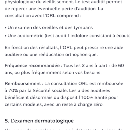
physiologique du vieillissement. Le test auditif permet 
de repérer une éventuelle perte d'audition. La 
consultation avec l'ORL comprend :
Un examen des oreilles et des tympans
Une audiométrie (test auditif indolore consistant à écoute
En fonction des résultats, l'ORL peut prescrire une aide 
auditive ou une rééducation orthophonique.
Fréquence recommandée :
 Tous les 2 ans à partir de 60 
ans, ou plus fréquemment selon vos besoins.
Remboursement :
 La consultation ORL est remboursée 
à 70% par la Sécurité sociale. Les aides auditives 
bénéficient désormais du dispositif 100% Santé pour 
certains modèles, avec un reste à charge zéro.
5. L'examen dermatologique