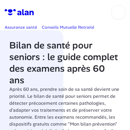
Assurance santé
Conseils Mutuelle Retraité
Bilan de santé pour 
seniors : le guide complet 
des examens après 60 
ans
Après 60 ans, prendre soin de sa santé devient une 
priorité. Le bilan de santé pour seniors permet de 
détecter précocement certaines pathologies, 
d'adapter vos traitements et de préserver votre 
autonomie. Entre les examens recommandés, les 
dispositifs gratuits comme "Mon bilan prévention" 