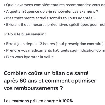
Quels examens complémentaires recommandez-vous da
À quelle fréquence dois-je renouveler ces examens ?
Mes traitements actuels sont-ils toujours adaptés ?
Existe-t-il des mesures préventives spécifiques pour moi
✅ Pour le bilan sanguin :
Être à jeun depuis 12 heures (sauf prescription contraire)
Prendre vos médicaments habituels sauf indication du 
Bien vous hydrater la veille
Combien coûte un bilan de santé 
après 60 ans et comment optimiser 
vos remboursements ?
Les examens pris en charge à 100%