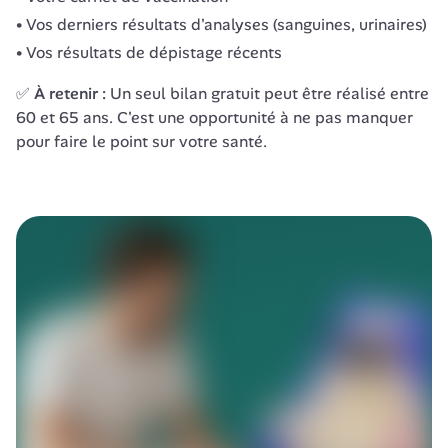
Vos derniers résultats d'analyses (sanguines, urinaires)
Vos résultats de dépistage récents
✅ 
À retenir :
 Un seul bilan gratuit peut être réalisé entre 
60 et 65 ans. C'est une opportunité à ne pas manquer 
pour faire le point sur votre santé.