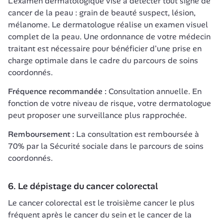
L'examen dermatologique vise à détecter tout signe de 
cancer de la peau : grain de beauté suspect, lésion, 
mélanome. Le dermatologue réalise un examen visuel 
complet de la peau. Une ordonnance de votre médecin 
traitant est nécessaire pour bénéficier d'une prise en 
charge optimale dans le cadre du parcours de soins 
coordonnés.
Fréquence recommandée :
 Consultation annuelle. En 
fonction de votre niveau de risque, votre dermatologue 
peut proposer une surveillance plus rapprochée.
Remboursement :
 La consultation est remboursée à 
70% par la Sécurité sociale dans le parcours de soins 
coordonnés.
6. Le dépistage du cancer colorectal
Le cancer colorectal est le troisième cancer le plus 
fréquent après le cancer du sein et le cancer de la 