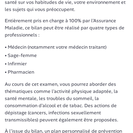
santé sur vos habitudes de vie, votre environnement et 
les sujets qui vous préoccupent.
Entièrement pris en charge à 100% par l'Assurance 
Maladie, ce bilan peut être réalisé par quatre types de 
professionnels :
Médecin (notamment votre médecin traitant)
Sage-femme
Infirmier
Pharmacien
Au cours de cet examen, vous pourrez aborder des 
thématiques comme l'activité physique adaptée, la 
santé mentale, les troubles du sommeil, la 
consommation d'alcool et de tabac. Des actions de 
dépistage (cancers, infections sexuellement 
transmissibles) peuvent également être proposées.
À l'issue du bilan, un plan personnalisé de prévention 