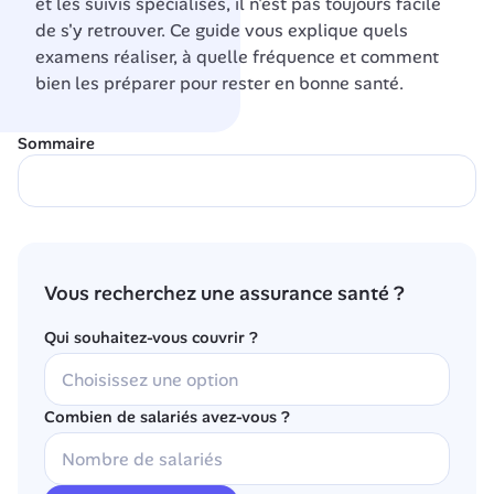
et les suivis spécialisés, il n'est pas toujours facile 
de s'y retrouver. Ce guide vous explique quels 
examens réaliser, à quelle fréquence et comment 
bien les préparer pour rester en bonne santé.
Sommaire
Vous recherchez une assurance santé ?
Qui souhaitez-vous couvrir ?
Combien de salariés avez-vous ?