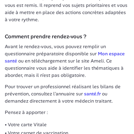
vous est remis. Il reprend vos sujets prioritaires et vous 
aide à mettre en place des actions concrètes adaptées 
à votre rythme.
Comment prendre rendez-vous ?
Avant le rendez-vous, vous pouvez remplir un 
questionnaire préparatoire disponible sur 
Mon espace 
santé
 ou en téléchargement sur le site Ameli. Ce 
questionnaire vous aide à identifier les thématiques à 
aborder, mais il n'est pas obligatoire.
Pour trouver un professionnel réalisant les bilans de 
prévention, consultez l'annuaire sur 
santé.fr
 ou 
demandez directement à votre médecin traitant.
Pensez à apporter :
Votre carte Vitale
Votre carnet de vaccination