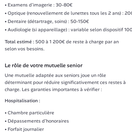
Examens d'imagerie : 30-80€
Optique (renouvellement de lunettes tous les 2 ans) : 
Dentaire (détartrage, soins) : 50-150€
Audiologie (si appareillage) : variable selon dispositif 1
Total estimé :
 500 à 1 200€ de reste à charge par an 
selon vos besoins.
Le rôle de votre mutuelle senior
Une mutuelle adaptée aux seniors joue un rôle 
déterminant pour réduire significativement ces restes à 
charge. Les garanties importantes à vérifier :
Hospitalisation :
Chambre particulière
Dépassements d'honoraires
Forfait journalier