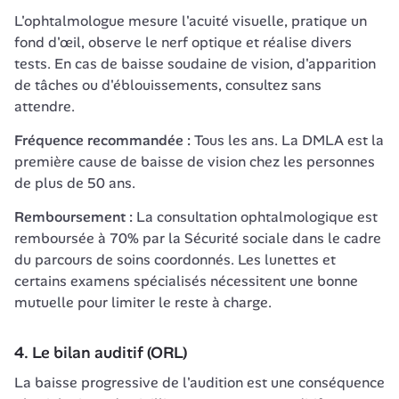
L'ophtalmologue mesure l'acuité visuelle, pratique un 
fond d'œil, observe le nerf optique et réalise divers 
tests. En cas de baisse soudaine de vision, d'apparition 
de tâches ou d'éblouissements, consultez sans 
attendre.
Fréquence recommandée :
 Tous les ans. La DMLA est la 
première cause de baisse de vision chez les personnes 
de plus de 50 ans.
Remboursement :
 La consultation ophtalmologique est 
remboursée à 70% par la Sécurité sociale dans le cadre 
du parcours de soins coordonnés. Les lunettes et 
certains examens spécialisés nécessitent une bonne 
mutuelle pour limiter le reste à charge.
4. Le bilan auditif (ORL)
La baisse progressive de l'audition est une conséquence 