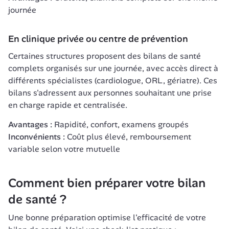
journée
En clinique privée ou centre de prévention
Certaines structures proposent des bilans de santé 
complets organisés sur une journée, avec accès direct à 
différents spécialistes (cardiologue, ORL, gériatre). Ces 
bilans s'adressent aux personnes souhaitant une prise 
en charge rapide et centralisée.
Avantages :
 Rapidité, confort, examens groupés 
Inconvénients :
 Coût plus élevé, remboursement 
variable selon votre mutuelle
Comment bien préparer votre bilan 
de santé ?
Une bonne préparation optimise l'efficacité de votre 