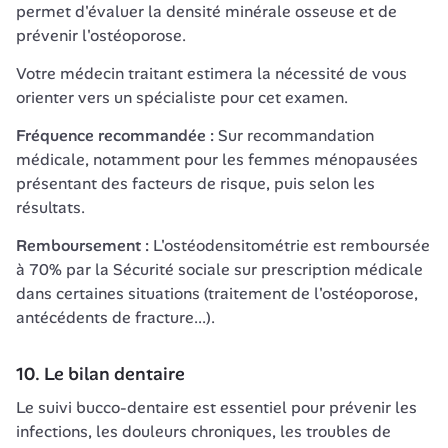
permet d'évaluer la densité minérale osseuse et de 
prévenir l'ostéoporose.
Votre médecin traitant estimera la nécessité de vous 
orienter vers un spécialiste pour cet examen.
Fréquence recommandée :
 Sur recommandation 
médicale, notamment pour les femmes ménopausées 
présentant des facteurs de risque, puis selon les 
résultats.
Remboursement :
 L'ostéodensitométrie est remboursée 
à 70% par la Sécurité sociale sur prescription médicale 
dans certaines situations (traitement de l'ostéoporose, 
antécédents de fracture...).
10. Le bilan dentaire
Le suivi bucco-dentaire est essentiel pour prévenir les 
infections, les douleurs chroniques, les troubles de 