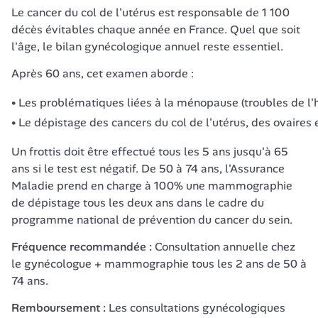
Le cancer du col de l'utérus est responsable de 1 100 
décès évitables chaque année en France. Quel que soit 
l'âge, le bilan gynécologique annuel reste essentiel.
Après 60 ans, cet examen aborde :
Les problématiques liées à la ménopause (troubles de l'
Le dépistage des cancers du col de l'utérus, des ovaires 
Un frottis doit être effectué tous les 5 ans jusqu'à 65 
ans si le test est négatif. De 50 à 74 ans, l'Assurance 
Maladie prend en charge à 100% une mammographie 
de dépistage tous les deux ans dans le cadre du 
programme national de prévention du cancer du sein.
Fréquence recommandée :
 Consultation annuelle chez 
le gynécologue + mammographie tous les 2 ans de 50 à 
74 ans.
Remboursement :
 Les consultations gynécologiques 