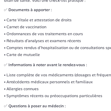
bilan de santé. Voici une check-list pratique :
✅ Documents à apporter :
Carte Vitale et attestation de droits
Carnet de vaccination
Ordonnances de vos traitements en cours
Résultats d'analyses et examens récents
Comptes rendus d'hospitalisation ou de consultations sp
Carte de mutuelle
✅ Informations à noter avant le rendez-vous :
Liste complète de vos médicaments (dosages et fréquen
Antécédents médicaux personnels et familiaux
Allergies connues
Symptômes récents ou préoccupations particulières
✅ Questions à poser au médecin :