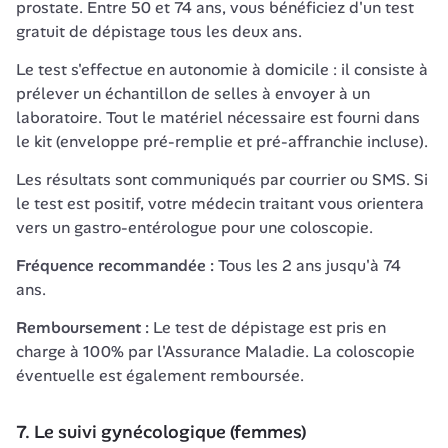
prostate. Entre 50 et 74 ans, vous bénéficiez d'un test 
gratuit de dépistage tous les deux ans.
Le test s'effectue en autonomie à domicile : il consiste à 
prélever un échantillon de selles à envoyer à un 
laboratoire. Tout le matériel nécessaire est fourni dans 
le kit (enveloppe pré-remplie et pré-affranchie incluse).
Les résultats sont communiqués par courrier ou SMS. Si 
le test est positif, votre médecin traitant vous orientera 
vers un gastro-entérologue pour une coloscopie.
Fréquence recommandée :
 Tous les 2 ans jusqu'à 74 
ans.
Remboursement :
 Le test de dépistage est pris en 
charge à 100% par l'Assurance Maladie. La coloscopie 
éventuelle est également remboursée.
7. Le suivi gynécologique (femmes)