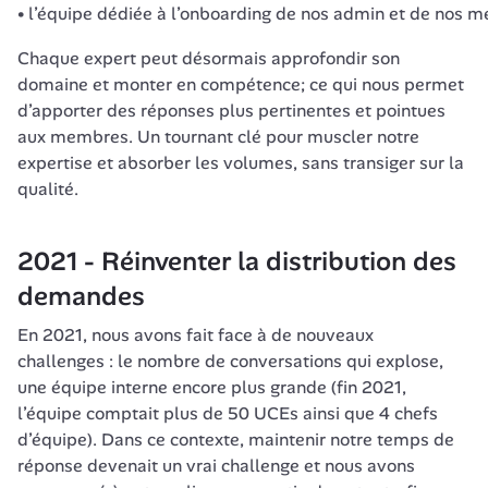
l’équipe dédiée à l’onboarding de nos admin et de nos
Chaque expert peut désormais approfondir son 
domaine et monter en compétence; ce qui nous permet 
d’apporter des réponses plus pertinentes et pointues 
aux membres. Un tournant clé pour muscler notre 
expertise et absorber les volumes, sans transiger sur la 
qualité.
2021 - Réinventer la distribution des 
demandes 
En 2021, nous avons fait face à de nouveaux 
challenges : le nombre de conversations qui explose, 
une équipe interne encore plus grande (
fin 2021, 
l’équipe comptait plus de 50 UCEs ainsi que 4 chefs 
d’équipe
). Dans ce contexte, maintenir notre temps de 
réponse devenait un vrai challenge et nous avons 