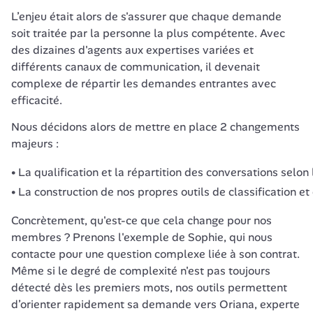
L’enjeu était alors de s'assurer que chaque demande 
soit traitée par la personne la plus compétente. Avec 
des dizaines d'agents aux expertises variées et 
différents canaux de communication, il devenait 
complexe de répartir les demandes entrantes avec 
efficacité. 
Nous décidons alors de mettre en place 2 changements 
majeurs : 
La qualification et la répartition des conversations selon
La construction de nos propres outils de classification 
Concrètement, qu'est-ce que cela change pour nos 
membres ? Prenons l'exemple de Sophie, qui nous 
contacte pour une question complexe liée à son contrat. 
Même si le degré de complexité n'est pas toujours 
détecté dès les premiers mots, nos outils permettent 
d’orienter rapidement sa demande vers Oriana, experte 