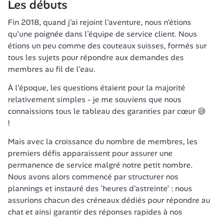
Les débuts 
Fin 2018, quand j'ai rejoint l'aventure, nous n'étions 
qu'une poignée dans l’équipe de service client. Nous 
étions un peu comme des couteaux suisses, formés sur 
tous les sujets pour répondre aux demandes des 
membres au fil de l'eau.
À l'époque, les questions étaient pour la majorité 
relativement simples - je me souviens que nous 
connaissions tous le tableau des garanties par cœur 😅 
! 
Mais avec la croissance du nombre de membres, les 
premiers défis apparaissent pour assurer une 
permanence de service malgré notre petit nombre. 
Nous avons alors commencé par structurer nos 
plannings et instauré des 'heures d'astreinte' : nous 
assurions chacun des créneaux dédiés pour répondre au 
chat et ainsi garantir des réponses rapides à nos 