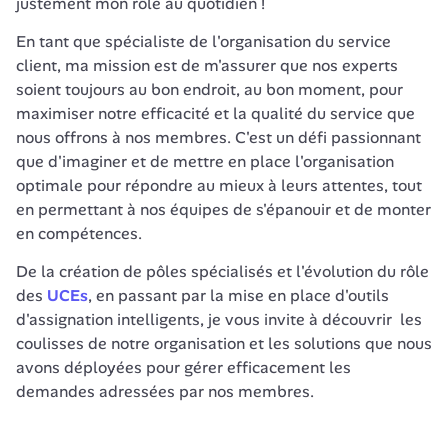
justement mon rôle au quotidien !
En tant que spécialiste de l'organisation du service 
client, ma mission est de m'assurer que nos experts 
soient toujours au bon endroit, au bon moment, pour 
maximiser notre efficacité et la qualité du service que 
nous offrons à nos membres. C'est un défi passionnant 
que d'imaginer et de mettre en place l'organisation 
optimale pour répondre au mieux à leurs attentes, tout 
en permettant à nos équipes de s'épanouir et de monter 
en compétences.
De la création de pôles spécialisés et l'évolution du rôle 
des 
UCEs
, en passant par la mise en place d'outils 
d'assignation intelligents, je vous invite à découvrir  les 
coulisses de notre organisation et les solutions que nous 
avons déployées pour gérer efficacement les 
demandes adressées par nos membres.