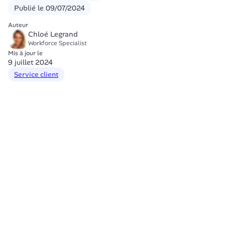
Publié le
09/07/2024
Auteur
Chloé Legrand
Workforce Specialist
Mis à jour le
9 juillet 2024
Service client