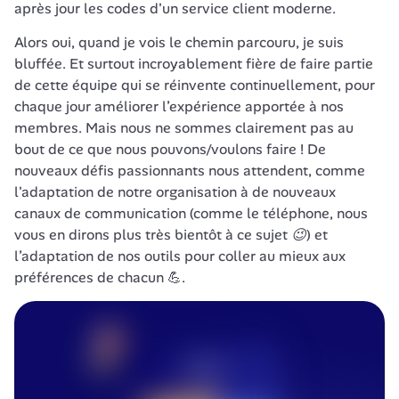
après jour les codes d'un service client moderne.
Alors oui, quand je vois le chemin parcouru, je suis 
bluffée. Et surtout incroyablement fière de faire partie 
de cette équipe qui se réinvente continuellement, pour 
chaque jour améliorer l’expérience apportée à nos 
membres. Mais nous ne sommes clairement pas au 
bout de ce que nous pouvons/voulons faire ! De 
nouveaux défis passionnants nous attendent, comme 
l'adaptation de notre organisation à de nouveaux 
canaux de communication 
(comme le téléphone, nous 
vous en dirons plus très bientôt à ce sujet 😉
) et 
l’adaptation de nos outils pour coller au mieux aux 
préférences de chacun 💪. 