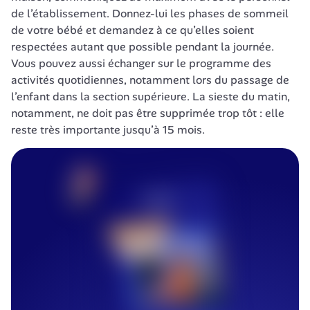
de l’établissement. Donnez-lui les phases de sommeil 
de votre bébé et demandez à ce qu’elles soient 
respectées autant que possible pendant la journée. 
Vous pouvez aussi échanger sur le programme des 
activités quotidiennes, notamment lors du passage de 
l’enfant dans la section supérieure. La sieste du matin, 
notamment, ne doit pas être supprimée trop tôt : elle 
reste très importante jusqu’à 15 mois.