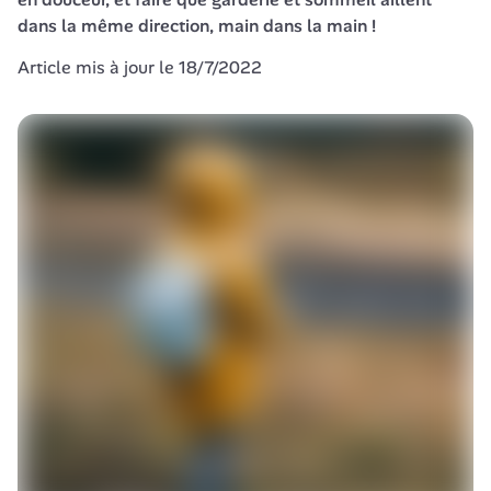
dans la même direction, main dans la main !
Article mis à jour le 18/7/2022