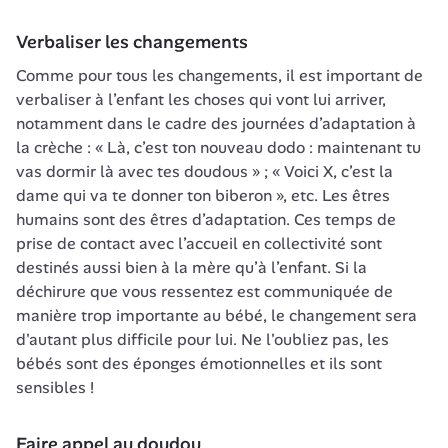
Verbaliser les changements
Comme pour tous les changements, il est important de 
verbaliser à l’enfant les choses qui vont lui arriver, 
notamment dans le cadre des journées d’adaptation à 
la crèche : « Là, c’est ton nouveau dodo : maintenant tu 
vas dormir là avec tes doudous » ; « Voici X, c’est la 
dame qui va te donner ton biberon », etc. Les êtres 
humains sont des êtres d’adaptation. Ces temps de 
prise de contact avec l’accueil en collectivité sont 
destinés aussi bien à la mère qu’à l’enfant. Si la 
déchirure que vous ressentez est communiquée de 
manière trop importante au bébé, le changement sera 
d'autant plus difficile pour lui. Ne l'oubliez pas, les 
bébés sont des 
éponges émotionnelles
 et ils sont 
sensibles !
Faire appel au doudou