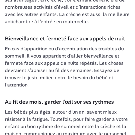
nombreuses activités d’éveil et d’interactions riches 
avec les autres enfants. La crèche est aussi la meilleure 
antichambre à l’entrée en maternelle.
Bienveillance et fermeté face aux appels de nuit
En cas d’apparition ou d’accentuation des troubles du 
sommeil, il vous appartient d’allier bienveillance et 
fermeté face aux appels de nuits répétés. Les choses 
devraient s’apaiser au fil des semaines. Essayez de 
trouver le juste milieu entre le besoin du bébé et 
l'attention.
Au fil des mois, garder l’œil sur ses rythmes
Les bébés plus âgés, autour d’un an, savent mieux 
résister à la fatigue. Toutefois, pour faire garder à votre 
enfant un bon rythme de sommeil entre la crèche et la 
maison, communiquez au maximum avec le personnel 