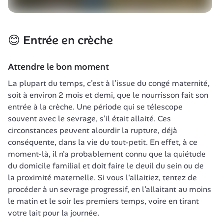
😊 Entrée en crèche
Attendre le bon moment
La plupart du temps, c’est à l’issue du congé maternité, 
soit à environ 2 mois et demi, que le nourrisson fait son 
entrée à la crèche. Une période qui se télescope 
souvent avec le sevrage, s’il était allaité. Ces 
circonstances peuvent alourdir la rupture, déjà 
conséquente, dans la vie du tout-petit. En effet, à ce 
moment-là, il n'a probablement connu que la quiétude 
du domicile familial et doit faire le deuil du sein ou de 
la proximité maternelle. Si vous l'allaitiez, tentez de 
procéder à un sevrage progressif, en l’allaitant au moins 
le matin et le soir les premiers temps, voire en tirant 
votre lait pour la journée.