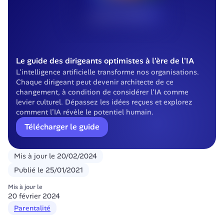
Le guide des dirigeants optimistes à l'ère de l'IA
L'intelligence artificielle transforme nos organisations. 
Chaque dirigeant peut devenir architecte de ce 
changement, à condition de considérer l'IA comme 
levier culturel. Dépassez les idées reçues et explorez 
comment l’IA révèle le potentiel humain.
Télécharger le guide
Mis à jour le
20/02/2024
Publié le
25/01/2021
Mis à jour le
20 février 2024
Parentalité