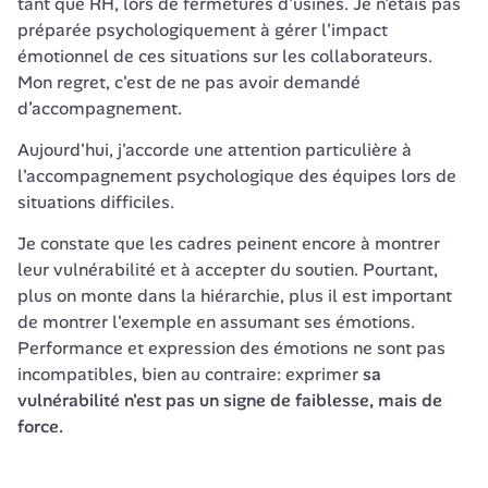
tant que RH, lors de fermetures d'usines. Je n'étais pas 
préparée psychologiquement à gérer l'impact 
émotionnel de ces situations sur les collaborateurs. 
Mon regret, c'est de ne pas avoir demandé 
d’accompagnement.
Aujourd'hui, j'accorde une attention particulière à 
l'accompagnement psychologique des équipes lors de 
situations difficiles.
Je constate que les cadres peinent encore à montrer 
leur vulnérabilité et à accepter du soutien. Pourtant, 
plus on monte dans la hiérarchie, plus il est important 
de montrer l'exemple en assumant ses émotions. 
Performance et expression des émotions ne sont pas 
incompatibles, bien au contraire: exprimer
 sa 
vulnérabilité n'est pas un signe de faiblesse, mais de 
force.