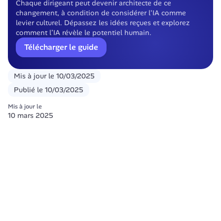
Chaque dirigeant peut devenir architecte de ce 
changement, à condition de considérer l'IA comme 
levier culturel. Dépassez les idées reçues et explorez 
comment l’IA révèle le potentiel humain.
Télécharger le guide
Mis à jour le
10/03/2025
Publié le
10/03/2025
Mis à jour le
10 mars 2025