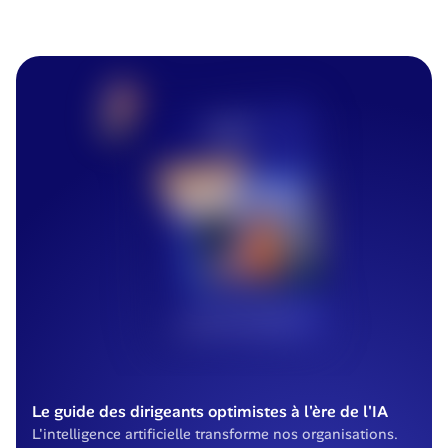
Le guide des dirigeants optimistes à l'ère de l'IA
L'intelligence artificielle transforme nos organisations. 