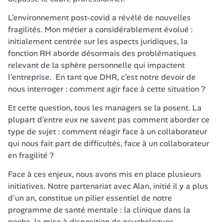
L'environnement post-covid a révélé de nouvelles 
fragilités. Mon métier a considérablement évolué : 
initialement centrée sur les aspects juridiques, la 
fonction RH aborde désormais des problématiques 
relevant de la sphère personnelle qui impactent 
l'entreprise.  En tant que DHR, c’est notre devoir de 
nous interroger : comment agir face à cette situation ?
Et cette question, tous les managers se la posent. La 
plupart d’entre eux ne savent pas comment aborder ce 
type de sujet : comment réagir face à un collaborateur 
qui nous fait part de difficultés, face à un collaborateur 
en fragilité ?
Face à ces enjeux, nous avons mis en place plusieurs 
initiatives. Notre partenariat avec Alan, initié il y a plus 
d'un an, constitue un pilier essentiel de notre 
programme de santé mentale : la clinique dans la 
poche, la mise à disposition de psychologues 