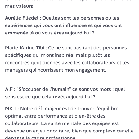
mes valeurs. 
Aurélie Fliedel : Quelles sont les personnes ou les 
expériences qui vous ont influencée et qui vous ont 
emmenée là où vous êtes aujourd'hui ?

Marie-Karine Tibi : 
Ce ne sont pas tant des personnes 
spécifiques qui m'ont inspirée, mais plutôt les 
rencontres quotidiennes avec les collaborateurs et les 
managers qui nourrissent mon engagement.
A.F : "S'occuper de l'humain" ce sont vos mots : quel 
sens est-ce que cela revêt aujourd'hui ?
MK.T
 : Notre défi majeur est de trouver l'équilibre 
optimal entre performance et bien-être des 
collaborateurs. La santé mentale des équipes est 
devenue un enjeu prioritaire, bien que complexe car elle 
dépasse le cadre professionnel.