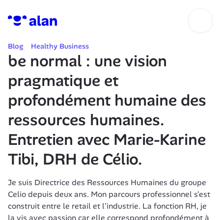
Blog
Healthy Business
be normal : une vision 
pragmatique et 
profondément humaine des 
ressources humaines. 
Entretien avec Marie-Karine 
Tibi, DRH de Célio.
Je suis Directrice des Ressources Humaines du groupe 
Celio depuis deux ans. Mon parcours professionnel s'est 
construit entre le retail et l'industrie. La fonction RH, je 
la vis avec passion car elle correspond profondément à 