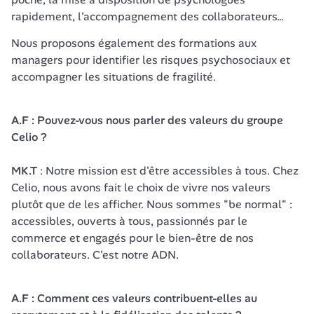
rapidement, l'accompagnement des collaborateurs…
Nous proposons également des formations aux 
managers pour identifier les risques psychosociaux et 
accompagner les situations de fragilité.
A.F : Pouvez-vous nous parler des valeurs du groupe 
Celio ? 
MK.T
 : Notre mission est d'être accessibles à tous. Chez 
Celio, nous avons fait le choix de vivre nos valeurs 
plutôt que de les afficher. Nous sommes "be normal" : 
accessibles, ouverts à tous, passionnés par le 
commerce et engagés pour le bien-être de nos 
collaborateurs. C'est notre ADN.

A.F : Comment ces valeurs contribuent-elles au 