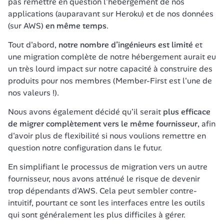
pas remettre en question l'hébergement de nos 
applications (auparavant sur Heroku) et de nos données 
(sur AWS) 
en même temps
.
Tout d'abord, 
notre nombre d’ingénieurs est limité
 et 
une migration complète de notre hébergement aurait eu 
un très lourd impact sur notre capacité à construire des 
produits pour nos membres (Member-First est l'une de 
nos valeurs !).
Nous avons également décidé qu'il serait 
plus efficace 
de migrer complètement vers le même fournisseur
, afin 
d'avoir plus de flexibilité si nous voulions remettre en 
question notre configuration dans le futur.
En simplifiant le processus de migration vers un autre 
fournisseur, nous avons atténué le risque de devenir 
trop dépendants d'AWS. Cela peut sembler contre-
intuitif, pourtant ce sont les interfaces entre les outils 
qui sont généralement les plus difficiles à gérer.