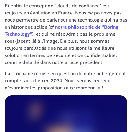
Et enfin, le concept de "clouds de confiance" est 
toujours en évolution en France. Nous ne pouvons pas 
nous permettre de parier sur une technologie qui n'a pas 
un historique solide (cf 
notre philosophie de “Boring 
Technology”
), et qui ne résoudrait pas le problème 
sous-jacent lié à l'image. De plus, nous sommes 
toujours persuadés que nous utilisons la meilleure 
solution en termes de sécurité et de confidentialité, 
comme détaillé dans notre article précédent.
La prochaine remise en question de notre hébergement 
complet aura lieu en 2024. Nous serons heureux 
d'examiner les propositions à ce moment-là !