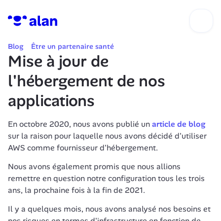
Blog
Être un partenaire santé
Mise à jour de 
l'hébergement de nos 
applications
En octobre 2020, nous avons publié un 
article de blog
sur la raison pour laquelle nous avons décidé d'utiliser 
AWS comme fournisseur d'hébergement.
Nous avons également promis que nous allions 
remettre en question notre configuration tous les trois 
ans, la prochaine fois à la fin de 2021.
Il y a quelques mois, nous avons analysé nos besoins et 
nos risques en termes d'infrastructure en fonction de 