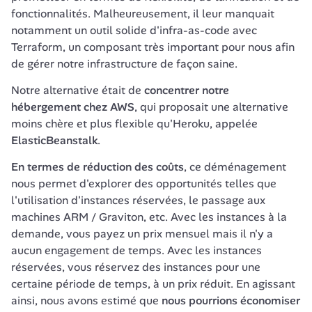
fonctionnalités. Malheureusement, il leur manquait  
notamment un outil solide d'infra-as-code avec 
Terraform, un composant très important pour nous afin 
de gérer notre infrastructure de façon saine.
Notre alternative était de 
concentrer notre 
hébergement chez AWS
, qui proposait une alternative 
moins chère et plus flexible qu'Heroku, appelée 
ElasticBeanstalk
.
En termes de réduction des coûts
, ce déménagement 
nous permet d'explorer des opportunités telles que 
l'utilisation d'instances réservées, le passage aux 
machines ARM / Graviton, etc. Avec les instances à la 
demande, vous payez un prix mensuel mais il n'y a 
aucun engagement de temps. Avec les instances 
réservées, vous réservez des instances pour une 
certaine période de temps, à un prix réduit. En agissant 
ainsi, nous avons estimé que 
nous pourrions économiser 