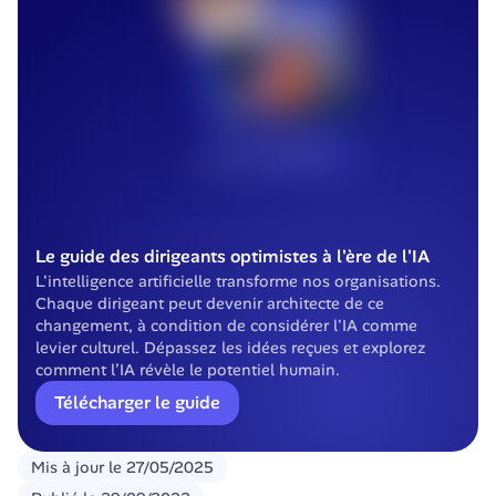
Le guide des dirigeants optimistes à l'ère de l'IA
L'intelligence artificielle transforme nos organisations. 
Chaque dirigeant peut devenir architecte de ce 
changement, à condition de considérer l'IA comme 
levier culturel. Dépassez les idées reçues et explorez 
comment l’IA révèle le potentiel humain.
Télécharger le guide
Mis à jour le
27/05/2025