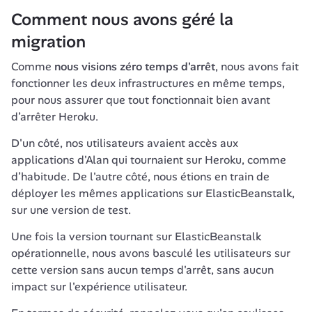
Comment nous avons géré la 
migration
Comme 
nous visions zéro temps d'arrêt
, nous avons fait 
fonctionner les deux infrastructures en même temps, 
pour nous assurer que tout fonctionnait bien avant 
d’arrêter Heroku.
D'un côté, nos utilisateurs avaient accès aux 
applications d'Alan qui tournaient sur Heroku, comme 
d’habitude. De l'autre côté, nous étions en train de 
déployer les mêmes applications sur ElasticBeanstalk, 
sur une version de test.
Une fois la version tournant sur ElasticBeanstalk 
opérationnelle, nous avons basculé les utilisateurs sur 
cette version sans aucun temps d'arrêt, sans aucun 
impact sur l'expérience utilisateur.