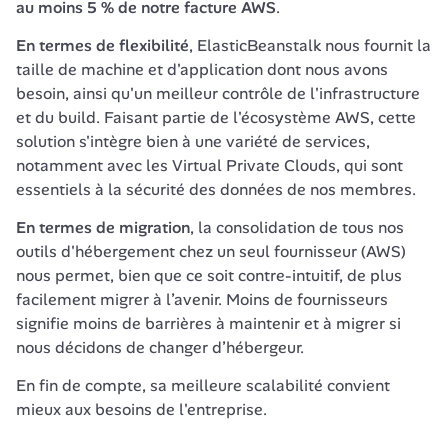
au moins 5 % de notre facture AWS
.
En termes de flexibilité
, ElasticBeanstalk nous fournit la 
taille de machine et d'application dont nous avons 
besoin, ainsi qu'un meilleur contrôle de l'infrastructure 
et du build. Faisant partie de l'écosystème AWS, cette 
solution s'intègre bien à une variété de services, 
notamment avec les Virtual Private Clouds, qui sont 
essentiels à la sécurité des données de nos membres.
En termes de migration
, la consolidation de tous nos 
outils d'hébergement chez un seul fournisseur (AWS) 
nous permet, bien que ce soit contre-intuitif, de plus 
facilement migrer à l’avenir. Moins de fournisseurs 
signifie moins de barrières à maintenir et à migrer si 
nous décidons de changer d’hébergeur.
En fin de compte, sa meilleure scalabilité convient 
mieux aux besoins de l'entreprise.