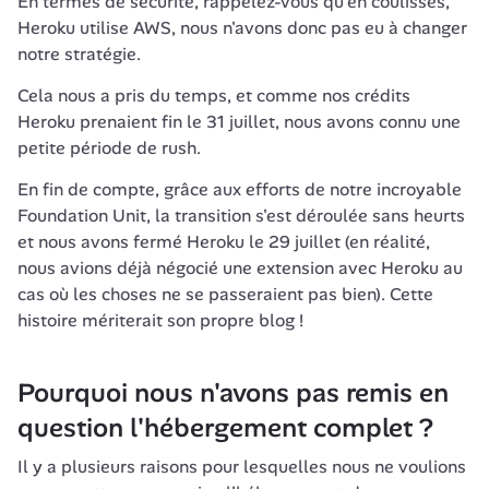
En termes de sécurité, rappelez-vous qu'en coulisses, 
Heroku utilise AWS, nous n'avons donc pas eu à changer 
notre stratégie.
Cela nous a pris du temps, et comme nos crédits 
Heroku prenaient fin le 31 juillet, nous avons connu une 
petite période de rush.
En fin de compte, grâce aux efforts de notre incroyable 
Foundation Unit, la transition s'est déroulée sans heurts 
et nous avons fermé Heroku le 29 juillet (en réalité, 
nous avions déjà négocié une extension avec Heroku au 
cas où les choses ne se passeraient pas bien). Cette 
histoire mériterait son propre blog !
Pourquoi nous n'avons pas remis en 
question l'hébergement complet ?
Il y a plusieurs raisons pour lesquelles nous ne voulions 