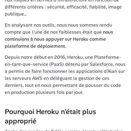
différents critères : sécurité, efficacité, fiabilité, image 
publique…
En analysant nos outils, nous nous sommes rendu 
compte que l'une de nos faiblesses était que 
nous 
continuions à nous appuyer sur Heroku comme 
plateforme de déploiement
.
Depuis notre début en 2016, Heroku, une Plateforme-
en-tant-que-service (PaaS) détenu par Salesforce, nous 
a permis de faire fonctionner les applications d'Alan sur 
les serveurs AWS en déléguant la gestion de ces 
derniers, tout en nous permettant de pousser du code 
en production plusieurs fois par jour.
Pourquoi Heroku n'était plus 
approprié