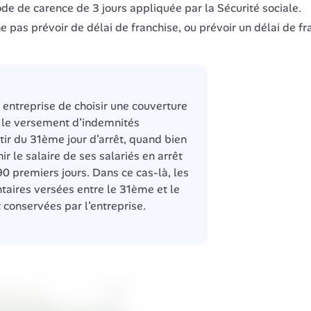
iode de carence de 3 jours appliquée par la Sécurité sociale.
 pas prévoir de délai de franchise, ou prévoir un délai de fra
 entreprise de choisir une couverture 
 le versement d’indemnités 
r du 31ème jour d’arrêt, quand bien 
 le salaire de ses salariés en arrêt 
0 premiers jours. Dans ce cas-là, les 
ires versées entre le 31ème et le 
 conservées par l’entreprise.