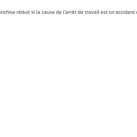
nchise réduit si la cause de l’arrêt de travail est un accident