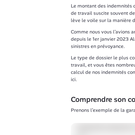
Le montant des indemnités c
de travail suscite souvent d
lève le voile sur la manière 
Comme nous vous l’avions a
depuis le 1er janvier 2023 Ala
sinistres en prévoyance.
Le type de dossier le plus co
travail, et vous êtes nombre
calcul de nos indemnités co
ici.
Comprendre son co
Prenons l’exemple de la garan