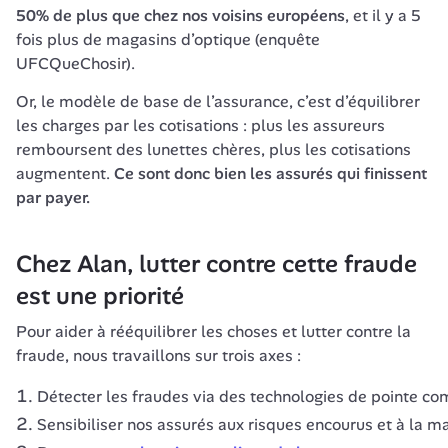
50% de plus que chez nos voisins européens
, et il y a 5 
fois plus de magasins d’optique (enquête 
UFCQueChosir).
Or, le modèle de base de l’assurance, c’est d’équilibrer 
les charges par les cotisations : plus les assureurs 
remboursent des lunettes chères, plus les cotisations 
augmentent. 
Ce sont donc bien les assurés qui finissent 
Chez Alan, lutter contre cette fraude 
est une priorité
Pour aider à rééquilibrer les choses et lutter contre la 
fraude, nous travaillons sur trois axes :
Détecter les fraudes via des technologies de pointe co
Sensibiliser nos assurés aux risques encourus et à la man