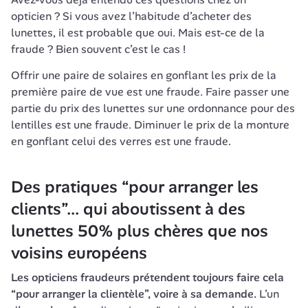
opticien ? Si vous avez l’habitude d’acheter des 
lunettes, il est probable que oui. Mais est-ce de la 
fraude ? Bien souvent c’est le cas !
Offrir une paire de solaires en gonflant les prix de la 
première paire de vue est une fraude. Faire passer une 
partie du prix des lunettes sur une ordonnance pour des 
lentilles est une fraude. Diminuer le prix de la monture 
en gonflant celui des verres est une fraude. 
Des pratiques “pour arranger les 
clients”... qui aboutissent à des 
lunettes 50% plus chères que nos 
voisins européens
Les opticiens fraudeurs prétendent toujours faire cela 
“pour arranger la clientèle”, voire à sa 
demande
.
 L’un 