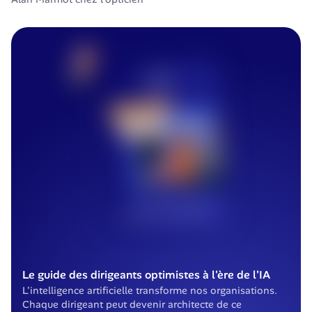
Le guide des dirigeants optimistes à l'ère de l'IA
L'intelligence artificielle transforme nos organisations. 
Chaque dirigeant peut devenir architecte de ce 