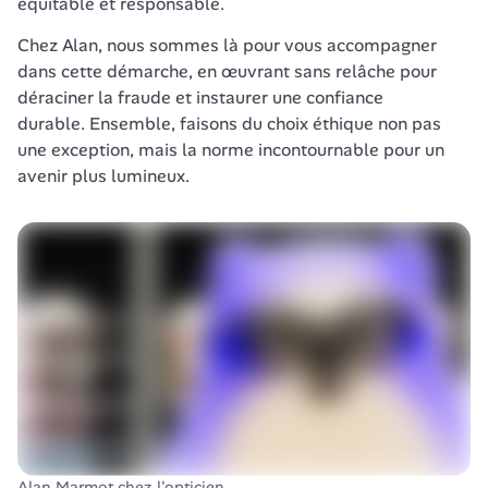
équitable et responsable. 
Chez Alan, nous sommes là pour vous accompagner 
dans cette démarche, en œuvrant sans relâche pour 
déraciner la fraude et instaurer une confiance 
durable. Ensemble, faisons du choix éthique non pas 
une exception, mais la norme incontournable pour un 
avenir plus lumineux.
Alan Marmot chez l'opticien