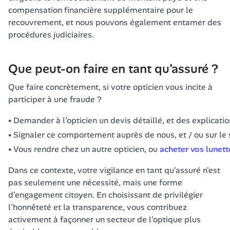
compensation financière supplémentaire pour le 
recouvrement, et nous pouvons également entamer des 
Que peut-on faire en tant qu’assuré ?
Que faire concrètement, si votre opticien vous incite à 
participer à une fraude ? 
Demander à l’opticien un devis détaillé, et des explicatio
Signaler ce comportement auprès de nous, et / ou sur le 
Vous rendre chez un autre opticien, ou
acheter vos lunett
Dans ce contexte, votre vigilance en tant qu'assuré n'est 
pas seulement une nécessité, mais une forme 
d'engagement citoyen. En choisissant de privilégier 
l'honnêteté et la transparence, vous contribuez 
activement à façonner un secteur de l'optique plus 