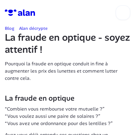
Blog
Alan décrypte
La fraude en optique - soyez 
attentif !
Pourquoi la fraude en optique conduit in fine à 
augmenter les prix des lunettes et comment lutter 
contre cela.
La fraude en optique
“Combien vous rembourse votre mutuelle ?”

“Vous voulez aussi une paire de solaires ?”

“Vous avez une ordonnance pour des lentilles ?”
Avez-vous déjà entendu ces questions chez un 