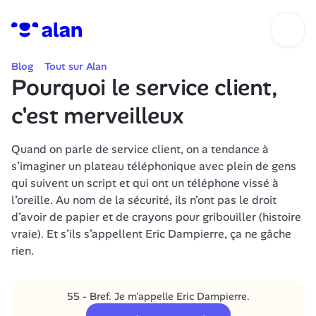
Blog
Tout sur Alan
Pourquoi le service client, 
c'est merveilleux
Quand on parle de service client, on a tendance à 
s’imaginer un plateau téléphonique avec plein de gens 
qui suivent un script et qui ont un téléphone vissé à 
l’oreille. Au nom de la sécurité, ils n’ont pas le droit 
d’avoir de papier et de crayons pour gribouiller (histoire 
vraie). Et s’ils s’appellent Eric Dampierre, ça ne gâche 
rien.
55 - Bref. Je m'appelle Eric Dampierre.