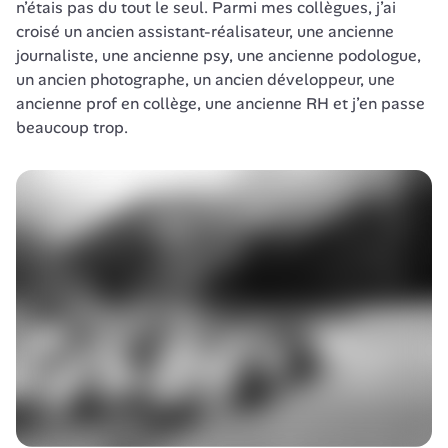
n’étais pas du tout le seul. Parmi mes collègues, j’ai 
croisé un ancien assistant-réalisateur, une ancienne 
journaliste, une ancienne psy, une ancienne podologue, 
un ancien photographe, un ancien développeur, une 
ancienne prof en collège, une ancienne RH et j’en passe 
beaucoup trop.