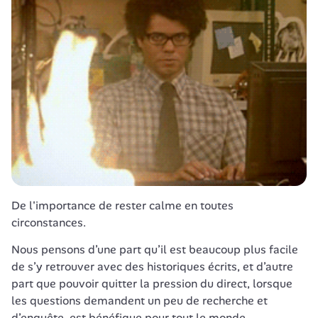
De l'importance de rester calme en toutes 
circonstances.
Nous pensons d’une part qu’il est beaucoup plus facile 
de s’y retrouver avec des historiques écrits, et d’autre 
part que pouvoir quitter la pression du direct, lorsque 
les questions demandent un peu de recherche et 
d’enquête, est bénéfique pour tout le monde.