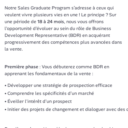
Notre Sales Graduate Program s’adresse à ceux qui 
veulent vivre plusieurs vies en une ! Le principe ? Sur 
une période de 
18 à 24 mois
, nous vous offrons 
l'opportunité d'évoluer au sein du rôle de Business 
Development Representative (BDR) en acquérant 
progressivement des compétences plus avancées dans 
la vente. 
Première phase
 : Vous débuterez comme BDR en 
apprenant les fondamentaux de la vente :
Développer une stratégie de prospection efficace
Comprendre les spécificités d'un marché
Éveiller l'intérêt d'un prospect
Initier des projets de changement et dialoguer avec des d