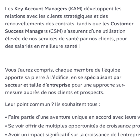
Les 
Key Account Managers
 (KAM) développent les 
relations avec les clients stratégiques et des 
renouvellements des contrats, tandis que les 
Customer 
Success Managers
 (CSM) s’assurent d’une utilisation 
élevée de nos services de santé par nos clients, pour 
des salariés en meilleure santé ! 
Vous l’aurez compris, chaque membre de l'équipe 
apporte sa pierre à l'édifice, en se 
spécialisant par 
secteur et taille d'entreprise
 pour une approche sur-
Leur point commun ? Ils souhaitent tous :
Faire partie d'une aventure unique en accord avec leurs 
Se voir offrir de multiples opportunités de croissance pr
Avoir un impact significatif sur la croissance de l’entrep