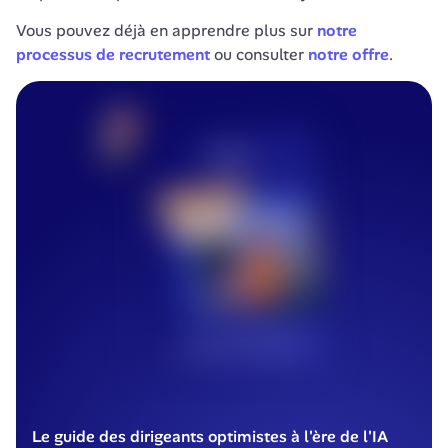
Vous pouvez déjà en apprendre plus sur 
notre 
processus de recrutement
 ou consulter 
notre offre
.  
Le guide des dirigeants optimistes à l'ère de l'IA