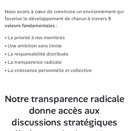
Nous avons à cœur de construire un environnement qui 
favorise le développement de chacun à travers 
5 
valeurs fondamentales
 : 
La priorité à nos membres
Une ambition sans limite
La responsabilité distribuée
La transparence radicale
La croissance personnelle et collective
Notre transparence radicale 
donne accès aux 
discussions stratégiques 