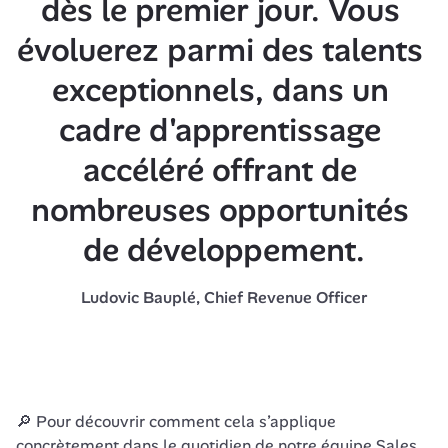
dès le premier jour. Vous 
évoluerez parmi des talents 
exceptionnels, dans un 
cadre d'apprentissage 
accéléré offrant de 
nombreuses opportunités 
de développement.
Ludovic Bauplé, Chief Revenue Officer
🔎 Pour découvrir comment cela s’applique 
concrètement dans le quotidien de notre équipe Sales, 