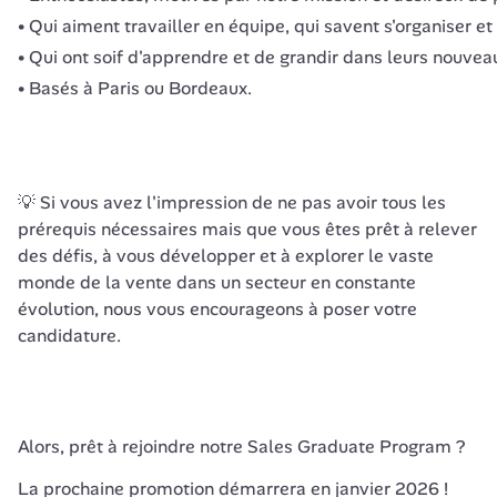
Qui aiment travailler en équipe, qui savent s'organiser e
Qui ont soif d'apprendre et de grandir dans leurs nouveau
Basés à Paris ou Bordeaux.
💡
 Si vous avez l'impression de ne pas avoir tous les 
prérequis nécessaires mais que vous êtes prêt à relever 
des défis, à vous développer et à explorer le vaste 
monde de la vente dans un secteur en constante 
évolution, nous vous encourageons à poser votre 
candidature. 
Alors, prêt à rejoindre notre Sales Graduate Program ?  
La prochaine promotion démarrera en janvier 2026 ! 