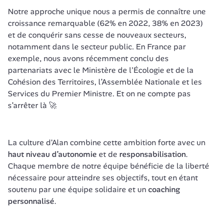
Notre approche unique nous a permis de connaître une 
croissance remarquable (62% en 2022, 38% en 2023) 
et de conquérir sans cesse de nouveaux secteurs, 
notamment dans le secteur public. En France par 
exemple, nous avons récemment conclu des 
partenariats avec le Ministère de l'Écologie et de la 
Cohésion des Territoires, l’Assemblée Nationale et les 
Services du Premier Ministre. Et on ne compte pas 
s’arrêter là 🚀
La culture d'Alan combine cette ambition forte avec un 
haut niveau d’autonomie
 et de 
responsabilisation
. 
Chaque membre de notre équipe bénéficie de la liberté 
nécessaire pour atteindre ses objectifs, tout en étant 
soutenu par une équipe solidaire et un 
coaching 
personnalisé
. 