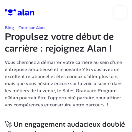
Blog
Tout sur Alan
Propulsez votre début de 
carrière : rejoignez Alan !
Vous cherchez à démarrer votre carrière au sein d'une 
entreprise ambitieuse et innovante ? Si vous avez un 
excellent relationnel et êtes curieux d’aller plus loin, 
mais que vous hésitez encore sur la voie à suivre dans 
les métiers de la vente, le Sales Graduate Program 
d'Alan pourrait être l'opportunité parfaite pour affiner 
vos compétences et construire votre parcours  ! 
🚀 Un engagement audacieux doublé 