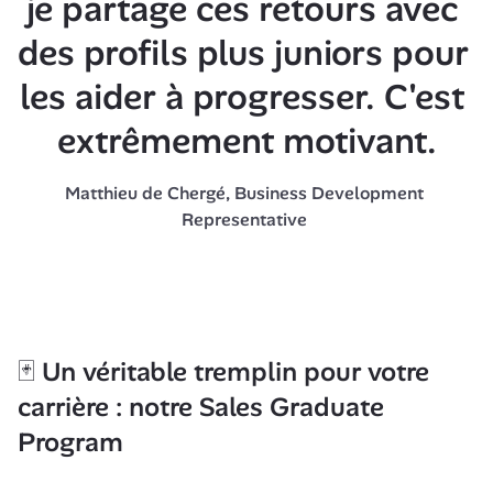
je partage ces retours avec 
des profils plus juniors pour 
les aider à progresser. C'est 
extrêmement motivant.
Matthieu de Chergé, Business Development 
Representative 
🃏
 Un véritable tremplin pour votre 
carrière : notre Sales Graduate 
Program