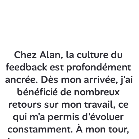
Chez Alan, la culture du 
feedback est profondément 
ancrée. Dès mon arrivée, j'ai 
bénéficié de nombreux 
retours sur mon travail, ce 
qui m'a permis d'évoluer 
constamment. À mon tour, 