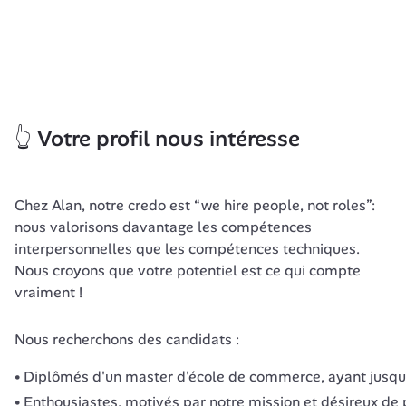
👆 Votre profil nous intéresse
Chez Alan, notre credo est “we hire people, not roles”: 
nous valorisons davantage les compétences 
interpersonnelles que les compétences techniques. 
Nous croyons que votre potentiel est ce qui compte 
vraiment ! 
Nous recherchons des candidats : 
Diplômés d'un master d'école de commerce, ayant jusqu'
Enthousiastes, motivés par notre mission et désireux de