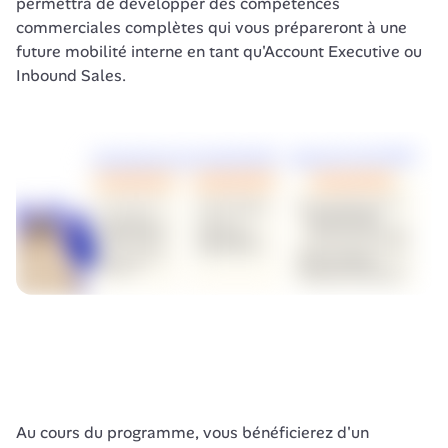
permettra de développer des compétences 
commerciales complètes qui vous prépareront à une 
future mobilité interne en tant qu'Account Executive ou 
Inbound Sales. 
Au cours du programme, vous bénéficierez d'un 