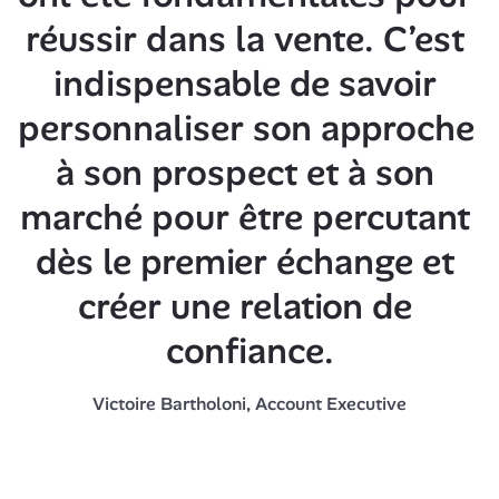
réussir dans la vente. C’est 
indispensable de savoir 
personnaliser son approche 
à son prospect et à son 
marché pour être percutant 
dès le premier échange et 
créer une relation de 
confiance.
Victoire Bartholoni, Account Executive