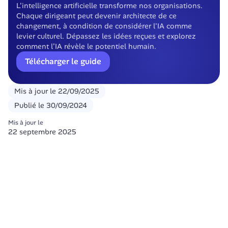
L'intelligence artificielle transforme nos organisations. 
Chaque dirigeant peut devenir architecte de ce 
changement, à condition de considérer l'IA comme 
levier culturel. Dépassez les idées reçues et explorez 
comment l’IA révèle le potentiel humain.
Télécharger le guide
Mis à jour le
22/09/2025
Publié le
30/09/2024
Mis à jour le
22 septembre 2025