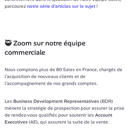
parcourez 
notre série d’articles sur le sujet
 ! 
🥷 
Zoom sur notre équipe 
commerciale
Nous comptons plus de 80 Sales en France, chargés de 
l’acquisition de nouveaux clients et de 
l’accompagnement de nos grands comptes. 
Les
 Business Development Representatives 
(BDR) 
mènent la stratégie de prospection pour assurer la prise 
de rendez-vous qualifiés pour soutenir les 
Account 
Executives
 (AE), qui assurent la suite de la vente. 