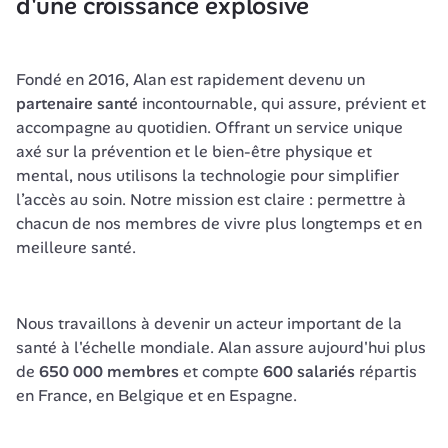
d'une croissance explosive
Fondé en 2016, Alan est rapidement devenu un 
partenaire santé
 incontournable, qui assure, prévient et 
accompagne au quotidien. Offrant un service unique 
axé sur la prévention et le bien-être physique et 
mental, nous utilisons la technologie pour simplifier 
l’accès au soin. Notre mission est claire : permettre à 
chacun de nos membres de vivre plus longtemps et en 
meilleure santé. 
Nous travaillons à devenir un acteur important de la 
santé à l'échelle mondiale. Alan assure aujourd'hui plus 
de 
650 000 membres
 et compte 
600 salariés
 répartis 
en France, en Belgique et en Espagne. 