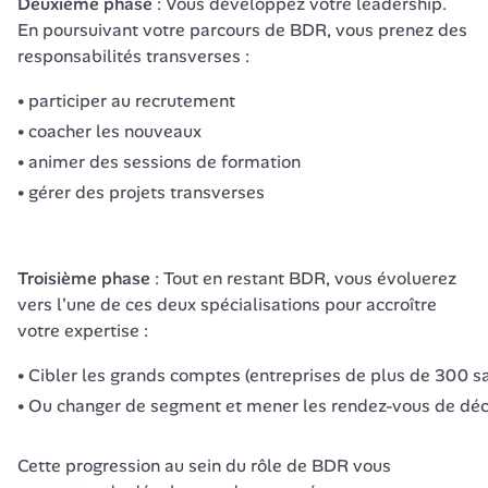
Deuxième phase
 : Vous 
développez votre leadership. 
En poursuivant votre parcours de BDR, 
vous prenez des 
responsabilités transverses : 
participer au recrutement
coacher les nouveaux
animer des sessions de formation
gérer des projets transverses
Troisième phase
 : Tout en restant BDR, vous évoluerez 
vers l'une de ces deux spécialisations pour accroître 
votre expertise :
Cibler les grands comptes (entreprises de plus de 300 sa
Ou changer de segment et mener les rendez-vous de déco
Cette progression au sein du rôle de BDR vous 