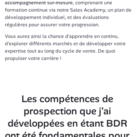
accompagnement sur-mesure
, comprenant une 
formation continue via notre Sales Academy, un plan de 
développement individuel, et des évaluations 
régulières pour assurer votre progression. 
Vous aurez ainsi la chance d'apprendre en continu, 
d'explorer différents marchés et de développer votre 
expertise tout au long du cycle de vente. De quoi 
propulser votre carrière ! 
Les compétences de 
prospection que j’ai 
développées en étant BDR 
ont été fondamentales pour 