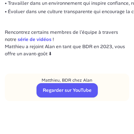
Travailler dans un environnement qui inspire confiance, ro
Évoluer dans une culture transparente qui encourage la co
Rencontrez certains membres de l'équipe à travers 
notre 
série de vidéos
 ! 

Matthieu a rejoint Alan en tant que BDR en 2023, vous 
offre un avant-goût ⬇️

Matthieu, BDR chez Alan
Regarder sur YouTube