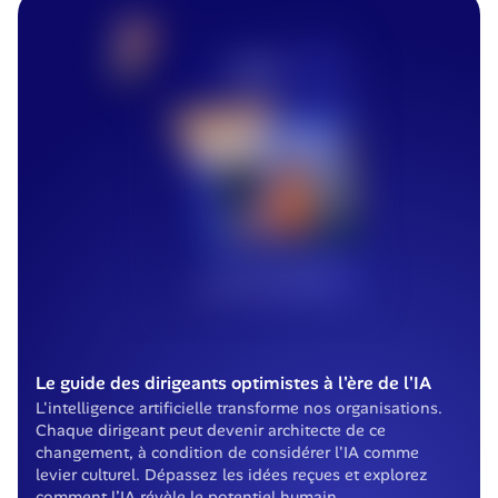
Le guide des dirigeants optimistes à l'ère de l'IA
L'intelligence artificielle transforme nos organisations. 
Chaque dirigeant peut devenir architecte de ce 
changement, à condition de considérer l'IA comme 
levier culturel. Dépassez les idées reçues et explorez 
comment l’IA révèle le potentiel humain.