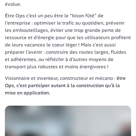
évolue.
Être Ops c’est un peu être le “bison fûté" de 
l’entreprise : optimiser le trafic au quotidien, prévenir 
les embouteillages, éviter une trop grande perte de 
ressource et d’énergie pour que les utilisateurs profitent 
de leurs vacances le coeur léger ! Mais c’est aussi 
préparer l’avenir : construire des routes larges, fluides 
et adhérentes, ou réfléchir à d’autres moyens de 
transport plus robustes et moins énergivores !
Visionnaire et inventeur, constructeur et mécano : 
être 
Ops, c’est participer autant à la construction qu’à la 
mise en application.