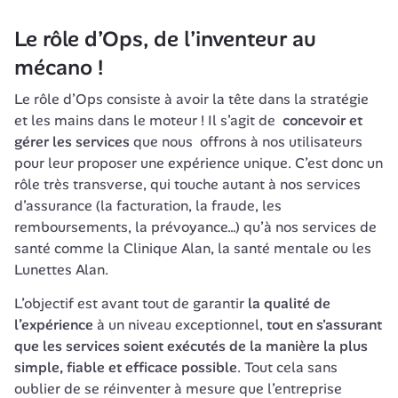
Le rôle d’Ops, de l’inventeur au 
mécano !
Le rôle d’Ops consiste à avoir la tête dans la stratégie 
et les mains dans le moteur ! Il s’agit de  
concevoir et 
gérer les services
 que nous  offrons à nos utilisateurs 
pour leur proposer une expérience unique. C’est donc un 
rôle très transverse, qui touche autant à nos services 
d’assurance (la facturation, la fraude, les 
remboursements, la prévoyance…) qu’à nos services de 
santé comme la Clinique Alan, la santé mentale ou les 
Lunettes Alan.
L’objectif est avant tout de garantir 
la qualité de 
l’expérience
 à un niveau exceptionnel, 
tout en s'assurant 
que les services soient exécutés de la manière la plus 
simple, fiable et efficace possible
. Tout cela sans 
oublier de se réinventer à mesure que l’entreprise 