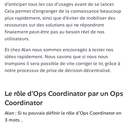
d’anticiper tous les cas d'usages avant de se lancer. 
Cela permet d'engranger de la connaissance beaucoup 
plus rapidement, ainsi que d'éviter de mobiliser des 
ressources sur des solutions qui ne répondront 
finalement peut-être pas au besoin réel de nos 
utilisateurs.
Et chez Alan nous sommes encouragés à tester nos 
idées rapidement. Nous savons que si nous nous 
trompons il sera possible de vite corriger le tir, grâce à 
notre processus de prise de décision décentralisé.
Le rôle d’Ops Coordinator par un Ops 
Coordinator
Alan : Si tu pouvais définir le rôle d’Ops Coordinator en 
3 mots
...