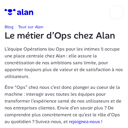
Blog
Tout sur Alan
Le métier d’Ops chez Alan
L’équipe Opérations (ou Ops pour les intimes !) occupe 
une place centrale chez Alan : elle assure la 
concrétisation de nos ambitions sans limite, pour 
apporter toujours plus de valeur et de satisfaction à nos 
utilisateurs.
Être “Ops” chez nous c’est donc plonger au coeur de la 
machine : interagir avec toutes les équipes pour 
transformer l’expérience santé de nos utilisateurs et de 
nos entreprises clientes. Envie d’en savoir plus ? De 
comprendre plus concrètement ce qu’est le rôle d’Ops 
au quotidien ? Suivez-nous, et 
rejoignez-nous
 ! 