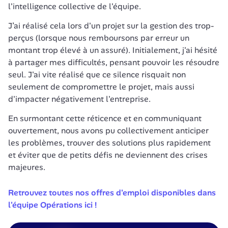
l'intelligence collective de l'équipe.
J’ai réalisé cela lors d'un projet sur la gestion des trop-
perçus (lorsque nous remboursons par erreur un 
montant trop élevé à un assuré). Initialement, j'ai hésité 
à partager mes difficultés, pensant pouvoir les résoudre 
seul. J'ai vite réalisé que ce silence risquait non 
seulement de compromettre le projet, mais aussi 
d'impacter négativement l'entreprise.
En surmontant cette réticence et en communiquant 
ouvertement, nous avons pu collectivement anticiper 
les problèmes, trouver des solutions plus rapidement 
et éviter que de petits défis ne deviennent des crises 
majeures.
Retrouvez toutes nos offres d'emploi disponibles dans 
l'équipe Opérations ici !