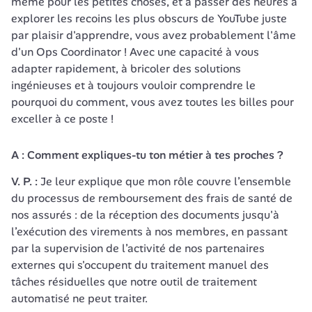
même pour les petites choses, et à passer des heures à 
explorer les recoins les plus obscurs de YouTube juste 
par plaisir d'apprendre, vous avez probablement l'âme 
d'un Ops Coordinator ! Avec une capacité à vous 
adapter rapidement, à bricoler des solutions 
ingénieuses et à toujours vouloir comprendre le 
pourquoi du comment, vous avez toutes les billes pour 
exceller à ce poste !
A : Comment expliques-tu ton métier à tes proches ?
V. P. : 
Je leur explique que mon rôle couvre l’ensemble 
du processus de remboursement des frais de santé de 
nos assurés : de la réception des documents jusqu'à 
l’exécution des virements à nos membres, en passant 
par la supervision de l’activité de nos partenaires 
externes qui s'occupent du traitement manuel des 
tâches résiduelles que notre outil de traitement 
automatisé ne peut traiter.