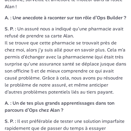
Alan !
A. : Une anecdote à raconter sur ton rôle d’Ops Builder ?
S. P. :
 Un assuré nous a indiqué qu'une pharmacie avait 
refusé de prendre sa carte Alan.

Il se trouve que cette pharmacie se trouvait près de 
chez moi, alors j'y suis allé pour en savoir plus. Cela m'a 
permis d'échanger avec la pharmacienne (qui était très 
surprise qu'une assurance santé se déplace jusque dans 
son officine !) et de mieux comprendre ce qui avait 
causé problème. Grâce à cela, nous avons pu résoudre 
le problème de notre assuré, et même anticiper 
d'autres problèmes potentiels liés au tiers payant.
A. : Un de tes plus grands apprentissages dans ton 
parcours d’Ops chez Alan ?
S. P. :
 Il est préférable de tester une solution imparfaite 
rapidement que de passer du temps à essayer 