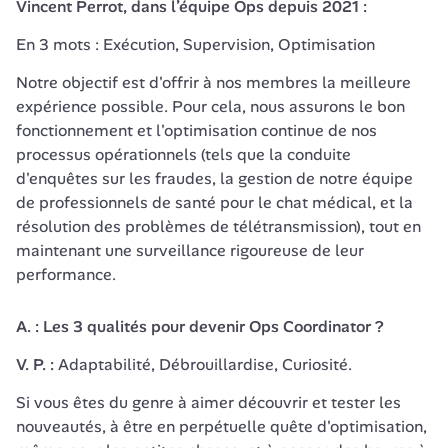
Vincent Perrot, dans l’équipe Ops depuis 2021 : 
En 3 mots : Exécution, Supervision, Optimisation
Notre objectif est d'offrir à nos membres la meilleure 
expérience possible. Pour cela, nous assurons le bon 
fonctionnement et l'optimisation continue de nos 
processus opérationnels (tels que la conduite 
d'enquêtes sur les fraudes, la gestion de notre équipe 
de professionnels de santé pour le chat médical, et la 
résolution des problèmes de télétransmission), tout en 
maintenant une surveillance rigoureuse de leur 
performance.
A. : Les 3 qualités pour devenir Ops Coordinator ?
V. P. : 
Adaptabilité, Débrouillardise, Curiosité.
Si vous êtes du genre à aimer découvrir et tester les 
nouveautés, à être en perpétuelle quête d'optimisation, 