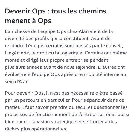
Devenir Ops : tous les chemins 
mènent à Ops
La richesse de l’équipe Ops chez Alan vient de la 
diversité des profils qui la constituent. Avant de 
rejoindre l’équipe, certains sont passés par le conseil, 
l'ingénierie, le droit ou la logistique. Certains ont même 
monté et dirigé leur propre entreprise pendant 
plusieurs années avant de nous rejoindre. D’autres ont 
évolué vers l’équipe Ops après une mobilité interne au 
sein d’Alan.
Pour devenir Ops, il n’est pas nécessaire d’être passé 
par un parcours en particulier. Pour s'épanouir dans ce 
métier, il faut savoir prendre du recul et questionner les 
processus de fonctionnement de l’entreprise, mais aussi 
bien nourrir la vision stratégique et se frotter à des 
tâches plus opérationnelles.