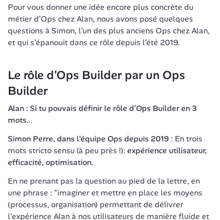
Pour vous donner une idée encore plus concrète du 
métier d’Ops chez Alan, nous avons posé quelques 
questions à Simon, l’un des plus anciens Ops chez Alan, 
et qui s’épanouit dans ce rôle depuis l’été 2019.
Le rôle d’Ops Builder par un Ops 
Builder
Alan : Si tu pouvais définir le rôle d’Ops Builder en 3 
mots
...
Simon Perre, dans l'équipe Ops depuis 2019
 : En trois 
mots stricto sensu (à peu près !): 
expérience utilisateur, 
efficacité, optimisation.
En ne prenant pas la question au pied de la lettre, en 
une phrase : "imaginer et mettre en place les moyens 
(processus, organisation) permettant de délivrer 
l'expérience Alan à nos utilisateurs de manière fluide et 