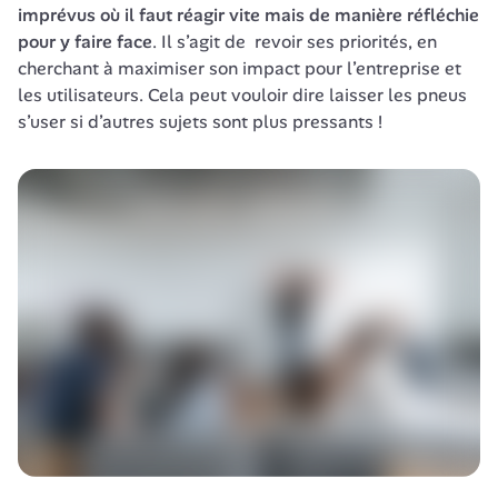
imprévus où il faut réagir vite mais de manière réfléchie 
pour y faire face
. Il s’agit de  revoir ses priorités, en 
cherchant à maximiser son impact pour l’entreprise et 
les utilisateurs. Cela peut vouloir dire laisser les pneus 
s’user si d’autres sujets sont plus pressants !