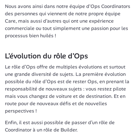
Nous avons ainsi dans notre équipe d'Ops Coordinators 
des personnes qui viennent de notre propre équipe 
Care, mais aussi d'autres qui ont une expérience 
commerciale ou tout simplement une passion pour les 
processus bien huilés !
L’évolution du rôle d’Ops
Le rôle d’Ops offre de multiples évolutions et surtout 
une grande diversité de sujets. La première évolution 
possible du rôle d’Ops est de rester Ops, en prenant la 
responsabilité de nouveaux sujets : vous restez pilote 
mais vous changez de voiture et de destination. Et en 
route pour de nouveaux défis et de nouvelles 
perspectives !
Enfin, il est aussi possible de passer d’un rôle de 
Coordinator à un rôle de Builder. 