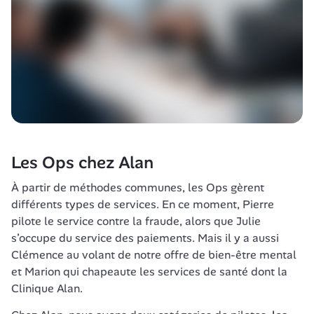
Les Ops chez Alan
À partir de méthodes communes, les Ops gèrent 
différents types de services. En ce moment, Pierre 
pilote le service contre la fraude, alors que Julie 
s’occupe du service des paiements. Mais il y a aussi 
Clémence au volant de notre offre de bien-être mental 
et Marion qui chapeaute les services de santé dont la 
Clinique Alan.