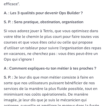
efficace".
A. : Les 3 qualités pour devenir Ops Builder ?
S. P. :
Sens pratique, obstination, organisation
Si vous adorez jouer à Tetris, que vous optimisez dans 
votre tête le chemin le plus court pour faire toutes vos 
courses et que vous êtes celui ou celle qui propose 
d'utiliser un tableur pour suivre l'organisation des repas 
en vacances, ne cherchez pas : vous êtes peut-être un 
Ops qui s'ignore !
A : Comment expliques-tu ton métier à tes proches ?
S. P. :
 Je leur dis que mon métier consiste à faire en 
sorte que nos utilisateurs puissent bénéficier de nos 
services de la manière la plus fluide possible, tout en 
minimisant nos coûts opérationnels. De manière 
imagée, je leur dis que je suis le mécanicien qui 
actionne, surveille et améliore le moteur dans la fusée 