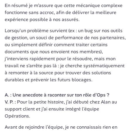
En résumé je m'assure que cette mécanique complexe 
fonctionne sans accroc, afin de délivrer la meilleure 
expérience possible à nos assurés. 
Lorsqu'un problème survient (ex : un bug sur nos outils 
de gestion, un souci de performance de nos partenaires, 
ou simplement définir comment traiter certains 
documents que nous envoient nos membres), 
j'interviens rapidement pour le résoudre, mais mon 
travail ne s'arrête pas là : je cherche systématiquement 
à remonter à la source pour trouver des solutions 
durables et prévenir les futurs blocages.
A. : Une anecdote à raconter sur ton rôle d'Ops ?

V. P. : 
Pour la petite histoire, j’ai débuté chez Alan au 
support client et j’ai ensuite intégré l'équipe 
Opérations. 
Avant de rejoindre l’équipe, je ne connaissais rien en 