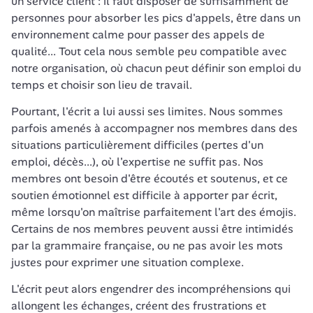
un service client : il faut disposer de suffisamment de 
personnes pour absorber les pics d'appels, être dans un 
environnement calme pour passer des appels de 
qualité... Tout cela nous semble peu compatible avec 
notre organisation, où chacun peut définir son emploi du 
temps et choisir son lieu de travail.
Pourtant, l'écrit a lui aussi ses limites. Nous sommes 
parfois amenés à accompagner nos membres dans des 
situations particulièrement difficiles (pertes d'un 
emploi, décès...), où l'expertise ne suffit pas. Nos 
membres ont besoin d'être écoutés et soutenus, et ce 
soutien émotionnel est difficile à apporter par écrit, 
même lorsqu'on maîtrise parfaitement l'art des émojis. 
Certains de nos membres peuvent aussi être intimidés 
par la grammaire française, ou ne pas avoir les mots 
justes pour exprimer une situation complexe. 
L'écrit peut alors engendrer des incompréhensions qui 
allongent les échanges, créent des frustrations et 