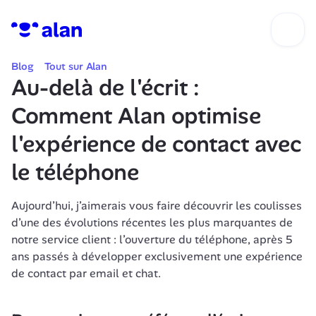
Blog
Tout sur Alan
Au-delà de l'écrit : 
Comment Alan optimise 
l'expérience de contact avec 
le téléphone
Aujourd’hui, j’aimerais vous faire découvrir les coulisses 
d’une des évolutions récentes les plus marquantes de 
notre service client : l’ouverture du téléphone, après 5 
ans passés à développer exclusivement une expérience 
de contact par email et chat.