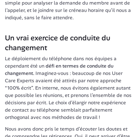
simple pour analyser la demande du membre avant de 
l’appeler, et le joindre sur le créneau horaire qu’il nous a 
Un vrai exercice de conduite du 
changement 
Le déploiement du téléphone dans nos équipes a 
cependant été un 
défi en termes de conduite du 
changement.
 Imaginez-vous : beaucoup de nos User 
Care Experts avaient été attirés par notre approche 
“100% écrit”. En interne, nous évitons également autant 
que possible les réunions, et prenons l’ensemble de nos 
décisions par écrit. Le choix d’élargir notre expérience 
de contact au téléphone semblait parfaitement 
orthogonal avec nos méthodes de travail !
Nous avons donc pris le temps d’écouter les doutes et 
de comprendre les réticences. Oui, il peut arriver d’être 