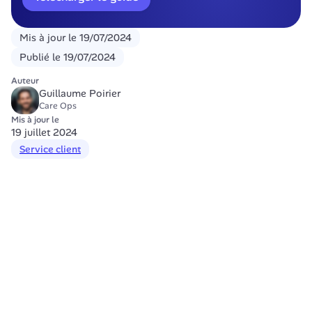
Mis à jour le
19/07/2024
Publié le
19/07/2024
Auteur
Guillaume Poirier
Care Ops
Mis à jour le
19 juillet 2024
Service client