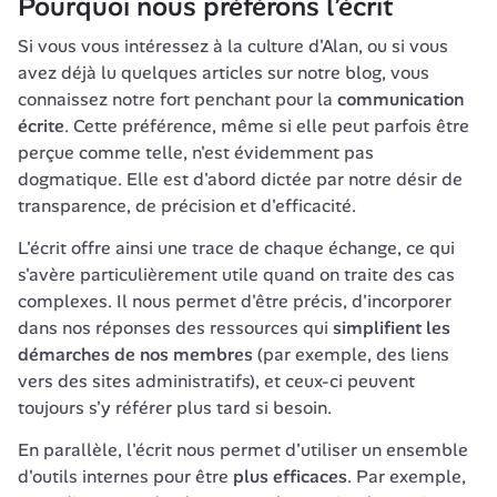
Pourquoi nous préférons l’écrit
Si vous vous intéressez à la culture d'Alan, ou si vous 
avez déjà lu quelques articles sur notre blog, vous 
connaissez notre fort penchant pour la 
communication 
écrite
. Cette préférence, même si elle peut parfois être 
perçue comme telle, n'est évidemment pas 
dogmatique. Elle est d'abord dictée par notre désir de 
transparence, de précision et d'efficacité.
L'écrit offre ainsi une trace de chaque échange, ce qui 
s'avère particulièrement utile quand on traite des cas 
complexes. Il nous permet d'être précis, d'incorporer 
dans nos réponses des ressources qui 
simplifient les 
démarches de nos membres
 (par exemple, des liens 
vers des sites administratifs), et ceux-ci peuvent 
toujours s'y référer plus tard si besoin.
En parallèle, l'écrit nous permet d'utiliser un ensemble 
d'outils internes pour être 
plus efficaces
. Par exemple, 