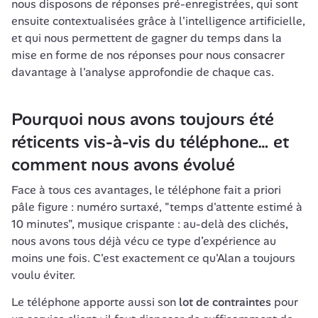
nous disposons de réponses pré-enregistrées, qui sont 
ensuite contextualisées grâce à l'intelligence artificielle, 
et qui nous permettent de gagner du temps dans la 
mise en forme de nos réponses pour nous consacrer 
davantage à l'analyse approfondie de chaque cas.
Pourquoi nous avons toujours été 
réticents vis-à-vis du téléphone… et 
comment nous avons évolué
Face à tous ces avantages, le téléphone fait a priori 
pâle figure : numéro surtaxé, "temps d'attente estimé à 
10 minutes", musique crispante : au-delà des clichés, 
nous avons tous déjà vécu ce type d’expérience au 
moins une fois. C'est exactement ce qu'Alan a toujours 
voulu éviter.
Le téléphone apporte aussi son 
lot de contraintes
 pour 