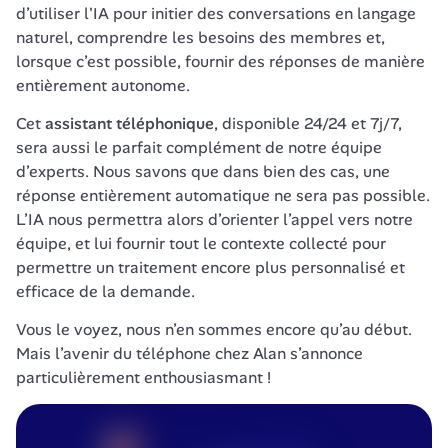
d’utiliser l'IA pour initier des conversations en langage 
naturel, comprendre les besoins des membres et, 
lorsque c’est possible, fournir des réponses de manière 
entièrement autonome. 
Cet 
assistant téléphonique
, disponible 24/24 et 7j/7, 
sera aussi le parfait complément de notre équipe 
d’experts. Nous savons que dans bien des cas, une 
réponse entièrement automatique ne sera pas possible. 
L’IA nous permettra alors d’orienter l’appel vers notre 
équipe, et lui fournir tout le contexte collecté pour 
permettre un traitement encore plus personnalisé et 
efficace de la demande.
Vous le voyez, nous n’en sommes encore qu’au début. 
Mais l’avenir du téléphone chez Alan s’annonce 
particulièrement enthousiasmant !