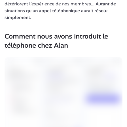
détériorent l'expérience de nos membres... 
Autant de 
situations qu'un appel téléphonique aurait résolu 
simplement.
Comment nous avons introduit le 
téléphone chez Alan 