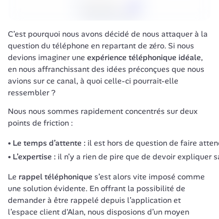
C’est pourquoi nous avons décidé de nous attaquer à la 
question du téléphone en repartant de zéro. Si nous 
devions imaginer une 
expérience téléphonique idéale
, 
en nous affranchissant des idées préconçues que nous 
avions sur ce canal, à quoi celle-ci pourrait-elle 
ressembler ?
Nous nous sommes rapidement concentrés sur deux 
points de friction :
Le temps d’attente :
il est hors de question de faire att
L’expertise :
il n’y a rien de pire que de devoir expliquer
Le 
rappel téléphonique
 s’est alors vite imposé comme 
une solution évidente. En offrant la possibilité de 
demander à être rappelé depuis l’application et 
l’espace client d'Alan, nous disposions d’un moyen 