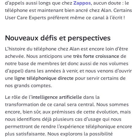
d’appels aussi longs que chez 
Zappos
, aucun doute : le 
téléphone est maintenant bien ancré chez Alan. Certains 
User Care Experts préfèrent même ce canal à l’écrit !
Nouveaux défis et perspectives
L’histoire du téléphone chez Alan est encore loin d’être 
achevée. Nous anticipons une 
très forte croissance
 de 
notre base de membres (et donc aussi de nos volumes 
d’appel) dans les années à venir, et nous venons d’ouvrir 
une 
ligne téléphonique directe
 pour servir certains de 
nos grands comptes. 
Le rôle de l’
intelligence artificielle
 dans la 
transformation de ce canal sera central. Nous sommes 
encore, bien sûr, aux prémisses de cette évolution, mais 
nous identifions déjà plusieurs cas d’usage qui nous 
permettront de rendre l’expérience téléphonique encore 
plus satisfaisante. Nous explorons la possibilité 