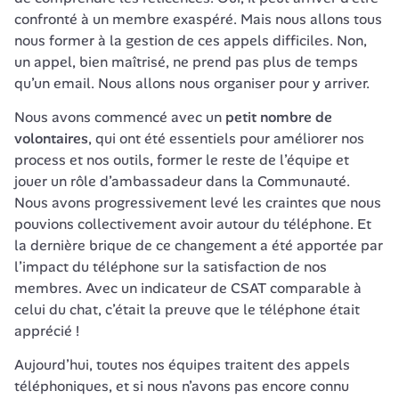
confronté à un membre exaspéré. Mais nous allons tous 
nous former à la gestion de ces appels difficiles. Non, 
un appel, bien maîtrisé, ne prend pas plus de temps 
qu’un email. Nous allons nous organiser pour y arriver.
Nous avons commencé avec un 
petit nombre de 
volontaires
, qui ont été essentiels pour améliorer nos 
process et nos outils, former le reste de l’équipe et 
jouer un rôle d’ambassadeur dans la Communauté. 
Nous avons progressivement levé les craintes que nous 
pouvions collectivement avoir autour du téléphone. Et 
la dernière brique de ce changement a été apportée par 
l’impact du téléphone sur la satisfaction de nos 
membres. Avec un indicateur de CSAT comparable à 
celui du chat, c’était la preuve que le téléphone était 
apprécié !
Aujourd’hui, toutes nos équipes traitent des appels 
téléphoniques, et si nous n’avons pas encore connu 