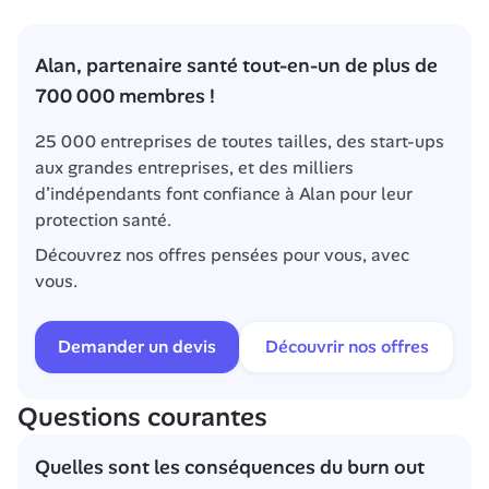
Alan, partenaire santé tout-en-un de plus de 
700 000 membres !
25 000 entreprises de toutes tailles, des start-ups 
aux grandes entreprises, et des milliers 
d’indépendants font confiance à Alan pour leur 
protection santé.
Découvrez nos offres pensées pour vous, avec 
vous.
Demander un devis
Découvrir nos offres
Questions courantes
Quelles sont les conséquences du burn out 