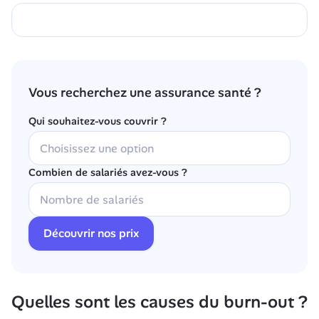
Vous recherchez une assurance santé ?
Qui souhaitez-vous couvrir ?
Combien de salariés avez-vous ?
Découvrir nos prix
Quelles sont les causes du burn-out ?