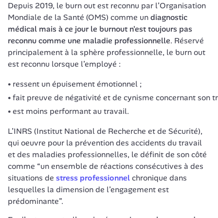
Depuis 2019, le burn out est reconnu par l’Organisation 
Mondiale de la Santé (OMS) comme un 
diagnostic 
médical mais à ce jour le burnout n'est toujours pas 
reconnu comme une maladie professionnelle
. Réservé 
principalement à la sphère professionnelle, le burn out 
est reconnu lorsque l’employé : 
ressent un épuisement émotionnel ;
fait preuve de négativité et de cynisme concernant son tr
est moins performant au travail.
L’INRS (Institut National de Recherche et de Sécurité), 
qui oeuvre pour la prévention des accidents du travail 
et des maladies professionnelles, le définit de son côté 
comme “un ensemble de réactions consécutives à des 
situations de 
stress professionnel
 chronique dans 
lesquelles la dimension de l’engagement est 
prédominante”. 