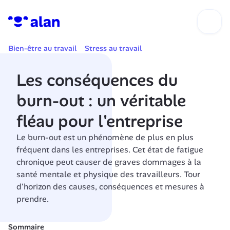
Bien-être au travail
Stress au travail
Les conséquences du 
burn-out : un véritable 
fléau pour l'entreprise
Le burn-out est un phénomène de plus en plus 
fréquent dans les entreprises. Cet état de fatigue 
chronique peut causer de graves dommages à la 
santé mentale et physique des travailleurs. Tour 
d'horizon des causes, conséquences et mesures à 
prendre.
Sommaire