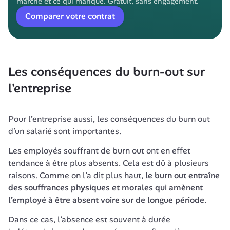
marche et ce qui manque. Gratuit, sans engagement.
Comparer votre contrat
Les conséquences du burn-out sur 
l'entreprise
Pour l’entreprise aussi, les conséquences du burn out 
d’un salarié sont importantes. 
Les employés souffrant de burn out ont en effet 
tendance à être plus absents. Cela est dû à plusieurs 
raisons. Comme on l’a dit plus haut, 
le burn out entraîne 
des souffrances physiques et morales qui amènent 
l’employé à être absent voire sur de longue période.
Dans ce cas, l’absence est souvent à durée 