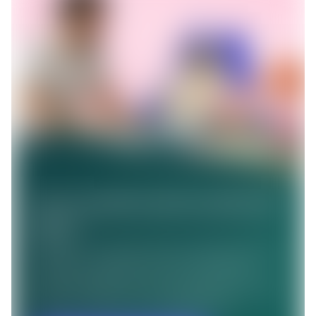
conséquences du burn-out au sérieux et de mettre 
en place des stratégies pour prévenir et gérer le 
burn-out chez leurs employés.