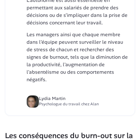
L'autonomie est aussi essentielle en 
permettant aux salariés de prendre des 
décisions ou de s'impliquer dans la prise de 
décisions concernant leur travail.
Les managers ainsi que chaque membre 
dans l'équipe peuvent surveiller le niveau 
de stress de chacun et rechercher des 
signes de burnout, tels que la diminution de 
la productivité, l'augmentation de 
l'absentéisme ou des comportements 
négatifs. 
Lydia Martin
Psychologue du travail chez Alan
Les conséquences du burn-out sur la 