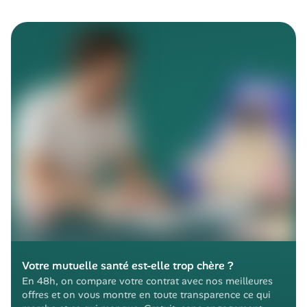
Votre mutuelle santé est-elle trop chère ?
En 48h, on compare votre contrat avec nos meilleures 
offres et on vous montre en toute transparence ce qui 