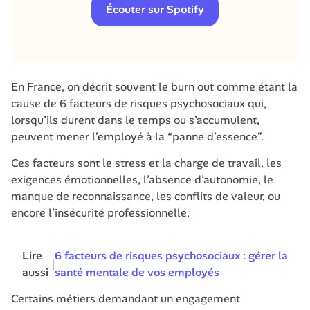
Écouter sur Spotify
En France, on décrit souvent le burn out comme étant la 
cause de 6 facteurs de risques psychosociaux qui, 
lorsqu’ils durent dans le temps ou s’accumulent, 
peuvent mener l’employé à la “panne d’essence”. 
Ces facteurs sont le stress et la charge de travail, les 
exigences émotionnelles, l’absence d’autonomie, le 
manque de reconnaissance, les conflits de valeur, ou 
encore l’insécurité professionnelle. 
Lire 
6 facteurs de risques psychosociaux : gérer la 
|
aussi
santé mentale de vos employés
Certains métiers demandant un engagement 