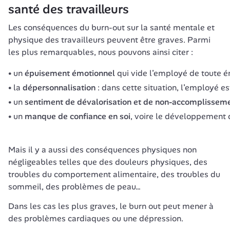
santé des travailleurs
Les conséquences du burn-out sur la santé mentale et 
physique des travailleurs peuvent être graves. Parmi 
les plus remarquables, nous pouvons ainsi citer : 
un
épuisement émotionnel
qui vide l’employé de toute én
la
dépersonnalisation
: dans cette situation, l’employé e
un
sentiment de dévalorisation et de non-accomplissem
un
manque de confiance en soi
, voire le développement 
Mais il y a aussi des conséquences physiques non 
négligeables telles que des douleurs physiques, des 
troubles du comportement alimentaire, des troubles du 
sommeil, des problèmes de peau… 
Dans les cas les plus graves, le burn out peut mener à 
des problèmes cardiaques ou une dépression. 