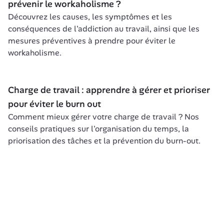
prévenir le workaholisme ?
Découvrez les causes, les symptômes et les 
conséquences de l'addiction au travail, ainsi que les 
mesures préventives à prendre pour éviter le 
workaholisme.
Charge de travail : apprendre à gérer et prioriser 
pour éviter le burn out
Comment mieux gérer votre charge de travail ? Nos 
conseils pratiques sur l'organisation du temps, la 
priorisation des tâches et la prévention du burn-out.