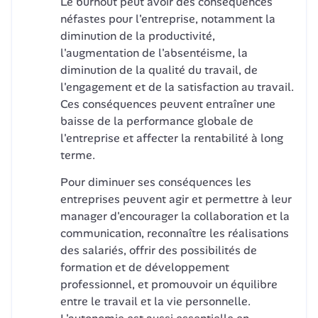
Le burnout peut avoir des conséquences 
néfastes pour l'entreprise, notamment la 
diminution de la productivité, 
l'augmentation de l'absentéisme, la 
diminution de la qualité du travail, de 
l'engagement et de la satisfaction au travail. 
Ces conséquences peuvent entraîner une 
baisse de la performance globale de 
l'entreprise et affecter la rentabilité à long 
terme. 
Pour diminuer ses conséquences les 
entreprises peuvent agir et permettre à leur 
manager d'encourager la collaboration et la 
communication, reconnaître les réalisations 
des salariés, offrir des possibilités de 
formation et de développement 
professionnel, et promouvoir un équilibre 
entre le travail et la vie personnelle. 