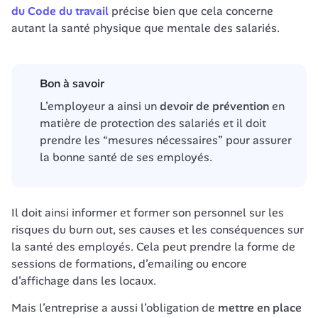
du Code du travail
 précise bien que cela concerne 
autant la santé physique que mentale des salariés. 
Bon à savoir
L’employeur a ainsi un 
devoir de prévention
 en 
matière de protection des salariés et il doit 
prendre les “mesures nécessaires” pour assurer 
la bonne santé de ses employés. 
Il doit ainsi informer et former son personnel sur les 
risques du burn out, ses causes et les conséquences sur 
la santé des employés. Cela peut prendre la forme de 
sessions de formations, d’emailing ou encore 
d’affichage dans les locaux. 
Mais l’entreprise a aussi l’obligation de 
mettre en place 