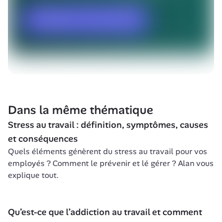
Dans la même thématique
Stress au travail : définition, symptômes, causes 
et conséquences
Quels éléments génèrent du stress au travail pour vos 
employés ? Comment le prévenir et lé gérer ? Alan vous 
explique tout.
Qu’est-ce que l’addiction au travail et comment 