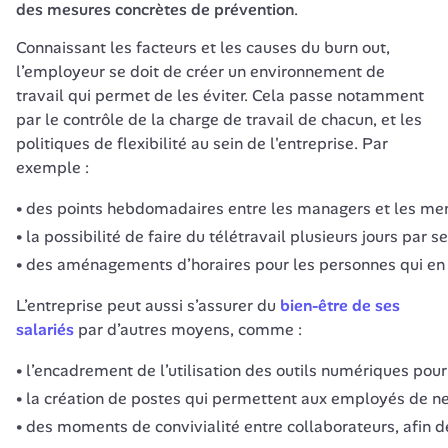
des mesures concrètes de prévention
. 
Connaissant les facteurs et les causes du burn out, 
l’employeur se doit de créer un environnement de 
travail qui permet de les éviter. Cela passe notamment 
par le contrôle de la charge de travail de chacun, et les 
politiques de flexibilité au sein de l'entreprise. Par 
exemple : 
des points hebdomadaires entre les managers et les me
la possibilité de faire du télétravail plusieurs jours par s
des aménagements d’horaires pour les personnes qui en ex
L’entreprise peut aussi s’assurer du 
bien-être de ses 
salariés
 par d’autres moyens, comme :
l’encadrement de l’utilisation des outils numériques pour 
la création de postes qui permettent aux employés de ne p
des moments de convivialité entre collaborateurs, afin de 