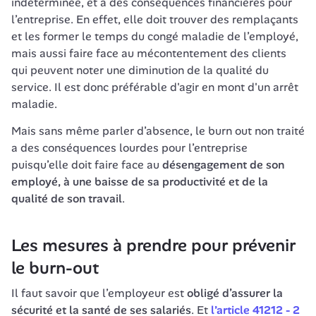
indéterminée, et a des conséquences financières pour 
l’entreprise. En effet, elle doit trouver des remplaçants 
et les former le temps du congé maladie de l’employé, 
mais aussi faire face au mécontentement des clients 
qui peuvent noter une diminution de la qualité du 
service. Il est donc préférable d'agir en mont d'un arrêt 
maladie.
Mais sans même parler d’absence, le burn out non traité 
a des conséquences lourdes pour l’entreprise 
puisqu’elle doit faire face au 
désengagement de son 
employé, à une baisse de sa productivité et de la 
qualité de son travail
. 
Les mesures à prendre pour prévenir 
le burn-out
Il faut savoir que l’employeur est 
obligé d’assurer la 
sécurité et la santé de ses salariés
. Et 
l’article 41212 - 2 