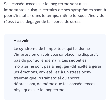
Ses conséquences sur le long terme sont aussi 
importantes puisque certains de ses symptômes sont là 
pour s’installer dans le temps, même lorsque l’individu 
réussit à se dégager de la source de stress. 
A savoir
Le syndrome de l’imposteur, qui lui donne 
l’impression d’avoir volé sa place, ne disparaît 
pas du jour au lendemain. Les séquelles 
morales ne sont pas à négliger (difficulté à gérer 
les émotions, anxiété liée à un stress post-
traumatique, retrait social ou encore 
dépression), de même que les conséquences 
physiques sur le long terme.