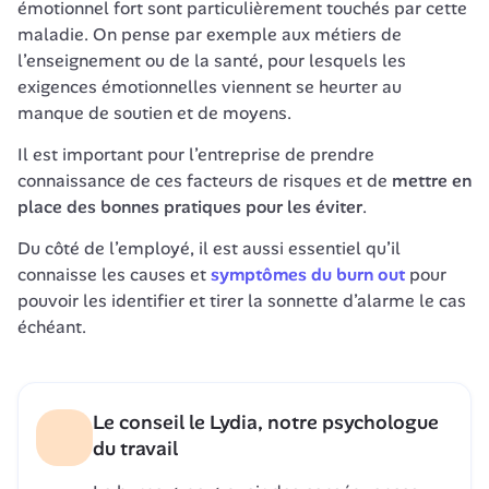
émotionnel fort sont particulièrement touchés par cette 
maladie. On pense par exemple aux métiers de 
l’enseignement ou de la santé, pour lesquels les 
exigences émotionnelles viennent se heurter au 
manque de soutien et de moyens.
Il est important pour l’entreprise de prendre 
connaissance de ces facteurs de risques et de 
mettre en 
place des bonnes pratiques pour les éviter
. 
Du côté de l’employé, il est aussi essentiel qu’il 
connaisse les causes et 
symptômes du burn out
 pour 
pouvoir les identifier et tirer la sonnette d’alarme le cas 
échéant. 
Le conseil le Lydia, notre psychologue
du travail