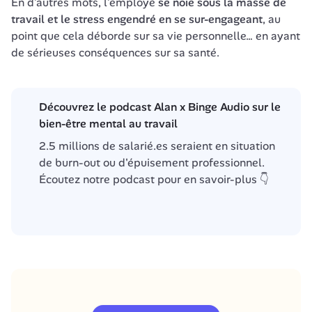
En d’autres mots, l’employé 
se noie sous la masse de 
travail et le stress engendré en se sur-engageant
, au 
point que cela déborde sur sa vie personnelle… en ayant 
de sérieuses conséquences sur sa santé. 
Découvrez le podcast Alan x Binge Audio sur le
bien-être mental au travail
2.5 millions de salarié.es seraient en situation 
de burn-out ou d'épuisement professionnel. 