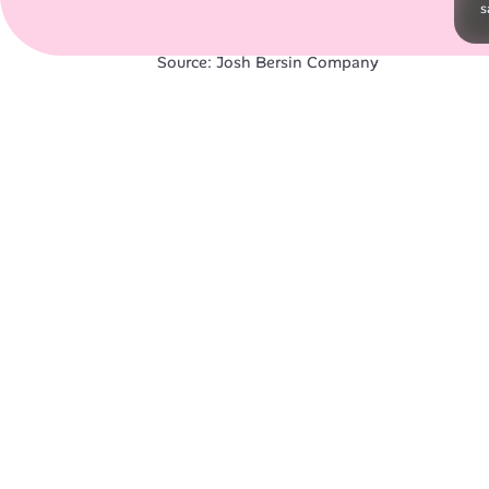
s
Source: Josh Bersin Company