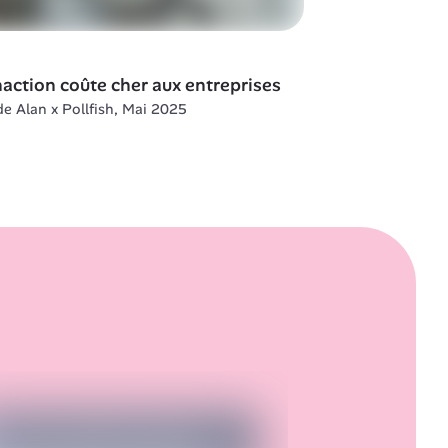
naction coûte cher aux entreprises
de Alan x Pollfish, Mai 2025