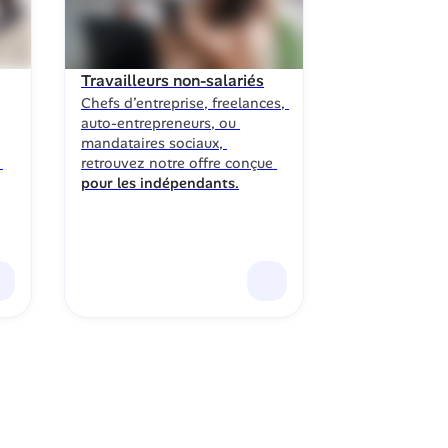
Travailleurs non-salariés
Chefs d’entreprise, freelances, 
auto-entrepreneurs, ou 
mandataires sociaux, 
retrouvez notre offre conçue 
pour les indépendants.