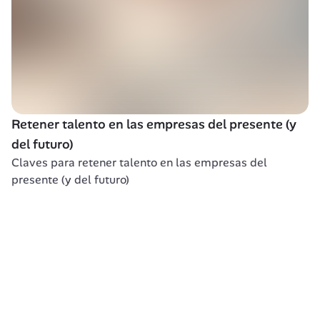
Retener talento en las empresas del presente (y 
del futuro)
Claves para retener talento en las empresas del 
presente (y del futuro)