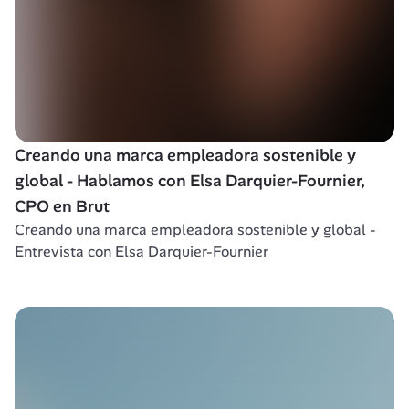
Creando una marca empleadora sostenible y 
global - Hablamos con Elsa Darquier-Fournier, 
CPO en Brut
Creando una marca empleadora sostenible y global - 
Entrevista con Elsa Darquier-Fournier