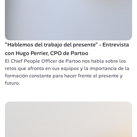
"Hablemos del trabajo del presente" - Entrevista 
con Hugo Perrier, CPO de Partoo
El Chief People Officer de Partoo nos habla sobre los 
retos que afronta en sus equipos y la importancia de la 
formación constante para hacer frente al presente y 
futuro. 