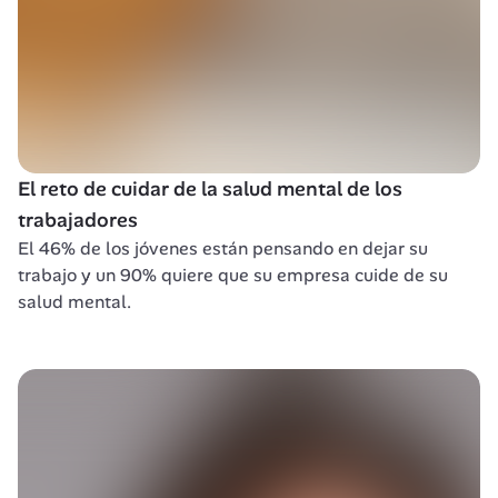
El reto de cuidar de la salud mental de los 
trabajadores
El 46% de los jóvenes están pensando en dejar su 
trabajo y un 90% quiere que su empresa cuide de su 
salud mental.