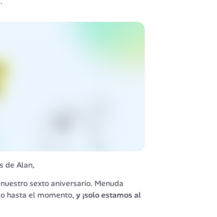
.
 de Alan, 
nuestro sexto aniversario. Menuda 
do hasta el momento, 
y ¡solo estamos al 