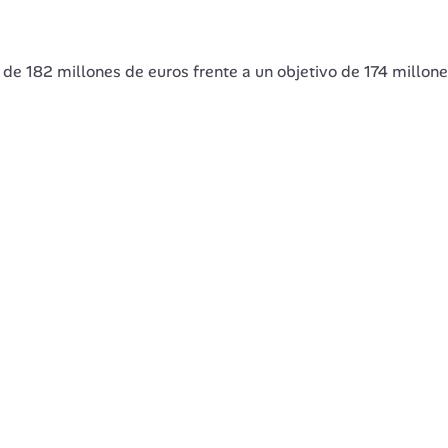
de 182 millones de euros frente a un objetivo de 174 millone