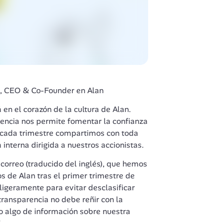
n, CEO & Co-Founder en Alan
 en el corazón de la cultura de Alan. 
ncia nos permite fomentar la confianza 
, cada trimestre compartimos con toda 
nterna dirigida a nuestros accionistas. 
 correo (traducido del inglés), que hemos 
 de Alan tras el primer trimestre de 
geramente para evitar desclasificar 
transparencia no debe reñir con la 
 algo de información sobre nuestra 