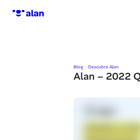
Blog
Descubre Alan
Alan – 2022 Q1