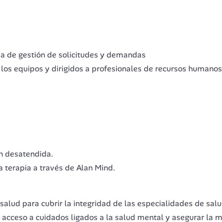
ma de gestión de solicitudes y demandas
 los equipos y dirigidos a profesionales de recursos humanos
n desatendida.
a terapia a través de Alan Mind.
salud para cubrir la integridad de las especialidades de salu
l acceso a cuidados ligados a la salud mental y asegurar l