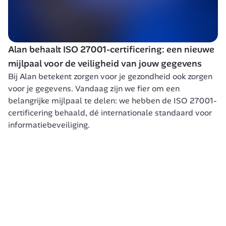
Alan behaalt ISO 27001-certificering: een nieuwe 
mijlpaal voor de veiligheid van jouw gegevens
Bij Alan betekent zorgen voor je gezondheid ook zorgen 
voor je gegevens. Vandaag zijn we fier om een 
belangrijke mijlpaal te delen: we hebben de ISO 27001-
certificering behaald, dé internationale standaard voor 
informatiebeveiliging.