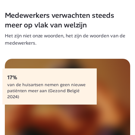
Medewerkers verwachten steeds 
meer op vlak van welzijn
Het zijn niet onze woorden, het zijn de woorden van de 
medewerkers.
17%
van de huisartsen nemen geen nieuwe 
patiënten meer aan (Gezond België 
2024)