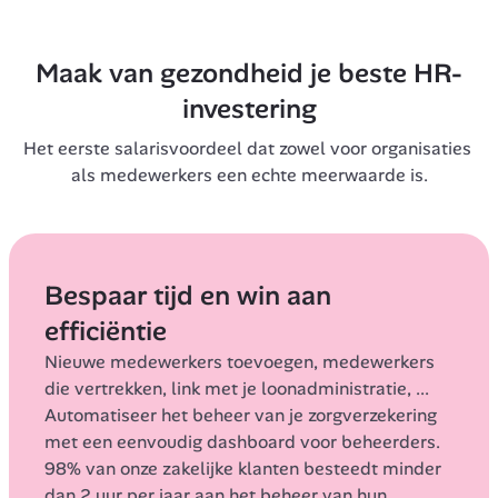
Maak van gezondheid je beste HR-
investering
Het eerste salarisvoordeel dat zowel voor organisaties 
als medewerkers een echte meerwaarde is.
Bespaar tijd en win aan 
efficiëntie
Nieuwe medewerkers toevoegen, medewerkers 
die vertrekken, link met je loonadministratie, ... 
Automatiseer het beheer van je zorgverzekering 
met een eenvoudig dashboard voor beheerders.
98% van onze zakelijke klanten besteedt minder 
dan 2 uur per jaar aan het beheer van hun 