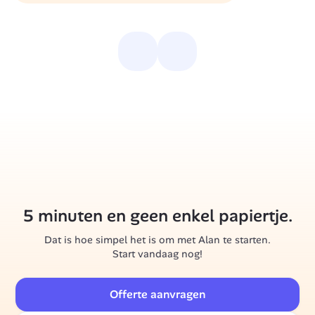
5 minuten en geen enkel papiertje.
Dat is hoe simpel het is om met Alan te starten.
Start vandaag nog!
Offerte aanvragen