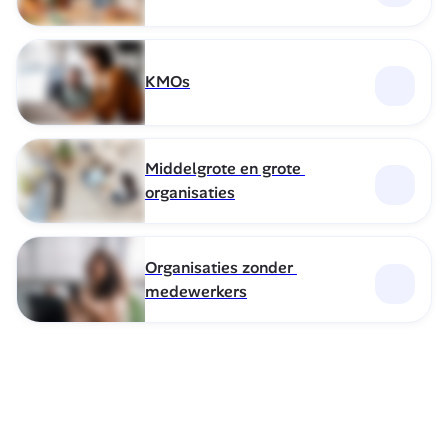
KMOs
Middelgrote en grote 
organisaties
Organisaties zonder 
medewerkers