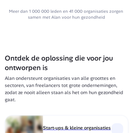
Meer dan 1 000 000 leden en 41 000 organisaties zorgen 
samen met Alan voor hun gezondheid
Ontdek de oplossing die voor jou 
ontworpen is
Alan ondersteunt organisaties van alle groottes en 
sectoren, van freelancers tot grote ondernemingen, 
zodat ze nooit alleen staan als het om hun gezondheid 
gaat.
Start-ups & kleine organisaties