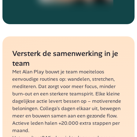
Versterk de samenwerking in je 
team
Met Alan Play bouwt je team moeiteloos 
eenvoudige routines op: wandelen, stretchen, 
mediteren. Dat zorgt voor meer focus, minder 
burn-out en een sterkere teamspirit. Elke kleine 
dagelijkse actie levert bessen op – motiverende 
beloningen. Collega's dagen elkaar uit, bewegen 
meer en bouwen samen aan een gezonde flow.
Actieve leden halen +20.000 extra stappen per 
maand.