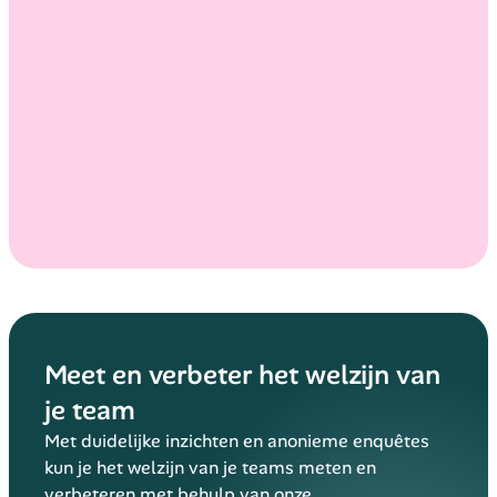
Meet en verbeter het welzijn van 
je team
Met duidelijke inzichten en anonieme enquêtes 
kun je het welzijn van je teams meten en 
verbeteren met behulp van onze 