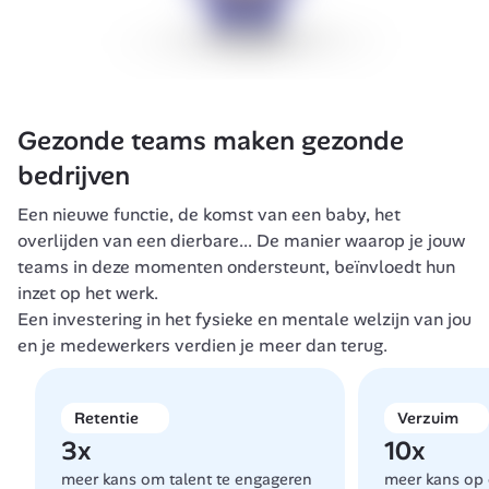
Gezonde teams maken gezonde 
bedrijven 
Een nieuwe functie, de komst van een baby, het 
overlijden van een dierbare... De manier waarop je jouw 
teams in deze momenten ondersteunt, beïnvloedt hun 
inzet op het werk.  
Een investering in het fysieke en mentale welzijn van jou 
en je medewerkers verdien je meer dan terug. 
Retentie
Verzuim
3x
10x
meer kans om talent te engageren 
meer kans op e