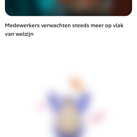
Medewerkers verwachten steeds meer op vlak 
van welzijn