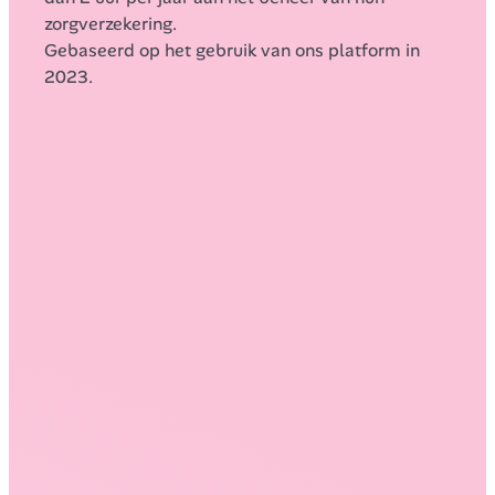
zorgverzekering.
Gebaseerd op het gebruik van ons platform in 
2023.