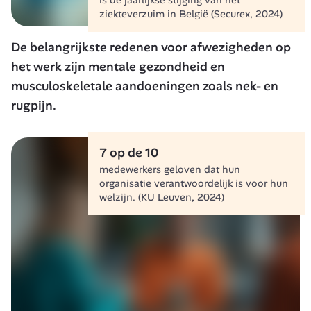
ziekteverzuim in België (Securex, 2024)
De belangrijkste redenen voor afwezigheden op 
het werk zijn mentale gezondheid en 
musculoskeletale aandoeningen zoals nek- en 
rugpijn.
7 op de 10
medewerkers geloven dat hun 
organisatie verantwoordelijk is voor hun 
welzijn. (KU Leuven, 2024)