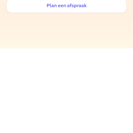
Plan een afspraak