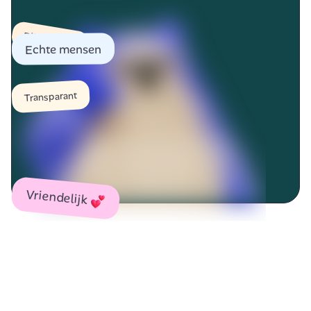
Bliksemsnel
Echte mensen
Transparant
Vriendelijk