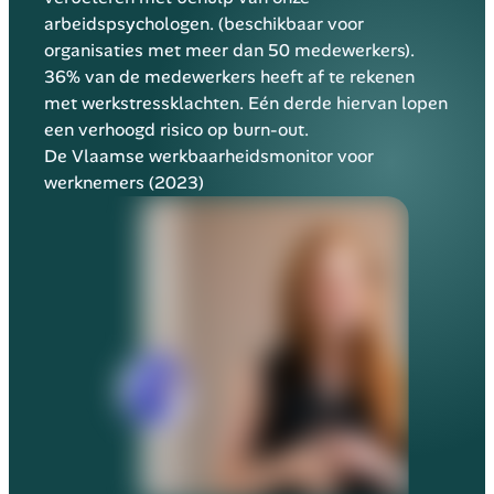
arbeidspsychologen. (beschikbaar voor 
organisaties met meer dan 50 medewerkers).
36% van de medewerkers heeft af te rekenen 
met werkstressklachten. Eén derde hiervan lopen 
een verhoogd risico op burn-out.
De Vlaamse werkbaarheidsmonitor voor 
werknemers (2023)