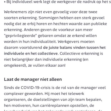
Bij individueel werk legt de werkgever de nadruk op het
Werknemers zijn niet even gevoelig voor deze twee 
soorten erkenning. Sommigen hebben een sterk gevoel 
nodig dat ze erbij horen en hechten waarde aan publieke 
erkenning. Anderen geven de voorkeur aan meer 
"geprivilegieerde" gebaren omdat ze erkend willen 
worden in hun individualiteit. Werkgevers moeten 
daarom voortdurend 
de juiste balans vinden tussen het 
individuele en het collectieve
. Collectieve erkenning is 
niet belangrijker dan individuele erkenning (en 
omgekeerd), ze vullen elkaar aan!
Laat de manager niet alleen
Sinds de COVID-19-crisis is de rol van de manager veel 
complexer geworden. Hij moet het telewerk 
organiseren, de doelstellingen van zijn team bepalen, 
hen motiveren, hun carrièreplannen opstellen, de 