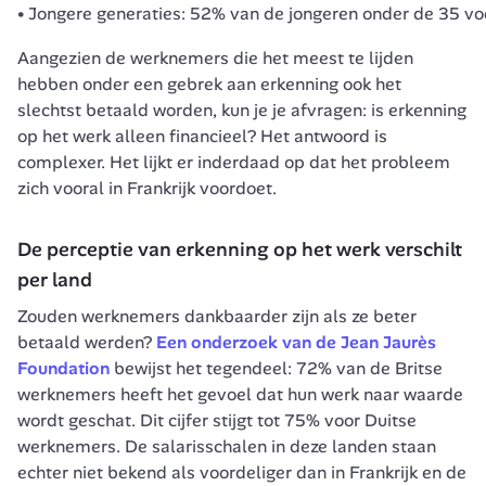
Jongere generaties: 52% van de jongeren onder de 35 voel
Aangezien de werknemers die het meest te lijden 
hebben onder een gebrek aan erkenning ook het 
slechtst betaald worden, kun je je afvragen: is erkenning 
op het werk alleen financieel? Het antwoord is 
complexer. Het lijkt er inderdaad op dat het probleem 
zich vooral in Frankrijk voordoet.
De perceptie van erkenning op het werk verschilt 
per land
Zouden werknemers dankbaarder zijn als ze beter 
betaald werden? 
Een onderzoek van de Jean Jaurès 
Foundation
 bewijst het tegendeel: 72% van de Britse 
werknemers heeft het gevoel dat hun werk naar waarde 
wordt geschat. Dit cijfer stijgt tot 75% voor Duitse 
werknemers. De salarisschalen in deze landen staan 
echter niet bekend als voordeliger dan in Frankrijk en de 