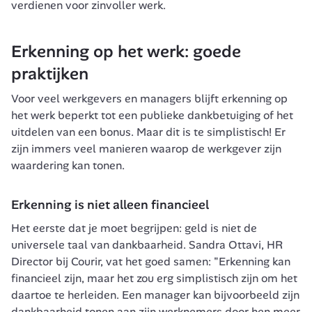
verdienen voor zinvoller werk.
Erkenning op het werk: goede 
praktijken
Voor veel werkgevers en managers blijft erkenning op 
het werk beperkt tot een publieke dankbetuiging of het 
uitdelen van een bonus. Maar dit is te simplistisch! Er 
zijn immers veel manieren waarop de werkgever zijn 
waardering kan tonen.
Erkenning is niet alleen financieel
Het eerste dat je moet begrijpen: geld is niet de 
universele taal van dankbaarheid. Sandra Ottavi, HR 
Director bij Courir, vat het goed samen: 
"Erkenning kan 
financieel zijn, maar het zou erg simplistisch zijn om het 
daartoe te herleiden. Een manager kan bijvoorbeeld zijn 
dankbaarheid tonen aan zijn werknemers door hen meer 