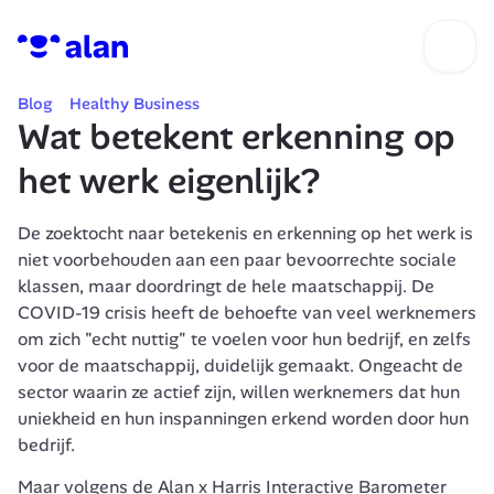
Blog
Healthy Business
Wat betekent erkenning op 
het werk eigenlijk?
De zoektocht naar betekenis en erkenning op het werk is 
niet voorbehouden aan een paar bevoorrechte sociale 
klassen, maar doordringt de hele maatschappij. De 
COVID-19 crisis heeft de behoefte van veel werknemers 
om zich "echt nuttig" te voelen voor hun bedrijf, en zelfs 
voor de maatschappij, duidelijk gemaakt. Ongeacht de 
sector waarin ze actief zijn, willen werknemers dat hun 
uniekheid en hun inspanningen erkend worden door hun 
bedrijf. 
Maar volgens de Alan x Harris Interactive Barometer 