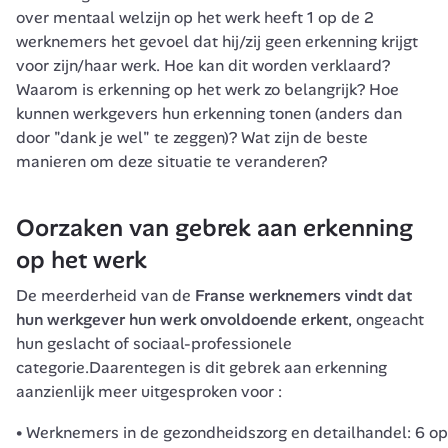
over mentaal welzijn op het werk heeft 1 op de 2 
werknemers het gevoel dat hij/zij geen erkenning krijgt 
voor zijn/haar werk. Hoe kan dit worden verklaard? 
Waarom is erkenning op het werk zo belangrijk? Hoe 
kunnen werkgevers hun erkenning tonen (anders dan 
door "dank je wel" te zeggen)? Wat zijn de beste 
manieren om deze situatie te veranderen?
Oorzaken van gebrek aan erkenning 
op het werk
De meerderheid van de
 Franse werknemers vindt dat 
hun werkgever hun werk onvoldoende erkent
, ongeacht 
hun geslacht of sociaal-professionele 
categorie.Daarentegen is dit gebrek aan erkenning 
aanzienlijk meer uitgesproken voor :
Werknemers in de gezondheidszorg en detailhandel: 6 op